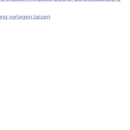
ung vorlegen lassen