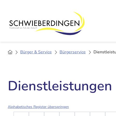
Bürger & Service
Bürgerservice
Dienstleist
Dienstleistungen
Alphabetisches Register überspringen