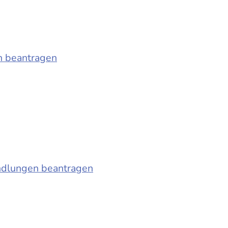
n beantragen
ndlungen beantragen