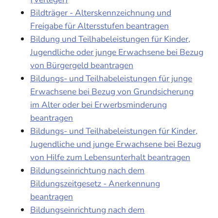
Bildträger - Alterskennzeichnung und
Freigabe für Altersstufen beantragen
Bildung und Teilhabeleistungen für Kinder,
Jugendliche oder junge Erwachsene bei Bezug
von Bürgergeld beantragen
Bildungs- und Teilhabeleistungen für junge
Erwachsene bei Bezug von Grundsicherung
im Alter oder bei Erwerbsminderung
beantragen
Bildungs- und Teilhabeleistungen für Kinder,
Jugendliche und junge Erwachsene bei Bezug
von Hilfe zum Lebensunterhalt beantragen
Bildungseinrichtung nach dem
Bildungszeitgesetz - Anerkennung
beantragen
Bildungseinrichtung nach dem