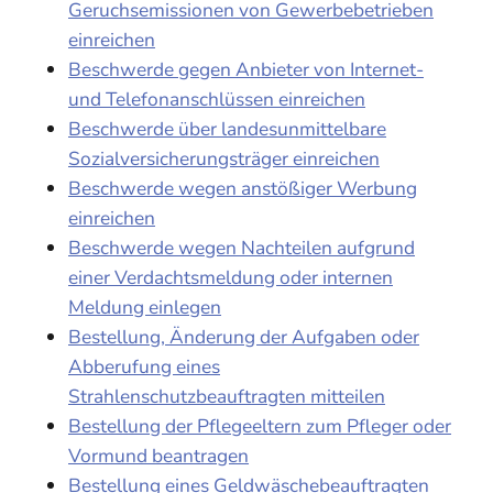
Geruchsemissionen von Gewerbebetrieben
einreichen
Beschwerde gegen Anbieter von Internet-
und Telefonanschlüssen einreichen
Beschwerde über landesunmittelbare
Sozialversicherungsträger einreichen
Beschwerde wegen anstößiger Werbung
einreichen
Beschwerde wegen Nachteilen aufgrund
einer Verdachtsmeldung oder internen
Meldung einlegen
Bestellung, Änderung der Aufgaben oder
Abberufung eines
Strahlenschutzbeauftragten mitteilen
Bestellung der Pflegeeltern zum Pfleger oder
Vormund beantragen
Bestellung eines Geldwäschebeauftragten