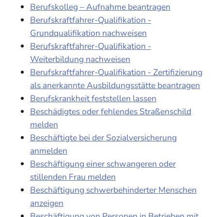
Berufskolleg – Aufnahme beantragen
Berufskraftfahrer-Qualifikation -
Grundqualifikation nachweisen
Berufskraftfahrer-Qualifikation -
Weiterbildung nachweisen
Berufskraftfahrer-Qualifikation - Zertifizierung
als anerkannte Ausbildungsstätte beantragen
Berufskrankheit feststellen lassen
Beschädigtes oder fehlendes Straßenschild
melden
Beschäftigte bei der Sozialversicherung
anmelden
Beschäftigung einer schwangeren oder
stillenden Frau melden
Beschäftigung schwerbehinderter Menschen
anzeigen
Beschäftigung von Personen in Betrieben mit