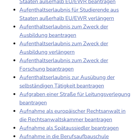
Staaten außerhalb EU/EWR beantragen
Aufenthaltserlaubnis für Studierende aus
Staaten außerhalb EU/EWR verlängern
Aufenthaltserlaubnis zum Zweck der
Ausbildung beantragen
Aufenthaltserlaubnis zum Zweck der
Ausbildung verlängern
Aufenthaltserlaubnis zum Zweck der
Forschung beantragen
Aufenthaltserlaubnis zur Ausübung der
selbständigen Tätigkeit beantragen
Aufgraben einer Straße für Leitungsverlegung
beantragen
Aufnahme als europäischer Rechtsanwalt in
die Rechtsanwaltskammer beantragen
Aufnahme als Spätaussiedler beantragen
Aufnahme in die Berufsaufbauschule