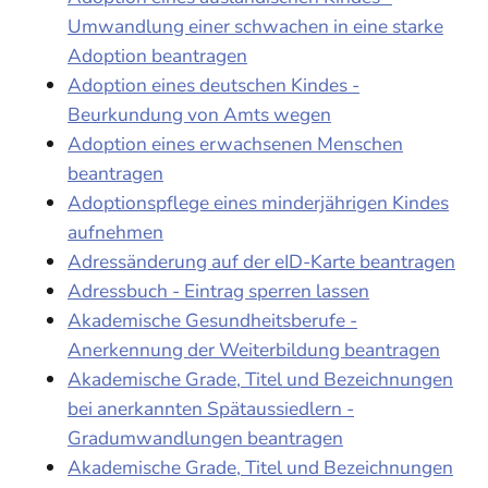
Umwandlung einer schwachen in eine starke
Adoption beantragen
Adoption eines deutschen Kindes -
Beurkundung von Amts wegen
Adoption eines erwachsenen Menschen
beantragen
Adoptionspflege eines minderjährigen Kindes
aufnehmen
Adressänderung auf der eID-Karte beantragen
Adressbuch - Eintrag sperren lassen
Akademische Gesundheitsberufe -
Anerkennung der Weiterbildung beantragen
Akademische Grade, Titel und Bezeichnungen
bei anerkannten Spätaussiedlern -
Gradumwandlungen beantragen
Akademische Grade, Titel und Bezeichnungen