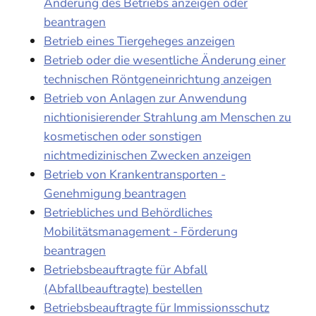
Änderung des Betriebs anzeigen oder
beantragen
Betrieb eines Tiergeheges anzeigen
Betrieb oder die wesentliche Änderung einer
technischen Röntgeneinrichtung anzeigen
Betrieb von Anlagen zur Anwendung
nichtionisierender Strahlung am Menschen zu
kosmetischen oder sonstigen
nichtmedizinischen Zwecken anzeigen
Betrieb von Krankentransporten -
Genehmigung beantragen
Betriebliches und Behördliches
Mobilitätsmanagement - Förderung
beantragen
Betriebsbeauftragte für Abfall
(Abfallbeauftragte) bestellen
Betriebsbeauftragte für Immissionsschutz