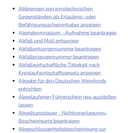
Abbrennen von pyrotechnischen
Gegenständen als Erlaubnis- oder
Befähigungsscheininhaber anzeigen
Abendgymnasium - Aufnahme beantragen
Abfall und Müll entsorgen
Abfallentsorgernummer beantragen
Abfallerzeugernummer beantragen
Abfallwirtschaftliche Tätigkeit nach
Kreislaufwirtschaftsgesetz anzeigen
Abgabe für den Deutschen Weinfonds
entrichten
Abgelaufenen Führerschein neu ausstellen
lassen
Abgeltungsteuer - Nichtveranlagungs-
Bescheinigung beantragen
Abgeschlossenheitsbescheinigung zur