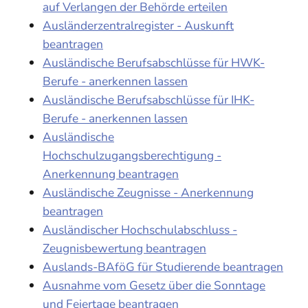
auf Verlangen der Behörde erteilen
Ausländerzentralregister - Auskunft
beantragen
Ausländische Berufsabschlüsse für HWK-
Berufe - anerkennen lassen
Ausländische Berufsabschlüsse für IHK-
Berufe - anerkennen lassen
Ausländische
Hochschulzugangsberechtigung -
Anerkennung beantragen
Ausländische Zeugnisse - Anerkennung
beantragen
Ausländischer Hochschulabschluss -
Zeugnisbewertung beantragen
Auslands-BAföG für Studierende beantragen
Ausnahme vom Gesetz über die Sonntage
und Feiertage beantragen