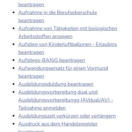
beantragen
Aufnahme in die Berufsoberschule
beantragen
Aufnahme von Tätigkeiten mit biologischen
Arbeitsstoffen anzeigen
Aufstieg von Kinderluftballonen - Erlaubnis
beantragen
Aufstiegs-BAföG beantragen
Aufwendungsersatz für einen Vormund
beantragen
Ausbildungsduldung beantragen
Ausbildungsvorbereitung dual und
Ausbildungsvorbereitungg (AVdual/AV) -
Teilnahme anmelden
Ausbildungszeit verkürzen oder verlängern
Ausdruck aus dem Handelsregister
beantragen