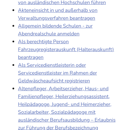
von ausländischen Hochschulen führen
Akteneinsicht in und außerhalb von
Verwaltungsverfahren beantragen
Allgemein bildende Schulen - zur
Abendrealschule anmelden
Als berechtigte Person
Fahrzeugregisterauskunft (Halterauskunft)
beantragen
Als Servicedienstleisterin oder
Servicedienstleister im Rahmen der
Geldwäscheaufsicht registrieren
Altenpfleger, Arbeitserzieher, Haus- und
Familienpfleger, Heilerziehungsassistent,
Heilpädagoge, Jugend- und Heimerzieher,
Sozialarbeiter, Sozialpädagoge mit
ausländischer Berufsausbildung – Erlaubnis
zur Führung der Berufsbezeichnung