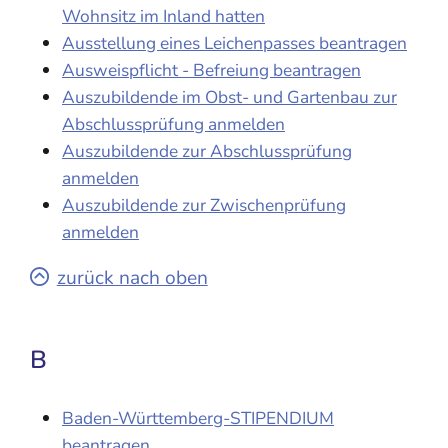
Wohnsitz im Inland hatten
Ausstellung eines Leichenpasses beantragen
Ausweispflicht - Befreiung beantragen
Auszubildende im Obst- und Gartenbau zur
Abschlussprüfung anmelden
Auszubildende zur Abschlussprüfung
anmelden
Auszubildende zur Zwischenprüfung
anmelden
zurück nach oben
B
Baden-Württemberg-STIPENDIUM
beantragen