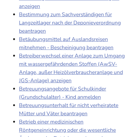
anzeigen
Bestimmung zum Sachverständigen für
Langzeitlager nach der Deponieverordnung
beantragen
Betäubungsmittel auf Auslandsreisen
mitnehmen - Bescheinigung beantragen
Betreiberwechsel einer Anlage zum Umgang
mit wassergefährdenden Stoffen (AwSV-
Anlage, außer Heizölverbraucheranlage und
JGS-Anlage) anzeigen
Betreuungsangebote für Schulkinder
(Grundschulalter) - Kind anmelden
Betreuungsunterhalt für nicht verheiratete
Mütter und Väter beantragen
Betrieb einer medizinischen
Röntgeneinrichtung oder die wesentliche