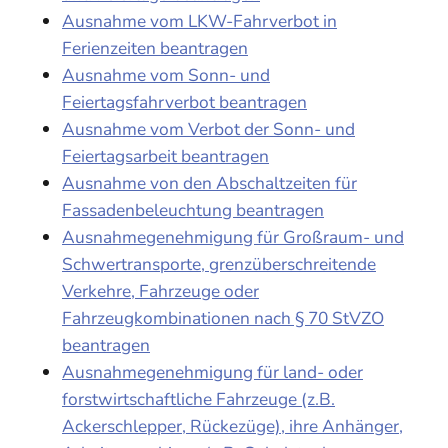
Ausnahme vom LKW-Fahrverbot in
Ferienzeiten beantragen
Ausnahme vom Sonn- und
Feiertagsfahrverbot beantragen
Ausnahme vom Verbot der Sonn- und
Feiertagsarbeit beantragen
Ausnahme von den Abschaltzeiten für
Fassadenbeleuchtung beantragen
Ausnahmegenehmigung für Großraum- und
Schwertransporte, grenzüberschreitende
Verkehre, Fahrzeuge oder
Fahrzeugkombinationen nach § 70 StVZO
beantragen
Ausnahmegenehmigung für land- oder
forstwirtschaftliche Fahrzeuge (z.B.
Ackerschlepper, Rückezüge), ihre Anhänger,