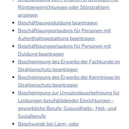
Röntgeneinrichtungen oder Störstrahlern
anzeigen
Beschäftigungsduldung beantragen
Beschäftigungserlaubnis für Personen mit
Aufenthaltsgestattung beantragen
Beschäftigungserlaubnis für Personen mit
Duldung beantragen
Bescheinigung des Erwerbs der Fachkunde im
Strahlenschutz beantragen
Bescheinigung des Erwerbs der Kenntnisse im
Strahlenschutz beantragen
Bescheinigung zur Umsatzsteuerbefreiung für
Leistungen berufsbildender Einrichtungen -
gewerbliche Berufe, Gesundheits-, Heil- und
Sozialberufe
Beschwerde bei Lärm- oder