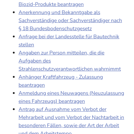
Biozid-Produkte beantragen
Anerkennung und Bekanntgabe als
Sachverständige oder Sachverständiger nach
§ 18 Bundesbodenschutzgesetz
Anfrage bei der Landesstelle für Bautechnik
stellen
Angaben zur Person mitteilen, die die
Aufgaben des
Strahlenschutzverantwortlichen wahrnimmt
Anhänger Kraftfahrzeug - Zulassung
beantragen
Anmeldung eines Neuwagens (Neuzulassung
eines Fahrzeugs) beantragen
Antrag auf Ausnahme vom Verbot der
Mehrarbeit und vom Verbot der Nachtarbeit in
besonderen Fällen, sowie der Art der Arbeit
und dem Arbeitstempo