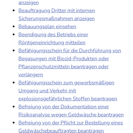
anzeigen
Beauftragung Dritter mit internen
Sicherungsmaßnahmen anzeigen
Bebauungsplan einsehen
Beendigung des Betriebs einer
Röntgeneinrichtung mitteilen
Befähigungsschein für die Durchführung von
Begasungen mit Biozid-Produkten oder
Pflanzenschutzmitteln beantragen oder
verlängern
Befähigungsschein zum gewerbsmäßigen
Umgang und Verkehr mit
explosionsgefährlichen Stoffen beantragen
Befreiung von der Dokumentation einer
Risikoanalyse wegen Geldwäsche beantragen
Befreiung von der Pflicht zur Bestellung eines
Geldwäschebeauftragten beantragen