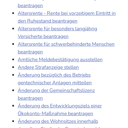
beantragen
Altersrente - Rente bei vorzeitigem Eintritt in
den Ruhestand beantragen
Altersrente für besonders langjährig
Versicherte beantragen
Altersrente für schwerbehinderte Menschen
beantragen
Amtliche Meldebestätigung ausstellen
Andere Strafanzeige stellen
Änderung bezüglich des Betriebs
gentechnischer Anlagen mitteilen
Änderung der Gemeinschaftslizenz
beantragen
Änderung des Entwicklungsziels einer
Ökokonto-Maßnahme beantragen
Änderung des Wohnsitzes innerhalb