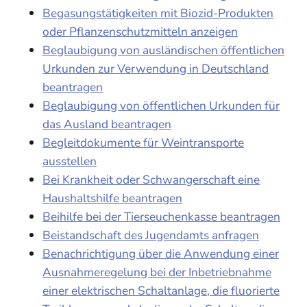
Begasungstätigkeiten mit Biozid-Produkten
oder Pflanzenschutzmitteln anzeigen
Beglaubigung von ausländischen öffentlichen
Urkunden zur Verwendung in Deutschland
beantragen
Beglaubigung von öffentlichen Urkunden für
das Ausland beantragen
Begleitdokumente für Weintransporte
ausstellen
Bei Krankheit oder Schwangerschaft eine
Haushaltshilfe beantragen
Beihilfe bei der Tierseuchenkasse beantragen
Beistandschaft des Jugendamts anfragen
Benachrichtigung über die Anwendung einer
Ausnahmeregelung bei der Inbetriebnahme
einer elektrischen Schaltanlage, die fluorierte