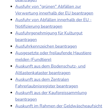
Ausfuhr von "grünen" Abfällen zur
Verwertung innerhalb der EU beantragen
Ausfuhr von Abfällen innerhalb der EU -
Notifizierung beantragen
Ausfuhrgenehmigung für Kulturgut
beantragen
Ausfuhrkennzeichen beantragen
Ausgesetzte oder freilaufende Haustiere
melden (Fundtiere)
Auskunft aus dem Bodenschutz- und
Altlastenkataster beantragen
Auskunft aus dem Zentralen
Fahrerlaubnisregister beantragen
Auskunft aus der Kaufpreissammlung
beantragen
Auskunft im Rahmen der Geldwäscheaufsicht