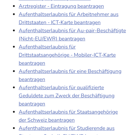
Arztregister - Eintragung beantragen
Aufenthaltserlaubnis für Arbeitnehmer aus
Drittstaaten - ICT-Karte beantragen
Aufenthaltserlaubnis für Au-pair-Beschäftigte
(Nicht-EU/EWR) beantragen
Aufenthaltserlaubnis für
Drittstaatsangehörige - Mobiler-ICT-Karte
beantragen
Aufenthaltserlaubnis für eine Beschäftigung
beantragen
Aufenthaltserlaubnis für qualifizierte
Geduldete zum Zweck der Beschäftigung
beantragen
Aufenthaltserlaubnis für Staatsangehörige
der Schweiz beantragen
Aufenthaltserlaubnis für Studierende aus