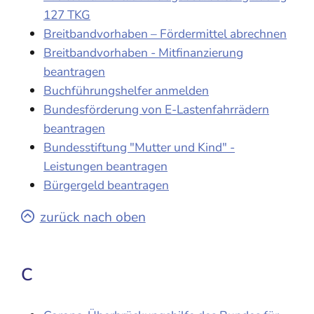
127 TKG
Breitbandvorhaben – Fördermittel abrechnen
Breitbandvorhaben - Mitfinanzierung
beantragen
Buchführungshelfer anmelden
Bundesförderung von E-Lastenfahrrädern
beantragen
Bundesstiftung "Mutter und Kind" -
Leistungen beantragen
Bürgergeld beantragen
zurück nach oben
C