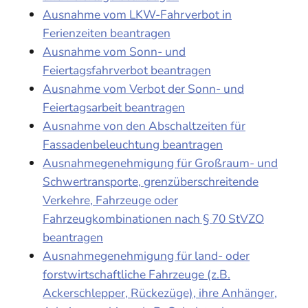
Ausnahme vom LKW-Fahrverbot in
Ferienzeiten beantragen
Ausnahme vom Sonn- und
Feiertagsfahrverbot beantragen
Ausnahme vom Verbot der Sonn- und
Feiertagsarbeit beantragen
Ausnahme von den Abschaltzeiten für
Fassadenbeleuchtung beantragen
Ausnahmegenehmigung für Großraum- und
Schwertransporte, grenzüberschreitende
Verkehre, Fahrzeuge oder
Fahrzeugkombinationen nach § 70 StVZO
beantragen
Ausnahmegenehmigung für land- oder
forstwirtschaftliche Fahrzeuge (z.B.
Ackerschlepper, Rückezüge), ihre Anhänger,