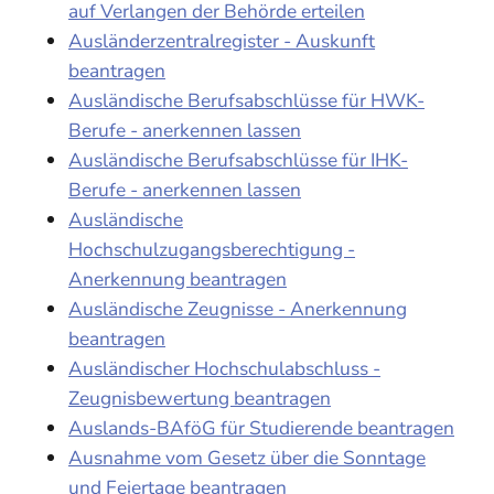
auf Verlangen der Behörde erteilen
Ausländerzentralregister - Auskunft
beantragen
Ausländische Berufsabschlüsse für HWK-
Berufe - anerkennen lassen
Ausländische Berufsabschlüsse für IHK-
Berufe - anerkennen lassen
Ausländische
Hochschulzugangsberechtigung -
Anerkennung beantragen
Ausländische Zeugnisse - Anerkennung
beantragen
Ausländischer Hochschulabschluss -
Zeugnisbewertung beantragen
Auslands-BAföG für Studierende beantragen
Ausnahme vom Gesetz über die Sonntage
und Feiertage beantragen