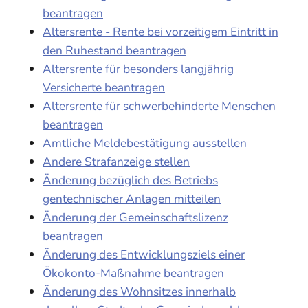
beantragen
Altersrente - Rente bei vorzeitigem Eintritt in
den Ruhestand beantragen
Altersrente für besonders langjährig
Versicherte beantragen
Altersrente für schwerbehinderte Menschen
beantragen
Amtliche Meldebestätigung ausstellen
Andere Strafanzeige stellen
Änderung bezüglich des Betriebs
gentechnischer Anlagen mitteilen
Änderung der Gemeinschaftslizenz
beantragen
Änderung des Entwicklungsziels einer
Ökokonto-Maßnahme beantragen
Änderung des Wohnsitzes innerhalb