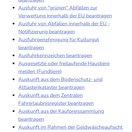
Ausfuhr von "grünen" Abfällen zur
Verwertung innerhalb der EU beantragen
Ausfuhr von Abfällen innerhalb der EU -
Notifizierung beantragen
Ausfuhrgenehmigung für Kulturgut
beantragen
Ausfuhrkennzeichen beantragen
Ausgesetzte oder freilaufende Haustiere
melden (Fundtiere)
Auskunft aus dem Bodenschutz- und
Altlastenkataster beantragen
Auskunft aus dem Zentralen
Fahrerlaubnisregister beantragen
Auskunft aus der Kaufpreissammlung
beantragen
Auskunft im Rahmen der Geldwäscheaufsicht