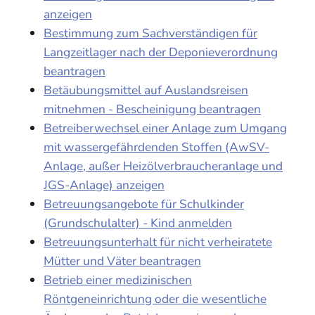
anzeigen
Bestimmung zum Sachverständigen für
Langzeitlager nach der Deponieverordnung
beantragen
Betäubungsmittel auf Auslandsreisen
mitnehmen - Bescheinigung beantragen
Betreiberwechsel einer Anlage zum Umgang
mit wassergefährdenden Stoffen (AwSV-
Anlage, außer Heizölverbraucheranlage und
JGS-Anlage) anzeigen
Betreuungsangebote für Schulkinder
(Grundschulalter) - Kind anmelden
Betreuungsunterhalt für nicht verheiratete
Mütter und Väter beantragen
Betrieb einer medizinischen
Röntgeneinrichtung oder die wesentliche