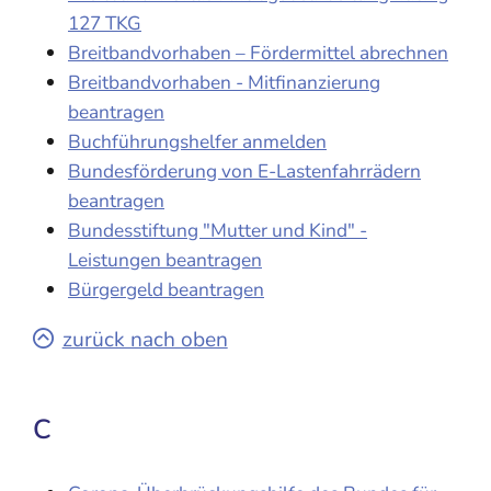
127 TKG
Breitbandvorhaben – Fördermittel abrechnen
Breitbandvorhaben - Mitfinanzierung
beantragen
Buchführungshelfer anmelden
Bundesförderung von E-Lastenfahrrädern
beantragen
Bundesstiftung "Mutter und Kind" -
Leistungen beantragen
Bürgergeld beantragen
zurück nach oben
C