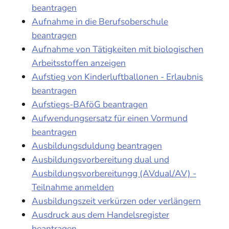
beantragen
Aufnahme in die Berufsoberschule
beantragen
Aufnahme von Tätigkeiten mit biologischen
Arbeitsstoffen anzeigen
Aufstieg von Kinderluftballonen - Erlaubnis
beantragen
Aufstiegs-BAföG beantragen
Aufwendungsersatz für einen Vormund
beantragen
Ausbildungsduldung beantragen
Ausbildungsvorbereitung dual und
Ausbildungsvorbereitungg (AVdual/AV) -
Teilnahme anmelden
Ausbildungszeit verkürzen oder verlängern
Ausdruck aus dem Handelsregister
beantragen