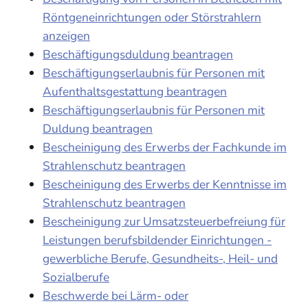
Röntgeneinrichtungen oder Störstrahlern
anzeigen
Beschäftigungsduldung beantragen
Beschäftigungserlaubnis für Personen mit
Aufenthaltsgestattung beantragen
Beschäftigungserlaubnis für Personen mit
Duldung beantragen
Bescheinigung des Erwerbs der Fachkunde im
Strahlenschutz beantragen
Bescheinigung des Erwerbs der Kenntnisse im
Strahlenschutz beantragen
Bescheinigung zur Umsatzsteuerbefreiung für
Leistungen berufsbildender Einrichtungen -
gewerbliche Berufe, Gesundheits-, Heil- und
Sozialberufe
Beschwerde bei Lärm- oder