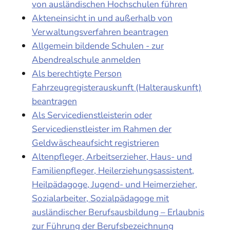
von ausländischen Hochschulen führen
Akteneinsicht in und außerhalb von
Verwaltungsverfahren beantragen
Allgemein bildende Schulen - zur
Abendrealschule anmelden
Als berechtigte Person
Fahrzeugregisterauskunft (Halterauskunft)
beantragen
Als Servicedienstleisterin oder
Servicedienstleister im Rahmen der
Geldwäscheaufsicht registrieren
Altenpfleger, Arbeitserzieher, Haus- und
Familienpfleger, Heilerziehungsassistent,
Heilpädagoge, Jugend- und Heimerzieher,
Sozialarbeiter, Sozialpädagoge mit
ausländischer Berufsausbildung – Erlaubnis
zur Führung der Berufsbezeichnung