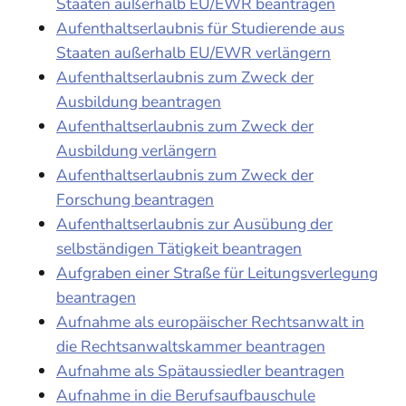
Staaten außerhalb EU/EWR beantragen
Aufenthaltserlaubnis für Studierende aus
Staaten außerhalb EU/EWR verlängern
Aufenthaltserlaubnis zum Zweck der
Ausbildung beantragen
Aufenthaltserlaubnis zum Zweck der
Ausbildung verlängern
Aufenthaltserlaubnis zum Zweck der
Forschung beantragen
Aufenthaltserlaubnis zur Ausübung der
selbständigen Tätigkeit beantragen
Aufgraben einer Straße für Leitungsverlegung
beantragen
Aufnahme als europäischer Rechtsanwalt in
die Rechtsanwaltskammer beantragen
Aufnahme als Spätaussiedler beantragen
Aufnahme in die Berufsaufbauschule