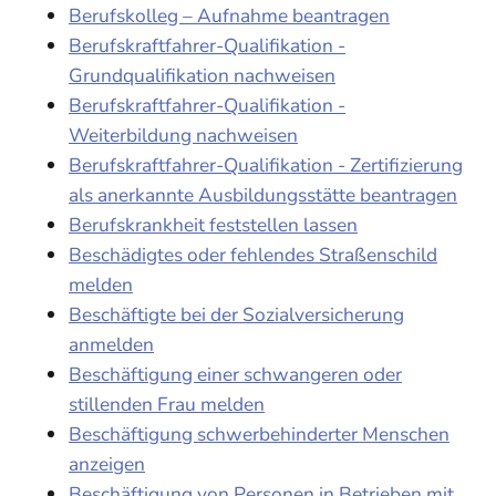
Berufskolleg – Aufnahme beantragen
Berufskraftfahrer-Qualifikation -
Grundqualifikation nachweisen
Berufskraftfahrer-Qualifikation -
Weiterbildung nachweisen
Berufskraftfahrer-Qualifikation - Zertifizierung
als anerkannte Ausbildungsstätte beantragen
Berufskrankheit feststellen lassen
Beschädigtes oder fehlendes Straßenschild
melden
Beschäftigte bei der Sozialversicherung
anmelden
Beschäftigung einer schwangeren oder
stillenden Frau melden
Beschäftigung schwerbehinderter Menschen
anzeigen
Beschäftigung von Personen in Betrieben mit