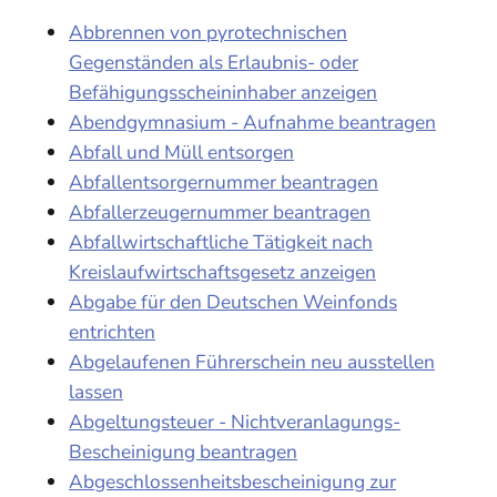
Abbrennen von pyrotechnischen
Gegenständen als Erlaubnis- oder
Befähigungsscheininhaber anzeigen
Abendgymnasium - Aufnahme beantragen
Abfall und Müll entsorgen
Abfallentsorgernummer beantragen
Abfallerzeugernummer beantragen
Abfallwirtschaftliche Tätigkeit nach
Kreislaufwirtschaftsgesetz anzeigen
Abgabe für den Deutschen Weinfonds
entrichten
Abgelaufenen Führerschein neu ausstellen
lassen
Abgeltungsteuer - Nichtveranlagungs-
Bescheinigung beantragen
Abgeschlossenheitsbescheinigung zur