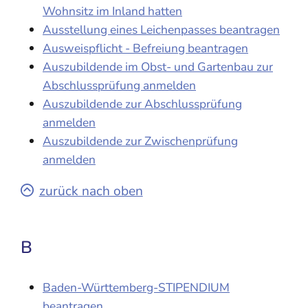
Wohnsitz im Inland hatten
Ausstellung eines Leichenpasses beantragen
Ausweispflicht - Befreiung beantragen
Auszubildende im Obst- und Gartenbau zur
Abschlussprüfung anmelden
Auszubildende zur Abschlussprüfung
anmelden
Auszubildende zur Zwischenprüfung
anmelden
zurück nach oben
B
Baden-Württemberg-STIPENDIUM
beantragen