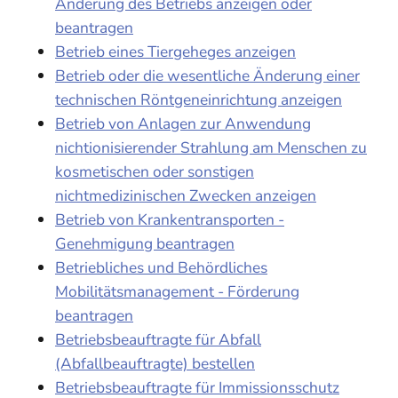
Änderung des Betriebs anzeigen oder
beantragen
Betrieb eines Tiergeheges anzeigen
Betrieb oder die wesentliche Änderung einer
technischen Röntgeneinrichtung anzeigen
Betrieb von Anlagen zur Anwendung
nichtionisierender Strahlung am Menschen zu
kosmetischen oder sonstigen
nichtmedizinischen Zwecken anzeigen
Betrieb von Krankentransporten -
Genehmigung beantragen
Betriebliches und Behördliches
Mobilitätsmanagement - Förderung
beantragen
Betriebsbeauftragte für Abfall
(Abfallbeauftragte) bestellen
Betriebsbeauftragte für Immissionsschutz