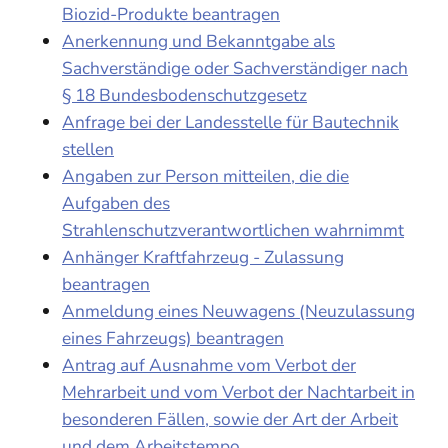
Biozid-Produkte beantragen
Anerkennung und Bekanntgabe als
Sachverständige oder Sachverständiger nach
§ 18 Bundesbodenschutzgesetz
Anfrage bei der Landesstelle für Bautechnik
stellen
Angaben zur Person mitteilen, die die
Aufgaben des
Strahlenschutzverantwortlichen wahrnimmt
Anhänger Kraftfahrzeug - Zulassung
beantragen
Anmeldung eines Neuwagens (Neuzulassung
eines Fahrzeugs) beantragen
Antrag auf Ausnahme vom Verbot der
Mehrarbeit und vom Verbot der Nachtarbeit in
besonderen Fällen, sowie der Art der Arbeit
und dem Arbeitstempo