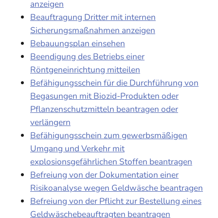
anzeigen
Beauftragung Dritter mit internen
Sicherungsmaßnahmen anzeigen
Bebauungsplan einsehen
Beendigung des Betriebs einer
Röntgeneinrichtung mitteilen
Befähigungsschein für die Durchführung von
Begasungen mit Biozid-Produkten oder
Pflanzenschutzmitteln beantragen oder
verlängern
Befähigungsschein zum gewerbsmäßigen
Umgang und Verkehr mit
explosionsgefährlichen Stoffen beantragen
Befreiung von der Dokumentation einer
Risikoanalyse wegen Geldwäsche beantragen
Befreiung von der Pflicht zur Bestellung eines
Geldwäschebeauftragten beantragen