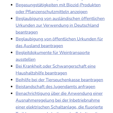
Begasungstätigkeiten mit Biozid-Produkten
oder Pflanzenschutzmitteln anzeigen
Beglaubigung von ausländischen öffentlichen
Urkunden zur Verwendung in Deutschland
beantragen
Beglaubigung von öffentlichen Urkunden für
das Ausland beantragen
Begleitdokumente für Weintransporte
ausstellen
Bei Krankheit oder Schwangerschaft eine
Haushaltshilfe beantragen
Beihilfe bei der Tierseuchenkasse beantragen
Beistandschaft des Jugendamts anfragen
Benachrichtigung über die Anwendung einer
Ausnahmeregelung bei der Inbetriebnahme
einer elektrischen Schaltanlage, die fluorierte