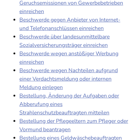
Geruchsemissionen von Gewerbebetrieben
einreichen
Beschwerde gegen Anbieter von Internet-
und Telefonanschlüssen einreichen
Beschwerde über landesunmittelbare
Sozialversicherungsträger einreichen
Beschwerde wegen anstößiger Werbung
einreichen
Beschwerde wegen Nachteilen aufgrund
einer Verdachtsmeldung oder internen
Meldung einlegen
Bestellung, Änderung der Aufgaben oder
Abberufung eines
Strahlenschutzbeauftragten mitteilen
Bestellung der Pflegeeltern zum Pfleger oder
Vormund beantragen
Bestellung eines Geldwäschebeauftragten