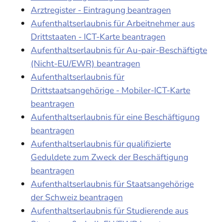
Arztregister - Eintragung beantragen
Aufenthaltserlaubnis für Arbeitnehmer aus
Drittstaaten - ICT-Karte beantragen
Aufenthaltserlaubnis für Au-pair-Beschäftigte
(Nicht-EU/EWR) beantragen
Aufenthaltserlaubnis für
Drittstaatsangehörige - Mobiler-ICT-Karte
beantragen
Aufenthaltserlaubnis für eine Beschäftigung
beantragen
Aufenthaltserlaubnis für qualifizierte
Geduldete zum Zweck der Beschäftigung
beantragen
Aufenthaltserlaubnis für Staatsangehörige
der Schweiz beantragen
Aufenthaltserlaubnis für Studierende aus