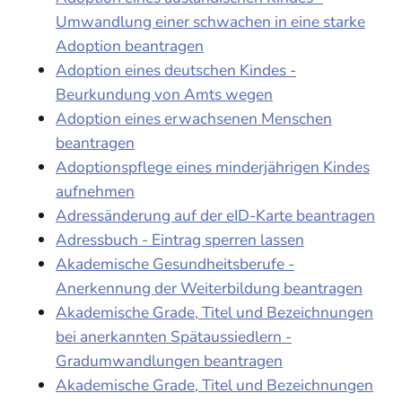
Umwandlung einer schwachen in eine starke
Adoption beantragen
Adoption eines deutschen Kindes -
Beurkundung von Amts wegen
Adoption eines erwachsenen Menschen
beantragen
Adoptionspflege eines minderjährigen Kindes
aufnehmen
Adressänderung auf der eID-Karte beantragen
Adressbuch - Eintrag sperren lassen
Akademische Gesundheitsberufe -
Anerkennung der Weiterbildung beantragen
Akademische Grade, Titel und Bezeichnungen
bei anerkannten Spätaussiedlern -
Gradumwandlungen beantragen
Akademische Grade, Titel und Bezeichnungen