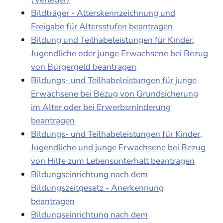
Bildträger - Alterskennzeichnung und
Freigabe für Altersstufen beantragen
Bildung und Teilhabeleistungen für Kinder,
Jugendliche oder junge Erwachsene bei Bezug
von Bürgergeld beantragen
Bildungs- und Teilhabeleistungen für junge
Erwachsene bei Bezug von Grundsicherung
im Alter oder bei Erwerbsminderung
beantragen
Bildungs- und Teilhabeleistungen für Kinder,
Jugendliche und junge Erwachsene bei Bezug
von Hilfe zum Lebensunterhalt beantragen
Bildungseinrichtung nach dem
Bildungszeitgesetz - Anerkennung
beantragen
Bildungseinrichtung nach dem