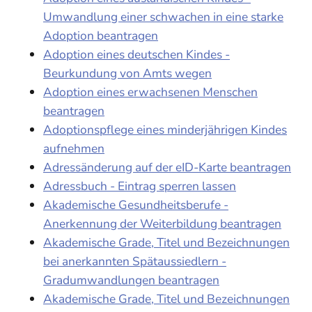
Umwandlung einer schwachen in eine starke
Adoption beantragen
Adoption eines deutschen Kindes -
Beurkundung von Amts wegen
Adoption eines erwachsenen Menschen
beantragen
Adoptionspflege eines minderjährigen Kindes
aufnehmen
Adressänderung auf der eID-Karte beantragen
Adressbuch - Eintrag sperren lassen
Akademische Gesundheitsberufe -
Anerkennung der Weiterbildung beantragen
Akademische Grade, Titel und Bezeichnungen
bei anerkannten Spätaussiedlern -
Gradumwandlungen beantragen
Akademische Grade, Titel und Bezeichnungen