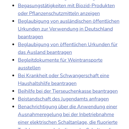
Begasungstätigkeiten mit Biozid-Produkten
oder Pflanzenschutzmitteln anzeigen
Beglaubigung von ausländischen öffentlichen
Urkunden zur Verwendung in Deutschland
beantragen
Beglaubigung von öffentlichen Urkunden für
das Ausland beantragen
Begleitdokumente für Weintransporte
ausstellen
Bei Krankheit oder Schwangerschaft eine
Haushaltshilfe beantragen
Beihilfe bei der Tierseuchenkasse beantragen
Beistandschaft des Jugendamts anfragen
Benachrichtigung über die Anwendung einer
Ausnahmeregelung bei der Inbetriebnahme
einer elektrischen Schaltanlage, die fluorierte