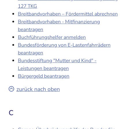
127 TKG
Breitbandvorhaben – Fördermittel abrechnen
Breitbandvorhaben - Mitfinanzierung
beantragen
Buchführungshelfer anmelden
Bundesförderung von E-Lastenfahrrädern
beantragen
Bundesstiftung "Mutter und Kind" -
Leistungen beantragen
Bürgergeld beantragen
zurück nach oben
C