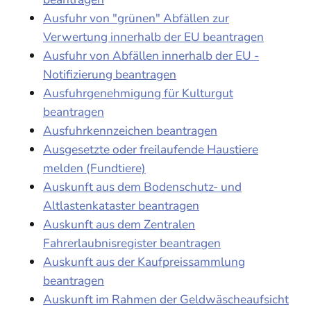
Ausfuhr von "grünen" Abfällen zur
Verwertung innerhalb der EU beantragen
Ausfuhr von Abfällen innerhalb der EU -
Notifizierung beantragen
Ausfuhrgenehmigung für Kulturgut
beantragen
Ausfuhrkennzeichen beantragen
Ausgesetzte oder freilaufende Haustiere
melden (Fundtiere)
Auskunft aus dem Bodenschutz- und
Altlastenkataster beantragen
Auskunft aus dem Zentralen
Fahrerlaubnisregister beantragen
Auskunft aus der Kaufpreissammlung
beantragen
Auskunft im Rahmen der Geldwäscheaufsicht