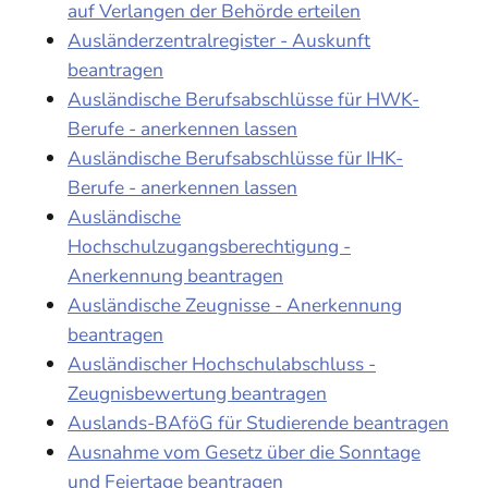
auf Verlangen der Behörde erteilen
Ausländerzentralregister - Auskunft
beantragen
Ausländische Berufsabschlüsse für HWK-
Berufe - anerkennen lassen
Ausländische Berufsabschlüsse für IHK-
Berufe - anerkennen lassen
Ausländische
Hochschulzugangsberechtigung -
Anerkennung beantragen
Ausländische Zeugnisse - Anerkennung
beantragen
Ausländischer Hochschulabschluss -
Zeugnisbewertung beantragen
Auslands-BAföG für Studierende beantragen
Ausnahme vom Gesetz über die Sonntage
und Feiertage beantragen