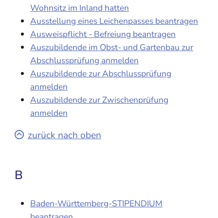
Wohnsitz im Inland hatten
Ausstellung eines Leichenpasses beantragen
Ausweispflicht - Befreiung beantragen
Auszubildende im Obst- und Gartenbau zur
Abschlussprüfung anmelden
Auszubildende zur Abschlussprüfung
anmelden
Auszubildende zur Zwischenprüfung
anmelden
zurück nach oben
B
Baden-Württemberg-STIPENDIUM
beantragen