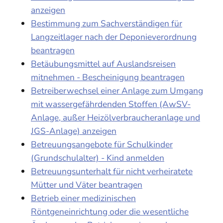
anzeigen
Bestimmung zum Sachverständigen für
Langzeitlager nach der Deponieverordnung
beantragen
Betäubungsmittel auf Auslandsreisen
mitnehmen - Bescheinigung beantragen
Betreiberwechsel einer Anlage zum Umgang
mit wassergefährdenden Stoffen (AwSV-
Anlage, außer Heizölverbraucheranlage und
JGS-Anlage) anzeigen
Betreuungsangebote für Schulkinder
(Grundschulalter) - Kind anmelden
Betreuungsunterhalt für nicht verheiratete
Mütter und Väter beantragen
Betrieb einer medizinischen
Röntgeneinrichtung oder die wesentliche