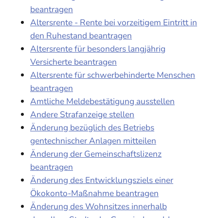
beantragen
Altersrente - Rente bei vorzeitigem Eintritt in
den Ruhestand beantragen
Altersrente für besonders langjährig
Versicherte beantragen
Altersrente für schwerbehinderte Menschen
beantragen
Amtliche Meldebestätigung ausstellen
Andere Strafanzeige stellen
Änderung bezüglich des Betriebs
gentechnischer Anlagen mitteilen
Änderung der Gemeinschaftslizenz
beantragen
Änderung des Entwicklungsziels einer
Ökokonto-Maßnahme beantragen
Änderung des Wohnsitzes innerhalb