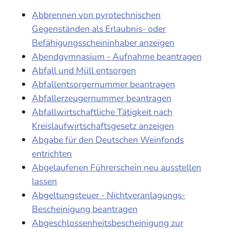
Abbrennen von pyrotechnischen
Gegenständen als Erlaubnis- oder
Befähigungsscheininhaber anzeigen
Abendgymnasium - Aufnahme beantragen
Abfall und Müll entsorgen
Abfallentsorgernummer beantragen
Abfallerzeugernummer beantragen
Abfallwirtschaftliche Tätigkeit nach
Kreislaufwirtschaftsgesetz anzeigen
Abgabe für den Deutschen Weinfonds
entrichten
Abgelaufenen Führerschein neu ausstellen
lassen
Abgeltungsteuer - Nichtveranlagungs-
Bescheinigung beantragen
Abgeschlossenheitsbescheinigung zur