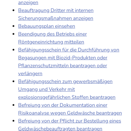
anzeigen
Beauftragung Dritter mit internen
Sicherungsmaßnahmen anzeigen
Bebauungsplan einsehen
Beendigung des Betriebs einer
Röntgeneinrichtung mitteilen
Befähigungsschein für die Durchführung von
Begasungen mit Biozid-Produkten oder
Pflanzenschutzmitteln beantragen oder
verlängern
Befähigungsschein zum gewerbsmäßigen
Umgang und Verkehr mit
explosionsgefährlichen Stoffen beantragen
Befreiung von der Dokumentation einer
Risikoanalyse wegen Geldwäsche beantragen
Befreiung von der Pflicht zur Bestellung eines
Geldwäschebeauftragten beantragen