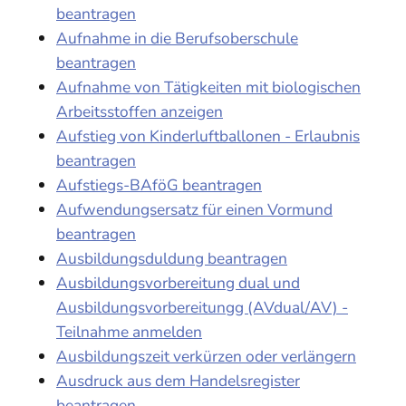
beantragen
Aufnahme in die Berufsoberschule
beantragen
Aufnahme von Tätigkeiten mit biologischen
Arbeitsstoffen anzeigen
Aufstieg von Kinderluftballonen - Erlaubnis
beantragen
Aufstiegs-BAföG beantragen
Aufwendungsersatz für einen Vormund
beantragen
Ausbildungsduldung beantragen
Ausbildungsvorbereitung dual und
Ausbildungsvorbereitungg (AVdual/AV) -
Teilnahme anmelden
Ausbildungszeit verkürzen oder verlängern
Ausdruck aus dem Handelsregister
beantragen