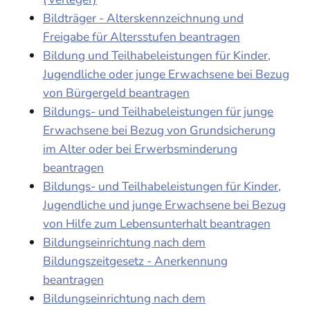
Bildträger - Alterskennzeichnung und
Freigabe für Altersstufen beantragen
Bildung und Teilhabeleistungen für Kinder,
Jugendliche oder junge Erwachsene bei Bezug
von Bürgergeld beantragen
Bildungs- und Teilhabeleistungen für junge
Erwachsene bei Bezug von Grundsicherung
im Alter oder bei Erwerbsminderung
beantragen
Bildungs- und Teilhabeleistungen für Kinder,
Jugendliche und junge Erwachsene bei Bezug
von Hilfe zum Lebensunterhalt beantragen
Bildungseinrichtung nach dem
Bildungszeitgesetz - Anerkennung
beantragen
Bildungseinrichtung nach dem