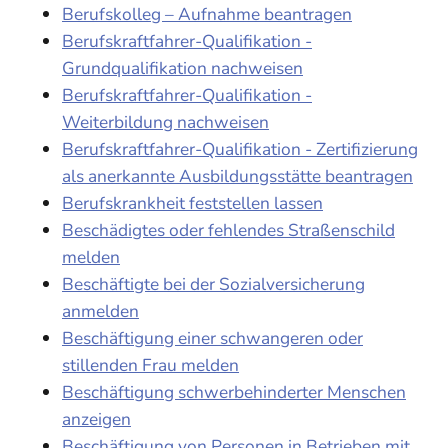
Berufskolleg – Aufnahme beantragen
Berufskraftfahrer-Qualifikation -
Grundqualifikation nachweisen
Berufskraftfahrer-Qualifikation -
Weiterbildung nachweisen
Berufskraftfahrer-Qualifikation - Zertifizierung
als anerkannte Ausbildungsstätte beantragen
Berufskrankheit feststellen lassen
Beschädigtes oder fehlendes Straßenschild
melden
Beschäftigte bei der Sozialversicherung
anmelden
Beschäftigung einer schwangeren oder
stillenden Frau melden
Beschäftigung schwerbehinderter Menschen
anzeigen
Beschäftigung von Personen in Betrieben mit