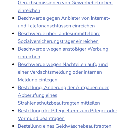
Geruchsemissionen von Gewerbebetrieben
einreichen
Beschwerde gegen Anbieter von Internet-
und Telefonanschlüssen einreichen
Beschwerde über landesunmittelbare
Sozialversicherungsträger einreichen
Beschwerde wegen anstößiger Werbung
einreichen
Beschwerde wegen Nachteilen aufgrund
einer Verdachtsmeldung oder internen
Meldung einlegen
Bestellung, Änderung der Aufgaben oder
Abberufung eines
Strahlenschutzbeauftragten mitteilen
Bestellung der Pflegeeltern zum Pfleger oder
Vormund beantragen
Bestellung eines Geldwäschebeauftragten