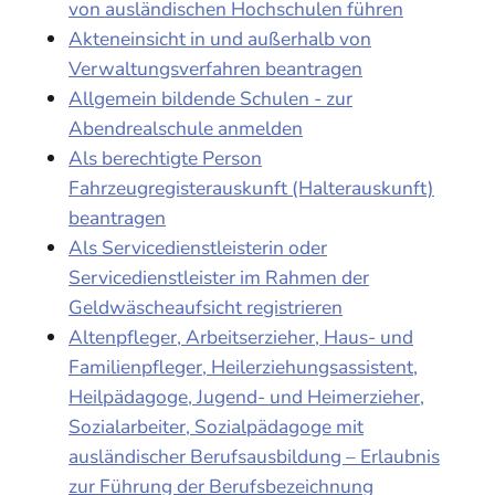
von ausländischen Hochschulen führen
Akteneinsicht in und außerhalb von
Verwaltungsverfahren beantragen
Allgemein bildende Schulen - zur
Abendrealschule anmelden
Als berechtigte Person
Fahrzeugregisterauskunft (Halterauskunft)
beantragen
Als Servicedienstleisterin oder
Servicedienstleister im Rahmen der
Geldwäscheaufsicht registrieren
Altenpfleger, Arbeitserzieher, Haus- und
Familienpfleger, Heilerziehungsassistent,
Heilpädagoge, Jugend- und Heimerzieher,
Sozialarbeiter, Sozialpädagoge mit
ausländischer Berufsausbildung – Erlaubnis
zur Führung der Berufsbezeichnung