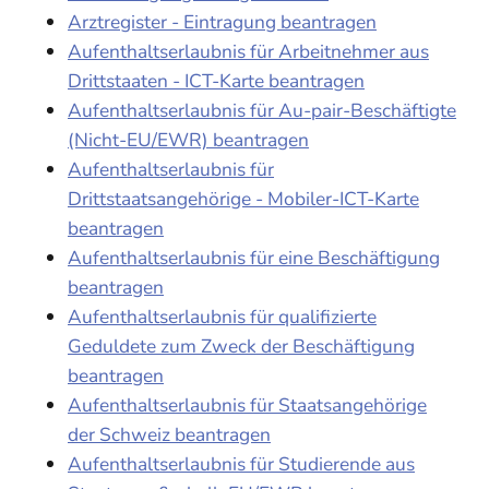
Arztregister - Eintragung beantragen
Aufenthaltserlaubnis für Arbeitnehmer aus
Drittstaaten - ICT-Karte beantragen
Aufenthaltserlaubnis für Au-pair-Beschäftigte
(Nicht-EU/EWR) beantragen
Aufenthaltserlaubnis für
Drittstaatsangehörige - Mobiler-ICT-Karte
beantragen
Aufenthaltserlaubnis für eine Beschäftigung
beantragen
Aufenthaltserlaubnis für qualifizierte
Geduldete zum Zweck der Beschäftigung
beantragen
Aufenthaltserlaubnis für Staatsangehörige
der Schweiz beantragen
Aufenthaltserlaubnis für Studierende aus