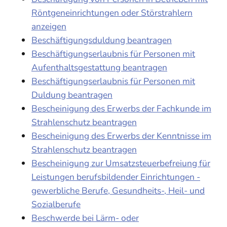
Röntgeneinrichtungen oder Störstrahlern
anzeigen
Beschäftigungsduldung beantragen
Beschäftigungserlaubnis für Personen mit
Aufenthaltsgestattung beantragen
Beschäftigungserlaubnis für Personen mit
Duldung beantragen
Bescheinigung des Erwerbs der Fachkunde im
Strahlenschutz beantragen
Bescheinigung des Erwerbs der Kenntnisse im
Strahlenschutz beantragen
Bescheinigung zur Umsatzsteuerbefreiung für
Leistungen berufsbildender Einrichtungen -
gewerbliche Berufe, Gesundheits-, Heil- und
Sozialberufe
Beschwerde bei Lärm- oder