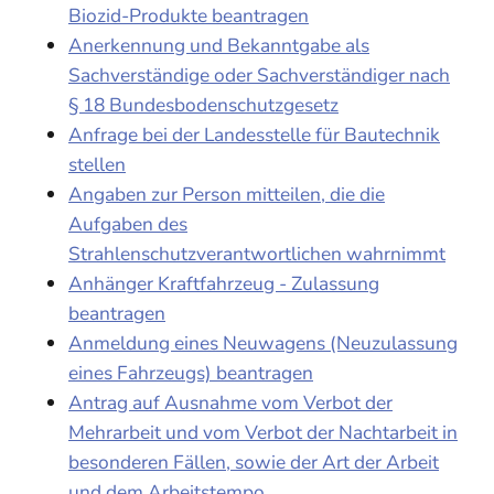
Biozid-Produkte beantragen
Anerkennung und Bekanntgabe als
Sachverständige oder Sachverständiger nach
§ 18 Bundesbodenschutzgesetz
Anfrage bei der Landesstelle für Bautechnik
stellen
Angaben zur Person mitteilen, die die
Aufgaben des
Strahlenschutzverantwortlichen wahrnimmt
Anhänger Kraftfahrzeug - Zulassung
beantragen
Anmeldung eines Neuwagens (Neuzulassung
eines Fahrzeugs) beantragen
Antrag auf Ausnahme vom Verbot der
Mehrarbeit und vom Verbot der Nachtarbeit in
besonderen Fällen, sowie der Art der Arbeit
und dem Arbeitstempo