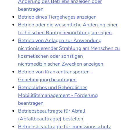
Änderung des Betriebs anzeigen oder
beantragen
Betrieb eines Tiergeheges anzeigen
Betrieb oder die wesentliche Änderung einer
technischen Röntgeneinrichtung anzeigen
Betrieb von Anlagen zur Anwendung
nichtionisierender Strahlung am Menschen zu
kosmetischen oder sonstigen
nichtmedizinischen Zwecken anzeigen
Betrieb von Krankentransporten -
Genehmigung beantragen
Betriebliches und Behördliches
Mobilitätsmanagement - Förderung
beantragen
Betriebsbeauftragte für Abfall
(Abfallbeauftragte) bestellen
Betriebsbeauftragte für Immissionsschutz