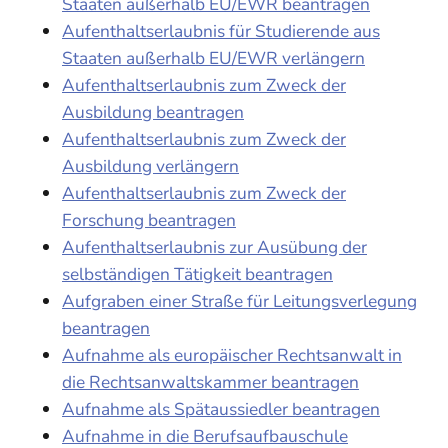
Staaten außerhalb EU/EWR beantragen
Aufenthaltserlaubnis für Studierende aus
Staaten außerhalb EU/EWR verlängern
Aufenthaltserlaubnis zum Zweck der
Ausbildung beantragen
Aufenthaltserlaubnis zum Zweck der
Ausbildung verlängern
Aufenthaltserlaubnis zum Zweck der
Forschung beantragen
Aufenthaltserlaubnis zur Ausübung der
selbständigen Tätigkeit beantragen
Aufgraben einer Straße für Leitungsverlegung
beantragen
Aufnahme als europäischer Rechtsanwalt in
die Rechtsanwaltskammer beantragen
Aufnahme als Spätaussiedler beantragen
Aufnahme in die Berufsaufbauschule