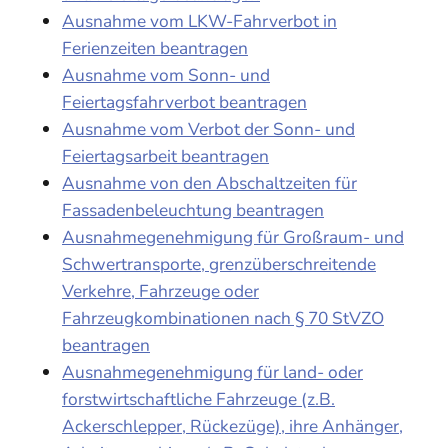
Ausnahme vom LKW-Fahrverbot in
Ferienzeiten beantragen
Ausnahme vom Sonn- und
Feiertagsfahrverbot beantragen
Ausnahme vom Verbot der Sonn- und
Feiertagsarbeit beantragen
Ausnahme von den Abschaltzeiten für
Fassadenbeleuchtung beantragen
Ausnahmegenehmigung für Großraum- und
Schwertransporte, grenzüberschreitende
Verkehre, Fahrzeuge oder
Fahrzeugkombinationen nach § 70 StVZO
beantragen
Ausnahmegenehmigung für land- oder
forstwirtschaftliche Fahrzeuge (z.B.
Ackerschlepper, Rückezüge), ihre Anhänger,