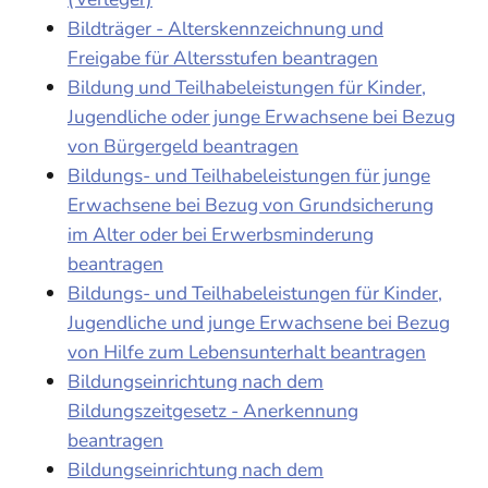
Bildträger - Alterskennzeichnung und
Freigabe für Altersstufen beantragen
Bildung und Teilhabeleistungen für Kinder,
Jugendliche oder junge Erwachsene bei Bezug
von Bürgergeld beantragen
Bildungs- und Teilhabeleistungen für junge
Erwachsene bei Bezug von Grundsicherung
im Alter oder bei Erwerbsminderung
beantragen
Bildungs- und Teilhabeleistungen für Kinder,
Jugendliche und junge Erwachsene bei Bezug
von Hilfe zum Lebensunterhalt beantragen
Bildungseinrichtung nach dem
Bildungszeitgesetz - Anerkennung
beantragen
Bildungseinrichtung nach dem