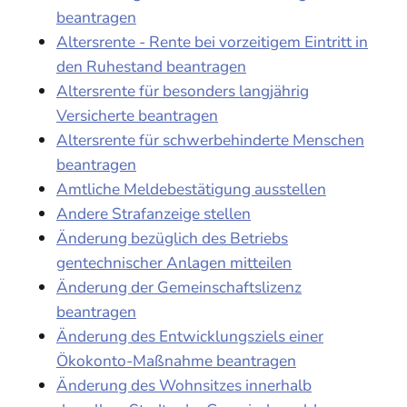
beantragen
Altersrente - Rente bei vorzeitigem Eintritt in
den Ruhestand beantragen
Altersrente für besonders langjährig
Versicherte beantragen
Altersrente für schwerbehinderte Menschen
beantragen
Amtliche Meldebestätigung ausstellen
Andere Strafanzeige stellen
Änderung bezüglich des Betriebs
gentechnischer Anlagen mitteilen
Änderung der Gemeinschaftslizenz
beantragen
Änderung des Entwicklungsziels einer
Ökokonto-Maßnahme beantragen
Änderung des Wohnsitzes innerhalb