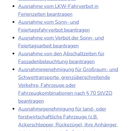
Ausnahme vom LKW-Fahrverbot in
Ferienzeiten beantragen
Ausnahme vom Sonn- und
Feiertagsfahrverbot beantragen
Ausnahme vom Verbot der Sonn- und
Feiertagsarbeit beantragen
Ausnahme von den Abschaltzeiten für
Fassadenbeleuchtung beantragen
Ausnahmegenehmigung für Großraum- und
Schwertransporte, grenzüberschreitende
Verkehre, Fahrzeuge oder
Fahrzeugkombinationen nach § 70 StVZO
beantragen
Ausnahmegenehmigung für land- oder
forstwirtschaftliche Fahrzeuge (z.B.
Ackerschlepper, Rückezüge), ihre Anhänger,