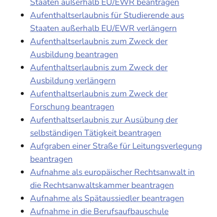
Staaten außerhalb EU/EWR beantragen
Aufenthaltserlaubnis für Studierende aus
Staaten außerhalb EU/EWR verlängern
Aufenthaltserlaubnis zum Zweck der
Ausbildung beantragen
Aufenthaltserlaubnis zum Zweck der
Ausbildung verlängern
Aufenthaltserlaubnis zum Zweck der
Forschung beantragen
Aufenthaltserlaubnis zur Ausübung der
selbständigen Tätigkeit beantragen
Aufgraben einer Straße für Leitungsverlegung
beantragen
Aufnahme als europäischer Rechtsanwalt in
die Rechtsanwaltskammer beantragen
Aufnahme als Spätaussiedler beantragen
Aufnahme in die Berufsaufbauschule