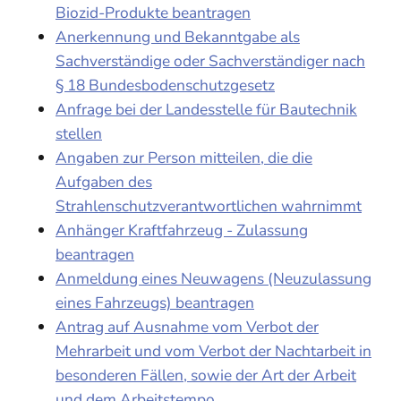
Biozid-Produkte beantragen
Anerkennung und Bekanntgabe als
Sachverständige oder Sachverständiger nach
§ 18 Bundesbodenschutzgesetz
Anfrage bei der Landesstelle für Bautechnik
stellen
Angaben zur Person mitteilen, die die
Aufgaben des
Strahlenschutzverantwortlichen wahrnimmt
Anhänger Kraftfahrzeug - Zulassung
beantragen
Anmeldung eines Neuwagens (Neuzulassung
eines Fahrzeugs) beantragen
Antrag auf Ausnahme vom Verbot der
Mehrarbeit und vom Verbot der Nachtarbeit in
besonderen Fällen, sowie der Art der Arbeit
und dem Arbeitstempo