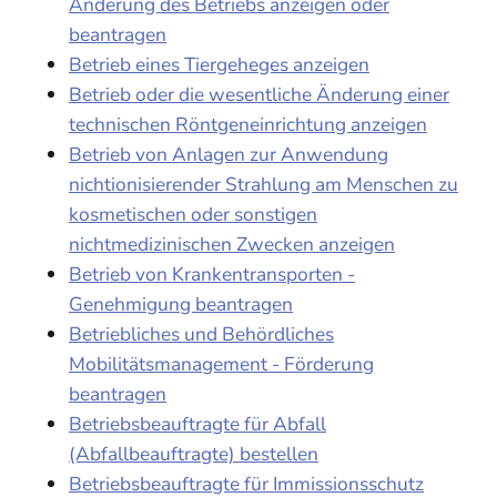
Änderung des Betriebs anzeigen oder
beantragen
Betrieb eines Tiergeheges anzeigen
Betrieb oder die wesentliche Änderung einer
technischen Röntgeneinrichtung anzeigen
Betrieb von Anlagen zur Anwendung
nichtionisierender Strahlung am Menschen zu
kosmetischen oder sonstigen
nichtmedizinischen Zwecken anzeigen
Betrieb von Krankentransporten -
Genehmigung beantragen
Betriebliches und Behördliches
Mobilitätsmanagement - Förderung
beantragen
Betriebsbeauftragte für Abfall
(Abfallbeauftragte) bestellen
Betriebsbeauftragte für Immissionsschutz