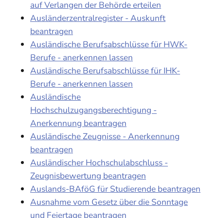
auf Verlangen der Behörde erteilen
Ausländerzentralregister - Auskunft
beantragen
Ausländische Berufsabschlüsse für HWK-
Berufe - anerkennen lassen
Ausländische Berufsabschlüsse für IHK-
Berufe - anerkennen lassen
Ausländische
Hochschulzugangsberechtigung -
Anerkennung beantragen
Ausländische Zeugnisse - Anerkennung
beantragen
Ausländischer Hochschulabschluss -
Zeugnisbewertung beantragen
Auslands-BAföG für Studierende beantragen
Ausnahme vom Gesetz über die Sonntage
und Feiertage beantragen