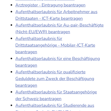
Arztregister - Eintragung beantragen
Aufenthaltserlaubnis für Arbeitnehmer aus
Drittstaaten - ICT-Karte beantragen
Aufenthaltserlaubnis für Au-pair-Beschäftigte
(Nicht-EU/EWR) beantragen
Aufenthaltserlaubnis für
Drittstaatsangehörige - Mobiler-ICT-Karte
beantragen
Aufenthaltserlaubnis für eine Beschäftigung
beantragen
Aufenthaltserlaubnis für qualifizierte
Geduldete zum Zweck der Beschäftigung
beantragen
Aufenthaltserlaubnis für Staatsangehörige
der Schweiz beantragen
Aufenthaltserlaubnis für Studierende aus