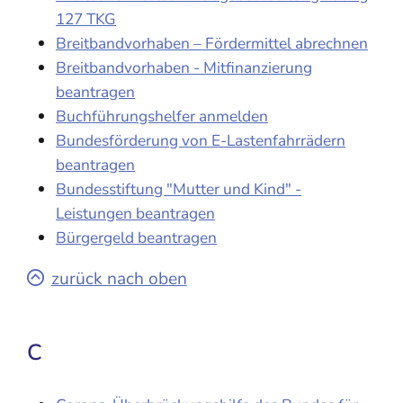
127 TKG
Breitbandvorhaben – Fördermittel abrechnen
Breitbandvorhaben - Mitfinanzierung
beantragen
Buchführungshelfer anmelden
Bundesförderung von E-Lastenfahrrädern
beantragen
Bundesstiftung "Mutter und Kind" -
Leistungen beantragen
Bürgergeld beantragen
zurück nach oben
C