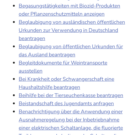
Begasungstätigkeiten mit Biozid-Produkten
oder Pflanzenschutzmitteln anzeigen
Beglaubigung von ausländischen öffentlichen
Urkunden zur Verwendung in Deutschland
beantragen
Beglaubigung von öffentlichen Urkunden für
das Ausland beantragen
Begleitdokumente für Weintransporte
ausstellen
Bei Krankheit oder Schwangerschaft eine
Haushaltshilfe beantragen
Beihilfe bei der Tierseuchenkasse beantragen
Beistandschaft des Jugendamts anfragen
Benachrichtigung über die Anwendung einer
Ausnahmeregelung bei der Inbetriebnahme
einer elektrischen Schaltanlage, die fluorierte