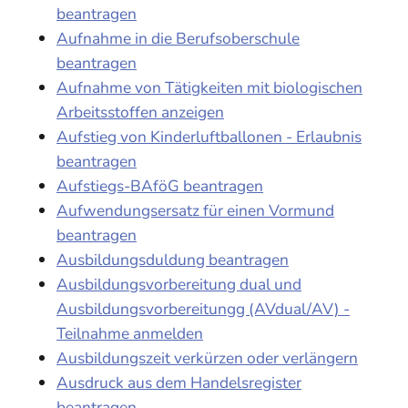
beantragen
Aufnahme in die Berufsoberschule
beantragen
Aufnahme von Tätigkeiten mit biologischen
Arbeitsstoffen anzeigen
Aufstieg von Kinderluftballonen - Erlaubnis
beantragen
Aufstiegs-BAföG beantragen
Aufwendungsersatz für einen Vormund
beantragen
Ausbildungsduldung beantragen
Ausbildungsvorbereitung dual und
Ausbildungsvorbereitungg (AVdual/AV) -
Teilnahme anmelden
Ausbildungszeit verkürzen oder verlängern
Ausdruck aus dem Handelsregister
beantragen