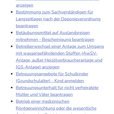
anzeigen
Bestimmung zum Sachverständigen für
Langzeitlager nach der Deponieverordnung
beantragen
Betäubungsmittel auf Auslandsreisen
mitnehmen - Bescheinigung beantragen
Betreiberwechsel einer Anlage zum Umgang
mit wassergefährdenden Stoffen (AwSV-
Anlage, außer Heizölverbraucheranlage und
JGS-Anlage) anzeigen
Betreuungsangebote für Schulkinder
(Grundschulalter) - Kind anmelden
Betreuungsunterhalt für nicht verheiratete
Mütter und Väter beantragen
Betrieb einer medizinischen
Röntgeneinrichtung oder die wesentliche