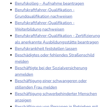
Berufskolleg – Aufnahme beantragen
Berufskraftfahrer-Qualifikation -
Grundqualifikation nachweisen
Berufskraftfahrer-Qualifikation -
Weiterbildung nachweisen
Berufskraftfahrer-Qualifikation - Zertifizierung
als anerkannte Ausbildungsstätte beantragen
Berufskrankheit feststellen lassen
Beschädigtes oder fehlendes Straßenschild
melden
Beschäftigte bei der Sozialversicherung
anmelden
Beschäftigung einer schwangeren oder
stillenden Frau melden
Beschäftigung schwerbehinderter Menschen
anzeigen
Beschäftigung von Personen in Betrieben mit