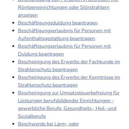
Röntgeneinrichtungen oder Störstrahlern
anzeigen
Beschäftigungsduldung beantragen
Beschäftigungserlaubnis für Personen mit
Aufenthaltsgestattung beantragen
Beschäftigungserlaubnis für Personen mit
Duldung beantragen
Bescheinigung des Erwerbs der Fachkunde im
Strahlenschutz beantragen
Bescheinigung des Erwerbs der Kenntnisse im
Strahlenschutz beantragen
Bescheinigung zur Umsatzsteuerbefreiung für
Leistungen berufsbildender Einrichtungen -
gewerbliche Berufe, Gesundheits-, Heil- und
Sozialberufe
Beschwerde bei Lärm- oder