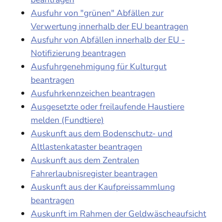
Ausfuhr von "grünen" Abfällen zur
Verwertung innerhalb der EU beantragen
Ausfuhr von Abfällen innerhalb der EU -
Notifizierung beantragen
Ausfuhrgenehmigung für Kulturgut
beantragen
Ausfuhrkennzeichen beantragen
Ausgesetzte oder freilaufende Haustiere
melden (Fundtiere)
Auskunft aus dem Bodenschutz- und
Altlastenkataster beantragen
Auskunft aus dem Zentralen
Fahrerlaubnisregister beantragen
Auskunft aus der Kaufpreissammlung
beantragen
Auskunft im Rahmen der Geldwäscheaufsicht