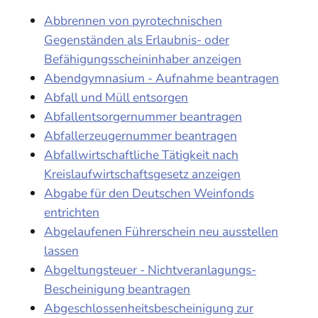
Abbrennen von pyrotechnischen
Gegenständen als Erlaubnis- oder
Befähigungsscheininhaber anzeigen
Abendgymnasium - Aufnahme beantragen
Abfall und Müll entsorgen
Abfallentsorgernummer beantragen
Abfallerzeugernummer beantragen
Abfallwirtschaftliche Tätigkeit nach
Kreislaufwirtschaftsgesetz anzeigen
Abgabe für den Deutschen Weinfonds
entrichten
Abgelaufenen Führerschein neu ausstellen
lassen
Abgeltungsteuer - Nichtveranlagungs-
Bescheinigung beantragen
Abgeschlossenheitsbescheinigung zur