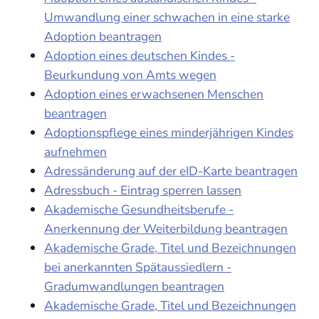
Umwandlung einer schwachen in eine starke
Adoption beantragen
Adoption eines deutschen Kindes -
Beurkundung von Amts wegen
Adoption eines erwachsenen Menschen
beantragen
Adoptionspflege eines minderjährigen Kindes
aufnehmen
Adressänderung auf der eID-Karte beantragen
Adressbuch - Eintrag sperren lassen
Akademische Gesundheitsberufe -
Anerkennung der Weiterbildung beantragen
Akademische Grade, Titel und Bezeichnungen
bei anerkannten Spätaussiedlern -
Gradumwandlungen beantragen
Akademische Grade, Titel und Bezeichnungen