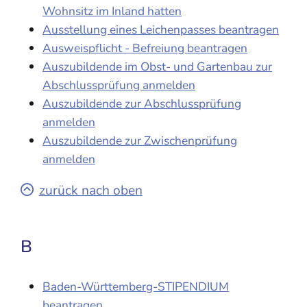
Wohnsitz im Inland hatten
Ausstellung eines Leichenpasses beantragen
Ausweispflicht - Befreiung beantragen
Auszubildende im Obst- und Gartenbau zur
Abschlussprüfung anmelden
Auszubildende zur Abschlussprüfung
anmelden
Auszubildende zur Zwischenprüfung
anmelden
zurück nach oben
B
Baden-Württemberg-STIPENDIUM
beantragen