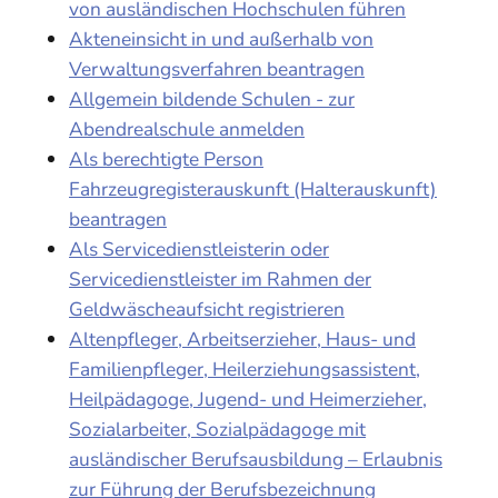
von ausländischen Hochschulen führen
Akteneinsicht in und außerhalb von
Verwaltungsverfahren beantragen
Allgemein bildende Schulen - zur
Abendrealschule anmelden
Als berechtigte Person
Fahrzeugregisterauskunft (Halterauskunft)
beantragen
Als Servicedienstleisterin oder
Servicedienstleister im Rahmen der
Geldwäscheaufsicht registrieren
Altenpfleger, Arbeitserzieher, Haus- und
Familienpfleger, Heilerziehungsassistent,
Heilpädagoge, Jugend- und Heimerzieher,
Sozialarbeiter, Sozialpädagoge mit
ausländischer Berufsausbildung – Erlaubnis
zur Führung der Berufsbezeichnung