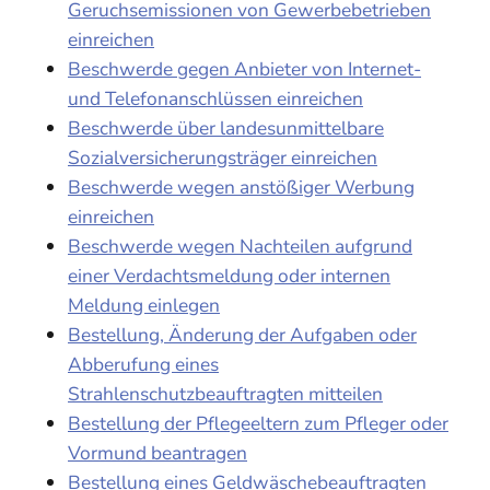
Geruchsemissionen von Gewerbebetrieben
einreichen
Beschwerde gegen Anbieter von Internet-
und Telefonanschlüssen einreichen
Beschwerde über landesunmittelbare
Sozialversicherungsträger einreichen
Beschwerde wegen anstößiger Werbung
einreichen
Beschwerde wegen Nachteilen aufgrund
einer Verdachtsmeldung oder internen
Meldung einlegen
Bestellung, Änderung der Aufgaben oder
Abberufung eines
Strahlenschutzbeauftragten mitteilen
Bestellung der Pflegeeltern zum Pfleger oder
Vormund beantragen
Bestellung eines Geldwäschebeauftragten