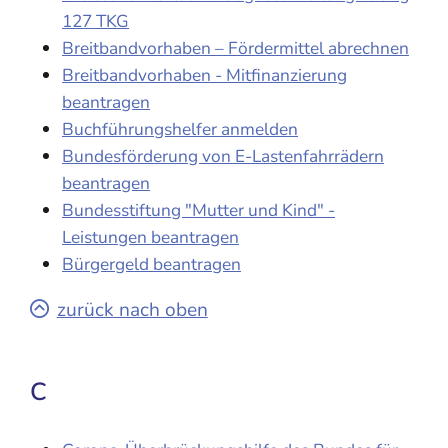
127 TKG
Breitbandvorhaben – Fördermittel abrechnen
Breitbandvorhaben - Mitfinanzierung
beantragen
Buchführungshelfer anmelden
Bundesförderung von E-Lastenfahrrädern
beantragen
Bundesstiftung "Mutter und Kind" -
Leistungen beantragen
Bürgergeld beantragen
zurück nach oben
C