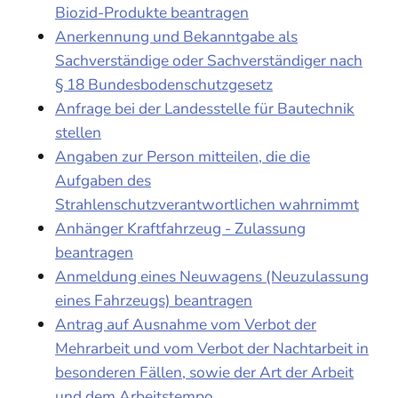
Biozid-Produkte beantragen
Anerkennung und Bekanntgabe als
Sachverständige oder Sachverständiger nach
§ 18 Bundesbodenschutzgesetz
Anfrage bei der Landesstelle für Bautechnik
stellen
Angaben zur Person mitteilen, die die
Aufgaben des
Strahlenschutzverantwortlichen wahrnimmt
Anhänger Kraftfahrzeug - Zulassung
beantragen
Anmeldung eines Neuwagens (Neuzulassung
eines Fahrzeugs) beantragen
Antrag auf Ausnahme vom Verbot der
Mehrarbeit und vom Verbot der Nachtarbeit in
besonderen Fällen, sowie der Art der Arbeit
und dem Arbeitstempo