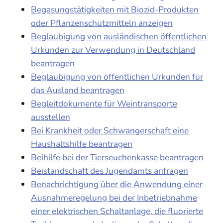
Begasungstätigkeiten mit Biozid-Produkten
oder Pflanzenschutzmitteln anzeigen
Beglaubigung von ausländischen öffentlichen
Urkunden zur Verwendung in Deutschland
beantragen
Beglaubigung von öffentlichen Urkunden für
das Ausland beantragen
Begleitdokumente für Weintransporte
ausstellen
Bei Krankheit oder Schwangerschaft eine
Haushaltshilfe beantragen
Beihilfe bei der Tierseuchenkasse beantragen
Beistandschaft des Jugendamts anfragen
Benachrichtigung über die Anwendung einer
Ausnahmeregelung bei der Inbetriebnahme
einer elektrischen Schaltanlage, die fluorierte