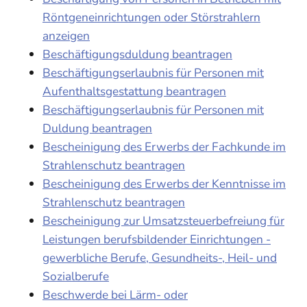
Röntgeneinrichtungen oder Störstrahlern
anzeigen
Beschäftigungsduldung beantragen
Beschäftigungserlaubnis für Personen mit
Aufenthaltsgestattung beantragen
Beschäftigungserlaubnis für Personen mit
Duldung beantragen
Bescheinigung des Erwerbs der Fachkunde im
Strahlenschutz beantragen
Bescheinigung des Erwerbs der Kenntnisse im
Strahlenschutz beantragen
Bescheinigung zur Umsatzsteuerbefreiung für
Leistungen berufsbildender Einrichtungen -
gewerbliche Berufe, Gesundheits-, Heil- und
Sozialberufe
Beschwerde bei Lärm- oder