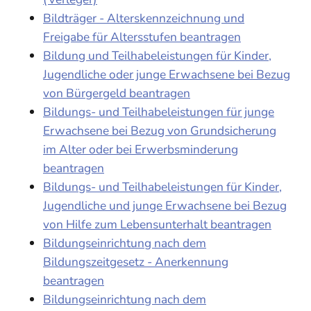
Bildträger - Alterskennzeichnung und
Freigabe für Altersstufen beantragen
Bildung und Teilhabeleistungen für Kinder,
Jugendliche oder junge Erwachsene bei Bezug
von Bürgergeld beantragen
Bildungs- und Teilhabeleistungen für junge
Erwachsene bei Bezug von Grundsicherung
im Alter oder bei Erwerbsminderung
beantragen
Bildungs- und Teilhabeleistungen für Kinder,
Jugendliche und junge Erwachsene bei Bezug
von Hilfe zum Lebensunterhalt beantragen
Bildungseinrichtung nach dem
Bildungszeitgesetz - Anerkennung
beantragen
Bildungseinrichtung nach dem