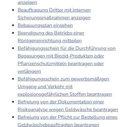
anzeigen
Beauftragung Dritter mit internen
Sicherungsmaßnahmen anzeigen
Bebauungsplan einsehen
Beendigung des Betriebs einer
Röntgeneinrichtung mitteilen
Befähigungsschein für die Durchführung von
Begasungen mit Biozid-Produkten oder
Pflanzenschutzmitteln beantragen oder
verlängern
Befähigungsschein zum gewerbsmäßigen
Umgang und Verkehr mit
explosionsgefährlichen Stoffen beantragen
Befreiung von der Dokumentation einer
Risikoanalyse wegen Geldwäsche beantragen
Befreiung von der Pflicht zur Bestellung eines
Geldwäschebeauftragten beantragen