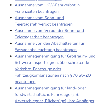
Ausnahme vom LKW-Fahrverbot in
Ferienzeiten beantragen
Ausnahme vom Sonn- und
Feiertagsfahrverbot beantragen
Ausnahme vom Verbot der Sonn- und
Feiertagsarbeit beantragen
Ausnahme von den Abschaltzeiten für
Fassadenbeleuchtung beantragen
Ausnahmegenehmigung für Großraum- und
Schwertransporte, grenzüberschreitende
Verkehre, Fahrzeuge oder
Fahrzeugkombinationen nach § 70 StVZO
beantragen
Ausnahmegenehmigung für land- oder
forstwirtschaftliche Fahrzeuge (z.B.
Ackerschlepper, Rückezüge), ihre Anhänger,