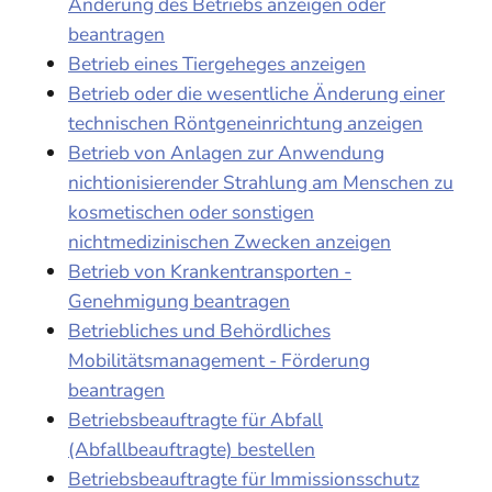
Änderung des Betriebs anzeigen oder
beantragen
Betrieb eines Tiergeheges anzeigen
Betrieb oder die wesentliche Änderung einer
technischen Röntgeneinrichtung anzeigen
Betrieb von Anlagen zur Anwendung
nichtionisierender Strahlung am Menschen zu
kosmetischen oder sonstigen
nichtmedizinischen Zwecken anzeigen
Betrieb von Krankentransporten -
Genehmigung beantragen
Betriebliches und Behördliches
Mobilitätsmanagement - Förderung
beantragen
Betriebsbeauftragte für Abfall
(Abfallbeauftragte) bestellen
Betriebsbeauftragte für Immissionsschutz