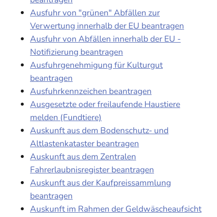
Ausfuhr von "grünen" Abfällen zur
Verwertung innerhalb der EU beantragen
Ausfuhr von Abfällen innerhalb der EU -
Notifizierung beantragen
Ausfuhrgenehmigung für Kulturgut
beantragen
Ausfuhrkennzeichen beantragen
Ausgesetzte oder freilaufende Haustiere
melden (Fundtiere)
Auskunft aus dem Bodenschutz- und
Altlastenkataster beantragen
Auskunft aus dem Zentralen
Fahrerlaubnisregister beantragen
Auskunft aus der Kaufpreissammlung
beantragen
Auskunft im Rahmen der Geldwäscheaufsicht