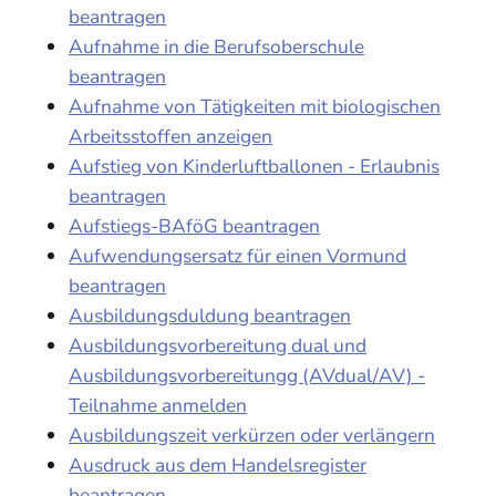
beantragen
Aufnahme in die Berufsoberschule
beantragen
Aufnahme von Tätigkeiten mit biologischen
Arbeitsstoffen anzeigen
Aufstieg von Kinderluftballonen - Erlaubnis
beantragen
Aufstiegs-BAföG beantragen
Aufwendungsersatz für einen Vormund
beantragen
Ausbildungsduldung beantragen
Ausbildungsvorbereitung dual und
Ausbildungsvorbereitungg (AVdual/AV) -
Teilnahme anmelden
Ausbildungszeit verkürzen oder verlängern
Ausdruck aus dem Handelsregister
beantragen