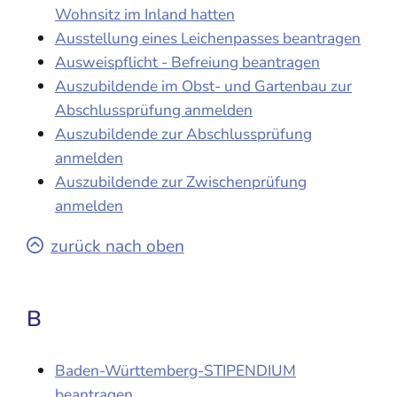
Wohnsitz im Inland hatten
Ausstellung eines Leichenpasses beantragen
Ausweispflicht - Befreiung beantragen
Auszubildende im Obst- und Gartenbau zur
Abschlussprüfung anmelden
Auszubildende zur Abschlussprüfung
anmelden
Auszubildende zur Zwischenprüfung
anmelden
zurück nach oben
B
Baden-Württemberg-STIPENDIUM
beantragen