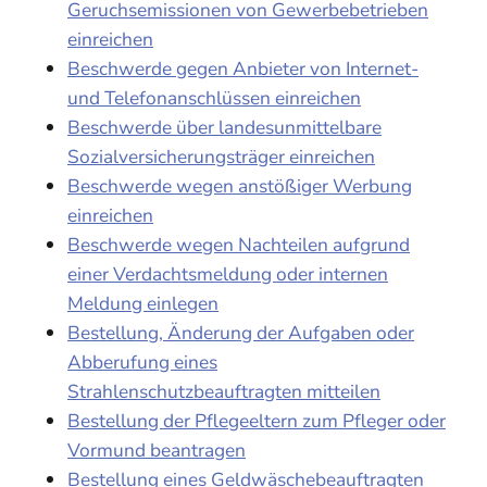
Geruchsemissionen von Gewerbebetrieben
einreichen
Beschwerde gegen Anbieter von Internet-
und Telefonanschlüssen einreichen
Beschwerde über landesunmittelbare
Sozialversicherungsträger einreichen
Beschwerde wegen anstößiger Werbung
einreichen
Beschwerde wegen Nachteilen aufgrund
einer Verdachtsmeldung oder internen
Meldung einlegen
Bestellung, Änderung der Aufgaben oder
Abberufung eines
Strahlenschutzbeauftragten mitteilen
Bestellung der Pflegeeltern zum Pfleger oder
Vormund beantragen
Bestellung eines Geldwäschebeauftragten