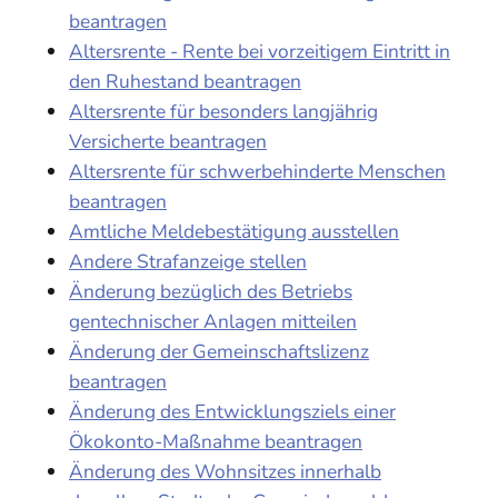
beantragen
Altersrente - Rente bei vorzeitigem Eintritt in
den Ruhestand beantragen
Altersrente für besonders langjährig
Versicherte beantragen
Altersrente für schwerbehinderte Menschen
beantragen
Amtliche Meldebestätigung ausstellen
Andere Strafanzeige stellen
Änderung bezüglich des Betriebs
gentechnischer Anlagen mitteilen
Änderung der Gemeinschaftslizenz
beantragen
Änderung des Entwicklungsziels einer
Ökokonto-Maßnahme beantragen
Änderung des Wohnsitzes innerhalb