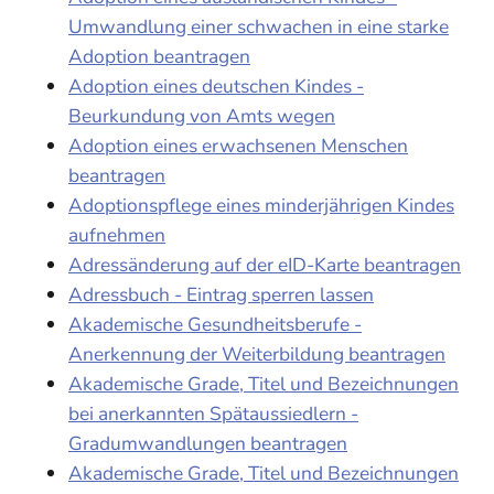
Umwandlung einer schwachen in eine starke
Adoption beantragen
Adoption eines deutschen Kindes -
Beurkundung von Amts wegen
Adoption eines erwachsenen Menschen
beantragen
Adoptionspflege eines minderjährigen Kindes
aufnehmen
Adressänderung auf der eID-Karte beantragen
Adressbuch - Eintrag sperren lassen
Akademische Gesundheitsberufe -
Anerkennung der Weiterbildung beantragen
Akademische Grade, Titel und Bezeichnungen
bei anerkannten Spätaussiedlern -
Gradumwandlungen beantragen
Akademische Grade, Titel und Bezeichnungen