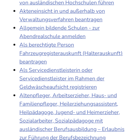
von ausländischen Hochschulen führen
Akteneinsicht in und außerhalb von
Verwaltungsverfahren beantragen
Allgemein bildende Schulen - zur
Abendrealschule anmelden
Als berechtigte Person
Fahrzeugregisterauskunft (Halterauskunft)
beantragen
Als Servicedienstleisterin oder
Servicedienstleister im Rahmen der
Geldwäscheaufsicht registrieren
Altenpfleger, Arbeitserzieher, Haus- und
Familienpfleger, Heilerziehungsassistent,
Heilpädagoge, Jugend- und Heimerzieher,
Sozialarbeiter, Sozialpädagoge mit
ausländischer Berufsausbildung – Erlaubnis
zur Führung der Berufsbezeichnung