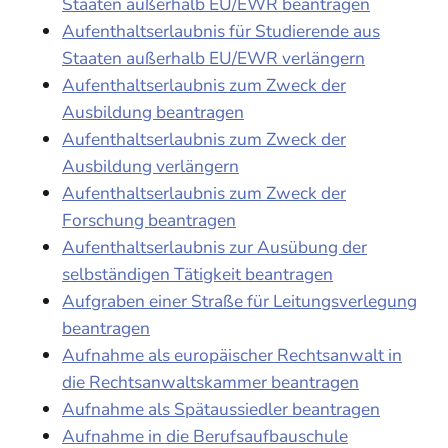
Staaten außerhalb EU/EWR beantragen
Aufenthaltserlaubnis für Studierende aus
Staaten außerhalb EU/EWR verlängern
Aufenthaltserlaubnis zum Zweck der
Ausbildung beantragen
Aufenthaltserlaubnis zum Zweck der
Ausbildung verlängern
Aufenthaltserlaubnis zum Zweck der
Forschung beantragen
Aufenthaltserlaubnis zur Ausübung der
selbständigen Tätigkeit beantragen
Aufgraben einer Straße für Leitungsverlegung
beantragen
Aufnahme als europäischer Rechtsanwalt in
die Rechtsanwaltskammer beantragen
Aufnahme als Spätaussiedler beantragen
Aufnahme in die Berufsaufbauschule