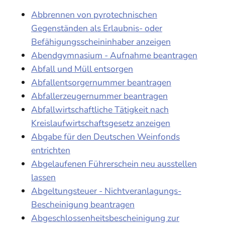
Abbrennen von pyrotechnischen
Gegenständen als Erlaubnis- oder
Befähigungsscheininhaber anzeigen
Abendgymnasium - Aufnahme beantragen
Abfall und Müll entsorgen
Abfallentsorgernummer beantragen
Abfallerzeugernummer beantragen
Abfallwirtschaftliche Tätigkeit nach
Kreislaufwirtschaftsgesetz anzeigen
Abgabe für den Deutschen Weinfonds
entrichten
Abgelaufenen Führerschein neu ausstellen
lassen
Abgeltungsteuer - Nichtveranlagungs-
Bescheinigung beantragen
Abgeschlossenheitsbescheinigung zur