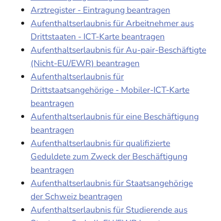
Arztregister - Eintragung beantragen
Aufenthaltserlaubnis für Arbeitnehmer aus
Drittstaaten - ICT-Karte beantragen
Aufenthaltserlaubnis für Au-pair-Beschäftigte
(Nicht-EU/EWR) beantragen
Aufenthaltserlaubnis für
Drittstaatsangehörige - Mobiler-ICT-Karte
beantragen
Aufenthaltserlaubnis für eine Beschäftigung
beantragen
Aufenthaltserlaubnis für qualifizierte
Geduldete zum Zweck der Beschäftigung
beantragen
Aufenthaltserlaubnis für Staatsangehörige
der Schweiz beantragen
Aufenthaltserlaubnis für Studierende aus