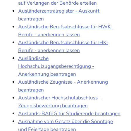
auf Verlangen der Behörde erteilen
Ausländerzentralregister - Auskunft
beantragen
Ausländische Berufsabschlüsse für HWK-
Berufe - anerkennen lassen
Ausländische Berufsabschlüsse für IHK-
Berufe - anerkennen lassen
Ausländische
Hochschulzugangsberechtigung -
Anerkennung beantragen
Ausländische Zeugnisse - Anerkennung
beantragen
Ausländischer Hochschulabschluss -
Zeugnisbewertung beantragen
Auslands-BAföG für Studierende beantragen
Ausnahme vom Gesetz über die Sonntage
und Feiertage beantragen