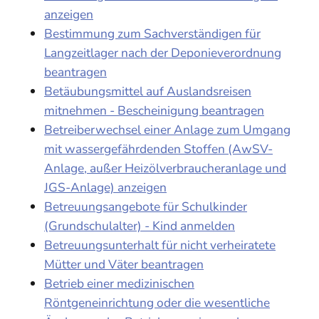
anzeigen
Bestimmung zum Sachverständigen für
Langzeitlager nach der Deponieverordnung
beantragen
Betäubungsmittel auf Auslandsreisen
mitnehmen - Bescheinigung beantragen
Betreiberwechsel einer Anlage zum Umgang
mit wassergefährdenden Stoffen (AwSV-
Anlage, außer Heizölverbraucheranlage und
JGS-Anlage) anzeigen
Betreuungsangebote für Schulkinder
(Grundschulalter) - Kind anmelden
Betreuungsunterhalt für nicht verheiratete
Mütter und Väter beantragen
Betrieb einer medizinischen
Röntgeneinrichtung oder die wesentliche