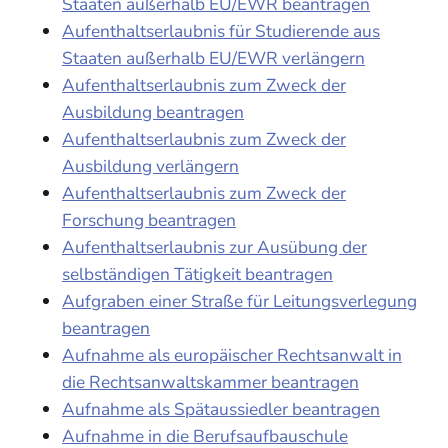
Staaten außerhalb EU/EWR beantragen
Aufenthaltserlaubnis für Studierende aus
Staaten außerhalb EU/EWR verlängern
Aufenthaltserlaubnis zum Zweck der
Ausbildung beantragen
Aufenthaltserlaubnis zum Zweck der
Ausbildung verlängern
Aufenthaltserlaubnis zum Zweck der
Forschung beantragen
Aufenthaltserlaubnis zur Ausübung der
selbständigen Tätigkeit beantragen
Aufgraben einer Straße für Leitungsverlegung
beantragen
Aufnahme als europäischer Rechtsanwalt in
die Rechtsanwaltskammer beantragen
Aufnahme als Spätaussiedler beantragen
Aufnahme in die Berufsaufbauschule