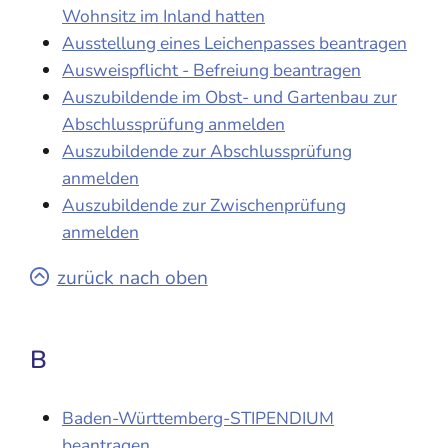
Wohnsitz im Inland hatten
Ausstellung eines Leichenpasses beantragen
Ausweispflicht - Befreiung beantragen
Auszubildende im Obst- und Gartenbau zur
Abschlussprüfung anmelden
Auszubildende zur Abschlussprüfung
anmelden
Auszubildende zur Zwischenprüfung
anmelden
zurück nach oben
B
Baden-Württemberg-STIPENDIUM
beantragen