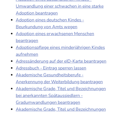
Umwandlung einer schwachen in eine starke
Adoption beantragen
Adoption eines deutschen Kindes -
Beurkundung von Amts wegen
Adoption eines erwachsenen Menschen
beantragen
Adoptionspflege eines minderjährigen Kindes
aufnehmen
Adressänderung auf der eID-Karte beantragen
Adressbuch - Eintrag sperren lassen
Akademische Gesundheitsberufe -
Anerkennung der Weiterbildung beantragen
Akademische Grade, Titel und Bezeichnungen
bei anerkannten Spätaussiedlern -
Gradumwandlungen beantragen
Akademische Grade, Titel und Bezeichnungen