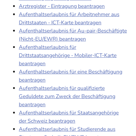
Arztregister - Eintragung beantragen
Aufenthaltserlaubnis für Arbeitnehmer aus
Drittstaaten - ICT-Karte beantragen
Aufenthaltserlaubnis für Au-pair-Beschäftigte
(Nicht-EU/EWR) beantragen
Aufenthaltserlaubnis für
Drittstaatsangehörige - Mobiler-ICT-Karte
beantragen
Aufenthaltserlaubnis für eine Beschäftigung
beantragen
Aufenthaltserlaubnis für qualifizierte
Geduldete zum Zweck der Beschäftigung
beantragen
Aufenthaltserlaubnis für Staatsangehörige
der Schweiz beantragen
Aufenthaltserlaubnis für Studierende aus