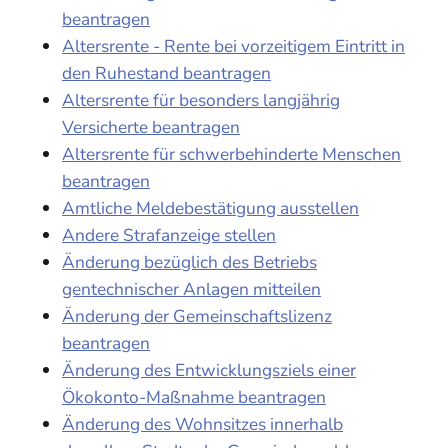
beantragen
Altersrente - Rente bei vorzeitigem Eintritt in
den Ruhestand beantragen
Altersrente für besonders langjährig
Versicherte beantragen
Altersrente für schwerbehinderte Menschen
beantragen
Amtliche Meldebestätigung ausstellen
Andere Strafanzeige stellen
Änderung bezüglich des Betriebs
gentechnischer Anlagen mitteilen
Änderung der Gemeinschaftslizenz
beantragen
Änderung des Entwicklungsziels einer
Ökokonto-Maßnahme beantragen
Änderung des Wohnsitzes innerhalb