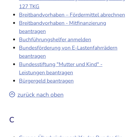
127 TKG
Breitbandvorhaben – Fördermittel abrechnen
Breitbandvorhaben - Mitfinanzierung
beantragen
Buchführungshelfer anmelden
Bundesförderung von E-Lastenfahrrädern
beantragen
Bundesstiftung "Mutter und Kind" -
Leistungen beantragen
Bürgergeld beantragen
zurück nach oben
C