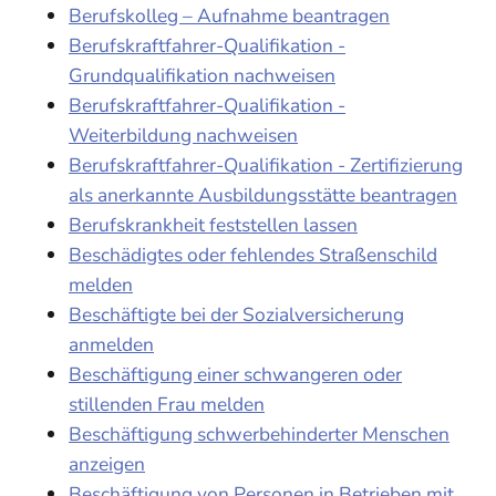
Berufskolleg – Aufnahme beantragen
Berufskraftfahrer-Qualifikation -
Grundqualifikation nachweisen
Berufskraftfahrer-Qualifikation -
Weiterbildung nachweisen
Berufskraftfahrer-Qualifikation - Zertifizierung
als anerkannte Ausbildungsstätte beantragen
Berufskrankheit feststellen lassen
Beschädigtes oder fehlendes Straßenschild
melden
Beschäftigte bei der Sozialversicherung
anmelden
Beschäftigung einer schwangeren oder
stillenden Frau melden
Beschäftigung schwerbehinderter Menschen
anzeigen
Beschäftigung von Personen in Betrieben mit