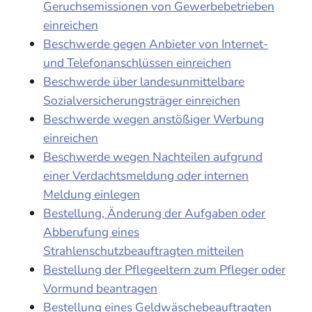
Geruchsemissionen von Gewerbebetrieben
einreichen
Beschwerde gegen Anbieter von Internet-
und Telefonanschlüssen einreichen
Beschwerde über landesunmittelbare
Sozialversicherungsträger einreichen
Beschwerde wegen anstößiger Werbung
einreichen
Beschwerde wegen Nachteilen aufgrund
einer Verdachtsmeldung oder internen
Meldung einlegen
Bestellung, Änderung der Aufgaben oder
Abberufung eines
Strahlenschutzbeauftragten mitteilen
Bestellung der Pflegeeltern zum Pfleger oder
Vormund beantragen
Bestellung eines Geldwäschebeauftragten