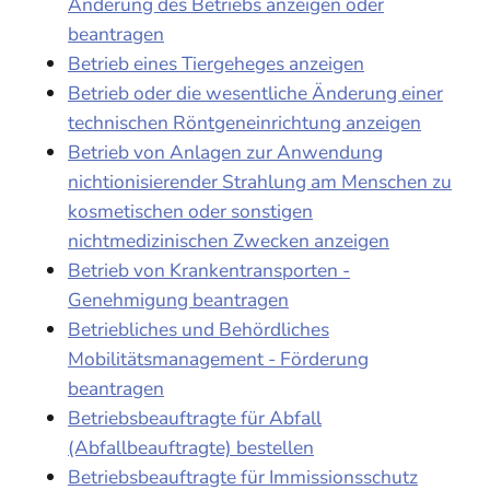
Änderung des Betriebs anzeigen oder
beantragen
Betrieb eines Tiergeheges anzeigen
Betrieb oder die wesentliche Änderung einer
technischen Röntgeneinrichtung anzeigen
Betrieb von Anlagen zur Anwendung
nichtionisierender Strahlung am Menschen zu
kosmetischen oder sonstigen
nichtmedizinischen Zwecken anzeigen
Betrieb von Krankentransporten -
Genehmigung beantragen
Betriebliches und Behördliches
Mobilitätsmanagement - Förderung
beantragen
Betriebsbeauftragte für Abfall
(Abfallbeauftragte) bestellen
Betriebsbeauftragte für Immissionsschutz