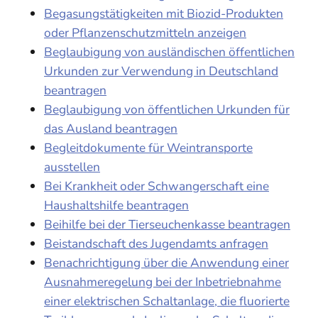
Begasungstätigkeiten mit Biozid-Produkten
oder Pflanzenschutzmitteln anzeigen
Beglaubigung von ausländischen öffentlichen
Urkunden zur Verwendung in Deutschland
beantragen
Beglaubigung von öffentlichen Urkunden für
das Ausland beantragen
Begleitdokumente für Weintransporte
ausstellen
Bei Krankheit oder Schwangerschaft eine
Haushaltshilfe beantragen
Beihilfe bei der Tierseuchenkasse beantragen
Beistandschaft des Jugendamts anfragen
Benachrichtigung über die Anwendung einer
Ausnahmeregelung bei der Inbetriebnahme
einer elektrischen Schaltanlage, die fluorierte