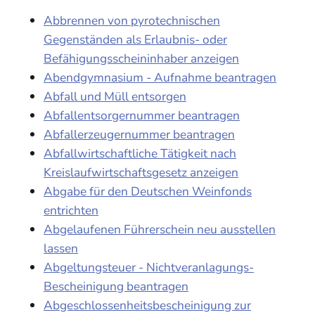
Abbrennen von pyrotechnischen
Gegenständen als Erlaubnis- oder
Befähigungsscheininhaber anzeigen
Abendgymnasium - Aufnahme beantragen
Abfall und Müll entsorgen
Abfallentsorgernummer beantragen
Abfallerzeugernummer beantragen
Abfallwirtschaftliche Tätigkeit nach
Kreislaufwirtschaftsgesetz anzeigen
Abgabe für den Deutschen Weinfonds
entrichten
Abgelaufenen Führerschein neu ausstellen
lassen
Abgeltungsteuer - Nichtveranlagungs-
Bescheinigung beantragen
Abgeschlossenheitsbescheinigung zur