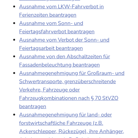
Ausnahme vom LKW-Fahrverbot in
Ferienzeiten beantragen
Ausnahme vom Sonn- und
Feiertagsfahrverbot beantragen
Ausnahme vom Verbot der Sonn- und
Feiertagsarbeit beantragen
Ausnahme von den Abschaltzeiten für
Fassadenbeleuchtung beantragen
Ausnahmegenehmigung für Großraum- und
Schwertransporte, grenzüberschreitende
Verkehre, Fahrzeuge oder
Fahrzeugkombinationen nach § 70 StVZO
beantragen
Ausnahmegenehmigung für land- oder
forstwirtschaftliche Fahrzeuge (z.B.
Ackerschlepper, Rückezüge), ihre Anhänger,