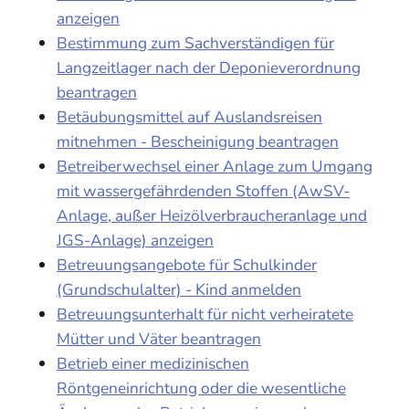
anzeigen
Bestimmung zum Sachverständigen für
Langzeitlager nach der Deponieverordnung
beantragen
Betäubungsmittel auf Auslandsreisen
mitnehmen - Bescheinigung beantragen
Betreiberwechsel einer Anlage zum Umgang
mit wassergefährdenden Stoffen (AwSV-
Anlage, außer Heizölverbraucheranlage und
JGS-Anlage) anzeigen
Betreuungsangebote für Schulkinder
(Grundschulalter) - Kind anmelden
Betreuungsunterhalt für nicht verheiratete
Mütter und Väter beantragen
Betrieb einer medizinischen
Röntgeneinrichtung oder die wesentliche