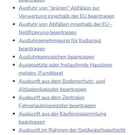
Ausfuhr von "grünen" Abfällen zur
Verwertung innerhalb der EU beantragen
Ausfuhr von Abfällen innerhalb der EU -
Notifizierung beantragen
Ausfuhrgenehmigung für Kulturgut
beantragen
Ausfuhrkennzeichen beantragen
Ausgesetzte oder freilaufende Haustiere
melden (Fundtiere)
Auskunft aus dem Bodenschutz- und
Altlastenkataster beantragen
Auskunft aus dem Zentralen
Fahrerlaubnisregister beantragen
Auskunft aus der Kaufpreissammlung
beantragen
Auskunft im Rahmen der Geldwäscheaufsicht