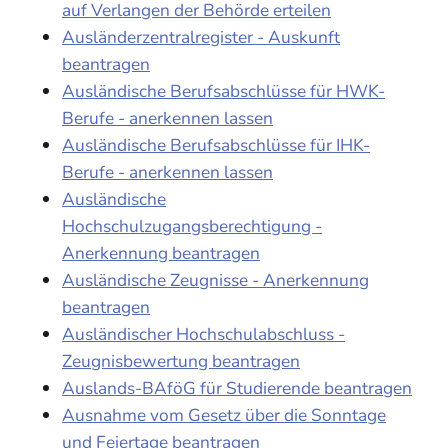
auf Verlangen der Behörde erteilen
Ausländerzentralregister - Auskunft
beantragen
Ausländische Berufsabschlüsse für HWK-
Berufe - anerkennen lassen
Ausländische Berufsabschlüsse für IHK-
Berufe - anerkennen lassen
Ausländische
Hochschulzugangsberechtigung -
Anerkennung beantragen
Ausländische Zeugnisse - Anerkennung
beantragen
Ausländischer Hochschulabschluss -
Zeugnisbewertung beantragen
Auslands-BAföG für Studierende beantragen
Ausnahme vom Gesetz über die Sonntage
und Feiertage beantragen