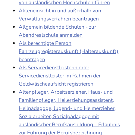
von ausländischen Hochschulen führen
Akteneinsicht in und außerhalb von
Verwaltungsverfahren beantragen
Allgemein bildende Schulen - zur
Abendrealschule anmelden
Als berechtigte Person
Fahrzeugregisterauskunft (Halterauskunft)
beantragen
Als Servicedienstleisterin oder
Servicedienstleister im Rahmen der
Geldwäscheaufsicht registrieren
Altenpfleger, Arbeitserzieher, Haus- und
Familienpfleger, Heilerziehungsassistent,
Heilpädagoge, Jugend- und Heimerzieher,
Sozialarbeiter, Sozialpädagoge mit
ausländischer Berufsausbildung – Erlaubnis
zur Führung der Berufsbezeichnung