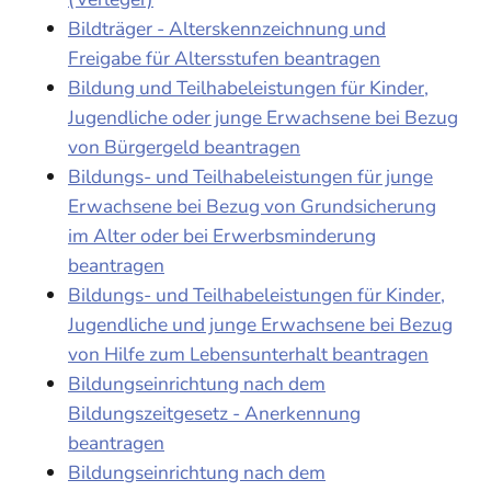
Bildträger - Alterskennzeichnung und
Freigabe für Altersstufen beantragen
Bildung und Teilhabeleistungen für Kinder,
Jugendliche oder junge Erwachsene bei Bezug
von Bürgergeld beantragen
Bildungs- und Teilhabeleistungen für junge
Erwachsene bei Bezug von Grundsicherung
im Alter oder bei Erwerbsminderung
beantragen
Bildungs- und Teilhabeleistungen für Kinder,
Jugendliche und junge Erwachsene bei Bezug
von Hilfe zum Lebensunterhalt beantragen
Bildungseinrichtung nach dem
Bildungszeitgesetz - Anerkennung
beantragen
Bildungseinrichtung nach dem