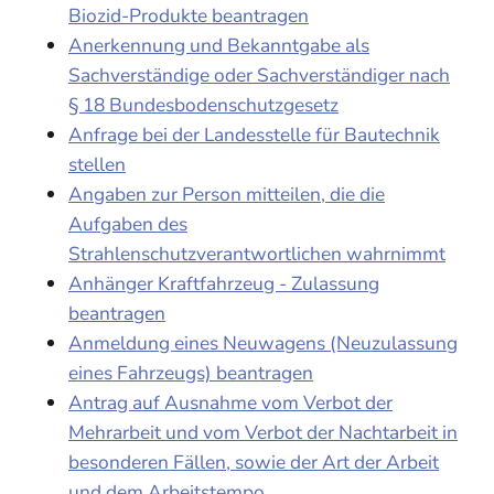
Biozid-Produkte beantragen
Anerkennung und Bekanntgabe als
Sachverständige oder Sachverständiger nach
§ 18 Bundesbodenschutzgesetz
Anfrage bei der Landesstelle für Bautechnik
stellen
Angaben zur Person mitteilen, die die
Aufgaben des
Strahlenschutzverantwortlichen wahrnimmt
Anhänger Kraftfahrzeug - Zulassung
beantragen
Anmeldung eines Neuwagens (Neuzulassung
eines Fahrzeugs) beantragen
Antrag auf Ausnahme vom Verbot der
Mehrarbeit und vom Verbot der Nachtarbeit in
besonderen Fällen, sowie der Art der Arbeit
und dem Arbeitstempo