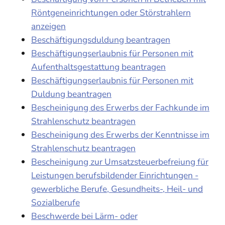
Röntgeneinrichtungen oder Störstrahlern
anzeigen
Beschäftigungsduldung beantragen
Beschäftigungserlaubnis für Personen mit
Aufenthaltsgestattung beantragen
Beschäftigungserlaubnis für Personen mit
Duldung beantragen
Bescheinigung des Erwerbs der Fachkunde im
Strahlenschutz beantragen
Bescheinigung des Erwerbs der Kenntnisse im
Strahlenschutz beantragen
Bescheinigung zur Umsatzsteuerbefreiung für
Leistungen berufsbildender Einrichtungen -
gewerbliche Berufe, Gesundheits-, Heil- und
Sozialberufe
Beschwerde bei Lärm- oder