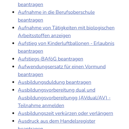
beantragen
Aufnahme in die Berufsoberschule
beantragen
Aufnahme von Tätigkeiten mit biologischen
Arbeitsstoffen anzeigen
Aufstieg von Kinderluftballonen - Erlaubnis
beantragen
Aufstiegs-BAföG beantragen
Aufwendungsersatz für einen Vormund
beantragen
Ausbildungsduldung beantragen
Ausbildungsvorbereitung dual und
Ausbildungsvorbereitungg (AVdual/AV) -
Teilnahme anmelden
Ausbildungszeit verkürzen oder verlängern
Ausdruck aus dem Handelsregister
beantragen