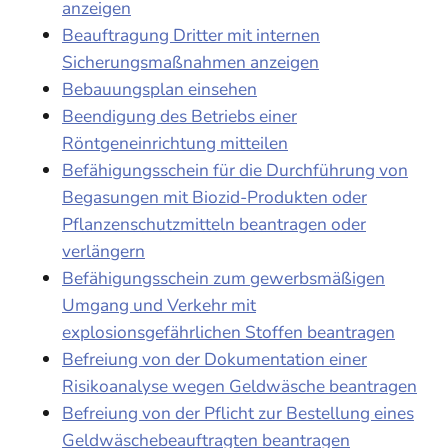
anzeigen
Beauftragung Dritter mit internen
Sicherungsmaßnahmen anzeigen
Bebauungsplan einsehen
Beendigung des Betriebs einer
Röntgeneinrichtung mitteilen
Befähigungsschein für die Durchführung von
Begasungen mit Biozid-Produkten oder
Pflanzenschutzmitteln beantragen oder
verlängern
Befähigungsschein zum gewerbsmäßigen
Umgang und Verkehr mit
explosionsgefährlichen Stoffen beantragen
Befreiung von der Dokumentation einer
Risikoanalyse wegen Geldwäsche beantragen
Befreiung von der Pflicht zur Bestellung eines
Geldwäschebeauftragten beantragen