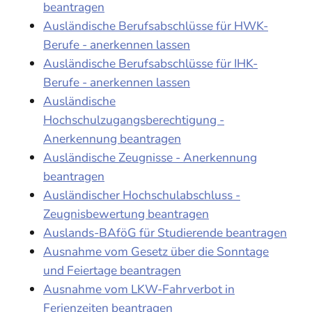
beantragen
Ausländische Berufsabschlüsse für HWK-
Berufe - anerkennen lassen
Ausländische Berufsabschlüsse für IHK-
Berufe - anerkennen lassen
Ausländische
Hochschulzugangsberechtigung -
Anerkennung beantragen
Ausländische Zeugnisse - Anerkennung
beantragen
Ausländischer Hochschulabschluss -
Zeugnisbewertung beantragen
Auslands-BAföG für Studierende beantragen
Ausnahme vom Gesetz über die Sonntage
und Feiertage beantragen
Ausnahme vom LKW-Fahrverbot in
Ferienzeiten beantragen