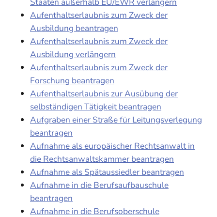
Staaten außerhalb EU/EWR verlängern
Aufenthaltserlaubnis zum Zweck der
Ausbildung beantragen
Aufenthaltserlaubnis zum Zweck der
Ausbildung verlängern
Aufenthaltserlaubnis zum Zweck der
Forschung beantragen
Aufenthaltserlaubnis zur Ausübung der
selbständigen Tätigkeit beantragen
Aufgraben einer Straße für Leitungsverlegung
beantragen
Aufnahme als europäischer Rechtsanwalt in
die Rechtsanwaltskammer beantragen
Aufnahme als Spätaussiedler beantragen
Aufnahme in die Berufsaufbauschule
beantragen
Aufnahme in die Berufsoberschule