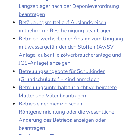
Langzeitlager nach der Deponieverordnung
beantragen
Betäubungsmittel auf Auslandsreisen
mitnehmen - Bescheinigung beantragen
Betreiberwechsel einer Anlage zum Umgang
mit wassergefährdenden Stoffen (AwSV-
Anlage, außer Heizölverbraucheranlage und
JGS-Anlage) anzeigen
Betreuungsangebote für Schulkinder
(Grundschulalter) - Kind anmelden
Betreuungsunterhalt für nicht verheiratete
Mütter und Väter beantragen
Betrieb einer medizinischen
Röntgeneinrichtung oder die wesentliche
Änderung des Betriebs anzeigen oder
beantragen