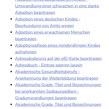
Umwandlung einer schwachen in eine starke
Adoption beantragen
Adoption eines deutschen Kindes -
Beurkundung von Amts wegen
Adoption eines erwachsenen Menschen
beantragen
Adoptionspflege eines minderjährigen Kindes
aufnehmen
Adressänderung auf der eID-Karte beantragen
Adressbuch - Eintrag sperren lassen
Akademische Gesundheitsberufe -
Anerkennung der Weiterbildung beantragen
Akademische Grade, Titel und Bezeichnungen
bei anerkannten Spätaussiedlern -
Gradumwandlungen beantragen
Akademische Grade, Titel und Bezeichnungen