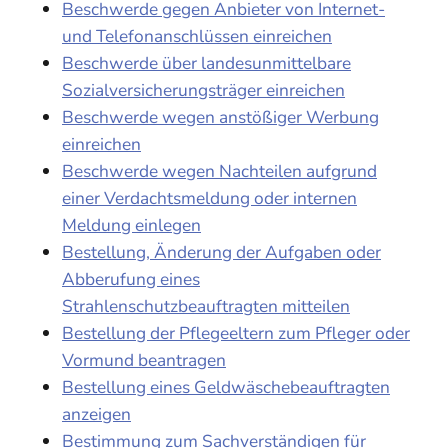
Beschwerde gegen Anbieter von Internet-
und Telefonanschlüssen einreichen
Beschwerde über landesunmittelbare
Sozialversicherungsträger einreichen
Beschwerde wegen anstößiger Werbung
einreichen
Beschwerde wegen Nachteilen aufgrund
einer Verdachtsmeldung oder internen
Meldung einlegen
Bestellung, Änderung der Aufgaben oder
Abberufung eines
Strahlenschutzbeauftragten mitteilen
Bestellung der Pflegeeltern zum Pfleger oder
Vormund beantragen
Bestellung eines Geldwäschebeauftragten
anzeigen
Bestimmung zum Sachverständigen für