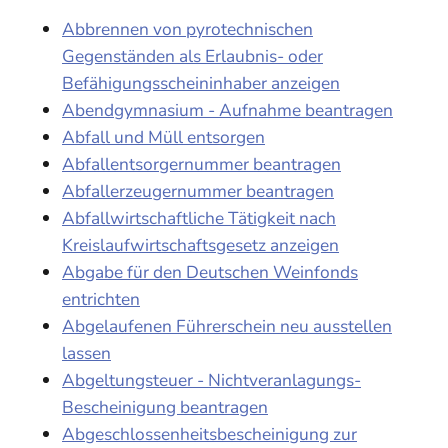
Abbrennen von pyrotechnischen
Gegenständen als Erlaubnis- oder
Befähigungsscheininhaber anzeigen
Abendgymnasium - Aufnahme beantragen
Abfall und Müll entsorgen
Abfallentsorgernummer beantragen
Abfallerzeugernummer beantragen
Abfallwirtschaftliche Tätigkeit nach
Kreislaufwirtschaftsgesetz anzeigen
Abgabe für den Deutschen Weinfonds
entrichten
Abgelaufenen Führerschein neu ausstellen
lassen
Abgeltungsteuer - Nichtveranlagungs-
Bescheinigung beantragen
Abgeschlossenheitsbescheinigung zur