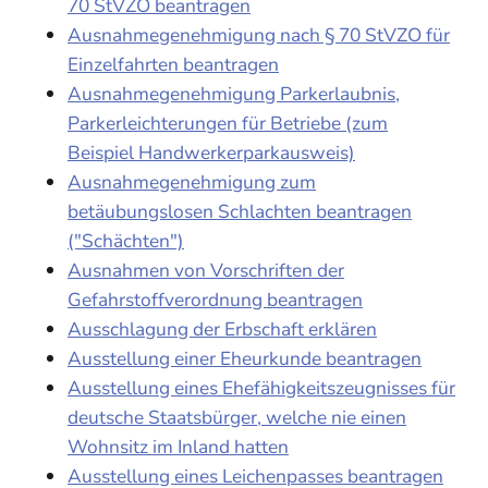
70 StVZO beantragen
Ausnahmegenehmigung nach § 70 StVZO für
Einzelfahrten beantragen
Ausnahmegenehmigung Parkerlaubnis,
Parkerleichterungen für Betriebe (zum
Beispiel Handwerkerparkausweis)
Ausnahmegenehmigung zum
betäubungslosen Schlachten beantragen
("Schächten")
Ausnahmen von Vorschriften der
Gefahrstoffverordnung beantragen
Ausschlagung der Erbschaft erklären
Ausstellung einer Eheurkunde beantragen
Ausstellung eines Ehefähigkeitszeugnisses für
deutsche Staatsbürger, welche nie einen
Wohnsitz im Inland hatten
Ausstellung eines Leichenpasses beantragen