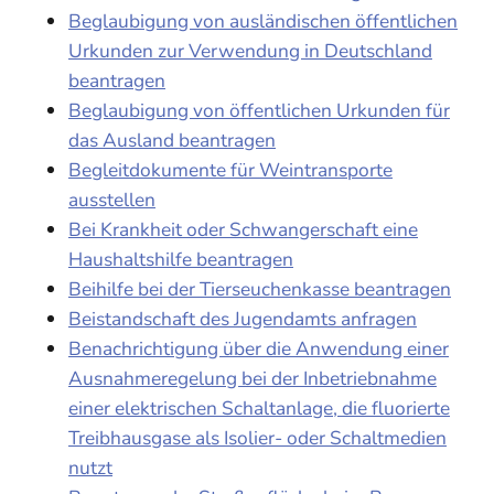
Beglaubigung von ausländischen öffentlichen
Urkunden zur Verwendung in Deutschland
beantragen
Beglaubigung von öffentlichen Urkunden für
das Ausland beantragen
Begleitdokumente für Weintransporte
ausstellen
Bei Krankheit oder Schwangerschaft eine
Haushaltshilfe beantragen
Beihilfe bei der Tierseuchenkasse beantragen
Beistandschaft des Jugendamts anfragen
Benachrichtigung über die Anwendung einer
Ausnahmeregelung bei der Inbetriebnahme
einer elektrischen Schaltanlage, die fluorierte
Treibhausgase als Isolier- oder Schaltmedien
nutzt