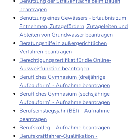
Benutzung der Straßenfläche beim Bauen
beantragen
Benutzung eines Gewässers - Erlaubnis zum
Entnehmen, Zutagefördern, Zutageleiten und
Ableiten von Grundwasser beantragen
Beratungshilfe in außergerichtlichen
Verfahren beantragen
Berechtigungszertifikat für die Online-
Ausweisfunktion beantragen
Berufliches Gymnasium (dreijährige
Aufbauform) - Aufnahme beantragen
Berufliches Gymnasium (sechsjährige
Aufbauform) - Aufnahme beantragen
Berufseinstiegsjahr (BEJ) - Aufnahme
beantragen
Berufskolleg – Aufnahme beantragen
Berufskraftfahrer-Qualifikation -