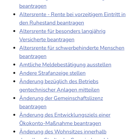
beantragen
Altersrente - Rente bei vorzeitigem Eintritt in
den Ruhestand beantragen
Altersrente für besonders langjährig
Versicherte beantragen
Altersrente für schwerbehinderte Menschen
beantragen
Amtliche Meldebestätigung ausstellen
Andere Strafanzeige stellen
Änderung bezüglich des Betriebs
gentechnischer Anlagen mitteilen
Änderung der Gemeinschaftslizenz
beantragen
Änderung des Entwicklungsziels einer
Ökokonto-Maßnahme beantragen
Änderung des Wohnsitzes innerhalb