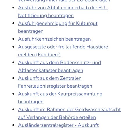
Ausfuhr von Abfällen innerhalb der EU -
Notifizierung beantragen
Ausfuhrgenehmigung für Kulturgut
beantragen
Ausfuhrkennzeichen beantragen
Ausgesetzte oder freilaufende Haustiere
melden (Fundtiere)
Auskunft aus dem Bodenschutz- und
Altlastenkataster beantragen
Auskunft aus dem Zentralen
Fahrerlaubnisregister beantragen
Auskunft aus der Kaufpreissammlung
beantragen
Auskunft im Rahmen der Geldwäscheaufsicht
auf Verlangen der Behörde erteilen
Ausländerzentralregister - Auskunft