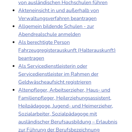
von ausländischen Hochschulen führen
Akteneinsicht in und außerhalb von
Verwaltungsverfahren beantragen
Allgemein bildende Schulen - zur
Abendrealschule anmelden
Als berechtigte Person
Fahrzeugregisterauskunft (Halterauskunft)
beantragen
Als Servicedienstleisterin oder
Servicedienstleister im Rahmen der
Geldwäscheaufsicht registrieren
Altenpfleger, Arbeitserzieher, Haus- und
Familienpfleger, Heilerziehungsassistent,
Heilpädagoge, Jugend- und Heimerzieher,
Sozialarbeiter, Sozialpädagoge mit
ausländischer Berufsausbildung – Erlaubnis
zur Führung der Berufsbezeichnung