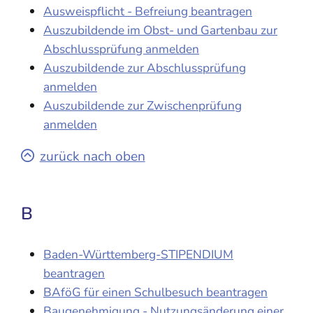
Ausweispflicht - Befreiung beantragen
Auszubildende im Obst- und Gartenbau zur
Abschlussprüfung anmelden
Auszubildende zur Abschlussprüfung
anmelden
Auszubildende zur Zwischenprüfung
anmelden
zurück nach oben
B
Baden-Württemberg-STIPENDIUM
beantragen
BAföG für einen Schulbesuch beantragen
Baugenehmigung - Nutzungsänderung einer