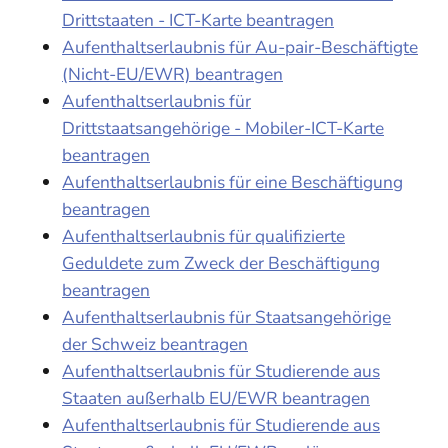
Drittstaaten - ICT-Karte beantragen
Aufenthaltserlaubnis für Au-pair-Beschäftigte
(Nicht-EU/EWR) beantragen
Aufenthaltserlaubnis für
Drittstaatsangehörige - Mobiler-ICT-Karte
beantragen
Aufenthaltserlaubnis für eine Beschäftigung
beantragen
Aufenthaltserlaubnis für qualifizierte
Geduldete zum Zweck der Beschäftigung
beantragen
Aufenthaltserlaubnis für Staatsangehörige
der Schweiz beantragen
Aufenthaltserlaubnis für Studierende aus
Staaten außerhalb EU/EWR beantragen
Aufenthaltserlaubnis für Studierende aus