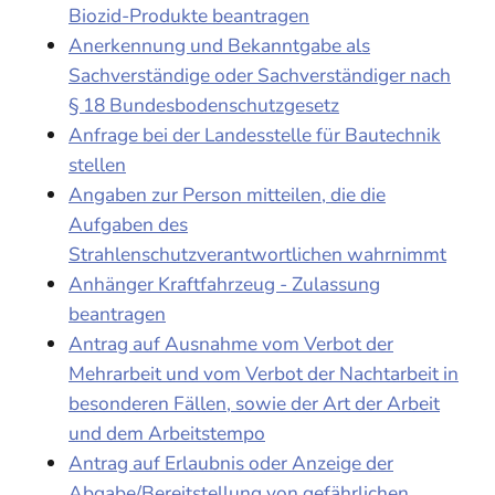
Biozid-Produkte beantragen
Anerkennung und Bekanntgabe als
Sachverständige oder Sachverständiger nach
§ 18 Bundesbodenschutzgesetz
Anfrage bei der Landesstelle für Bautechnik
stellen
Angaben zur Person mitteilen, die die
Aufgaben des
Strahlenschutzverantwortlichen wahrnimmt
Anhänger Kraftfahrzeug - Zulassung
beantragen
Antrag auf Ausnahme vom Verbot der
Mehrarbeit und vom Verbot der Nachtarbeit in
besonderen Fällen, sowie der Art der Arbeit
und dem Arbeitstempo
Antrag auf Erlaubnis oder Anzeige der
Abgabe/Bereitstellung von gefährlichen