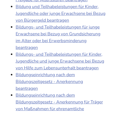
Bildung und Teilhabeleistungen für Kinder,
Jugendliche oder junge Erwachsene bei Bezug
von Bürgergeld beantragen
Bildungs- und Teilhabeleistungen für junge
Erwachsene bei Bezug von Grundsicherung
im Alter oder bei Erwerbsminderung
beantragen
Bildungs- und Teilhabeleistungen für Kinder,
Jugendliche und junge Erwachsene bei Bezug
von Hilfe zum Lebensunterhalt beantragen
Bildungseinrichtung nach dem
Bildungszeitgesetz - Anerkennung
beantragen
Bildungseinrichtung nach dem
Bildungszeitgesetz - Anerkennung für Träger
von Maßnahmen für ehrenamtliche