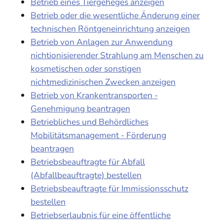
Betrieb eines Tiergeheges anzeigen
Betrieb oder die wesentliche Änderung einer
technischen Röntgeneinrichtung anzeigen
Betrieb von Anlagen zur Anwendung
nichtionisierender Strahlung am Menschen zu
kosmetischen oder sonstigen
nichtmedizinischen Zwecken anzeigen
Betrieb von Krankentransporten -
Genehmigung beantragen
Betriebliches und Behördliches
Mobilitätsmanagement - Förderung
beantragen
Betriebsbeauftragte für Abfall
(Abfallbeauftragte) bestellen
Betriebsbeauftragte für Immissionsschutz
bestellen
Betriebserlaubnis für eine öffentliche