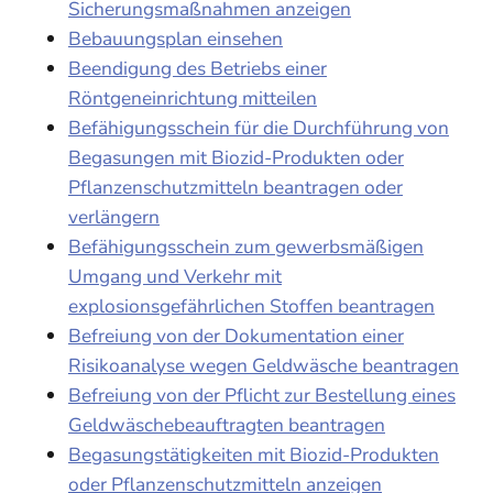
Sicherungsmaßnahmen anzeigen
Bebauungsplan einsehen
Beendigung des Betriebs einer
Röntgeneinrichtung mitteilen
Befähigungsschein für die Durchführung von
Begasungen mit Biozid-Produkten oder
Pflanzenschutzmitteln beantragen oder
verlängern
Befähigungsschein zum gewerbsmäßigen
Umgang und Verkehr mit
explosionsgefährlichen Stoffen beantragen
Befreiung von der Dokumentation einer
Risikoanalyse wegen Geldwäsche beantragen
Befreiung von der Pflicht zur Bestellung eines
Geldwäschebeauftragten beantragen
Begasungstätigkeiten mit Biozid-Produkten
oder Pflanzenschutzmitteln anzeigen