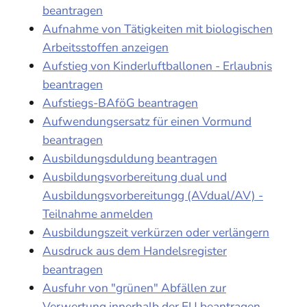
beantragen
Aufnahme von Tätigkeiten mit biologischen
Arbeitsstoffen anzeigen
Aufstieg von Kinderluftballonen - Erlaubnis
beantragen
Aufstiegs-BAföG beantragen
Aufwendungsersatz für einen Vormund
beantragen
Ausbildungsduldung beantragen
Ausbildungsvorbereitung dual und
Ausbildungsvorbereitungg (AVdual/AV) -
Teilnahme anmelden
Ausbildungszeit verkürzen oder verlängern
Ausdruck aus dem Handelsregister
beantragen
Ausfuhr von "grünen" Abfällen zur
Verwertung innerhalb der EU beantragen