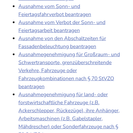
Ausnahme vom Sonn- und
Feiertagsfahrverbot beantragen
Ausnahme vom Verbot der Sonn- und
Feiertagsarbeit beantragen
Ausnahme von den Abschaltzeiten für
Fassadenbeleuchtung beantragen
Ausnahmegenehmigung für Großraum- und
Schwertransporte, grenzüberschreitende
Verkehre, Fahrzeuge oder
Fahrzeugkombinationen nach § 70 StVZO
beantragen
Ausnahmegenehmigung für land- oder
forstwirtschaftliche Fahrzeuge (z.B.
Ackerschlepper, Rückezüge), ihre Anhänger,
Arbeitsmaschinen (z.B. Gabelstapler,
Mähdrescher) oder Sonderfahrzeuge nach §