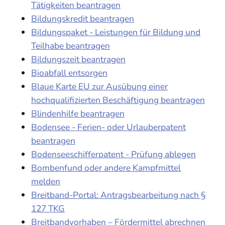
Tätigkeiten beantragen
Bildungskredit beantragen
Bildungspaket - Leistungen für Bildung und
Teilhabe beantragen
Bildungszeit beantragen
Bioabfall entsorgen
Blaue Karte EU zur Ausübung einer
hochqualifizierten Beschäftigung beantragen
Blindenhilfe beantragen
Bodensee - Ferien- oder Urlauberpatent
beantragen
Bodenseeschifferpatent - Prüfung ablegen
Bombenfund oder andere Kampfmittel
melden
Breitband-Portal: Antragsbearbeitung nach §
127 TKG
Breitbandvorhaben – Fördermittel abrechnen