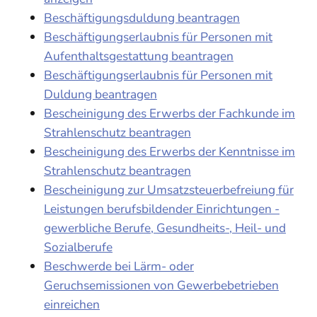
Beschäftigungsduldung beantragen
Beschäftigungserlaubnis für Personen mit
Aufenthaltsgestattung beantragen
Beschäftigungserlaubnis für Personen mit
Duldung beantragen
Bescheinigung des Erwerbs der Fachkunde im
Strahlenschutz beantragen
Bescheinigung des Erwerbs der Kenntnisse im
Strahlenschutz beantragen
Bescheinigung zur Umsatzsteuerbefreiung für
Leistungen berufsbildender Einrichtungen -
gewerbliche Berufe, Gesundheits-, Heil- und
Sozialberufe
Beschwerde bei Lärm- oder
Geruchsemissionen von Gewerbebetrieben
einreichen