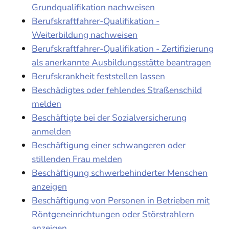
Grundqualifikation nachweisen
Berufskraftfahrer-Qualifikation -
Weiterbildung nachweisen
Berufskraftfahrer-Qualifikation - Zertifizierung
als anerkannte Ausbildungsstätte beantragen
Berufskrankheit feststellen lassen
Beschädigtes oder fehlendes Straßenschild
melden
Beschäftigte bei der Sozialversicherung
anmelden
Beschäftigung einer schwangeren oder
stillenden Frau melden
Beschäftigung schwerbehinderter Menschen
anzeigen
Beschäftigung von Personen in Betrieben mit
Röntgeneinrichtungen oder Störstrahlern
anzeigen