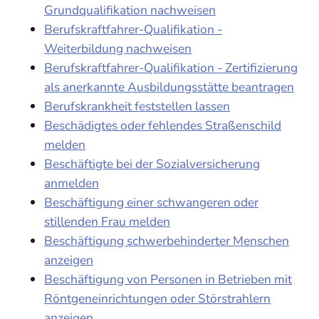
Grundqualifikation nachweisen
Berufskraftfahrer-Qualifikation -
Weiterbildung nachweisen
Berufskraftfahrer-Qualifikation - Zertifizierung
als anerkannte Ausbildungsstätte beantragen
Berufskrankheit feststellen lassen
Beschädigtes oder fehlendes Straßenschild
melden
Beschäftigte bei der Sozialversicherung
anmelden
Beschäftigung einer schwangeren oder
stillenden Frau melden
Beschäftigung schwerbehinderter Menschen
anzeigen
Beschäftigung von Personen in Betrieben mit
Röntgeneinrichtungen oder Störstrahlern
anzeigen