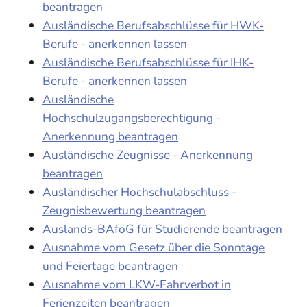
beantragen
Ausländische Berufsabschlüsse für HWK-
Berufe - anerkennen lassen
Ausländische Berufsabschlüsse für IHK-
Berufe - anerkennen lassen
Ausländische
Hochschulzugangsberechtigung -
Anerkennung beantragen
Ausländische Zeugnisse - Anerkennung
beantragen
Ausländischer Hochschulabschluss -
Zeugnisbewertung beantragen
Auslands-BAföG für Studierende beantragen
Ausnahme vom Gesetz über die Sonntage
und Feiertage beantragen
Ausnahme vom LKW-Fahrverbot in
Ferienzeiten beantragen