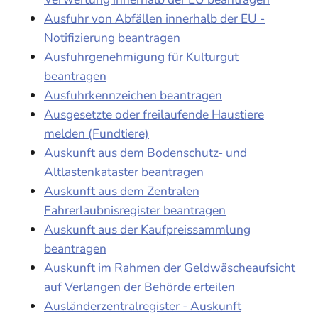
Ausfuhr von Abfällen innerhalb der EU -
Notifizierung beantragen
Ausfuhrgenehmigung für Kulturgut
beantragen
Ausfuhrkennzeichen beantragen
Ausgesetzte oder freilaufende Haustiere
melden (Fundtiere)
Auskunft aus dem Bodenschutz- und
Altlastenkataster beantragen
Auskunft aus dem Zentralen
Fahrerlaubnisregister beantragen
Auskunft aus der Kaufpreissammlung
beantragen
Auskunft im Rahmen der Geldwäscheaufsicht
auf Verlangen der Behörde erteilen
Ausländerzentralregister - Auskunft