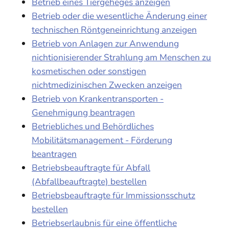
Betrieb eines Tiergeheges anzeigen
Betrieb oder die wesentliche Änderung einer
technischen Röntgeneinrichtung anzeigen
Betrieb von Anlagen zur Anwendung
nichtionisierender Strahlung am Menschen zu
kosmetischen oder sonstigen
nichtmedizinischen Zwecken anzeigen
Betrieb von Krankentransporten -
Genehmigung beantragen
Betriebliches und Behördliches
Mobilitätsmanagement - Förderung
beantragen
Betriebsbeauftragte für Abfall
(Abfallbeauftragte) bestellen
Betriebsbeauftragte für Immissionsschutz
bestellen
Betriebserlaubnis für eine öffentliche