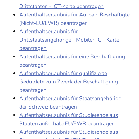
Drittstaaten - ICT-Karte beantragen
Aufenthaltserlaubnis für Au-pair-Beschäftigte
(Nicht-EU/EWR) beantragen
Aufenthaltserlaubnis für
Drittstaatsangehörige - Mobiler-ICT-Karte
beantragen
Aufenthaltserlaubnis für eine Beschäftigung
beantragen
Aufenthaltserlaubnis für qualifizierte
Geduldete zum Zweck der Beschäftigung
beantragen
Aufenthaltserlaubnis für Staatsangehörige
der Schweiz beantragen
Aufenthaltserlaubnis für Studierende aus
Staaten außerhalb EU/EWR beantragen
Aufenthaltserlaubnis für Studierende aus