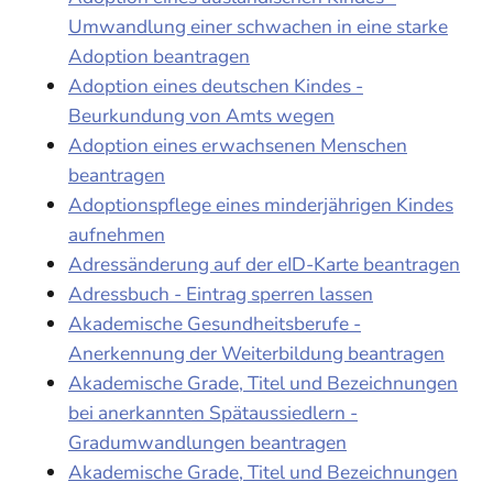
Umwandlung einer schwachen in eine starke
Adoption beantragen
Adoption eines deutschen Kindes -
Beurkundung von Amts wegen
Adoption eines erwachsenen Menschen
beantragen
Adoptionspflege eines minderjährigen Kindes
aufnehmen
Adressänderung auf der eID-Karte beantragen
Adressbuch - Eintrag sperren lassen
Akademische Gesundheitsberufe -
Anerkennung der Weiterbildung beantragen
Akademische Grade, Titel und Bezeichnungen
bei anerkannten Spätaussiedlern -
Gradumwandlungen beantragen
Akademische Grade, Titel und Bezeichnungen