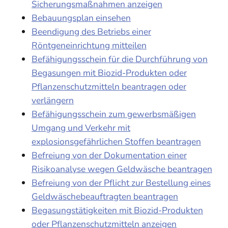
Sicherungsmaßnahmen anzeigen
Bebauungsplan einsehen
Beendigung des Betriebs einer
Röntgeneinrichtung mitteilen
Befähigungsschein für die Durchführung von
Begasungen mit Biozid-Produkten oder
Pflanzenschutzmitteln beantragen oder
verlängern
Befähigungsschein zum gewerbsmäßigen
Umgang und Verkehr mit
explosionsgefährlichen Stoffen beantragen
Befreiung von der Dokumentation einer
Risikoanalyse wegen Geldwäsche beantragen
Befreiung von der Pflicht zur Bestellung eines
Geldwäschebeauftragten beantragen
Begasungstätigkeiten mit Biozid-Produkten
oder Pflanzenschutzmitteln anzeigen