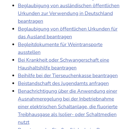
Beglaubigung von ausländischen öffentlichen
Urkunden zur Verwendung in Deutschland
beantragen
Beglaubigung von öffentlichen Urkunden für
das Ausland beantragen
Begleitdokumente für Weintransporte
ausstellen
Bei Krankheit oder Schwangerschaft eine
Haushaltshilfe beantragen
Beihilfe bei der Tierseuchenkasse beantragen
Beistandschaft des Jugendamts anfragen
Benachrichtigung über die Anwendung einer
Ausnahmeregelung bei der Inbetriebnahme
einer elektrischen Schaltanlage, die fluorierte
Treibhausgase als Isolier- oder Schaltmedien
nutzt