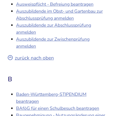
Ausweispflicht - Befreiung beantragen
Auszubildende im Obst- und Gartenbau zur
Abschlussprüfung anmelden
Auszubildende zur Abschlussprüfung
anmelden
Auszubildende zur Zwischenprüfung
anmelden
zurück nach oben
B
Baden-Württemberg-STIPENDIUM
beantragen
BAföG für einen Schulbesuch beantragen
Baugenehmigung - Nutzungsänderung einer