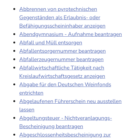
Abbrennen von pyrotechnischen
Gegenständen als Erlaubnis- oder
Befähigungsscheininhaber anzeigen
Abendgymnasium - Aufnahme beantragen
Abfall und Müll entsorgen
Abfallentsorgernummer beantragen
Abfallerzeugernummer beantragen
Abfallwirtschaftliche Tätigkeit nach
Kreislaufwirtschaftsgesetz anzeigen
Abgabe für den Deutschen Weinfonds
entrichten
Abgelaufenen Führerschein neu ausstellen
lassen
Abgeltungsteuer - Nichtveranlagungs-
Bescheinigung beantragen
Abgeschlossenheitsbescheinigung zur