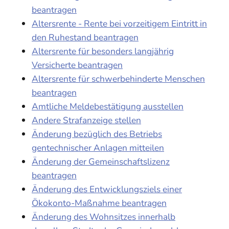
beantragen
Altersrente - Rente bei vorzeitigem Eintritt in
den Ruhestand beantragen
Altersrente für besonders langjährig
Versicherte beantragen
Altersrente für schwerbehinderte Menschen
beantragen
Amtliche Meldebestätigung ausstellen
Andere Strafanzeige stellen
Änderung bezüglich des Betriebs
gentechnischer Anlagen mitteilen
Änderung der Gemeinschaftslizenz
beantragen
Änderung des Entwicklungsziels einer
Ökokonto-Maßnahme beantragen
Änderung des Wohnsitzes innerhalb