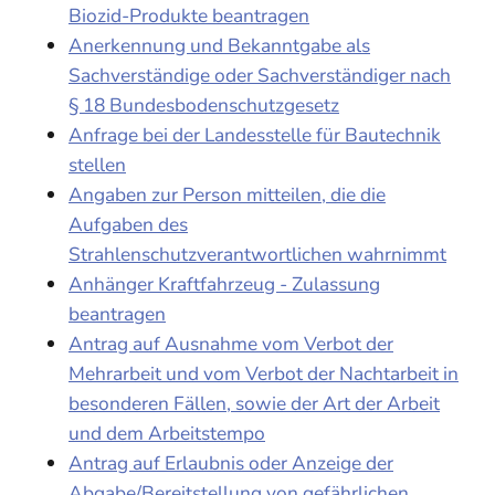
Biozid-Produkte beantragen
Anerkennung und Bekanntgabe als
Sachverständige oder Sachverständiger nach
§ 18 Bundesbodenschutzgesetz
Anfrage bei der Landesstelle für Bautechnik
stellen
Angaben zur Person mitteilen, die die
Aufgaben des
Strahlenschutzverantwortlichen wahrnimmt
Anhänger Kraftfahrzeug - Zulassung
beantragen
Antrag auf Ausnahme vom Verbot der
Mehrarbeit und vom Verbot der Nachtarbeit in
besonderen Fällen, sowie der Art der Arbeit
und dem Arbeitstempo
Antrag auf Erlaubnis oder Anzeige der
Abgabe/Bereitstellung von gefährlichen