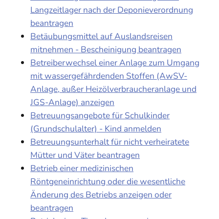
Langzeitlager nach der Deponieverordnung
beantragen
Betäubungsmittel auf Auslandsreisen
mitnehmen - Bescheinigung beantragen
Betreiberwechsel einer Anlage zum Umgang
mit wassergefährdenden Stoffen (AwSV-
Anlage, außer Heizölverbraucheranlage und
JGS-Anlage) anzeigen
Betreuungsangebote für Schulkinder
(Grundschulalter) - Kind anmelden
Betreuungsunterhalt für nicht verheiratete
Mütter und Väter beantragen
Betrieb einer medizinischen
Röntgeneinrichtung oder die wesentliche
Änderung des Betriebs anzeigen oder
beantragen