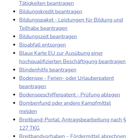
Tätigkeiten beantragen
Bildungskredit beantragen
Bildungspaket - Leistungen für Bildung und
Teilhabe beantragen
Bildungszeit beantragen
Bioabfall entsorgen
Blaue Karte EU zur Ausübung einer
hochqualifizierten Beschäftigung beantragen
Blindenhilfe beantragen
Bodensee - Ferien- oder Urlauberpatent
beantragen
Bodenseeschifferpatent - Prüfung ablegen
Bombenfund oder andere Kampfmittel
melden
Breitband-Portal: Antragsbearbeitung nach §
127 TKG
Breitbandvorhaben – Fördermittel abrechnen