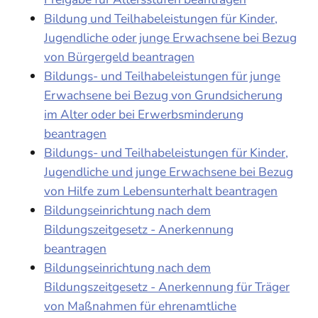
Bildung und Teilhabeleistungen für Kinder,
Jugendliche oder junge Erwachsene bei Bezug
von Bürgergeld beantragen
Bildungs- und Teilhabeleistungen für junge
Erwachsene bei Bezug von Grundsicherung
im Alter oder bei Erwerbsminderung
beantragen
Bildungs- und Teilhabeleistungen für Kinder,
Jugendliche und junge Erwachsene bei Bezug
von Hilfe zum Lebensunterhalt beantragen
Bildungseinrichtung nach dem
Bildungszeitgesetz - Anerkennung
beantragen
Bildungseinrichtung nach dem
Bildungszeitgesetz - Anerkennung für Träger
von Maßnahmen für ehrenamtliche