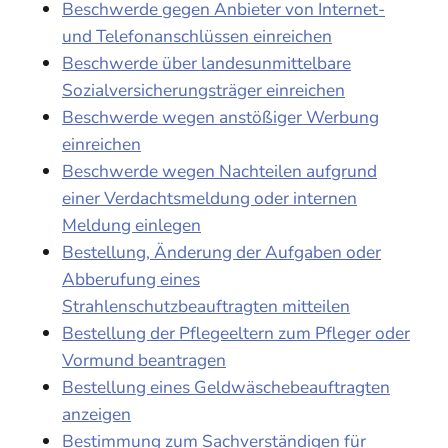
Beschwerde gegen Anbieter von Internet-
und Telefonanschlüssen einreichen
Beschwerde über landesunmittelbare
Sozialversicherungsträger einreichen
Beschwerde wegen anstößiger Werbung
einreichen
Beschwerde wegen Nachteilen aufgrund
einer Verdachtsmeldung oder internen
Meldung einlegen
Bestellung, Änderung der Aufgaben oder
Abberufung eines
Strahlenschutzbeauftragten mitteilen
Bestellung der Pflegeeltern zum Pfleger oder
Vormund beantragen
Bestellung eines Geldwäschebeauftragten
anzeigen
Bestimmung zum Sachverständigen für