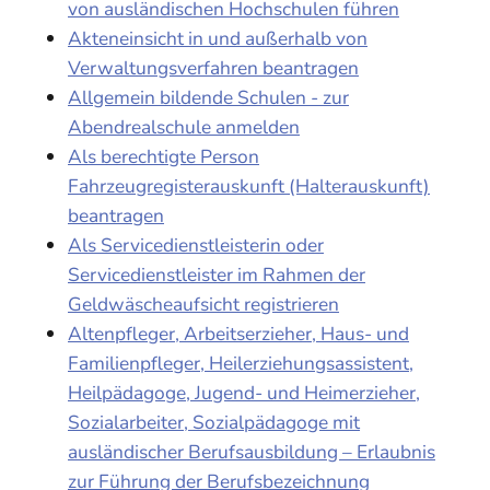
von ausländischen Hochschulen führen
Akteneinsicht in und außerhalb von
Verwaltungsverfahren beantragen
Allgemein bildende Schulen - zur
Abendrealschule anmelden
Als berechtigte Person
Fahrzeugregisterauskunft (Halterauskunft)
beantragen
Als Servicedienstleisterin oder
Servicedienstleister im Rahmen der
Geldwäscheaufsicht registrieren
Altenpfleger, Arbeitserzieher, Haus- und
Familienpfleger, Heilerziehungsassistent,
Heilpädagoge, Jugend- und Heimerzieher,
Sozialarbeiter, Sozialpädagoge mit
ausländischer Berufsausbildung – Erlaubnis
zur Führung der Berufsbezeichnung