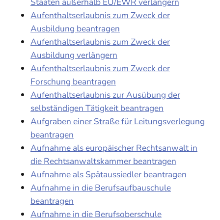
Staaten außerhalb EU/EWR verlängern
Aufenthaltserlaubnis zum Zweck der
Ausbildung beantragen
Aufenthaltserlaubnis zum Zweck der
Ausbildung verlängern
Aufenthaltserlaubnis zum Zweck der
Forschung beantragen
Aufenthaltserlaubnis zur Ausübung der
selbständigen Tätigkeit beantragen
Aufgraben einer Straße für Leitungsverlegung
beantragen
Aufnahme als europäischer Rechtsanwalt in
die Rechtsanwaltskammer beantragen
Aufnahme als Spätaussiedler beantragen
Aufnahme in die Berufsaufbauschule
beantragen
Aufnahme in die Berufsoberschule