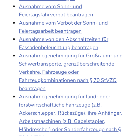
Ausnahme vom Sonn- und
Feiertagsfahrverbot beantragen
Ausnahme vom Verbot der Sonn- und
Feiertagsarbeit beantragen
Ausnahme von den Abschaltzeiten für
Fassadenbeleuchtung beantragen
Ausnahmegenehmigung für Großraum- und
Schwertransporte, grenzüberschreitende
Verkehre, Fahrzeuge oder
Fahrzeugkombinationen nach § 70 StVZO
beantragen
Ausnahmegenehmigung für land- oder
forstwirtschaftliche Fahrzeuge (z.B.
Ackerschlepper, Rückezüge), ihre Anhänger,
Arbeitsmaschinen (z.B. Gabelstapler,
Mähdrescher) oder Sonderfahrzeuge nach §