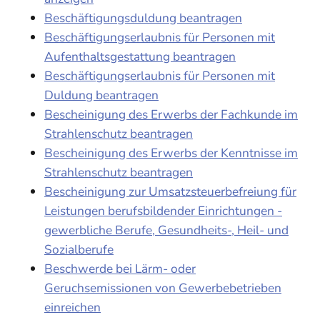
Beschäftigungsduldung beantragen
Beschäftigungserlaubnis für Personen mit
Aufenthaltsgestattung beantragen
Beschäftigungserlaubnis für Personen mit
Duldung beantragen
Bescheinigung des Erwerbs der Fachkunde im
Strahlenschutz beantragen
Bescheinigung des Erwerbs der Kenntnisse im
Strahlenschutz beantragen
Bescheinigung zur Umsatzsteuerbefreiung für
Leistungen berufsbildender Einrichtungen -
gewerbliche Berufe, Gesundheits-, Heil- und
Sozialberufe
Beschwerde bei Lärm- oder
Geruchsemissionen von Gewerbebetrieben
einreichen