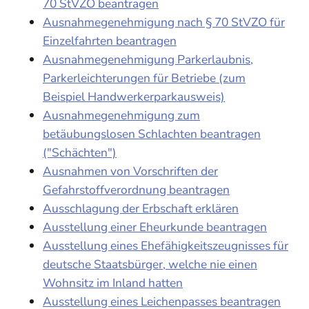
70 StVZO beantragen
Ausnahmegenehmigung nach § 70 StVZO für
Einzelfahrten beantragen
Ausnahmegenehmigung Parkerlaubnis,
Parkerleichterungen für Betriebe (zum
Beispiel Handwerkerparkausweis)
Ausnahmegenehmigung zum
betäubungslosen Schlachten beantragen
("Schächten")
Ausnahmen von Vorschriften der
Gefahrstoffverordnung beantragen
Ausschlagung der Erbschaft erklären
Ausstellung einer Eheurkunde beantragen
Ausstellung eines Ehefähigkeitszeugnisses für
deutsche Staatsbürger, welche nie einen
Wohnsitz im Inland hatten
Ausstellung eines Leichenpasses beantragen