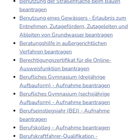
Benutzung der Straßenfläche beim Bauen
beantragen
Benutzung eines Gewässers - Erlaubnis zum
Entnehmen, Zutagefördern, Zutageleiten und
Ableiten von Grundwasser beantragen
Beratungshilfe in außergerichtlichen
Verfahren beantragen
Berechtigungszertifikat für die Online-
Ausweisfunktion beantragen
Berufliches Gymnasium (dreijährige
Aufbauform) - Aufnahme beantragen
Berufliches Gymnasium (sechsjährige
Aufbauform) - Aufnahme beantragen
Berufseinstiegsjahr (BEJ) - Aufnahme
beantragen
Berufskolleg – Aufnahme beantragen
Berufskraftfahrer-Qualifikation -