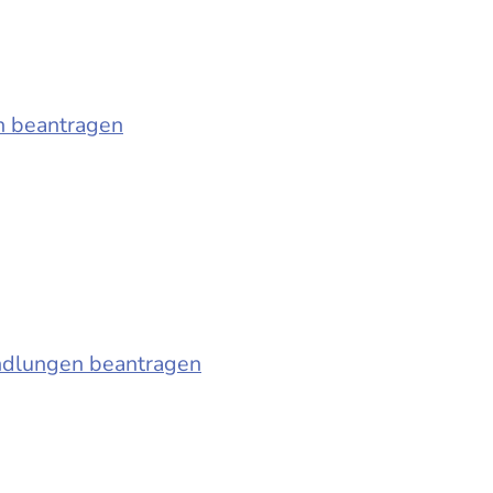
n beantragen
ndlungen beantragen