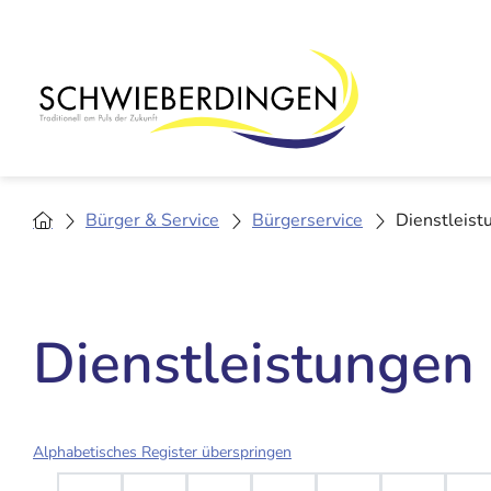
Bürger & Service
Bürgerservice
Dienstleist
Dienstleistungen
Alphabetisches Register überspringen