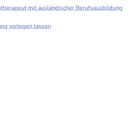
otherapeut mit ausländischer Berufsausbildung
ung vorlegen lassen