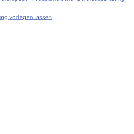
ung vorlegen lassen