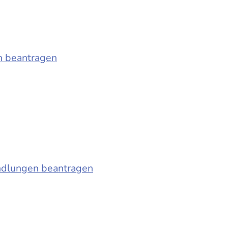
n beantragen
ndlungen beantragen