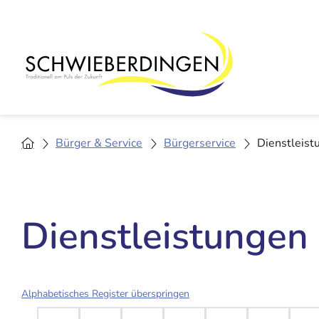
Bürger & Service
Bürgerservice
Dienstleist
Dienstleistungen
Alphabetisches Register überspringen