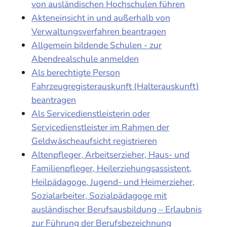
von ausländischen Hochschulen führen
Akteneinsicht in und außerhalb von
Verwaltungsverfahren beantragen
Allgemein bildende Schulen - zur
Abendrealschule anmelden
Als berechtigte Person
Fahrzeugregisterauskunft (Halterauskunft)
beantragen
Als Servicedienstleisterin oder
Servicedienstleister im Rahmen der
Geldwäscheaufsicht registrieren
Altenpfleger, Arbeitserzieher, Haus- und
Familienpfleger, Heilerziehungsassistent,
Heilpädagoge, Jugend- und Heimerzieher,
Sozialarbeiter, Sozialpädagoge mit
ausländischer Berufsausbildung – Erlaubnis
zur Führung der Berufsbezeichnung