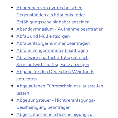
Abbrennen von pyrotechnischen
Gegenständen als Erlaubnis- oder
Befähigungsscheininhaber anzeigen
Abendgymnasium - Aufnahme beantragen
Abfall und Müll entsorgen
Abfallentsorgernummer beantragen
Abfallerzeugernummer beantragen
Abfallwirtschaftliche Tätigkeit nach
Kreislaufwirtschaftsgesetz anzeigen
Abgabe für den Deutschen Weinfonds
entrichten
Abgelaufenen Führerschein neu ausstellen
lassen
Abgeltungsteuer - Nichtveranlagungs-
Bescheinigung beantragen
Abgeschlossenheitsbescheinigung zur