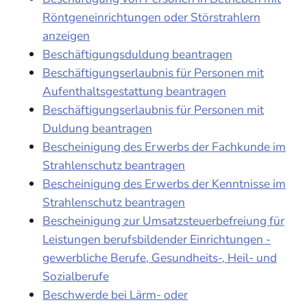
Röntgeneinrichtungen oder Störstrahlern
anzeigen
Beschäftigungsduldung beantragen
Beschäftigungserlaubnis für Personen mit
Aufenthaltsgestattung beantragen
Beschäftigungserlaubnis für Personen mit
Duldung beantragen
Bescheinigung des Erwerbs der Fachkunde im
Strahlenschutz beantragen
Bescheinigung des Erwerbs der Kenntnisse im
Strahlenschutz beantragen
Bescheinigung zur Umsatzsteuerbefreiung für
Leistungen berufsbildender Einrichtungen -
gewerbliche Berufe, Gesundheits-, Heil- und
Sozialberufe
Beschwerde bei Lärm- oder