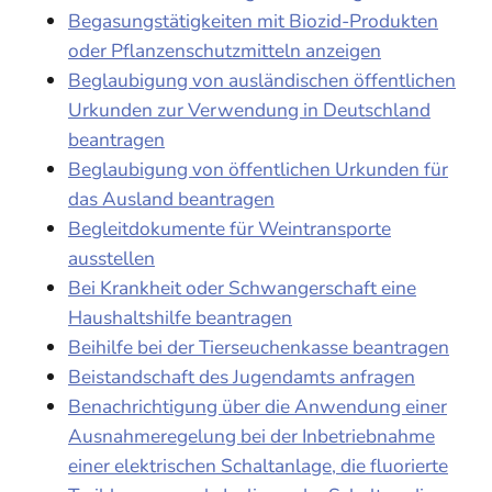
Begasungstätigkeiten mit Biozid-Produkten
oder Pflanzenschutzmitteln anzeigen
Beglaubigung von ausländischen öffentlichen
Urkunden zur Verwendung in Deutschland
beantragen
Beglaubigung von öffentlichen Urkunden für
das Ausland beantragen
Begleitdokumente für Weintransporte
ausstellen
Bei Krankheit oder Schwangerschaft eine
Haushaltshilfe beantragen
Beihilfe bei der Tierseuchenkasse beantragen
Beistandschaft des Jugendamts anfragen
Benachrichtigung über die Anwendung einer
Ausnahmeregelung bei der Inbetriebnahme
einer elektrischen Schaltanlage, die fluorierte