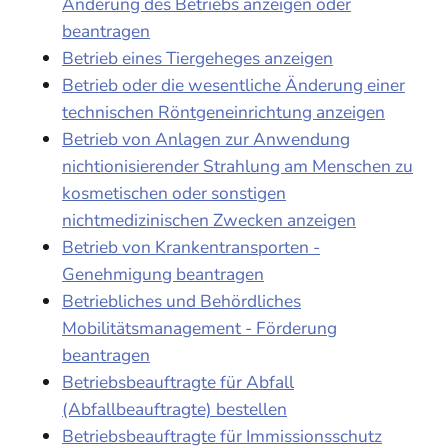
Änderung des Betriebs anzeigen oder
beantragen
Betrieb eines Tiergeheges anzeigen
Betrieb oder die wesentliche Änderung einer
technischen Röntgeneinrichtung anzeigen
Betrieb von Anlagen zur Anwendung
nichtionisierender Strahlung am Menschen zu
kosmetischen oder sonstigen
nichtmedizinischen Zwecken anzeigen
Betrieb von Krankentransporten -
Genehmigung beantragen
Betriebliches und Behördliches
Mobilitätsmanagement - Förderung
beantragen
Betriebsbeauftragte für Abfall
(Abfallbeauftragte) bestellen
Betriebsbeauftragte für Immissionsschutz