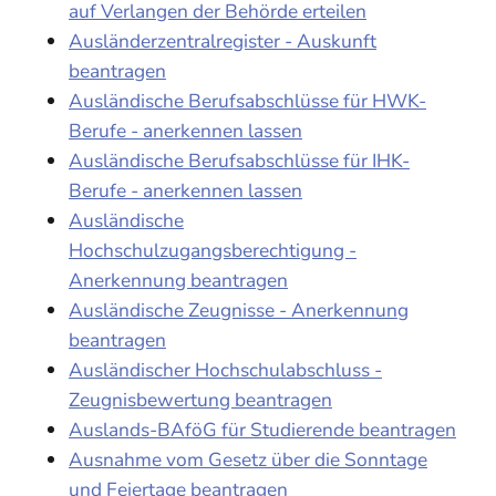
auf Verlangen der Behörde erteilen
Ausländerzentralregister - Auskunft
beantragen
Ausländische Berufsabschlüsse für HWK-
Berufe - anerkennen lassen
Ausländische Berufsabschlüsse für IHK-
Berufe - anerkennen lassen
Ausländische
Hochschulzugangsberechtigung -
Anerkennung beantragen
Ausländische Zeugnisse - Anerkennung
beantragen
Ausländischer Hochschulabschluss -
Zeugnisbewertung beantragen
Auslands-BAföG für Studierende beantragen
Ausnahme vom Gesetz über die Sonntage
und Feiertage beantragen