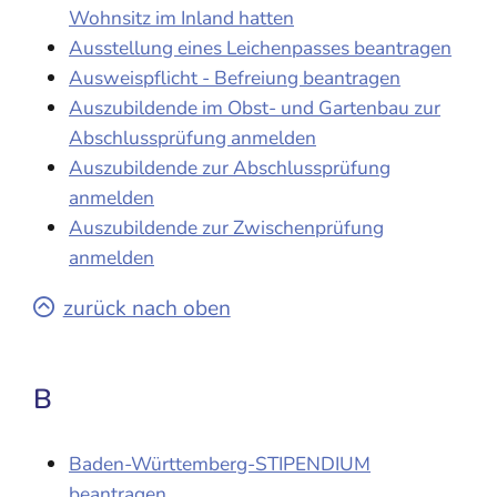
Wohnsitz im Inland hatten
Ausstellung eines Leichenpasses beantragen
Ausweispflicht - Befreiung beantragen
Auszubildende im Obst- und Gartenbau zur
Abschlussprüfung anmelden
Auszubildende zur Abschlussprüfung
anmelden
Auszubildende zur Zwischenprüfung
anmelden
zurück nach oben
B
Baden-Württemberg-STIPENDIUM
beantragen