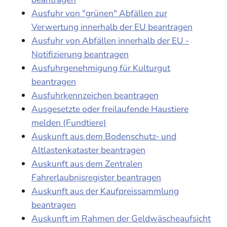
Ausfuhr von "grünen" Abfällen zur
Verwertung innerhalb der EU beantragen
Ausfuhr von Abfällen innerhalb der EU -
Notifizierung beantragen
Ausfuhrgenehmigung für Kulturgut
beantragen
Ausfuhrkennzeichen beantragen
Ausgesetzte oder freilaufende Haustiere
melden (Fundtiere)
Auskunft aus dem Bodenschutz- und
Altlastenkataster beantragen
Auskunft aus dem Zentralen
Fahrerlaubnisregister beantragen
Auskunft aus der Kaufpreissammlung
beantragen
Auskunft im Rahmen der Geldwäscheaufsicht