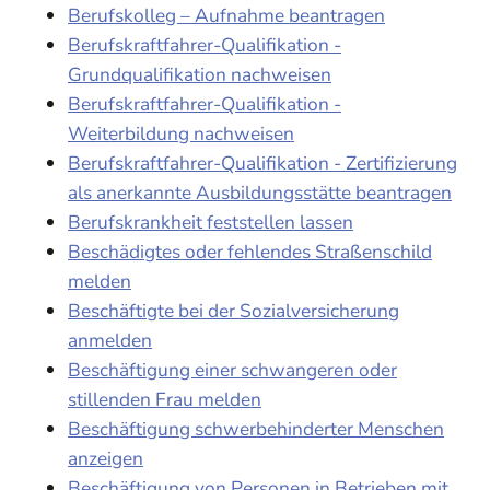
Berufskolleg – Aufnahme beantragen
Berufskraftfahrer-Qualifikation -
Grundqualifikation nachweisen
Berufskraftfahrer-Qualifikation -
Weiterbildung nachweisen
Berufskraftfahrer-Qualifikation - Zertifizierung
als anerkannte Ausbildungsstätte beantragen
Berufskrankheit feststellen lassen
Beschädigtes oder fehlendes Straßenschild
melden
Beschäftigte bei der Sozialversicherung
anmelden
Beschäftigung einer schwangeren oder
stillenden Frau melden
Beschäftigung schwerbehinderter Menschen
anzeigen
Beschäftigung von Personen in Betrieben mit