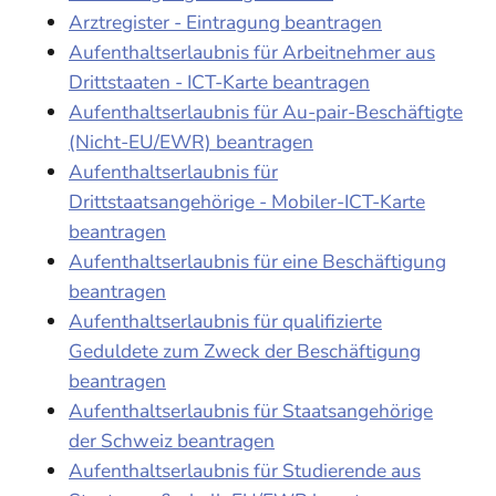
Arztregister - Eintragung beantragen
Aufenthaltserlaubnis für Arbeitnehmer aus
Drittstaaten - ICT-Karte beantragen
Aufenthaltserlaubnis für Au-pair-Beschäftigte
(Nicht-EU/EWR) beantragen
Aufenthaltserlaubnis für
Drittstaatsangehörige - Mobiler-ICT-Karte
beantragen
Aufenthaltserlaubnis für eine Beschäftigung
beantragen
Aufenthaltserlaubnis für qualifizierte
Geduldete zum Zweck der Beschäftigung
beantragen
Aufenthaltserlaubnis für Staatsangehörige
der Schweiz beantragen
Aufenthaltserlaubnis für Studierende aus