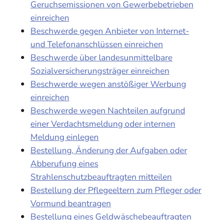
Geruchsemissionen von Gewerbebetrieben
einreichen
Beschwerde gegen Anbieter von Internet-
und Telefonanschlüssen einreichen
Beschwerde über landesunmittelbare
Sozialversicherungsträger einreichen
Beschwerde wegen anstößiger Werbung
einreichen
Beschwerde wegen Nachteilen aufgrund
einer Verdachtsmeldung oder internen
Meldung einlegen
Bestellung, Änderung der Aufgaben oder
Abberufung eines
Strahlenschutzbeauftragten mitteilen
Bestellung der Pflegeeltern zum Pfleger oder
Vormund beantragen
Bestellung eines Geldwäschebeauftragten