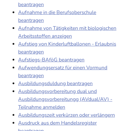
beantragen
Aufnahme in die Berufsoberschule
beantragen
Aufnahme von Tätigkeiten mit biologischen
Arbeitsstoffen anzeigen
Aufstieg von Kinderluftballonen - Erlaubnis
beantragen
Aufstiegs-BAföG beantragen
Aufwendungsersatz für einen Vormund
beantragen
Ausbildungsduldung beantragen
Ausbildungsvorbereitung dual und
Ausbildungsvorbereitungg (AVdual/AV) -
Teilnahme anmelden
Ausbildungszeit verkürzen oder verlängern
Ausdruck aus dem Handelsregister
beantragen