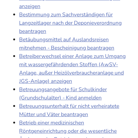
anzeigen
Bestimmung zum Sachverständigen für
Langzeitlager nach der Deponieverordnung
beantragen
Betäubungsmittel auf Auslandsreisen
mitnehmen - Bescheinigung beantragen
Betreiberwechsel einer Anlage zum Umgang
mit wassergefährdenden Stoffen (AwSV-
Anlage, außer Heizölverbraucheranlage und
JGS-Anlage) anzeigen
Betreuungsangebote für Schulkinder
(Grundschulalter) - Kind anmelden
Betreuungsunterhalt für nicht verheiratete
Mütter und Väter beantragen
Betrieb einer medizinischen
Röntgeneinrichtung oder die wesentliche