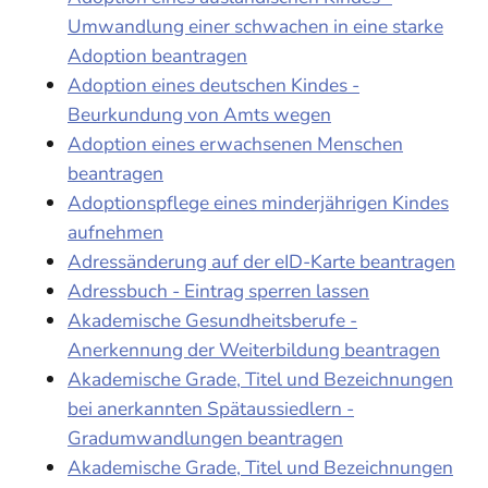
Umwandlung einer schwachen in eine starke
Adoption beantragen
Adoption eines deutschen Kindes -
Beurkundung von Amts wegen
Adoption eines erwachsenen Menschen
beantragen
Adoptionspflege eines minderjährigen Kindes
aufnehmen
Adressänderung auf der eID-Karte beantragen
Adressbuch - Eintrag sperren lassen
Akademische Gesundheitsberufe -
Anerkennung der Weiterbildung beantragen
Akademische Grade, Titel und Bezeichnungen
bei anerkannten Spätaussiedlern -
Gradumwandlungen beantragen
Akademische Grade, Titel und Bezeichnungen