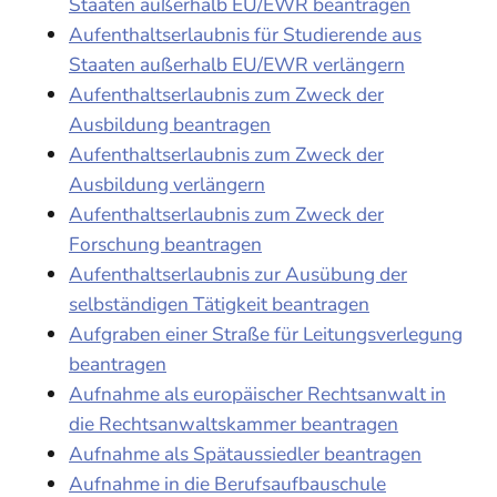
Staaten außerhalb EU/EWR beantragen
Aufenthaltserlaubnis für Studierende aus
Staaten außerhalb EU/EWR verlängern
Aufenthaltserlaubnis zum Zweck der
Ausbildung beantragen
Aufenthaltserlaubnis zum Zweck der
Ausbildung verlängern
Aufenthaltserlaubnis zum Zweck der
Forschung beantragen
Aufenthaltserlaubnis zur Ausübung der
selbständigen Tätigkeit beantragen
Aufgraben einer Straße für Leitungsverlegung
beantragen
Aufnahme als europäischer Rechtsanwalt in
die Rechtsanwaltskammer beantragen
Aufnahme als Spätaussiedler beantragen
Aufnahme in die Berufsaufbauschule