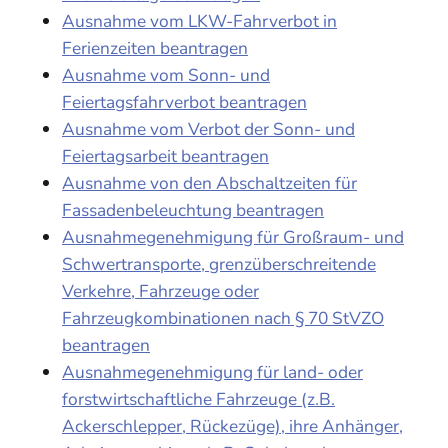
Ausnahme vom LKW-Fahrverbot in
Ferienzeiten beantragen
Ausnahme vom Sonn- und
Feiertagsfahrverbot beantragen
Ausnahme vom Verbot der Sonn- und
Feiertagsarbeit beantragen
Ausnahme von den Abschaltzeiten für
Fassadenbeleuchtung beantragen
Ausnahmegenehmigung für Großraum- und
Schwertransporte, grenzüberschreitende
Verkehre, Fahrzeuge oder
Fahrzeugkombinationen nach § 70 StVZO
beantragen
Ausnahmegenehmigung für land- oder
forstwirtschaftliche Fahrzeuge (z.B.
Ackerschlepper, Rückezüge), ihre Anhänger,