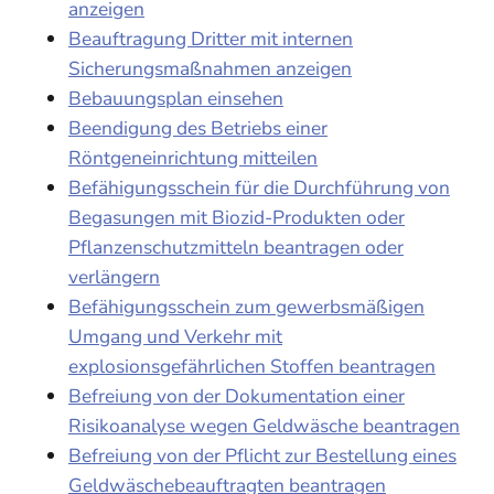
anzeigen
Beauftragung Dritter mit internen
Sicherungsmaßnahmen anzeigen
Bebauungsplan einsehen
Beendigung des Betriebs einer
Röntgeneinrichtung mitteilen
Befähigungsschein für die Durchführung von
Begasungen mit Biozid-Produkten oder
Pflanzenschutzmitteln beantragen oder
verlängern
Befähigungsschein zum gewerbsmäßigen
Umgang und Verkehr mit
explosionsgefährlichen Stoffen beantragen
Befreiung von der Dokumentation einer
Risikoanalyse wegen Geldwäsche beantragen
Befreiung von der Pflicht zur Bestellung eines
Geldwäschebeauftragten beantragen