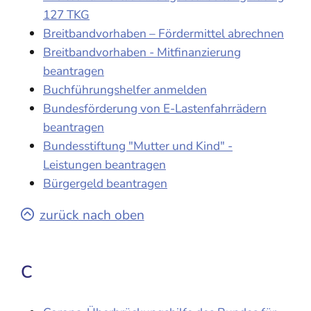
127 TKG
Breitbandvorhaben – Fördermittel abrechnen
Breitbandvorhaben - Mitfinanzierung
beantragen
Buchführungshelfer anmelden
Bundesförderung von E-Lastenfahrrädern
beantragen
Bundesstiftung "Mutter und Kind" -
Leistungen beantragen
Bürgergeld beantragen
zurück nach oben
C