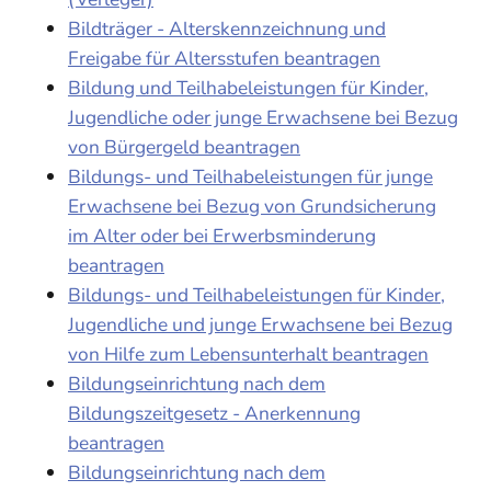
Bildträger - Alterskennzeichnung und
Freigabe für Altersstufen beantragen
Bildung und Teilhabeleistungen für Kinder,
Jugendliche oder junge Erwachsene bei Bezug
von Bürgergeld beantragen
Bildungs- und Teilhabeleistungen für junge
Erwachsene bei Bezug von Grundsicherung
im Alter oder bei Erwerbsminderung
beantragen
Bildungs- und Teilhabeleistungen für Kinder,
Jugendliche und junge Erwachsene bei Bezug
von Hilfe zum Lebensunterhalt beantragen
Bildungseinrichtung nach dem
Bildungszeitgesetz - Anerkennung
beantragen
Bildungseinrichtung nach dem