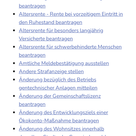
beantragen
Altersrente - Rente bei vorzeitigem Eintritt in
den Ruhestand beantragen
Altersrente für besonders langjährig
Versicherte beantragen
Altersrente für schwerbehinderte Menschen
beantragen
Amtliche Meldebestätigung ausstellen
Andere Strafanzeige stellen
Änderung bezüglich des Betriebs
gentechnischer Anlagen mitteilen
Änderung der Gemeinschaftslizenz
beantragen
Änderung des Entwicklungsziels einer
Ökokonto-Maßnahme beantragen
Änderung des Wohnsitzes innerhalb