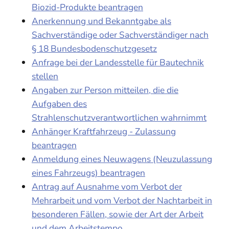
Biozid-Produkte beantragen
Anerkennung und Bekanntgabe als
Sachverständige oder Sachverständiger nach
§ 18 Bundesbodenschutzgesetz
Anfrage bei der Landesstelle für Bautechnik
stellen
Angaben zur Person mitteilen, die die
Aufgaben des
Strahlenschutzverantwortlichen wahrnimmt
Anhänger Kraftfahrzeug - Zulassung
beantragen
Anmeldung eines Neuwagens (Neuzulassung
eines Fahrzeugs) beantragen
Antrag auf Ausnahme vom Verbot der
Mehrarbeit und vom Verbot der Nachtarbeit in
besonderen Fällen, sowie der Art der Arbeit
und dem Arbeitstempo