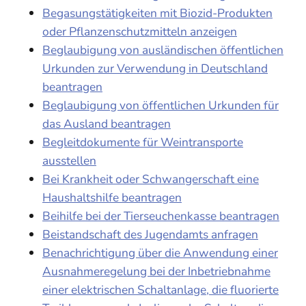
Begasungstätigkeiten mit Biozid-Produkten
oder Pflanzenschutzmitteln anzeigen
Beglaubigung von ausländischen öffentlichen
Urkunden zur Verwendung in Deutschland
beantragen
Beglaubigung von öffentlichen Urkunden für
das Ausland beantragen
Begleitdokumente für Weintransporte
ausstellen
Bei Krankheit oder Schwangerschaft eine
Haushaltshilfe beantragen
Beihilfe bei der Tierseuchenkasse beantragen
Beistandschaft des Jugendamts anfragen
Benachrichtigung über die Anwendung einer
Ausnahmeregelung bei der Inbetriebnahme
einer elektrischen Schaltanlage, die fluorierte