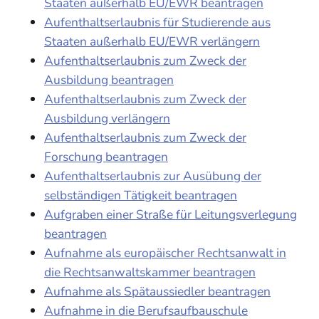
Staaten außerhalb EU/EWR beantragen
Aufenthaltserlaubnis für Studierende aus
Staaten außerhalb EU/EWR verlängern
Aufenthaltserlaubnis zum Zweck der
Ausbildung beantragen
Aufenthaltserlaubnis zum Zweck der
Ausbildung verlängern
Aufenthaltserlaubnis zum Zweck der
Forschung beantragen
Aufenthaltserlaubnis zur Ausübung der
selbständigen Tätigkeit beantragen
Aufgraben einer Straße für Leitungsverlegung
beantragen
Aufnahme als europäischer Rechtsanwalt in
die Rechtsanwaltskammer beantragen
Aufnahme als Spätaussiedler beantragen
Aufnahme in die Berufsaufbauschule