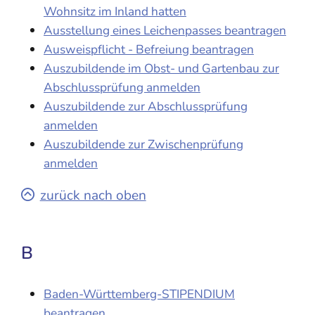
Wohnsitz im Inland hatten
Ausstellung eines Leichenpasses beantragen
Ausweispflicht - Befreiung beantragen
Auszubildende im Obst- und Gartenbau zur
Abschlussprüfung anmelden
Auszubildende zur Abschlussprüfung
anmelden
Auszubildende zur Zwischenprüfung
anmelden
zurück nach oben
B
Baden-Württemberg-STIPENDIUM
beantragen