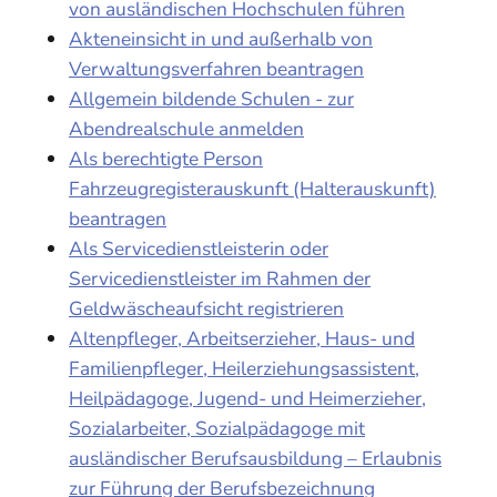
von ausländischen Hochschulen führen
Akteneinsicht in und außerhalb von
Verwaltungsverfahren beantragen
Allgemein bildende Schulen - zur
Abendrealschule anmelden
Als berechtigte Person
Fahrzeugregisterauskunft (Halterauskunft)
beantragen
Als Servicedienstleisterin oder
Servicedienstleister im Rahmen der
Geldwäscheaufsicht registrieren
Altenpfleger, Arbeitserzieher, Haus- und
Familienpfleger, Heilerziehungsassistent,
Heilpädagoge, Jugend- und Heimerzieher,
Sozialarbeiter, Sozialpädagoge mit
ausländischer Berufsausbildung – Erlaubnis
zur Führung der Berufsbezeichnung