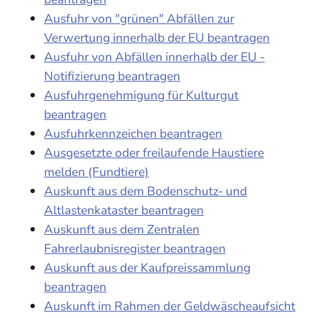
Ausfuhr von "grünen" Abfällen zur
Verwertung innerhalb der EU beantragen
Ausfuhr von Abfällen innerhalb der EU -
Notifizierung beantragen
Ausfuhrgenehmigung für Kulturgut
beantragen
Ausfuhrkennzeichen beantragen
Ausgesetzte oder freilaufende Haustiere
melden (Fundtiere)
Auskunft aus dem Bodenschutz- und
Altlastenkataster beantragen
Auskunft aus dem Zentralen
Fahrerlaubnisregister beantragen
Auskunft aus der Kaufpreissammlung
beantragen
Auskunft im Rahmen der Geldwäscheaufsicht