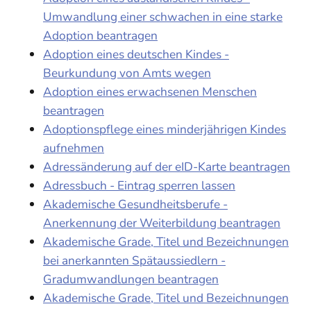
Umwandlung einer schwachen in eine starke
Adoption beantragen
Adoption eines deutschen Kindes -
Beurkundung von Amts wegen
Adoption eines erwachsenen Menschen
beantragen
Adoptionspflege eines minderjährigen Kindes
aufnehmen
Adressänderung auf der eID-Karte beantragen
Adressbuch - Eintrag sperren lassen
Akademische Gesundheitsberufe -
Anerkennung der Weiterbildung beantragen
Akademische Grade, Titel und Bezeichnungen
bei anerkannten Spätaussiedlern -
Gradumwandlungen beantragen
Akademische Grade, Titel und Bezeichnungen