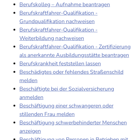
Berufskolleg – Aufnahme beantragen
Berufskraftfahrer-Qualifikation -
Grundqualifikation nachweisen
Berufskraftfahrer-Qualifikation -
Weiterbildung nachweisen
Berufskraftfahrer-Qualifikation - Zertifizierung
als anerkannte Ausbildungsstätte beantragen
Berufskrankheit feststellen lassen
Beschädigtes oder fehlendes Straßenschild
melden
Beschäftigte bei der Sozialversicherung
anmelden
Beschäftigung einer schwangeren oder
stillenden Frau melden
Beschäftigung schwerbehinderter Menschen
anzeigen
Beschäftigung von Personen in Betrieben mit