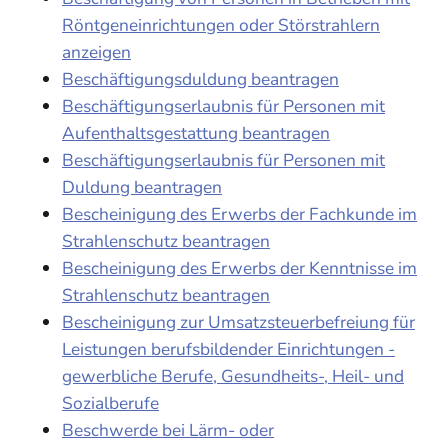
Röntgeneinrichtungen oder Störstrahlern
anzeigen
Beschäftigungsduldung beantragen
Beschäftigungserlaubnis für Personen mit
Aufenthaltsgestattung beantragen
Beschäftigungserlaubnis für Personen mit
Duldung beantragen
Bescheinigung des Erwerbs der Fachkunde im
Strahlenschutz beantragen
Bescheinigung des Erwerbs der Kenntnisse im
Strahlenschutz beantragen
Bescheinigung zur Umsatzsteuerbefreiung für
Leistungen berufsbildender Einrichtungen -
gewerbliche Berufe, Gesundheits-, Heil- und
Sozialberufe
Beschwerde bei Lärm- oder