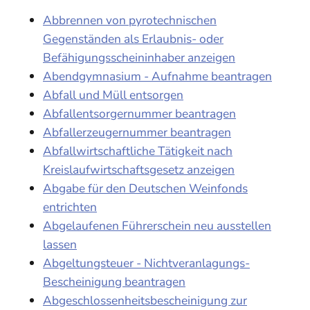
Abbrennen von pyrotechnischen
Gegenständen als Erlaubnis- oder
Befähigungsscheininhaber anzeigen
Abendgymnasium - Aufnahme beantragen
Abfall und Müll entsorgen
Abfallentsorgernummer beantragen
Abfallerzeugernummer beantragen
Abfallwirtschaftliche Tätigkeit nach
Kreislaufwirtschaftsgesetz anzeigen
Abgabe für den Deutschen Weinfonds
entrichten
Abgelaufenen Führerschein neu ausstellen
lassen
Abgeltungsteuer - Nichtveranlagungs-
Bescheinigung beantragen
Abgeschlossenheitsbescheinigung zur