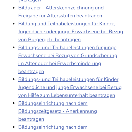
Bildträger - Alterskennzeichnung und
Freigabe für Altersstufen beantragen
Bildung und Teilhabeleistungen für Kinder,
Jugendliche oder junge Erwachsene bei Bezug
von Bürgergeld beantragen
Bildungs- und Teilhabeleistungen für junge
Erwachsene bei Bezug von Grundsicherung
im Alter oder bei Erwerbsminderung
beantragen
Bildungs- und Teilhabeleistungen für Kinder,
Jugendliche und junge Erwachsene bei Bezug
von Hilfe zum Lebensunterhalt beantragen
Bildungseinrichtung nach dem
Bildungszeitgesetz - Anerkennung
beantragen
Bildungseinrichtung nach dem