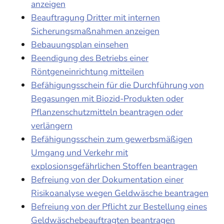
anzeigen
Beauftragung Dritter mit internen
Sicherungsmaßnahmen anzeigen
Bebauungsplan einsehen
Beendigung des Betriebs einer
Röntgeneinrichtung mitteilen
Befähigungsschein für die Durchführung von
Begasungen mit Biozid-Produkten oder
Pflanzenschutzmitteln beantragen oder
verlängern
Befähigungsschein zum gewerbsmäßigen
Umgang und Verkehr mit
explosionsgefährlichen Stoffen beantragen
Befreiung von der Dokumentation einer
Risikoanalyse wegen Geldwäsche beantragen
Befreiung von der Pflicht zur Bestellung eines
Geldwäschebeauftragten beantragen