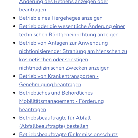
Änderung des Betriebs anzeigen oder
beantragen
Betrieb eines Tiergeheges anzeigen
Betrieb oder die wesentliche Änderung einer
technischen Röntgeneinrichtung anzeigen
Betrieb von Anlagen zur Anwendung
nichtionisierender Strahlung am Menschen zu
kosmetischen oder sonstigen
nichtmedizinischen Zwecken anzeigen
Betrieb von Krankentransporten -
Genehmigung beantragen
Betriebliches und Behördliches
Mobilitätsmanagement - Förderung
beantragen
Betriebsbeauftragte für Abfall
(Abfallbeauftragte) bestellen
Betriebsbeauftragte für Immissionsschutz