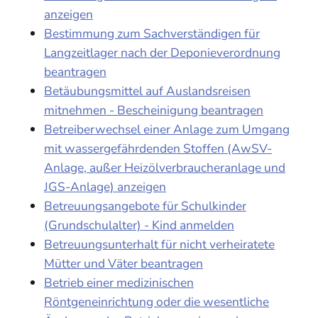
anzeigen
Bestimmung zum Sachverständigen für
Langzeitlager nach der Deponieverordnung
beantragen
Betäubungsmittel auf Auslandsreisen
mitnehmen - Bescheinigung beantragen
Betreiberwechsel einer Anlage zum Umgang
mit wassergefährdenden Stoffen (AwSV-
Anlage, außer Heizölverbraucheranlage und
JGS-Anlage) anzeigen
Betreuungsangebote für Schulkinder
(Grundschulalter) - Kind anmelden
Betreuungsunterhalt für nicht verheiratete
Mütter und Väter beantragen
Betrieb einer medizinischen
Röntgeneinrichtung oder die wesentliche