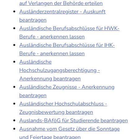
auf Verlangen der Behörde erteilen
Ausländerzentralregister - Auskunft
beantragen
Ausländische Berufsabschlüsse für HWK-
Berufe - anerkennen lassen
Ausländische Berufsabschlüsse für IHK-
Berufe - anerkennen lassen
Ausländische
Hochschulzugangsberechtigung -
Anerkennung beantragen
Ausländische Zeugnisse - Anerkennung
beantragen
Ausländischer Hochschulabschluss -
Zeugnisbewertung beantragen
Auslands-BAföG für Studierende beantragen
Ausnahme vom Gesetz über die Sonntage
und Feiertage beantragen