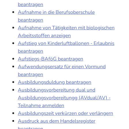
beantragen
Aufnahme in die Berufsoberschule
beantragen
Aufnahme von Tätigkeiten mit biologischen
Arbeitsstoffen anzeigen
Aufstieg von Kinderluftballonen - Erlaubnis
beantragen
Aufstiegs-BAföG beantragen
Aufwendungsersatz für einen Vormund
beantragen
Ausbildungsduldung beantragen
Ausbildungsvorbereitung dual und
Ausbildungsvorbereitungg (AVdual/AV) -
Teilnahme anmelden
Ausbildungszeit verkürzen oder verlängern
Ausdruck aus dem Handelsregister
beantragen