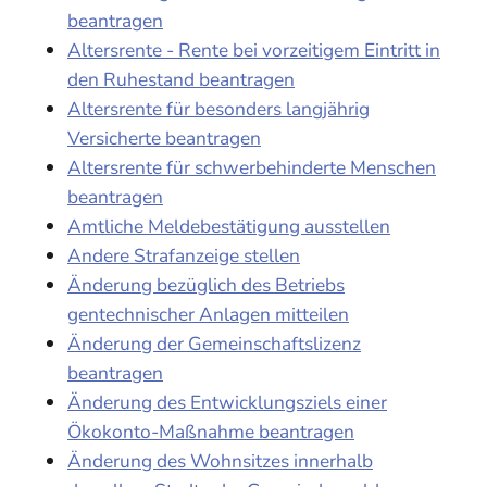
beantragen
Altersrente - Rente bei vorzeitigem Eintritt in
den Ruhestand beantragen
Altersrente für besonders langjährig
Versicherte beantragen
Altersrente für schwerbehinderte Menschen
beantragen
Amtliche Meldebestätigung ausstellen
Andere Strafanzeige stellen
Änderung bezüglich des Betriebs
gentechnischer Anlagen mitteilen
Änderung der Gemeinschaftslizenz
beantragen
Änderung des Entwicklungsziels einer
Ökokonto-Maßnahme beantragen
Änderung des Wohnsitzes innerhalb