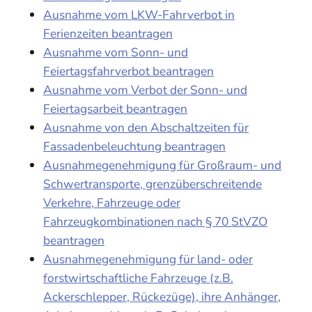
Ausnahme vom LKW-Fahrverbot in
Ferienzeiten beantragen
Ausnahme vom Sonn- und
Feiertagsfahrverbot beantragen
Ausnahme vom Verbot der Sonn- und
Feiertagsarbeit beantragen
Ausnahme von den Abschaltzeiten für
Fassadenbeleuchtung beantragen
Ausnahmegenehmigung für Großraum- und
Schwertransporte, grenzüberschreitende
Verkehre, Fahrzeuge oder
Fahrzeugkombinationen nach § 70 StVZO
beantragen
Ausnahmegenehmigung für land- oder
forstwirtschaftliche Fahrzeuge (z.B.
Ackerschlepper, Rückezüge), ihre Anhänger,