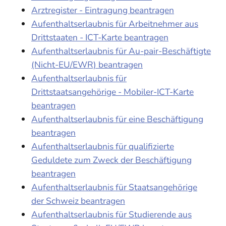
Arztregister - Eintragung beantragen
Aufenthaltserlaubnis für Arbeitnehmer aus
Drittstaaten - ICT-Karte beantragen
Aufenthaltserlaubnis für Au-pair-Beschäftigte
(Nicht-EU/EWR) beantragen
Aufenthaltserlaubnis für
Drittstaatsangehörige - Mobiler-ICT-Karte
beantragen
Aufenthaltserlaubnis für eine Beschäftigung
beantragen
Aufenthaltserlaubnis für qualifizierte
Geduldete zum Zweck der Beschäftigung
beantragen
Aufenthaltserlaubnis für Staatsangehörige
der Schweiz beantragen
Aufenthaltserlaubnis für Studierende aus