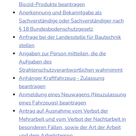
Biozid-Produkte beantragen
Anerkennung und Bekanntgabe als
Sachverständige oder Sachverständiger nach
§ 18 Bundesbodenschutzgesetz
Anfrage bei der Landesstelle für Bautechnik
stellen
Angaben zur Person mitteilen, die die
Aufgaben des
Strahlenschutzverantwortlichen wahrnimmt
Anhänger Kraftfahrzeug - Zulassung
beantragen
Anmeldung eines Neuwagens (Neuzulassung
eines Fahrzeugs) beantragen
Antrag auf Ausnahme vom Verbot der
Mehrarbeit und vom Verbot der Nachtarbeit in
besonderen Fällen, sowie der Art der Arbeit
und dem Arbeitstempo