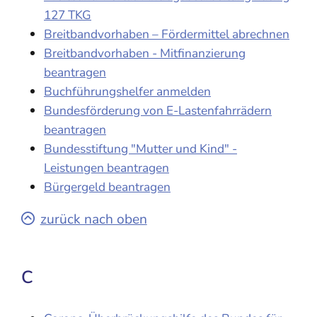
127 TKG
Breitbandvorhaben – Fördermittel abrechnen
Breitbandvorhaben - Mitfinanzierung
beantragen
Buchführungshelfer anmelden
Bundesförderung von E-Lastenfahrrädern
beantragen
Bundesstiftung "Mutter und Kind" -
Leistungen beantragen
Bürgergeld beantragen
zurück nach oben
C