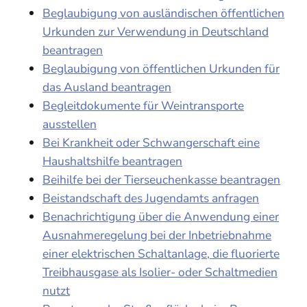
Beglaubigung von ausländischen öffentlichen
Urkunden zur Verwendung in Deutschland
beantragen
Beglaubigung von öffentlichen Urkunden für
das Ausland beantragen
Begleitdokumente für Weintransporte
ausstellen
Bei Krankheit oder Schwangerschaft eine
Haushaltshilfe beantragen
Beihilfe bei der Tierseuchenkasse beantragen
Beistandschaft des Jugendamts anfragen
Benachrichtigung über die Anwendung einer
Ausnahmeregelung bei der Inbetriebnahme
einer elektrischen Schaltanlage, die fluorierte
Treibhausgase als Isolier- oder Schaltmedien
nutzt