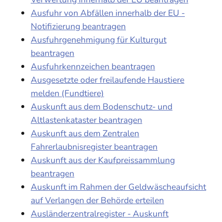
Ausfuhr von Abfällen innerhalb der EU -
Notifizierung beantragen
Ausfuhrgenehmigung für Kulturgut
beantragen
Ausfuhrkennzeichen beantragen
Ausgesetzte oder freilaufende Haustiere
melden (Fundtiere)
Auskunft aus dem Bodenschutz- und
Altlastenkataster beantragen
Auskunft aus dem Zentralen
Fahrerlaubnisregister beantragen
Auskunft aus der Kaufpreissammlung
beantragen
Auskunft im Rahmen der Geldwäscheaufsicht
auf Verlangen der Behörde erteilen
Ausländerzentralregister - Auskunft