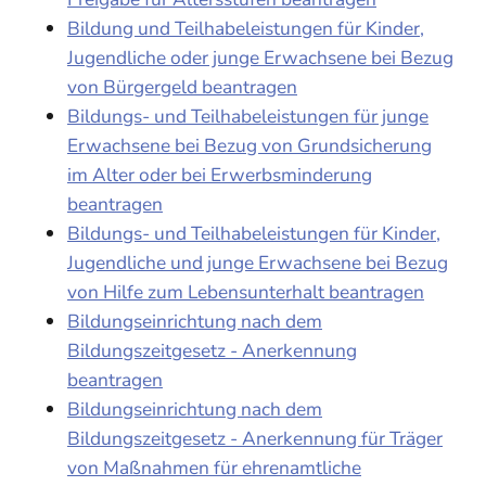
Bildung und Teilhabeleistungen für Kinder,
Jugendliche oder junge Erwachsene bei Bezug
von Bürgergeld beantragen
Bildungs- und Teilhabeleistungen für junge
Erwachsene bei Bezug von Grundsicherung
im Alter oder bei Erwerbsminderung
beantragen
Bildungs- und Teilhabeleistungen für Kinder,
Jugendliche und junge Erwachsene bei Bezug
von Hilfe zum Lebensunterhalt beantragen
Bildungseinrichtung nach dem
Bildungszeitgesetz - Anerkennung
beantragen
Bildungseinrichtung nach dem
Bildungszeitgesetz - Anerkennung für Träger
von Maßnahmen für ehrenamtliche