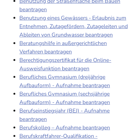
Benutzung der Straßenfläche beim Bauen
beantragen
Benutzung eines Gewässers - Erlaubnis zum
Entnehmen, Zutagefördern, Zutageleiten und
Ableiten von Grundwasser beantragen
Beratungshilfe in außergerichtlichen
Verfahren beantragen
Berechtigungszertifikat für die Online-
Ausweisfunktion beantragen
Berufliches Gymnasium (dreijährige
Aufbauform) - Aufnahme beantragen
Berufliches Gymnasium (sechsjährige
Aufbauform) - Aufnahme beantragen
Berufseinstiegsjahr (BEJ) - Aufnahme
beantragen
Berufskolleg – Aufnahme beantragen
Berufskraftfahrer-Qualifikation -