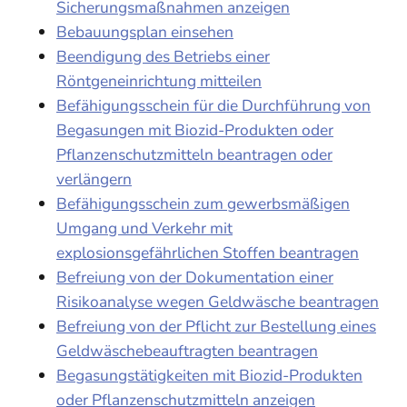
Sicherungsmaßnahmen anzeigen
Bebauungsplan einsehen
Beendigung des Betriebs einer
Röntgeneinrichtung mitteilen
Befähigungsschein für die Durchführung von
Begasungen mit Biozid-Produkten oder
Pflanzenschutzmitteln beantragen oder
verlängern
Befähigungsschein zum gewerbsmäßigen
Umgang und Verkehr mit
explosionsgefährlichen Stoffen beantragen
Befreiung von der Dokumentation einer
Risikoanalyse wegen Geldwäsche beantragen
Befreiung von der Pflicht zur Bestellung eines
Geldwäschebeauftragten beantragen
Begasungstätigkeiten mit Biozid-Produkten
oder Pflanzenschutzmitteln anzeigen