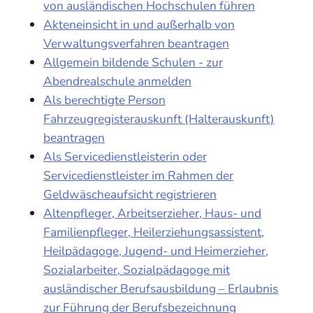
von ausländischen Hochschulen führen
Akteneinsicht in und außerhalb von
Verwaltungsverfahren beantragen
Allgemein bildende Schulen - zur
Abendrealschule anmelden
Als berechtigte Person
Fahrzeugregisterauskunft (Halterauskunft)
beantragen
Als Servicedienstleisterin oder
Servicedienstleister im Rahmen der
Geldwäscheaufsicht registrieren
Altenpfleger, Arbeitserzieher, Haus- und
Familienpfleger, Heilerziehungsassistent,
Heilpädagoge, Jugend- und Heimerzieher,
Sozialarbeiter, Sozialpädagoge mit
ausländischer Berufsausbildung – Erlaubnis
zur Führung der Berufsbezeichnung