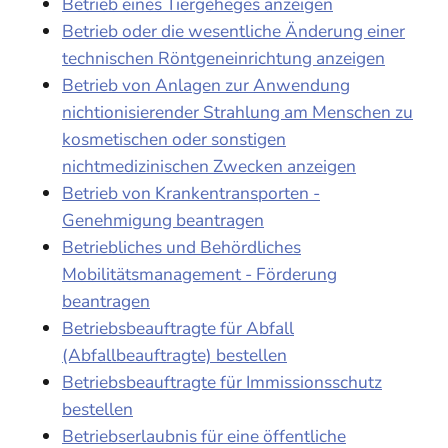
Betrieb eines Tiergeheges anzeigen
Betrieb oder die wesentliche Änderung einer
technischen Röntgeneinrichtung anzeigen
Betrieb von Anlagen zur Anwendung
nichtionisierender Strahlung am Menschen zu
kosmetischen oder sonstigen
nichtmedizinischen Zwecken anzeigen
Betrieb von Krankentransporten -
Genehmigung beantragen
Betriebliches und Behördliches
Mobilitätsmanagement - Förderung
beantragen
Betriebsbeauftragte für Abfall
(Abfallbeauftragte) bestellen
Betriebsbeauftragte für Immissionsschutz
bestellen
Betriebserlaubnis für eine öffentliche