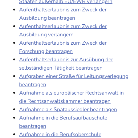
Staaten außerhalb EU/EWR verlängern
Aufenthaltserlaubnis zum Zweck der
Ausbildung beantragen
Aufenthaltserlaubnis zum Zweck der
Ausbildung verlängern
Aufenthaltserlaubnis zum Zweck der
Forschung beantragen
Aufenthaltserlaubnis zur Ausübung der
selbständigen Tätigkeit beantragen
Aufgraben einer Straße für Leitungsverlegung
beantragen
Aufnahme als europäischer Rechtsanwalt in
die Rechtsanwaltskammer beantragen
Aufnahme als Spätaussiedler beantragen
Aufnahme in die Berufsaufbauschule
beantragen
Aufnahme in die Berufsoberschule