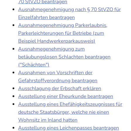
70 StVZO beantragen
Ausnahmegenehmigung nach § 70 StVZO für
Einzelfahrten beantragen
Ausnahmegenehmigung Parkerlaubnis,
Parkerleichterungen für Betriebe (zum
Beispiel Handwerkerparkausweis)
Ausnahmegenehmigung zum
betäubungslosen Schlachten beantragen
("Schächten")
Ausnahmen von Vorschriften der
Gefahrstoffverordnung beantragen
Ausschlagung der Erbschaft erklären
Ausstellung einer Eheurkunde beantragen
Ausstellung eines Ehefähigkeitszeugnisses für
deutsche Staatsbürger, welche nie einen
Wohnsitz im Inland hatten
Ausstellung eines Leichenpasses beantragen