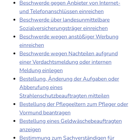
Beschwerde gegen Anbieter von Internet-
und Telefonanschlüssen einreichen
Beschwerde über landesunmittelbare
Sozialversicherungsträger einreichen
Beschwerde wegen anstößiger Werbung
einreichen
Beschwerde wegen Nachteilen aufgrund
einer Verdachtsmeldung oder internen
Meldung einlegen
Bestellung, Änderung der Aufgaben oder
Abberufung eines
Strahlenschutzbeauftragten mitteilen
Bestellung der Pflegeeltern zum Pfleger oder
Vormund beantragen
Bestellung eines Geldwäschebeauftragten
anzeigen
Bestimmung zum Sachverständigen für