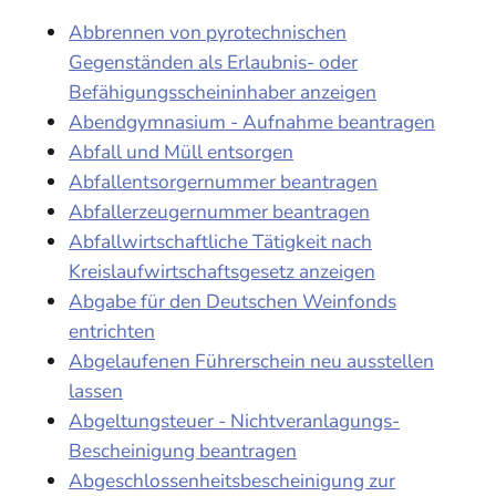
Abbrennen von pyrotechnischen
Gegenständen als Erlaubnis- oder
Befähigungsscheininhaber anzeigen
Abendgymnasium - Aufnahme beantragen
Abfall und Müll entsorgen
Abfallentsorgernummer beantragen
Abfallerzeugernummer beantragen
Abfallwirtschaftliche Tätigkeit nach
Kreislaufwirtschaftsgesetz anzeigen
Abgabe für den Deutschen Weinfonds
entrichten
Abgelaufenen Führerschein neu ausstellen
lassen
Abgeltungsteuer - Nichtveranlagungs-
Bescheinigung beantragen
Abgeschlossenheitsbescheinigung zur