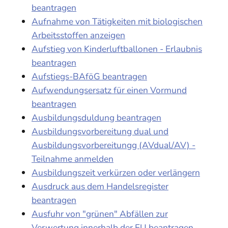
beantragen
Aufnahme von Tätigkeiten mit biologischen
Arbeitsstoffen anzeigen
Aufstieg von Kinderluftballonen - Erlaubnis
beantragen
Aufstiegs-BAföG beantragen
Aufwendungsersatz für einen Vormund
beantragen
Ausbildungsduldung beantragen
Ausbildungsvorbereitung dual und
Ausbildungsvorbereitungg (AVdual/AV) -
Teilnahme anmelden
Ausbildungszeit verkürzen oder verlängern
Ausdruck aus dem Handelsregister
beantragen
Ausfuhr von "grünen" Abfällen zur
Verwertung innerhalb der EU beantragen