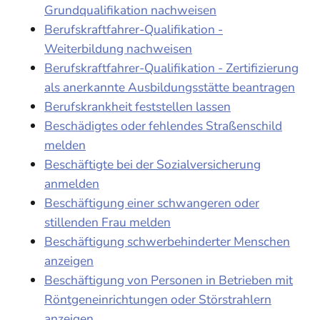
Grundqualifikation nachweisen
Berufskraftfahrer-Qualifikation -
Weiterbildung nachweisen
Berufskraftfahrer-Qualifikation - Zertifizierung
als anerkannte Ausbildungsstätte beantragen
Berufskrankheit feststellen lassen
Beschädigtes oder fehlendes Straßenschild
melden
Beschäftigte bei der Sozialversicherung
anmelden
Beschäftigung einer schwangeren oder
stillenden Frau melden
Beschäftigung schwerbehinderter Menschen
anzeigen
Beschäftigung von Personen in Betrieben mit
Röntgeneinrichtungen oder Störstrahlern
anzeigen