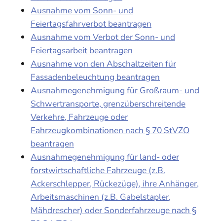
Ausnahme vom Sonn- und
Feiertagsfahrverbot beantragen
Ausnahme vom Verbot der Sonn- und
Feiertagsarbeit beantragen
Ausnahme von den Abschaltzeiten für
Fassadenbeleuchtung beantragen
Ausnahmegenehmigung für Großraum- und
Schwertransporte, grenzüberschreitende
Verkehre, Fahrzeuge oder
Fahrzeugkombinationen nach § 70 StVZO
beantragen
Ausnahmegenehmigung für land- oder
forstwirtschaftliche Fahrzeuge (z.B.
Ackerschlepper, Rückezüge), ihre Anhänger,
Arbeitsmaschinen (z.B. Gabelstapler,
Mähdrescher) oder Sonderfahrzeuge nach §