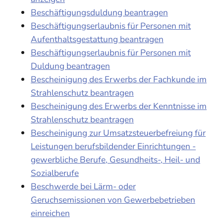
Beschäftigungsduldung beantragen
Beschäftigungserlaubnis für Personen mit
Aufenthaltsgestattung beantragen
Beschäftigungserlaubnis für Personen mit
Duldung beantragen
Bescheinigung des Erwerbs der Fachkunde im
Strahlenschutz beantragen
Bescheinigung des Erwerbs der Kenntnisse im
Strahlenschutz beantragen
Bescheinigung zur Umsatzsteuerbefreiung für
Leistungen berufsbildender Einrichtungen -
gewerbliche Berufe, Gesundheits-, Heil- und
Sozialberufe
Beschwerde bei Lärm- oder
Geruchsemissionen von Gewerbebetrieben
einreichen