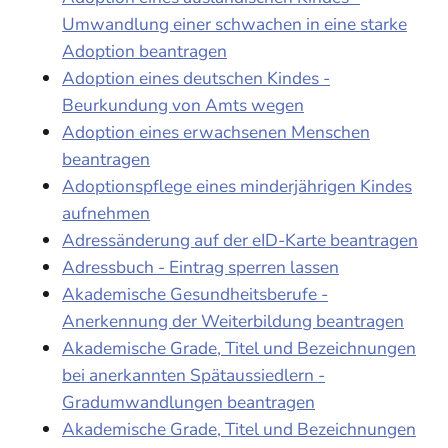
Umwandlung einer schwachen in eine starke
Adoption beantragen
Adoption eines deutschen Kindes -
Beurkundung von Amts wegen
Adoption eines erwachsenen Menschen
beantragen
Adoptionspflege eines minderjährigen Kindes
aufnehmen
Adressänderung auf der eID-Karte beantragen
Adressbuch - Eintrag sperren lassen
Akademische Gesundheitsberufe -
Anerkennung der Weiterbildung beantragen
Akademische Grade, Titel und Bezeichnungen
bei anerkannten Spätaussiedlern -
Gradumwandlungen beantragen
Akademische Grade, Titel und Bezeichnungen