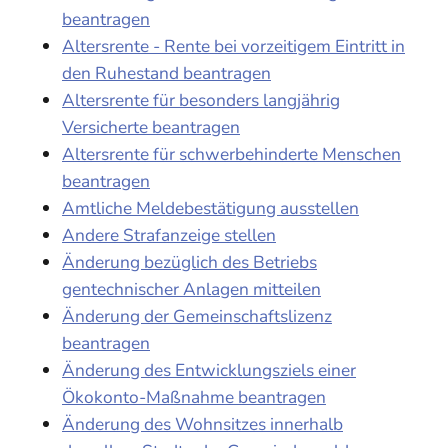
beantragen
Altersrente - Rente bei vorzeitigem Eintritt in
den Ruhestand beantragen
Altersrente für besonders langjährig
Versicherte beantragen
Altersrente für schwerbehinderte Menschen
beantragen
Amtliche Meldebestätigung ausstellen
Andere Strafanzeige stellen
Änderung bezüglich des Betriebs
gentechnischer Anlagen mitteilen
Änderung der Gemeinschaftslizenz
beantragen
Änderung des Entwicklungsziels einer
Ökokonto-Maßnahme beantragen
Änderung des Wohnsitzes innerhalb