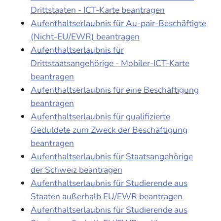
Drittstaaten - ICT-Karte beantragen
Aufenthaltserlaubnis für Au-pair-Beschäftigte
(Nicht-EU/EWR) beantragen
Aufenthaltserlaubnis für
Drittstaatsangehörige - Mobiler-ICT-Karte
beantragen
Aufenthaltserlaubnis für eine Beschäftigung
beantragen
Aufenthaltserlaubnis für qualifizierte
Geduldete zum Zweck der Beschäftigung
beantragen
Aufenthaltserlaubnis für Staatsangehörige
der Schweiz beantragen
Aufenthaltserlaubnis für Studierende aus
Staaten außerhalb EU/EWR beantragen
Aufenthaltserlaubnis für Studierende aus