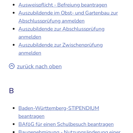
Ausweispflicht - Befreiung beantragen
Auszubildende im Obst- und Gartenbau zur
Abschlussprüfung anmelden
Auszubildende zur Abschlussprüfung
anmelden
Auszubildende zur Zwischenprüfung
anmelden
zurück nach oben
B
Baden-Württemberg-STIPENDIUM
beantragen
BAföG für einen Schulbesuch beantragen
Baugenehmigung - Nutzungsänderung einer