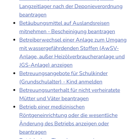
Langzeitlager nach der Deponieverordnung
beantragen
Betäubungsmittel auf Auslandsreisen
mitnehmen - Bescheinigung beantragen
Betreiberwechsel einer Anlage zum Umgang
mit wassergefährdenden Stoffen (AwSV-
Anlage, außer Heizölverbraucheranlage und
JGS-Anlage) anzeigen
Betreuungsangebote für Schulkinder
(Grundschulalter) - Kind anmelden
Betreuungsunterhalt für nicht verheiratete
Mütter und Väter beantragen
Betrieb einer medizinischen
Röntgeneinrichtung oder die wesentliche
Änderung des Betriebs anzeigen oder
beantragen