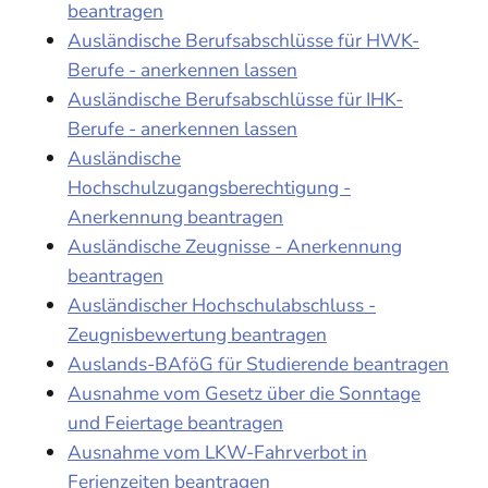
beantragen
Ausländische Berufsabschlüsse für HWK-
Berufe - anerkennen lassen
Ausländische Berufsabschlüsse für IHK-
Berufe - anerkennen lassen
Ausländische
Hochschulzugangsberechtigung -
Anerkennung beantragen
Ausländische Zeugnisse - Anerkennung
beantragen
Ausländischer Hochschulabschluss -
Zeugnisbewertung beantragen
Auslands-BAföG für Studierende beantragen
Ausnahme vom Gesetz über die Sonntage
und Feiertage beantragen
Ausnahme vom LKW-Fahrverbot in
Ferienzeiten beantragen