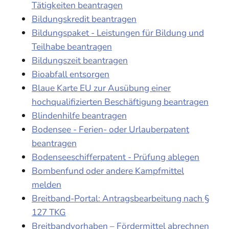
Tätigkeiten beantragen
Bildungskredit beantragen
Bildungspaket - Leistungen für Bildung und
Teilhabe beantragen
Bildungszeit beantragen
Bioabfall entsorgen
Blaue Karte EU zur Ausübung einer
hochqualifizierten Beschäftigung beantragen
Blindenhilfe beantragen
Bodensee - Ferien- oder Urlauberpatent
beantragen
Bodenseeschifferpatent - Prüfung ablegen
Bombenfund oder andere Kampfmittel
melden
Breitband-Portal: Antragsbearbeitung nach §
127 TKG
Breitbandvorhaben – Fördermittel abrechnen