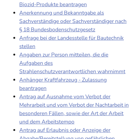
Biozid-Produkte beantragen
Anerkennung und Bekanntgabe als
Sachverständige oder Sachverständiger nach
§ 18 Bundesbodenschutzgesetz
Anfrage bei der Landesstelle für Bautechnik
stellen
Angaben zur Person mitteilen, die die
Aufgaben des
Strahlenschutzverantwortlichen wahrnimmt
Anhänger Kraftfahrzeug - Zulassung
beantragen
Antrag auf Ausnahme vom Verbot der
Mehrarbeit und vom Verbot der Nachtarbeit in
besonderen Fällen, sowie der Art der Arbeit
und dem Arbeitstempo
Antrag auf Erlaubnis oder Anzeige der
Abgabe/Bereitstellung von gefährlichen