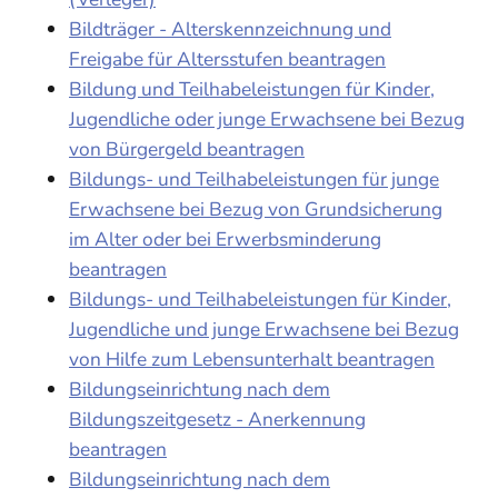
Bildträger - Alterskennzeichnung und
Freigabe für Altersstufen beantragen
Bildung und Teilhabeleistungen für Kinder,
Jugendliche oder junge Erwachsene bei Bezug
von Bürgergeld beantragen
Bildungs- und Teilhabeleistungen für junge
Erwachsene bei Bezug von Grundsicherung
im Alter oder bei Erwerbsminderung
beantragen
Bildungs- und Teilhabeleistungen für Kinder,
Jugendliche und junge Erwachsene bei Bezug
von Hilfe zum Lebensunterhalt beantragen
Bildungseinrichtung nach dem
Bildungszeitgesetz - Anerkennung
beantragen
Bildungseinrichtung nach dem