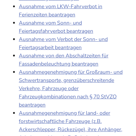
Ausnahme vom LKW-Fahrverbot in
Ferienzeiten beantragen
Ausnahme vom Sonn- und
Feiertagsfahrverbot beantragen
Ausnahme vom Verbot der Sonn- und
Feiertagsarbeit beantragen
Ausnahme von den Abschaltzeiten für
Fassadenbeleuchtung beantragen
Ausnahmegenehmigung für Großraum- und
Schwertransporte, grenzüberschreitende
Verkehre, Fahrzeuge oder
Fahrzeugkombinationen nach § 70 StVZO
beantragen
Ausnahmegenehmigung für land- oder
forstwirtschaftliche Fahrzeuge (z.B.
Ackerschlepper, Rückezüge), ihre Anhänger,