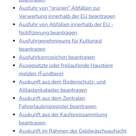
Ausfuhr von "grünen" Abfällen zur
Verwertung innerhalb der EU beantragen
Ausfuhr von Abfällen innerhalb der EU -
Notifizierung beantragen
Ausfuhrgenehmigung für Kulturgut
beantragen
Ausfuhrkennzeichen beantragen
Ausgesetzte oder freilaufende Haustiere
melden (Fundtiere)
Auskunft aus dem Bodenschutz- und
Altlastenkataster beantragen
Auskunft aus dem Zentralen
Fahrerlaubnisregister beantragen
Auskunft aus der Kaufpreissammlung
beantragen
Auskunft im Rahmen der Geldwäscheaufsicht