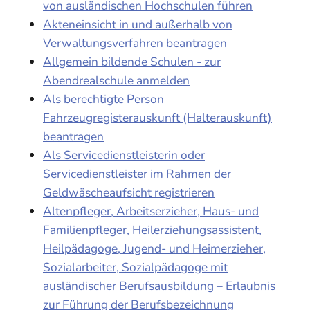
von ausländischen Hochschulen führen
Akteneinsicht in und außerhalb von
Verwaltungsverfahren beantragen
Allgemein bildende Schulen - zur
Abendrealschule anmelden
Als berechtigte Person
Fahrzeugregisterauskunft (Halterauskunft)
beantragen
Als Servicedienstleisterin oder
Servicedienstleister im Rahmen der
Geldwäscheaufsicht registrieren
Altenpfleger, Arbeitserzieher, Haus- und
Familienpfleger, Heilerziehungsassistent,
Heilpädagoge, Jugend- und Heimerzieher,
Sozialarbeiter, Sozialpädagoge mit
ausländischer Berufsausbildung – Erlaubnis
zur Führung der Berufsbezeichnung