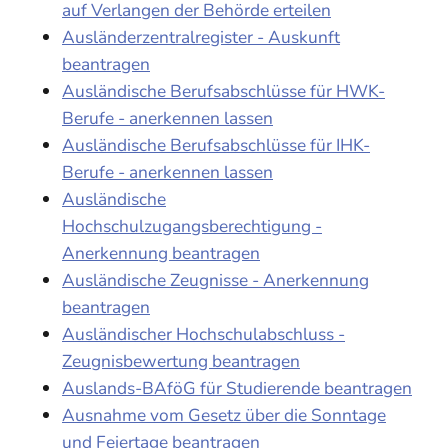
auf Verlangen der Behörde erteilen
Ausländerzentralregister - Auskunft
beantragen
Ausländische Berufsabschlüsse für HWK-
Berufe - anerkennen lassen
Ausländische Berufsabschlüsse für IHK-
Berufe - anerkennen lassen
Ausländische
Hochschulzugangsberechtigung -
Anerkennung beantragen
Ausländische Zeugnisse - Anerkennung
beantragen
Ausländischer Hochschulabschluss -
Zeugnisbewertung beantragen
Auslands-BAföG für Studierende beantragen
Ausnahme vom Gesetz über die Sonntage
und Feiertage beantragen