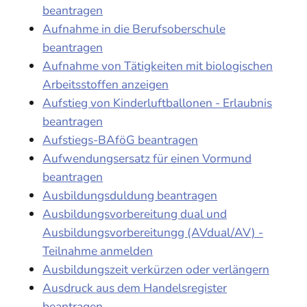
beantragen
Aufnahme in die Berufsoberschule
beantragen
Aufnahme von Tätigkeiten mit biologischen
Arbeitsstoffen anzeigen
Aufstieg von Kinderluftballonen - Erlaubnis
beantragen
Aufstiegs-BAföG beantragen
Aufwendungsersatz für einen Vormund
beantragen
Ausbildungsduldung beantragen
Ausbildungsvorbereitung dual und
Ausbildungsvorbereitungg (AVdual/AV) -
Teilnahme anmelden
Ausbildungszeit verkürzen oder verlängern
Ausdruck aus dem Handelsregister
beantragen