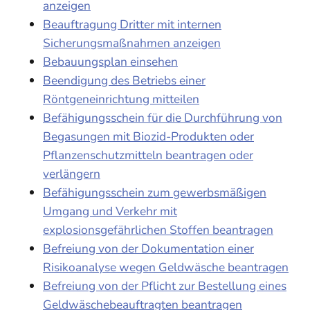
anzeigen
Beauftragung Dritter mit internen
Sicherungsmaßnahmen anzeigen
Bebauungsplan einsehen
Beendigung des Betriebs einer
Röntgeneinrichtung mitteilen
Befähigungsschein für die Durchführung von
Begasungen mit Biozid-Produkten oder
Pflanzenschutzmitteln beantragen oder
verlängern
Befähigungsschein zum gewerbsmäßigen
Umgang und Verkehr mit
explosionsgefährlichen Stoffen beantragen
Befreiung von der Dokumentation einer
Risikoanalyse wegen Geldwäsche beantragen
Befreiung von der Pflicht zur Bestellung eines
Geldwäschebeauftragten beantragen