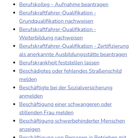
Berufskolleg – Aufnahme beantragen
Berufskraftfahrer-Qualifikation -
Grundqualifikation nachweisen
Berufskraftfahrer-Qualifikation -
Weiterbildung nachweisen
Berufskraftfahrer-Qualifikation - Zertifizierung
als anerkannte Ausbildungsstätte beantragen
Berufskrankheit feststellen lassen
Beschädigtes oder fehlendes Straßenschild
melden
Beschäftigte bei der Sozialversicherung
anmelden
Beschäftigung einer schwangeren oder
stillenden Frau melden
Beschäftigung schwerbehinderter Menschen
anzeigen
Beschäftigung von Personen in Betrieben mit