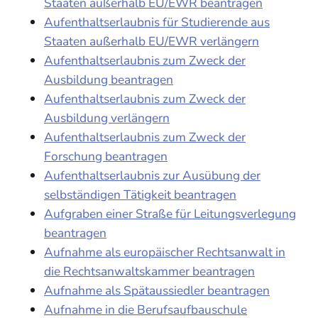
Staaten außerhalb EU/EWR beantragen
Aufenthaltserlaubnis für Studierende aus
Staaten außerhalb EU/EWR verlängern
Aufenthaltserlaubnis zum Zweck der
Ausbildung beantragen
Aufenthaltserlaubnis zum Zweck der
Ausbildung verlängern
Aufenthaltserlaubnis zum Zweck der
Forschung beantragen
Aufenthaltserlaubnis zur Ausübung der
selbständigen Tätigkeit beantragen
Aufgraben einer Straße für Leitungsverlegung
beantragen
Aufnahme als europäischer Rechtsanwalt in
die Rechtsanwaltskammer beantragen
Aufnahme als Spätaussiedler beantragen
Aufnahme in die Berufsaufbauschule