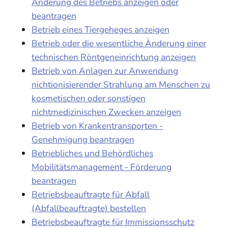
Änderung des Betriebs anzeigen oder
beantragen
Betrieb eines Tiergeheges anzeigen
Betrieb oder die wesentliche Änderung einer
technischen Röntgeneinrichtung anzeigen
Betrieb von Anlagen zur Anwendung
nichtionisierender Strahlung am Menschen zu
kosmetischen oder sonstigen
nichtmedizinischen Zwecken anzeigen
Betrieb von Krankentransporten -
Genehmigung beantragen
Betriebliches und Behördliches
Mobilitätsmanagement - Förderung
beantragen
Betriebsbeauftragte für Abfall
(Abfallbeauftragte) bestellen
Betriebsbeauftragte für Immissionsschutz