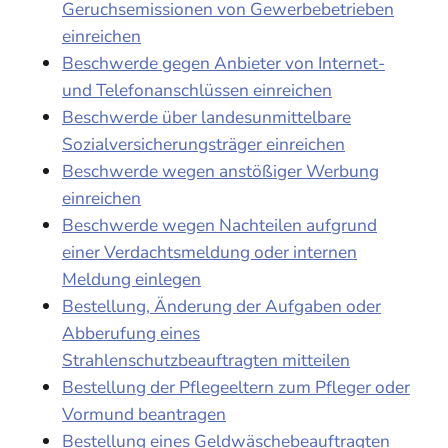
Geruchsemissionen von Gewerbebetrieben
einreichen
Beschwerde gegen Anbieter von Internet-
und Telefonanschlüssen einreichen
Beschwerde über landesunmittelbare
Sozialversicherungsträger einreichen
Beschwerde wegen anstößiger Werbung
einreichen
Beschwerde wegen Nachteilen aufgrund
einer Verdachtsmeldung oder internen
Meldung einlegen
Bestellung, Änderung der Aufgaben oder
Abberufung eines
Strahlenschutzbeauftragten mitteilen
Bestellung der Pflegeeltern zum Pfleger oder
Vormund beantragen
Bestellung eines Geldwäschebeauftragten