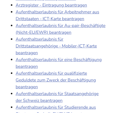
Arztregister - Eintragung beantragen
Aufenthaltserlaubnis für Arbeitnehmer aus
Drittstaaten - ICT-Karte beantragen
Aufenthaltserlaubnis für Au-pair-Beschäftigte
(Nicht-EU/EWR) beantragen
Aufenthaltserlaubnis für
Drittstaatsangehörige - Mobiler-ICT-Karte
beantragen
Aufenthaltserlaubnis für eine Beschäftigung
beantragen
Aufenthaltserlaubnis für qualifizierte
Geduldete zum Zweck der Beschäftigung
beantragen
Aufenthaltserlaubnis für Staatsangehörige
der Schweiz beantragen
Aufenthaltserlaubnis für Studierende aus