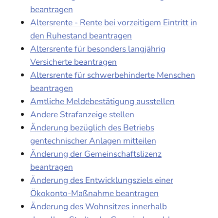
beantragen
Altersrente - Rente bei vorzeitigem Eintritt in
den Ruhestand beantragen
Altersrente für besonders langjährig
Versicherte beantragen
Altersrente für schwerbehinderte Menschen
beantragen
Amtliche Meldebestätigung ausstellen
Andere Strafanzeige stellen
Änderung bezüglich des Betriebs
gentechnischer Anlagen mitteilen
Änderung der Gemeinschaftslizenz
beantragen
Änderung des Entwicklungsziels einer
Ökokonto-Maßnahme beantragen
Änderung des Wohnsitzes innerhalb