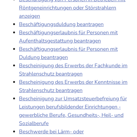
Röntgeneinrichtungen oder Störstrahlern
anzeigen
Beschäftigungsduldung beantragen
Beschäftigungserlaubnis für Personen mit
Aufenthaltsgestattung beantragen
Beschäftigungserlaubnis für Personen mit
Duldung beantragen
Bescheinigung des Erwerbs der Fachkunde im
Strahlenschutz beantragen
Bescheinigung des Erwerbs der Kenntnisse im
Strahlenschutz beantragen
Bescheinigung zur Umsatzsteuerbefreiung für
Leistungen berufsbildender Einrichtungen -
gewerbliche Berufe, Gesundheits-, Heil- und
Sozialberufe
Beschwerde bei Lärm- oder