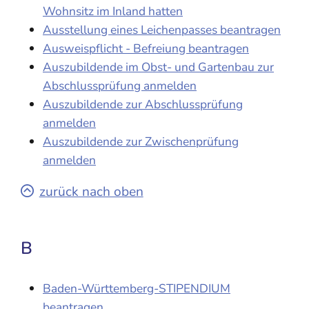
Wohnsitz im Inland hatten
Ausstellung eines Leichenpasses beantragen
Ausweispflicht - Befreiung beantragen
Auszubildende im Obst- und Gartenbau zur
Abschlussprüfung anmelden
Auszubildende zur Abschlussprüfung
anmelden
Auszubildende zur Zwischenprüfung
anmelden
zurück nach oben
B
Baden-Württemberg-STIPENDIUM
beantragen