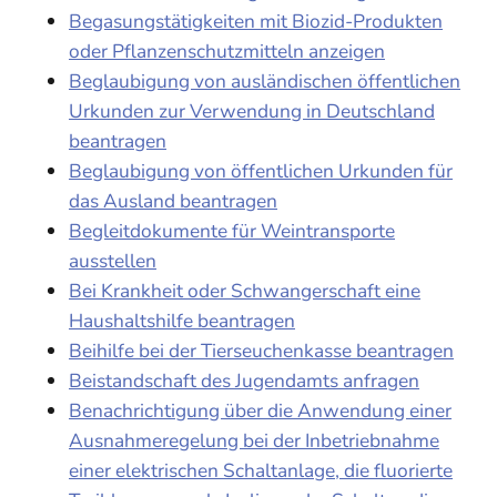
Begasungstätigkeiten mit Biozid-Produkten
oder Pflanzenschutzmitteln anzeigen
Beglaubigung von ausländischen öffentlichen
Urkunden zur Verwendung in Deutschland
beantragen
Beglaubigung von öffentlichen Urkunden für
das Ausland beantragen
Begleitdokumente für Weintransporte
ausstellen
Bei Krankheit oder Schwangerschaft eine
Haushaltshilfe beantragen
Beihilfe bei der Tierseuchenkasse beantragen
Beistandschaft des Jugendamts anfragen
Benachrichtigung über die Anwendung einer
Ausnahmeregelung bei der Inbetriebnahme
einer elektrischen Schaltanlage, die fluorierte