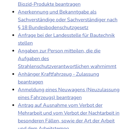
Biozid-Produkte beantragen
Anerkennung und Bekanntgabe als
Sachverständige oder Sachverständiger nach
§ 18 Bundesbodenschutzgesetz
Anfrage bei der Landesstelle für Bautechnik
stellen
Angaben zur Person mitteilen, die die
Aufgaben des
Strahlenschutzverantwortlichen wahrnimmt
Anhänger Kraftfahrzeug - Zulassung
beantragen
Anmeldung eines Neuwagens (Neuzulassung
eines Fahrzeugs) beantragen
Antrag auf Ausnahme vom Verbot der
Mehrarbeit und vom Verbot der Nachtarbeit in
besonderen Fällen, sowie der Art der Arbeit
und dem Arbeitstempo