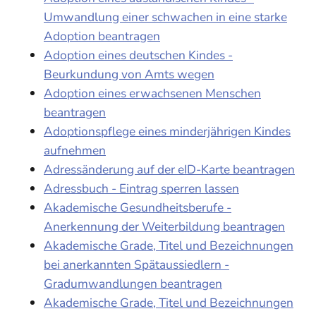
Umwandlung einer schwachen in eine starke
Adoption beantragen
Adoption eines deutschen Kindes -
Beurkundung von Amts wegen
Adoption eines erwachsenen Menschen
beantragen
Adoptionspflege eines minderjährigen Kindes
aufnehmen
Adressänderung auf der eID-Karte beantragen
Adressbuch - Eintrag sperren lassen
Akademische Gesundheitsberufe -
Anerkennung der Weiterbildung beantragen
Akademische Grade, Titel und Bezeichnungen
bei anerkannten Spätaussiedlern -
Gradumwandlungen beantragen
Akademische Grade, Titel und Bezeichnungen