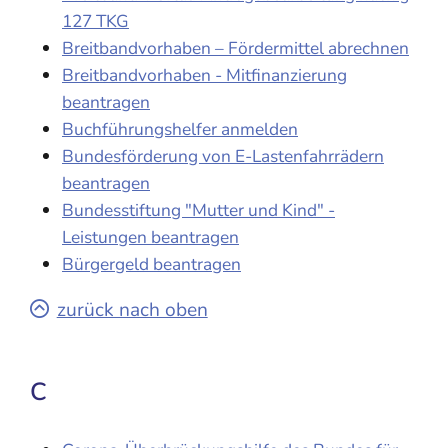
127 TKG
Breitbandvorhaben – Fördermittel abrechnen
Breitbandvorhaben - Mitfinanzierung
beantragen
Buchführungshelfer anmelden
Bundesförderung von E-Lastenfahrrädern
beantragen
Bundesstiftung "Mutter und Kind" -
Leistungen beantragen
Bürgergeld beantragen
zurück nach oben
C