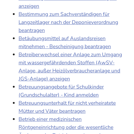
anzeigen
Bestimmung zum Sachverständigen für
Langzeitlager nach der Deponieverordnung
beantragen
Betäubungsmittel auf Auslandsreisen
mitnehmen - Bescheinigung beantragen
Betreiberwechsel einer Anlage zum Umgang
mit wassergefährdenden Stoffen (AwSV-
Anlage, außer Heizölverbraucheranlage und
JGS-Anlage) anzeigen
Betreuungsangebote für Schulkinder
(Grundschulalter) - Kind anmelden
Betreuungsunterhalt für nicht verheiratete
Mütter und Väter beantragen
Betrieb einer medizinischen
Röntgeneinrichtung oder die wesentliche