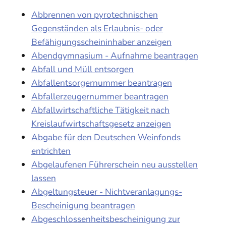
Abbrennen von pyrotechnischen
Gegenständen als Erlaubnis- oder
Befähigungsscheininhaber anzeigen
Abendgymnasium - Aufnahme beantragen
Abfall und Müll entsorgen
Abfallentsorgernummer beantragen
Abfallerzeugernummer beantragen
Abfallwirtschaftliche Tätigkeit nach
Kreislaufwirtschaftsgesetz anzeigen
Abgabe für den Deutschen Weinfonds
entrichten
Abgelaufenen Führerschein neu ausstellen
lassen
Abgeltungsteuer - Nichtveranlagungs-
Bescheinigung beantragen
Abgeschlossenheitsbescheinigung zur