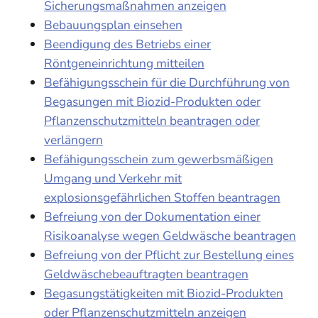
Sicherungsmaßnahmen anzeigen
Bebauungsplan einsehen
Beendigung des Betriebs einer
Röntgeneinrichtung mitteilen
Befähigungsschein für die Durchführung von
Begasungen mit Biozid-Produkten oder
Pflanzenschutzmitteln beantragen oder
verlängern
Befähigungsschein zum gewerbsmäßigen
Umgang und Verkehr mit
explosionsgefährlichen Stoffen beantragen
Befreiung von der Dokumentation einer
Risikoanalyse wegen Geldwäsche beantragen
Befreiung von der Pflicht zur Bestellung eines
Geldwäschebeauftragten beantragen
Begasungstätigkeiten mit Biozid-Produkten
oder Pflanzenschutzmitteln anzeigen