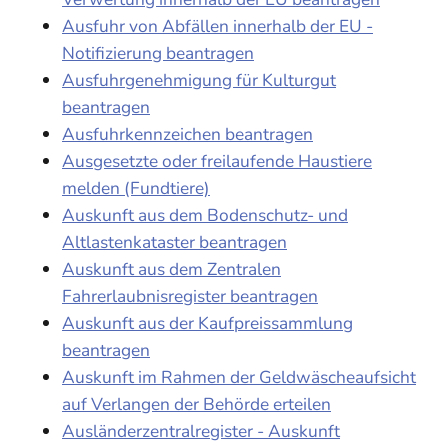
Ausfuhr von Abfällen innerhalb der EU -
Notifizierung beantragen
Ausfuhrgenehmigung für Kulturgut
beantragen
Ausfuhrkennzeichen beantragen
Ausgesetzte oder freilaufende Haustiere
melden (Fundtiere)
Auskunft aus dem Bodenschutz- und
Altlastenkataster beantragen
Auskunft aus dem Zentralen
Fahrerlaubnisregister beantragen
Auskunft aus der Kaufpreissammlung
beantragen
Auskunft im Rahmen der Geldwäscheaufsicht
auf Verlangen der Behörde erteilen
Ausländerzentralregister - Auskunft