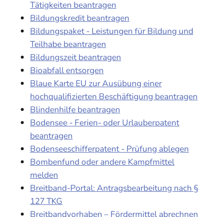
Tätigkeiten beantragen
Bildungskredit beantragen
Bildungspaket - Leistungen für Bildung und
Teilhabe beantragen
Bildungszeit beantragen
Bioabfall entsorgen
Blaue Karte EU zur Ausübung einer
hochqualifizierten Beschäftigung beantragen
Blindenhilfe beantragen
Bodensee - Ferien- oder Urlauberpatent
beantragen
Bodenseeschifferpatent - Prüfung ablegen
Bombenfund oder andere Kampfmittel
melden
Breitband-Portal: Antragsbearbeitung nach §
127 TKG
Breitbandvorhaben – Fördermittel abrechnen