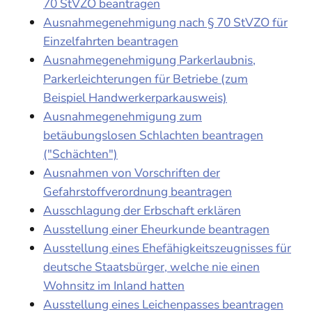
70 StVZO beantragen
Ausnahmegenehmigung nach § 70 StVZO für
Einzelfahrten beantragen
Ausnahmegenehmigung Parkerlaubnis,
Parkerleichterungen für Betriebe (zum
Beispiel Handwerkerparkausweis)
Ausnahmegenehmigung zum
betäubungslosen Schlachten beantragen
("Schächten")
Ausnahmen von Vorschriften der
Gefahrstoffverordnung beantragen
Ausschlagung der Erbschaft erklären
Ausstellung einer Eheurkunde beantragen
Ausstellung eines Ehefähigkeitszeugnisses für
deutsche Staatsbürger, welche nie einen
Wohnsitz im Inland hatten
Ausstellung eines Leichenpasses beantragen