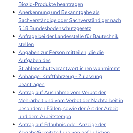
Biozid-Produkte beantragen
Anerkennung und Bekanntgabe als
Sachverständige oder Sachverständiger nach
§ 18 Bundesbodenschutzgesetz
Anfrage bei der Landesstelle für Bautechnik
stellen
Angaben zur Person mitteilen, die die
Aufgaben des
Strahlenschutzverantwortlichen wahrnimmt
Anhänger Kraftfahrzeug - Zulassung
beantragen
Antrag auf Ausnahme vom Verbot der
Mehrarbeit und vom Verbot der Nachtarbeit in
besonderen Fällen, sowie der Art der Arbeit
und dem Arbeitstempo
Antrag auf Erlaubnis oder Anzeige der
Abgabe/Bereitstellung von gefährlichen