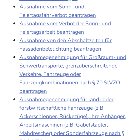
Ausnahme vom Sonn- und
Feiertagsfahrverbot beantragen
Ausnahme vom Verbot der Sonn- und
Feiertagsarbeit beantragen
Ausnahme von den Abschaltzeiten für
Fassadenbeleuchtung beantragen
Ausnahmegenehmigung für Großraum- und
Schwertransporte, grenzüberschreitende
Verkehre, Fahrzeuge oder
Fahrzeugkombinationen nach § 70 StVZO
beantragen
Ausnahmegenehmigung für land- oder
forstwirtschaftliche Fahrzeuge (z.B.
Ackerschlepper, Rückezüge), ihre Anhänger,
Arbeitsmaschinen (z.B. Gabelstapler,
Mähdrescher) oder Sonderfahrzeuge nach §