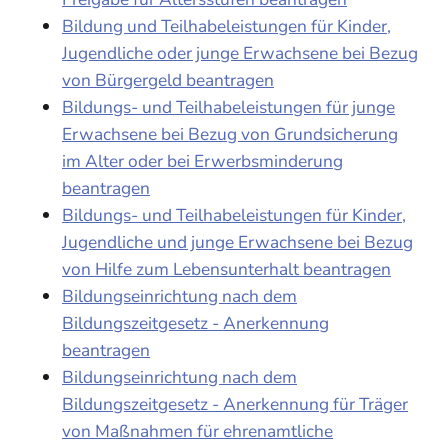
Bildung und Teilhabeleistungen für Kinder,
Jugendliche oder junge Erwachsene bei Bezug
von Bürgergeld beantragen
Bildungs- und Teilhabeleistungen für junge
Erwachsene bei Bezug von Grundsicherung
im Alter oder bei Erwerbsminderung
beantragen
Bildungs- und Teilhabeleistungen für Kinder,
Jugendliche und junge Erwachsene bei Bezug
von Hilfe zum Lebensunterhalt beantragen
Bildungseinrichtung nach dem
Bildungszeitgesetz - Anerkennung
beantragen
Bildungseinrichtung nach dem
Bildungszeitgesetz - Anerkennung für Träger
von Maßnahmen für ehrenamtliche