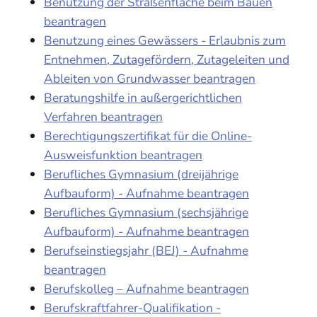
Benutzung der Straßenfläche beim Bauen
beantragen
Benutzung eines Gewässers - Erlaubnis zum
Entnehmen, Zutagefördern, Zutageleiten und
Ableiten von Grundwasser beantragen
Beratungshilfe in außergerichtlichen
Verfahren beantragen
Berechtigungszertifikat für die Online-
Ausweisfunktion beantragen
Berufliches Gymnasium (dreijährige
Aufbauform) - Aufnahme beantragen
Berufliches Gymnasium (sechsjährige
Aufbauform) - Aufnahme beantragen
Berufseinstiegsjahr (BEJ) - Aufnahme
beantragen
Berufskolleg – Aufnahme beantragen
Berufskraftfahrer-Qualifikation -