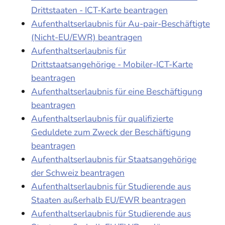
Drittstaaten - ICT-Karte beantragen
Aufenthaltserlaubnis für Au-pair-Beschäftigte
(Nicht-EU/EWR) beantragen
Aufenthaltserlaubnis für
Drittstaatsangehörige - Mobiler-ICT-Karte
beantragen
Aufenthaltserlaubnis für eine Beschäftigung
beantragen
Aufenthaltserlaubnis für qualifizierte
Geduldete zum Zweck der Beschäftigung
beantragen
Aufenthaltserlaubnis für Staatsangehörige
der Schweiz beantragen
Aufenthaltserlaubnis für Studierende aus
Staaten außerhalb EU/EWR beantragen
Aufenthaltserlaubnis für Studierende aus