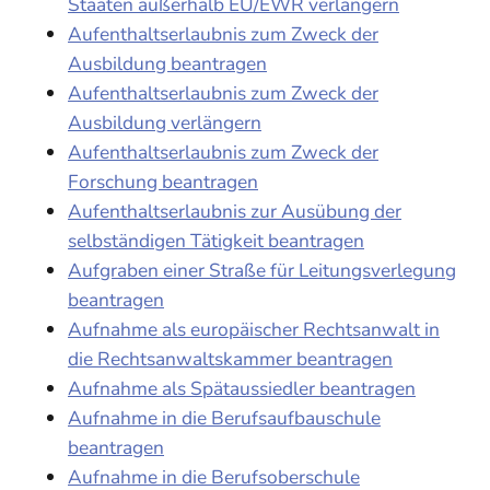
Staaten außerhalb EU/EWR verlängern
Aufenthaltserlaubnis zum Zweck der
Ausbildung beantragen
Aufenthaltserlaubnis zum Zweck der
Ausbildung verlängern
Aufenthaltserlaubnis zum Zweck der
Forschung beantragen
Aufenthaltserlaubnis zur Ausübung der
selbständigen Tätigkeit beantragen
Aufgraben einer Straße für Leitungsverlegung
beantragen
Aufnahme als europäischer Rechtsanwalt in
die Rechtsanwaltskammer beantragen
Aufnahme als Spätaussiedler beantragen
Aufnahme in die Berufsaufbauschule
beantragen
Aufnahme in die Berufsoberschule