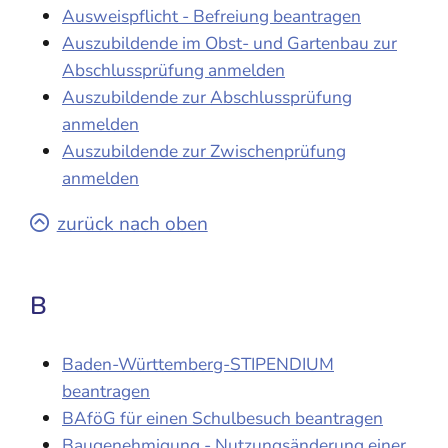
Ausweispflicht - Befreiung beantragen
Auszubildende im Obst- und Gartenbau zur
Abschlussprüfung anmelden
Auszubildende zur Abschlussprüfung
anmelden
Auszubildende zur Zwischenprüfung
anmelden
zurück nach oben
B
Baden-Württemberg-STIPENDIUM
beantragen
BAföG für einen Schulbesuch beantragen
Baugenehmigung - Nutzungsänderung einer