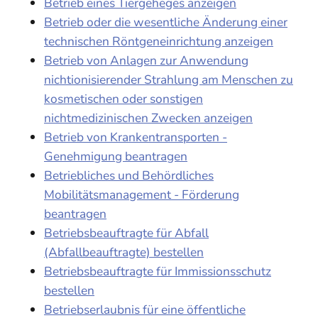
Betrieb eines Tiergeheges anzeigen
Betrieb oder die wesentliche Änderung einer
technischen Röntgeneinrichtung anzeigen
Betrieb von Anlagen zur Anwendung
nichtionisierender Strahlung am Menschen zu
kosmetischen oder sonstigen
nichtmedizinischen Zwecken anzeigen
Betrieb von Krankentransporten -
Genehmigung beantragen
Betriebliches und Behördliches
Mobilitätsmanagement - Förderung
beantragen
Betriebsbeauftragte für Abfall
(Abfallbeauftragte) bestellen
Betriebsbeauftragte für Immissionsschutz
bestellen
Betriebserlaubnis für eine öffentliche