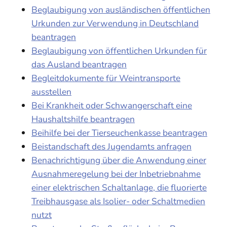
Beglaubigung von ausländischen öffentlichen
Urkunden zur Verwendung in Deutschland
beantragen
Beglaubigung von öffentlichen Urkunden für
das Ausland beantragen
Begleitdokumente für Weintransporte
ausstellen
Bei Krankheit oder Schwangerschaft eine
Haushaltshilfe beantragen
Beihilfe bei der Tierseuchenkasse beantragen
Beistandschaft des Jugendamts anfragen
Benachrichtigung über die Anwendung einer
Ausnahmeregelung bei der Inbetriebnahme
einer elektrischen Schaltanlage, die fluorierte
Treibhausgase als Isolier- oder Schaltmedien
nutzt