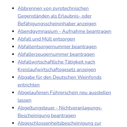
Abbrennen von pyrotechnischen
Gegenständen als Erlaubnis- oder
Befähigungsscheininhaber anzeigen
Abendgymnasium - Aufnahme beantragen
Abfall und Müll entsorgen
Abfallentsorgernummer beantragen
Abfallerzeugernummer beantragen
Abfallwirtschaftliche Tätigkeit nach
Kreislaufwirtschaftsgesetz anzeigen
Abgabe für den Deutschen Weinfonds
entrichten
Abgelaufenen Führerschein neu ausstellen
lassen
Abgeltungsteuer - Nichtveranlagungs-
Bescheinigung beantragen
Abgeschlossenheitsbescheinigung zur