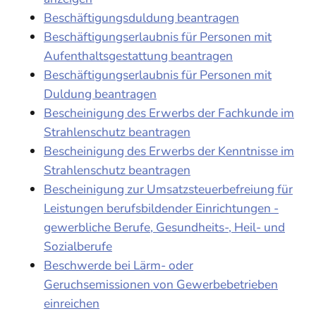
Beschäftigungsduldung beantragen
Beschäftigungserlaubnis für Personen mit
Aufenthaltsgestattung beantragen
Beschäftigungserlaubnis für Personen mit
Duldung beantragen
Bescheinigung des Erwerbs der Fachkunde im
Strahlenschutz beantragen
Bescheinigung des Erwerbs der Kenntnisse im
Strahlenschutz beantragen
Bescheinigung zur Umsatzsteuerbefreiung für
Leistungen berufsbildender Einrichtungen -
gewerbliche Berufe, Gesundheits-, Heil- und
Sozialberufe
Beschwerde bei Lärm- oder
Geruchsemissionen von Gewerbebetrieben
einreichen