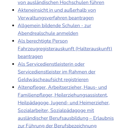
von ausländischen Hochschulen führen
Akteneinsicht in und außerhalb von
Verwaltungsverfahren beantragen
Allgemein bildende Schulen - zur
Abendrealschule anmelden
Als berechtigte Person
Fahrzeugregisterauskunft (Halterauskunft)
beantragen
Als Servicedienstleisterin oder
Servicedienstleister im Rahmen der
Geldwäscheaufsicht registrieren
Altenpfleger, Arbeitserzieher, Haus- und
Familienpfleger, Heilerziehungsassistent,
Heilpädagoge, Jugend- und Heimerzieher,
Sozialarbeiter, Sozialpädagoge mit
ausländischer Berufsausbildung – Erlaubnis
zur Führung der Berufsbezeichnung