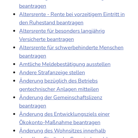
beantragen
Altersrente - Rente bei vorzeitigem Eintritt in
den Ruhestand beantragen
Altersrente für besonders langjährig
Versicherte beantragen
Altersrente für schwerbehinderte Menschen
beantragen
Amtliche Meldebestätigung ausstellen
Andere Strafanzeige stellen
Änderung bezüglich des Betriebs
gentechnischer Anlagen mitteilen
Änderung der Gemeinschaftslizenz
beantragen
Änderung des Entwicklungsziels einer
Ökokonto-Maßnahme beantragen
Änderung des Wohnsitzes innerhalb