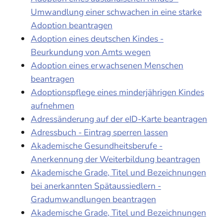
Umwandlung einer schwachen in eine starke
Adoption beantragen
Adoption eines deutschen Kindes -
Beurkundung von Amts wegen
Adoption eines erwachsenen Menschen
beantragen
Adoptionspflege eines minderjährigen Kindes
aufnehmen
Adressänderung auf der eID-Karte beantragen
Adressbuch - Eintrag sperren lassen
Akademische Gesundheitsberufe -
Anerkennung der Weiterbildung beantragen
Akademische Grade, Titel und Bezeichnungen
bei anerkannten Spätaussiedlern -
Gradumwandlungen beantragen
Akademische Grade, Titel und Bezeichnungen