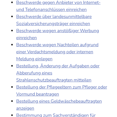
Beschwerde gegen Anbieter von Internet-
und Telefonanschlüssen einreichen
Beschwerde über landesunmittelbare
Sozialversicherungsträger einreichen
Beschwerde wegen anstößiger Werbung
einreichen
Beschwerde wegen Nachteilen aufgrund
einer Verdachtsmeldung oder internen
Meldung einlegen
Bestellung, Änderung der Aufgaben oder
Abberufung eines
Strahlenschutzbeauftragten mitteilen
Bestellung der Pflegeeltern zum Pfleger oder
Vormund beantragen
Bestellung eines Geldwäschebeauftragten
anzeigen
Bestimmung zum Sachverständigen für