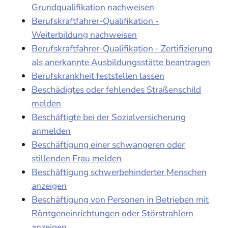
Grundqualifikation nachweisen
Berufskraftfahrer-Qualifikation -
Weiterbildung nachweisen
Berufskraftfahrer-Qualifikation - Zertifizierung
als anerkannte Ausbildungsstätte beantragen
Berufskrankheit feststellen lassen
Beschädigtes oder fehlendes Straßenschild
melden
Beschäftigte bei der Sozialversicherung
anmelden
Beschäftigung einer schwangeren oder
stillenden Frau melden
Beschäftigung schwerbehinderter Menschen
anzeigen
Beschäftigung von Personen in Betrieben mit
Röntgeneinrichtungen oder Störstrahlern
anzeigen