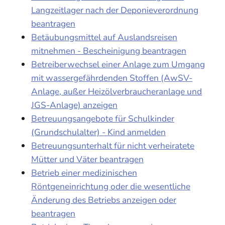
Langzeitlager nach der Deponieverordnung
beantragen
Betäubungsmittel auf Auslandsreisen
mitnehmen - Bescheinigung beantragen
Betreiberwechsel einer Anlage zum Umgang
mit wassergefährdenden Stoffen (AwSV-
Anlage, außer Heizölverbraucheranlage und
JGS-Anlage) anzeigen
Betreuungsangebote für Schulkinder
(Grundschulalter) - Kind anmelden
Betreuungsunterhalt für nicht verheiratete
Mütter und Väter beantragen
Betrieb einer medizinischen
Röntgeneinrichtung oder die wesentliche
Änderung des Betriebs anzeigen oder
beantragen