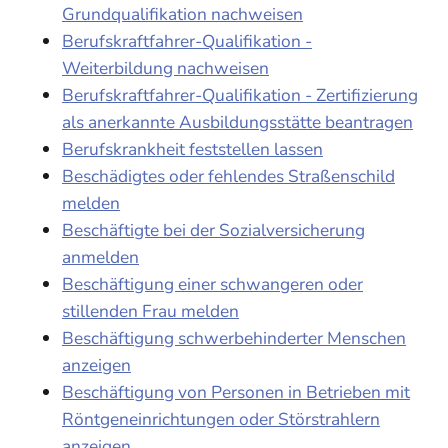
Grundqualifikation nachweisen
Berufskraftfahrer-Qualifikation -
Weiterbildung nachweisen
Berufskraftfahrer-Qualifikation - Zertifizierung
als anerkannte Ausbildungsstätte beantragen
Berufskrankheit feststellen lassen
Beschädigtes oder fehlendes Straßenschild
melden
Beschäftigte bei der Sozialversicherung
anmelden
Beschäftigung einer schwangeren oder
stillenden Frau melden
Beschäftigung schwerbehinderter Menschen
anzeigen
Beschäftigung von Personen in Betrieben mit
Röntgeneinrichtungen oder Störstrahlern
anzeigen