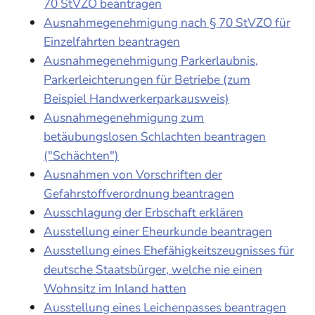
70 StVZO beantragen
Ausnahmegenehmigung nach § 70 StVZO für
Einzelfahrten beantragen
Ausnahmegenehmigung Parkerlaubnis,
Parkerleichterungen für Betriebe (zum
Beispiel Handwerkerparkausweis)
Ausnahmegenehmigung zum
betäubungslosen Schlachten beantragen
("Schächten")
Ausnahmen von Vorschriften der
Gefahrstoffverordnung beantragen
Ausschlagung der Erbschaft erklären
Ausstellung einer Eheurkunde beantragen
Ausstellung eines Ehefähigkeitszeugnisses für
deutsche Staatsbürger, welche nie einen
Wohnsitz im Inland hatten
Ausstellung eines Leichenpasses beantragen