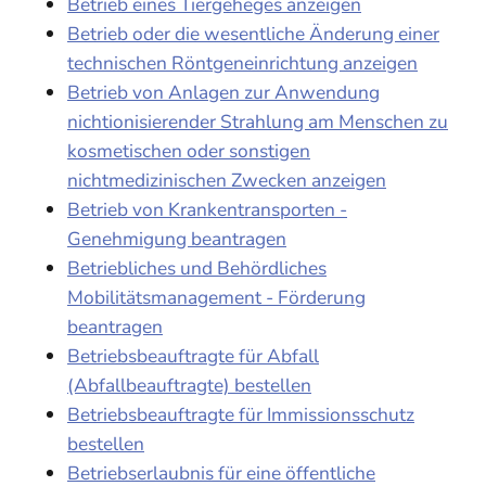
Betrieb eines Tiergeheges anzeigen
Betrieb oder die wesentliche Änderung einer
technischen Röntgeneinrichtung anzeigen
Betrieb von Anlagen zur Anwendung
nichtionisierender Strahlung am Menschen zu
kosmetischen oder sonstigen
nichtmedizinischen Zwecken anzeigen
Betrieb von Krankentransporten -
Genehmigung beantragen
Betriebliches und Behördliches
Mobilitätsmanagement - Förderung
beantragen
Betriebsbeauftragte für Abfall
(Abfallbeauftragte) bestellen
Betriebsbeauftragte für Immissionsschutz
bestellen
Betriebserlaubnis für eine öffentliche