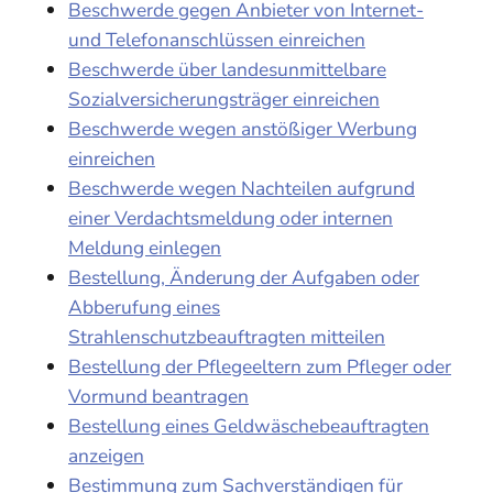
Beschwerde gegen Anbieter von Internet-
und Telefonanschlüssen einreichen
Beschwerde über landesunmittelbare
Sozialversicherungsträger einreichen
Beschwerde wegen anstößiger Werbung
einreichen
Beschwerde wegen Nachteilen aufgrund
einer Verdachtsmeldung oder internen
Meldung einlegen
Bestellung, Änderung der Aufgaben oder
Abberufung eines
Strahlenschutzbeauftragten mitteilen
Bestellung der Pflegeeltern zum Pfleger oder
Vormund beantragen
Bestellung eines Geldwäschebeauftragten
anzeigen
Bestimmung zum Sachverständigen für