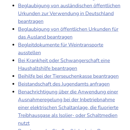
Beglaubigung von ausländischen öffentlichen
Urkunden zur Verwendung in Deutschland
beantragen
Beglaubigung von öffentlichen Urkunden für
das Ausland beantragen
Begleitdokumente für Weintransporte
ausstellen
Bei Krankheit oder Schwangerschaft eine
Haushaltshilfe beantragen
Beihilfe bei der Tierseuchenkasse beantragen
Beistandschaft des Jugendamts anfragen
Benachrichtigung über die Anwendung einer
Ausnahmeregelung bei der Inbetriebnahme
einer elektrischen Schaltanlage, die fluorierte
Treibhausgase als Isolier- oder Schaltmedien
nutzt