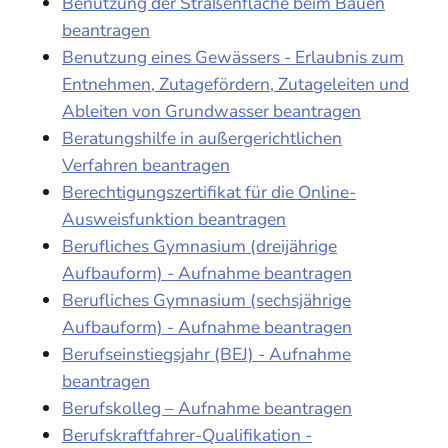
Benutzung der Straßenfläche beim Bauen
beantragen
Benutzung eines Gewässers - Erlaubnis zum
Entnehmen, Zutagefördern, Zutageleiten und
Ableiten von Grundwasser beantragen
Beratungshilfe in außergerichtlichen
Verfahren beantragen
Berechtigungszertifikat für die Online-
Ausweisfunktion beantragen
Berufliches Gymnasium (dreijährige
Aufbauform) - Aufnahme beantragen
Berufliches Gymnasium (sechsjährige
Aufbauform) - Aufnahme beantragen
Berufseinstiegsjahr (BEJ) - Aufnahme
beantragen
Berufskolleg – Aufnahme beantragen
Berufskraftfahrer-Qualifikation -