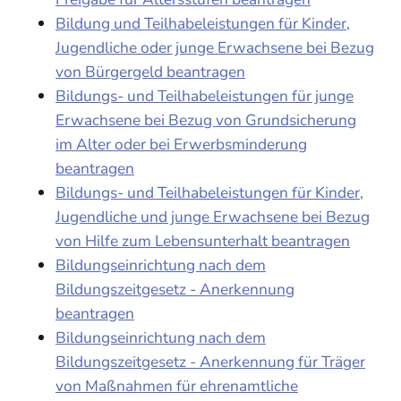
Bildung und Teilhabeleistungen für Kinder,
Jugendliche oder junge Erwachsene bei Bezug
von Bürgergeld beantragen
Bildungs- und Teilhabeleistungen für junge
Erwachsene bei Bezug von Grundsicherung
im Alter oder bei Erwerbsminderung
beantragen
Bildungs- und Teilhabeleistungen für Kinder,
Jugendliche und junge Erwachsene bei Bezug
von Hilfe zum Lebensunterhalt beantragen
Bildungseinrichtung nach dem
Bildungszeitgesetz - Anerkennung
beantragen
Bildungseinrichtung nach dem
Bildungszeitgesetz - Anerkennung für Träger
von Maßnahmen für ehrenamtliche