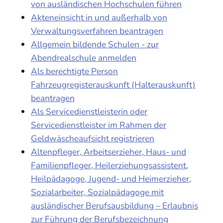
von ausländischen Hochschulen führen
Akteneinsicht in und außerhalb von
Verwaltungsverfahren beantragen
Allgemein bildende Schulen - zur
Abendrealschule anmelden
Als berechtigte Person
Fahrzeugregisterauskunft (Halterauskunft)
beantragen
Als Servicedienstleisterin oder
Servicedienstleister im Rahmen der
Geldwäscheaufsicht registrieren
Altenpfleger, Arbeitserzieher, Haus- und
Familienpfleger, Heilerziehungsassistent,
Heilpädagoge, Jugend- und Heimerzieher,
Sozialarbeiter, Sozialpädagoge mit
ausländischer Berufsausbildung – Erlaubnis
zur Führung der Berufsbezeichnung