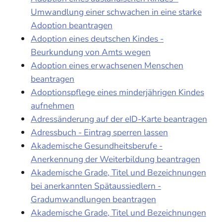
Umwandlung einer schwachen in eine starke
Adoption beantragen
Adoption eines deutschen Kindes -
Beurkundung von Amts wegen
Adoption eines erwachsenen Menschen
beantragen
Adoptionspflege eines minderjährigen Kindes
aufnehmen
Adressänderung auf der eID-Karte beantragen
Adressbuch - Eintrag sperren lassen
Akademische Gesundheitsberufe -
Anerkennung der Weiterbildung beantragen
Akademische Grade, Titel und Bezeichnungen
bei anerkannten Spätaussiedlern -
Gradumwandlungen beantragen
Akademische Grade, Titel und Bezeichnungen