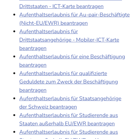
Drittstaaten - ICT-Karte beantragen
Aufenthaltserlaubnis für Au-pair-Beschäftigte
(Nicht-EU/EWR) beantragen
Aufenthaltserlaubnis für
Drittstaatsangehörige - Mobiler-ICT-Karte
beantragen
Aufenthaltserlaubnis für eine Beschäftigung
beantragen
Aufenthaltserlaubnis für qualifizierte
Geduldete zum Zweck der Beschäftigung
beantragen
Aufenthaltserlaubnis für Staatsangehörige
der Schweiz beantragen
Aufenthaltserlaubnis für Studierende aus
Staaten außerhalb EU/EWR beantragen
Aufenthaltserlaubnis für Studierende aus