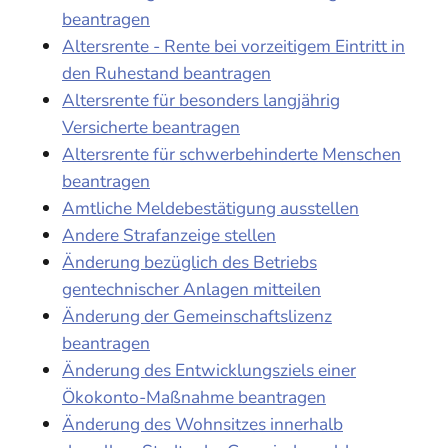
beantragen
Altersrente - Rente bei vorzeitigem Eintritt in
den Ruhestand beantragen
Altersrente für besonders langjährig
Versicherte beantragen
Altersrente für schwerbehinderte Menschen
beantragen
Amtliche Meldebestätigung ausstellen
Andere Strafanzeige stellen
Änderung bezüglich des Betriebs
gentechnischer Anlagen mitteilen
Änderung der Gemeinschaftslizenz
beantragen
Änderung des Entwicklungsziels einer
Ökokonto-Maßnahme beantragen
Änderung des Wohnsitzes innerhalb