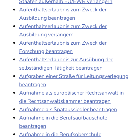
Staaten außerhalb EU/EWR verlängern
Aufenthaltserlaubnis zum Zweck der
Ausbildung beantragen
Aufenthaltserlaubnis zum Zweck der
Ausbildung verlängern
Aufenthaltserlaubnis zum Zweck der
Forschung beantragen
Aufenthaltserlaubnis zur Ausübung der
selbständigen Tätigkeit beantragen
Aufgraben einer Straße für Leitungsverlegung
beantragen
Aufnahme als europäischer Rechtsanwalt in
die Rechtsanwaltskammer beantragen
Aufnahme als Spätaussiedler beantragen
Aufnahme in die Berufsaufbauschule
beantragen
Aufnahme in die Berufsoberschule