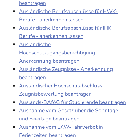
beantragen
Ausländische Berufsabschlüsse für HWK-
Berufe - anerkennen lassen
Ausländische Berufsabschlüsse für IHK-
Berufe - anerkennen lassen
Ausländische
Hochschulzugangsberechtigung -
Anerkennung beantragen
Ausländische Zeugnisse - Anerkennung
beantragen
Ausländischer Hochschulabschluss -
Zeugnisbewertung beantragen
Auslands-BAföG für Studierende beantragen
Ausnahme vom Gesetz über die Sonntage
und Feiertage beantragen
Ausnahme vom LKW-Fahrverbot in
Ferienzeiten beantragen