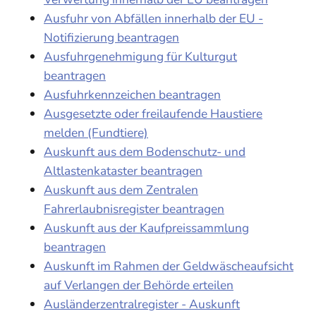
Ausfuhr von Abfällen innerhalb der EU -
Notifizierung beantragen
Ausfuhrgenehmigung für Kulturgut
beantragen
Ausfuhrkennzeichen beantragen
Ausgesetzte oder freilaufende Haustiere
melden (Fundtiere)
Auskunft aus dem Bodenschutz- und
Altlastenkataster beantragen
Auskunft aus dem Zentralen
Fahrerlaubnisregister beantragen
Auskunft aus der Kaufpreissammlung
beantragen
Auskunft im Rahmen der Geldwäscheaufsicht
auf Verlangen der Behörde erteilen
Ausländerzentralregister - Auskunft