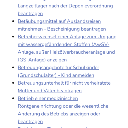
Langzeitlager nach der Deponieverordnung
beantragen
Betäubungsmittel auf Auslandsreisen
mitnehmen - Bescheinigung beantragen
Betreiberwechsel einer Anlage zum Umgang
mit wassergefährdenden Stoffen (AwSV-
Anlage, außer Heizölverbraucheranlage und
JGS-Anlage) anzeigen
Betreuungsangebote für Schulkinder
(Grundschulalter) - Kind anmelden
Betreuungsunterhalt für nicht verheiratete
Mütter und Väter beantragen
Betrieb einer medizinischen
Röntgeneinrichtung oder die wesentliche
Änderung des Betriebs anzeigen oder
beantragen