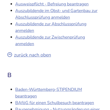
Ausweispflicht - Befreiung beantragen
Auszubildende im Obst- und Gartenbau zur
Abschlussprüfung anmelden
Auszubildende zur Abschlussprüfung
anmelden
Auszubildende zur Zwischenprüfung
anmelden
zurück nach oben
B
Baden-Württemberg-STIPENDIUM
beantragen
BAföG für einen Schulbesuch beantragen
Baugenehmigung - Nutzungsänderung einer