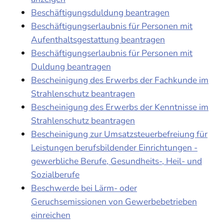
Beschäftigungsduldung beantragen
Beschäftigungserlaubnis für Personen mit
Aufenthaltsgestattung beantragen
Beschäftigungserlaubnis für Personen mit
Duldung beantragen
Bescheinigung des Erwerbs der Fachkunde im
Strahlenschutz beantragen
Bescheinigung des Erwerbs der Kenntnisse im
Strahlenschutz beantragen
Bescheinigung zur Umsatzsteuerbefreiung für
Leistungen berufsbildender Einrichtungen -
gewerbliche Berufe, Gesundheits-, Heil- und
Sozialberufe
Beschwerde bei Lärm- oder
Geruchsemissionen von Gewerbebetrieben
einreichen