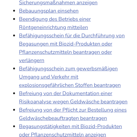
Sicherungsmaßnahmen anzeigen
Bebauungsplan einsehen
Beendigung des Betriebs einer
Röntgeneinrichtung mitteilen
Befähigungsschein für die Durchführung von
Begasungen mit Biozid-Produkten oder
Pflanzenschutzmitteln beantragen oder
verlängern
Befähigungsschein zum gewerbsmäßigen
Umgang und Verkehr mit
explosionsgefährlichen Stoffen beantragen
Befreiung von der Dokumentation einer
Risikoanalyse wegen Geldwäsche beantragen
Befreiung von der Pflicht zur Bestellung eines
Geldwäschebeauftragten beantragen
Begasungstätigkeiten mit Biozid-Produkten
oder Pflanzenschutzmitteln anzeigen