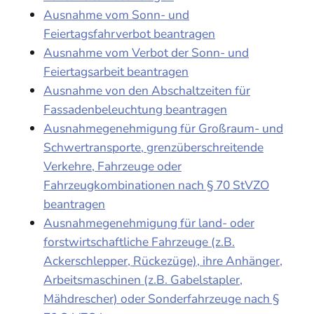
Ausnahme vom Sonn- und
Feiertagsfahrverbot beantragen
Ausnahme vom Verbot der Sonn- und
Feiertagsarbeit beantragen
Ausnahme von den Abschaltzeiten für
Fassadenbeleuchtung beantragen
Ausnahmegenehmigung für Großraum- und
Schwertransporte, grenzüberschreitende
Verkehre, Fahrzeuge oder
Fahrzeugkombinationen nach § 70 StVZO
beantragen
Ausnahmegenehmigung für land- oder
forstwirtschaftliche Fahrzeuge (z.B.
Ackerschlepper, Rückezüge), ihre Anhänger,
Arbeitsmaschinen (z.B. Gabelstapler,
Mähdrescher) oder Sonderfahrzeuge nach §