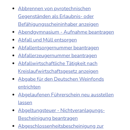
Abbrennen von pyrotechnischen
Gegenständen als Erlaubnis- oder
Befähigungsscheininhaber anzeigen
Abendgymnasium - Aufnahme beantragen
Abfall und Müll entsorgen
Abfallentsorgernummer beantragen
Abfallerzeugernummer beantragen
Abfallwirtschaftliche Tätigkeit nach
Kreislaufwirtschaftsgesetz anzeigen
Abgabe für den Deutschen Weinfonds
entrichten
Abgelaufenen Führerschein neu ausstellen
lassen
Abgeltungsteuer - Nichtveranlagungs-
Bescheinigung beantragen
Abgeschlossenheitsbescheinigung zur