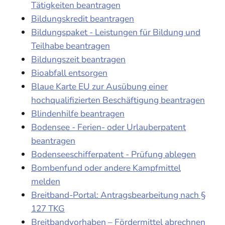
Tätigkeiten beantragen
Bildungskredit beantragen
Bildungspaket - Leistungen für Bildung und
Teilhabe beantragen
Bildungszeit beantragen
Bioabfall entsorgen
Blaue Karte EU zur Ausübung einer
hochqualifizierten Beschäftigung beantragen
Blindenhilfe beantragen
Bodensee - Ferien- oder Urlauberpatent
beantragen
Bodenseeschifferpatent - Prüfung ablegen
Bombenfund oder andere Kampfmittel
melden
Breitband-Portal: Antragsbearbeitung nach §
127 TKG
Breitbandvorhaben – Fördermittel abrechnen