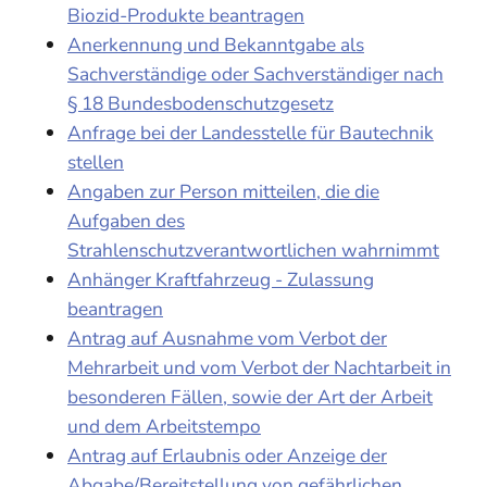
Biozid-Produkte beantragen
Anerkennung und Bekanntgabe als
Sachverständige oder Sachverständiger nach
§ 18 Bundesbodenschutzgesetz
Anfrage bei der Landesstelle für Bautechnik
stellen
Angaben zur Person mitteilen, die die
Aufgaben des
Strahlenschutzverantwortlichen wahrnimmt
Anhänger Kraftfahrzeug - Zulassung
beantragen
Antrag auf Ausnahme vom Verbot der
Mehrarbeit und vom Verbot der Nachtarbeit in
besonderen Fällen, sowie der Art der Arbeit
und dem Arbeitstempo
Antrag auf Erlaubnis oder Anzeige der
Abgabe/Bereitstellung von gefährlichen