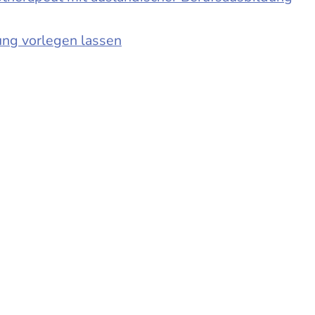
ung vorlegen lassen