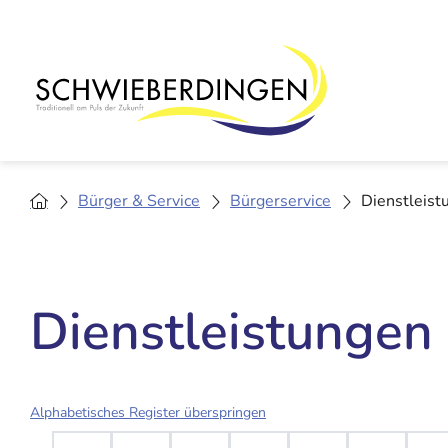
Bürger & Service
Bürgerservice
Dienstleist
Dienstleistungen
Alphabetisches Register überspringen