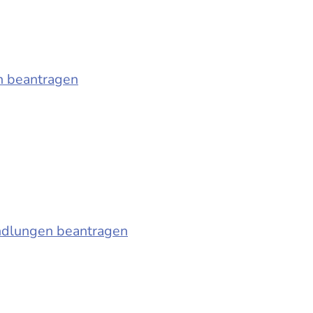
n beantragen
ndlungen beantragen