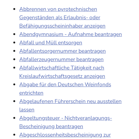
Abbrennen von pyrotechnischen
Gegenständen als Erlaubnis- oder
Befähigungsscheininhaber anzeigen
Abendgymnasium - Aufnahme beantragen
Abfall und Müll entsorgen
Abfallentsorgernummer beantragen
Abfallerzeugernummer beantragen
Abfallwirtschaftliche Tätigkeit nach
Kreislaufwirtschaftsgesetz anzeigen
Abgabe für den Deutschen Weinfonds
entrichten
Abgelaufenen Führerschein neu ausstellen
lassen
Abgeltungsteuer - Nichtveranlagungs-
Bescheinigung beantragen
Abgeschlossenheitsbescheinigung zur