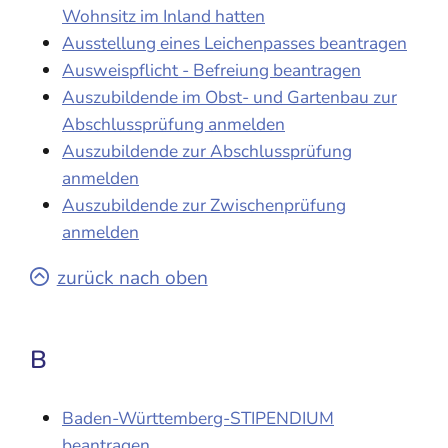
Wohnsitz im Inland hatten
Ausstellung eines Leichenpasses beantragen
Ausweispflicht - Befreiung beantragen
Auszubildende im Obst- und Gartenbau zur
Abschlussprüfung anmelden
Auszubildende zur Abschlussprüfung
anmelden
Auszubildende zur Zwischenprüfung
anmelden
zurück nach oben
B
Baden-Württemberg-STIPENDIUM
beantragen