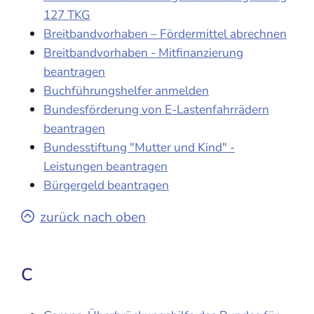
127 TKG
Breitbandvorhaben – Fördermittel abrechnen
Breitbandvorhaben - Mitfinanzierung
beantragen
Buchführungshelfer anmelden
Bundesförderung von E-Lastenfahrrädern
beantragen
Bundesstiftung "Mutter und Kind" -
Leistungen beantragen
Bürgergeld beantragen
zurück nach oben
C