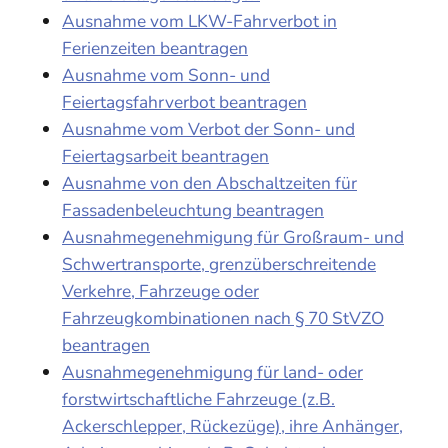
Ausnahme vom LKW-Fahrverbot in
Ferienzeiten beantragen
Ausnahme vom Sonn- und
Feiertagsfahrverbot beantragen
Ausnahme vom Verbot der Sonn- und
Feiertagsarbeit beantragen
Ausnahme von den Abschaltzeiten für
Fassadenbeleuchtung beantragen
Ausnahmegenehmigung für Großraum- und
Schwertransporte, grenzüberschreitende
Verkehre, Fahrzeuge oder
Fahrzeugkombinationen nach § 70 StVZO
beantragen
Ausnahmegenehmigung für land- oder
forstwirtschaftliche Fahrzeuge (z.B.
Ackerschlepper, Rückezüge), ihre Anhänger,