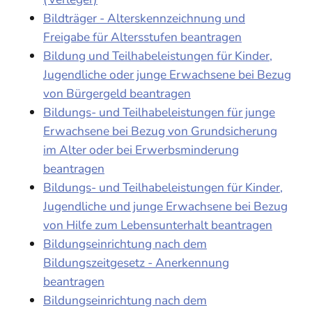
Bildträger - Alterskennzeichnung und
Freigabe für Altersstufen beantragen
Bildung und Teilhabeleistungen für Kinder,
Jugendliche oder junge Erwachsene bei Bezug
von Bürgergeld beantragen
Bildungs- und Teilhabeleistungen für junge
Erwachsene bei Bezug von Grundsicherung
im Alter oder bei Erwerbsminderung
beantragen
Bildungs- und Teilhabeleistungen für Kinder,
Jugendliche und junge Erwachsene bei Bezug
von Hilfe zum Lebensunterhalt beantragen
Bildungseinrichtung nach dem
Bildungszeitgesetz - Anerkennung
beantragen
Bildungseinrichtung nach dem