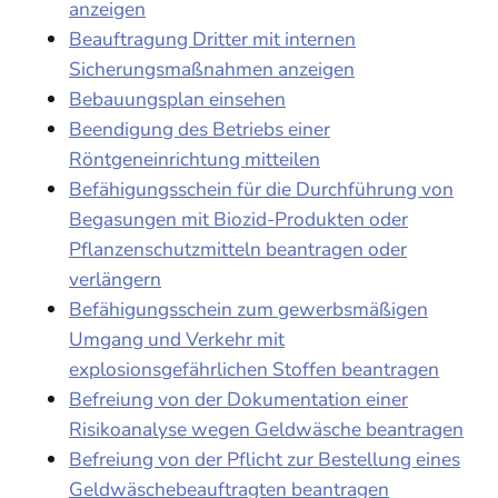
anzeigen
Beauftragung Dritter mit internen
Sicherungsmaßnahmen anzeigen
Bebauungsplan einsehen
Beendigung des Betriebs einer
Röntgeneinrichtung mitteilen
Befähigungsschein für die Durchführung von
Begasungen mit Biozid-Produkten oder
Pflanzenschutzmitteln beantragen oder
verlängern
Befähigungsschein zum gewerbsmäßigen
Umgang und Verkehr mit
explosionsgefährlichen Stoffen beantragen
Befreiung von der Dokumentation einer
Risikoanalyse wegen Geldwäsche beantragen
Befreiung von der Pflicht zur Bestellung eines
Geldwäschebeauftragten beantragen