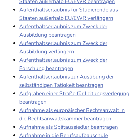
Staaten außerhalb EU/EWR beantragen
Aufenthaltserlaubnis für Studierende aus
Staaten außerhalb EU/EWR verlängern
Aufenthaltserlaubnis zum Zweck der
Ausbildung beantragen
Aufenthaltserlaubnis zum Zweck der
Ausbildung verlängern
Aufenthaltserlaubnis zum Zweck der
Forschung beantragen
Aufenthaltserlaubnis zur Ausübung der
selbständigen Tätigkeit beantragen
Aufgraben einer Straße für Leitungsverlegung
beantragen
Aufnahme als europäischer Rechtsanwalt in
die Rechtsanwaltskammer beantragen
Aufnahme als Spätaussiedler beantragen
Aufnahme in die Berufsaufbauschule