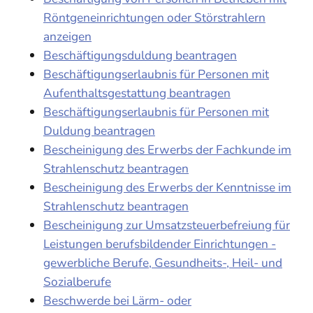
Röntgeneinrichtungen oder Störstrahlern
anzeigen
Beschäftigungsduldung beantragen
Beschäftigungserlaubnis für Personen mit
Aufenthaltsgestattung beantragen
Beschäftigungserlaubnis für Personen mit
Duldung beantragen
Bescheinigung des Erwerbs der Fachkunde im
Strahlenschutz beantragen
Bescheinigung des Erwerbs der Kenntnisse im
Strahlenschutz beantragen
Bescheinigung zur Umsatzsteuerbefreiung für
Leistungen berufsbildender Einrichtungen -
gewerbliche Berufe, Gesundheits-, Heil- und
Sozialberufe
Beschwerde bei Lärm- oder