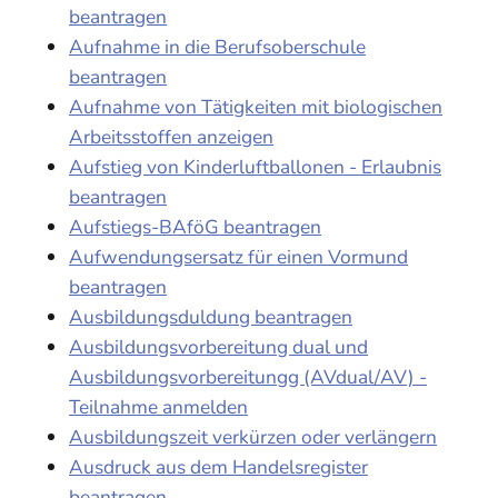
beantragen
Aufnahme in die Berufsoberschule
beantragen
Aufnahme von Tätigkeiten mit biologischen
Arbeitsstoffen anzeigen
Aufstieg von Kinderluftballonen - Erlaubnis
beantragen
Aufstiegs-BAföG beantragen
Aufwendungsersatz für einen Vormund
beantragen
Ausbildungsduldung beantragen
Ausbildungsvorbereitung dual und
Ausbildungsvorbereitungg (AVdual/AV) -
Teilnahme anmelden
Ausbildungszeit verkürzen oder verlängern
Ausdruck aus dem Handelsregister
beantragen