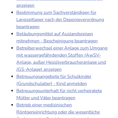
anzeigen
Bestimmung zum Sachverständigen für
Langzeitlager nach der Deponieverordnung
beantragen
Betäubungsmittel auf Auslandsreisen
mitnehmen - Bescheinigung beantragen
Betreiberwechsel einer Anlage zum Umgang
mit wassergefährdenden Stoffen (AwSV-
Anlage, außer Heizölverbraucheranlage und
JGS-Anlage) anzeigen
Betreuungsangebote für Schulkinder
(Grundschulalter) - Kind anmelden
Betreuungsunterhalt für nicht verheiratete
Mütter und Väter beantragen
Betrieb einer medizinischen
Röntgeneinrichtung oder die wesentliche