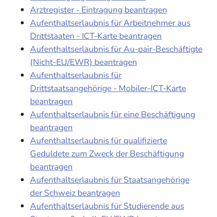
Arztregister - Eintragung beantragen
Aufenthaltserlaubnis für Arbeitnehmer aus
Drittstaaten - ICT-Karte beantragen
Aufenthaltserlaubnis für Au-pair-Beschäftigte
(Nicht-EU/EWR) beantragen
Aufenthaltserlaubnis für
Drittstaatsangehörige - Mobiler-ICT-Karte
beantragen
Aufenthaltserlaubnis für eine Beschäftigung
beantragen
Aufenthaltserlaubnis für qualifizierte
Geduldete zum Zweck der Beschäftigung
beantragen
Aufenthaltserlaubnis für Staatsangehörige
der Schweiz beantragen
Aufenthaltserlaubnis für Studierende aus