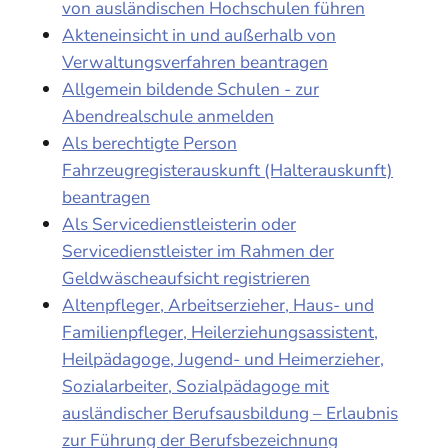
von ausländischen Hochschulen führen
Akteneinsicht in und außerhalb von
Verwaltungsverfahren beantragen
Allgemein bildende Schulen - zur
Abendrealschule anmelden
Als berechtigte Person
Fahrzeugregisterauskunft (Halterauskunft)
beantragen
Als Servicedienstleisterin oder
Servicedienstleister im Rahmen der
Geldwäscheaufsicht registrieren
Altenpfleger, Arbeitserzieher, Haus- und
Familienpfleger, Heilerziehungsassistent,
Heilpädagoge, Jugend- und Heimerzieher,
Sozialarbeiter, Sozialpädagoge mit
ausländischer Berufsausbildung – Erlaubnis
zur Führung der Berufsbezeichnung