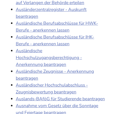
auf Verlangen der Behörde erteilen
Ausländerzentralregister - Auskunft
beantragen
Ausländische Berufsabschlüsse für HWK-
Berufe - anerkennen lassen
Ausländische Berufsabschlüsse für IHK-
Berufe - anerkennen lassen
Ausländische
Hochschulzugangsberechtigung -
Anerkennung beantragen
Ausländische Zeugnisse - Anerkennung
beantragen
Ausländischer Hochschulabschluss -
Zeugnisbewertung beantragen
Auslands-BAföG für Studierende beantragen
Ausnahme vom Gesetz über die Sonntage
und Feiertage beantragen