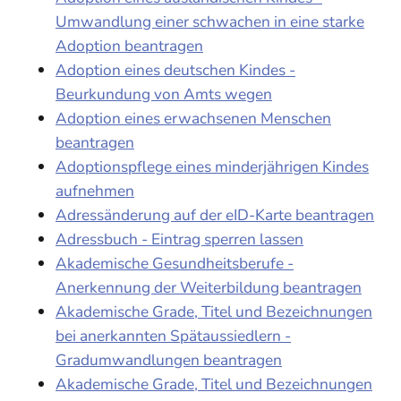
Umwandlung einer schwachen in eine starke
Adoption beantragen
Adoption eines deutschen Kindes -
Beurkundung von Amts wegen
Adoption eines erwachsenen Menschen
beantragen
Adoptionspflege eines minderjährigen Kindes
aufnehmen
Adressänderung auf der eID-Karte beantragen
Adressbuch - Eintrag sperren lassen
Akademische Gesundheitsberufe -
Anerkennung der Weiterbildung beantragen
Akademische Grade, Titel und Bezeichnungen
bei anerkannten Spätaussiedlern -
Gradumwandlungen beantragen
Akademische Grade, Titel und Bezeichnungen