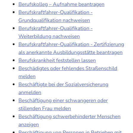
Berufskolleg – Aufnahme beantragen
Berufskraftfahrer-Qualifikation -
Grundqualifikation nachweisen
Berufskraftfahrer-Qualifikation -
Weiterbildung nachweisen
Berufskraftfahrer-Qualifikation - Zertifizierung
als anerkannte Ausbildungsstätte beantragen
Berufskrankheit feststellen lassen
Beschädigtes oder fehlendes Straßenschild
melden
Beschäftigte bei der Sozialversicherung
anmelden
Beschäftigung einer schwangeren oder
stillenden Frau melden
Beschäftigung schwerbehinderter Menschen
anzeigen
Beschäftigung von Personen in Betrieben mit