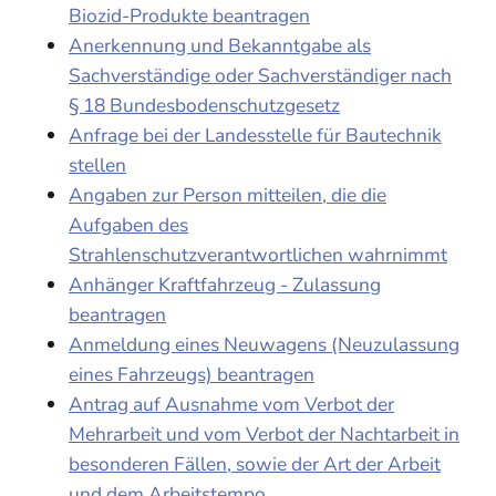
Biozid-Produkte beantragen
Anerkennung und Bekanntgabe als
Sachverständige oder Sachverständiger nach
§ 18 Bundesbodenschutzgesetz
Anfrage bei der Landesstelle für Bautechnik
stellen
Angaben zur Person mitteilen, die die
Aufgaben des
Strahlenschutzverantwortlichen wahrnimmt
Anhänger Kraftfahrzeug - Zulassung
beantragen
Anmeldung eines Neuwagens (Neuzulassung
eines Fahrzeugs) beantragen
Antrag auf Ausnahme vom Verbot der
Mehrarbeit und vom Verbot der Nachtarbeit in
besonderen Fällen, sowie der Art der Arbeit
und dem Arbeitstempo