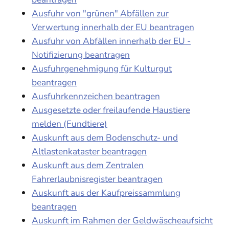
Ausfuhr von "grünen" Abfällen zur
Verwertung innerhalb der EU beantragen
Ausfuhr von Abfällen innerhalb der EU -
Notifizierung beantragen
Ausfuhrgenehmigung für Kulturgut
beantragen
Ausfuhrkennzeichen beantragen
Ausgesetzte oder freilaufende Haustiere
melden (Fundtiere)
Auskunft aus dem Bodenschutz- und
Altlastenkataster beantragen
Auskunft aus dem Zentralen
Fahrerlaubnisregister beantragen
Auskunft aus der Kaufpreissammlung
beantragen
Auskunft im Rahmen der Geldwäscheaufsicht