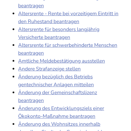
beantragen
Altersrente - Rente bei vorzeitigem Eintritt in
den Ruhestand beantragen
Altersrente für besonders langjährig
Versicherte beantragen
Altersrente für schwerbehinderte Menschen
beantragen
Amtliche Meldebestätigung ausstellen
Andere Strafanzeige stellen
Änderung bezüglich des Betriebs
gentechnischer Anlagen mitteilen
Änderung der Gemeinschaftslizenz
beantragen
Änderung des Entwicklungsziels einer
Ökokonto-Maßnahme beantragen
Änderung des Wohnsitzes innerhalb