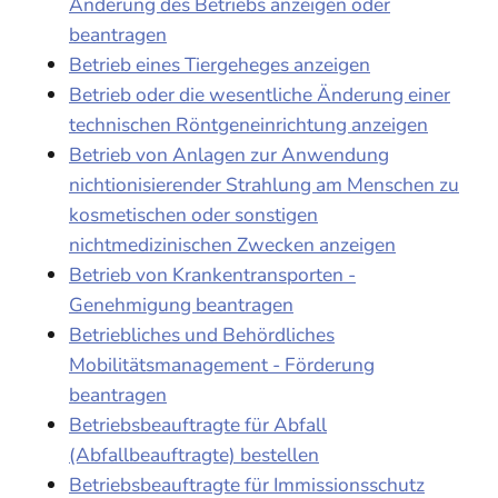
Änderung des Betriebs anzeigen oder
beantragen
Betrieb eines Tiergeheges anzeigen
Betrieb oder die wesentliche Änderung einer
technischen Röntgeneinrichtung anzeigen
Betrieb von Anlagen zur Anwendung
nichtionisierender Strahlung am Menschen zu
kosmetischen oder sonstigen
nichtmedizinischen Zwecken anzeigen
Betrieb von Krankentransporten -
Genehmigung beantragen
Betriebliches und Behördliches
Mobilitätsmanagement - Förderung
beantragen
Betriebsbeauftragte für Abfall
(Abfallbeauftragte) bestellen
Betriebsbeauftragte für Immissionsschutz