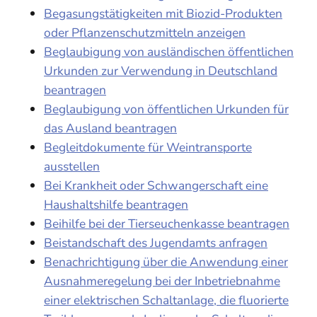
Begasungstätigkeiten mit Biozid-Produkten
oder Pflanzenschutzmitteln anzeigen
Beglaubigung von ausländischen öffentlichen
Urkunden zur Verwendung in Deutschland
beantragen
Beglaubigung von öffentlichen Urkunden für
das Ausland beantragen
Begleitdokumente für Weintransporte
ausstellen
Bei Krankheit oder Schwangerschaft eine
Haushaltshilfe beantragen
Beihilfe bei der Tierseuchenkasse beantragen
Beistandschaft des Jugendamts anfragen
Benachrichtigung über die Anwendung einer
Ausnahmeregelung bei der Inbetriebnahme
einer elektrischen Schaltanlage, die fluorierte