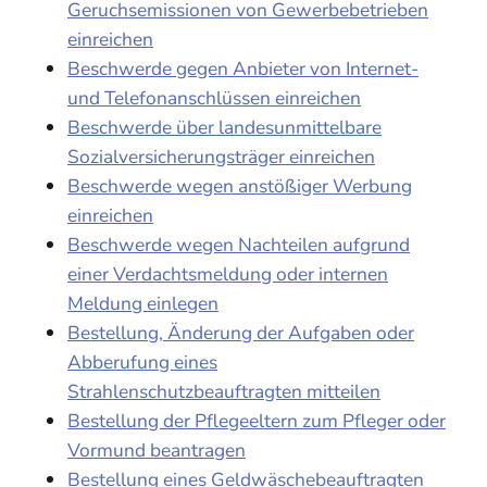
Geruchsemissionen von Gewerbebetrieben
einreichen
Beschwerde gegen Anbieter von Internet-
und Telefonanschlüssen einreichen
Beschwerde über landesunmittelbare
Sozialversicherungsträger einreichen
Beschwerde wegen anstößiger Werbung
einreichen
Beschwerde wegen Nachteilen aufgrund
einer Verdachtsmeldung oder internen
Meldung einlegen
Bestellung, Änderung der Aufgaben oder
Abberufung eines
Strahlenschutzbeauftragten mitteilen
Bestellung der Pflegeeltern zum Pfleger oder
Vormund beantragen
Bestellung eines Geldwäschebeauftragten