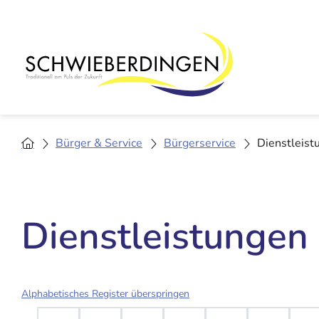
Bürger & Service
Bürgerservice
Dienstleist
Dienstleistungen
Alphabetisches Register überspringen