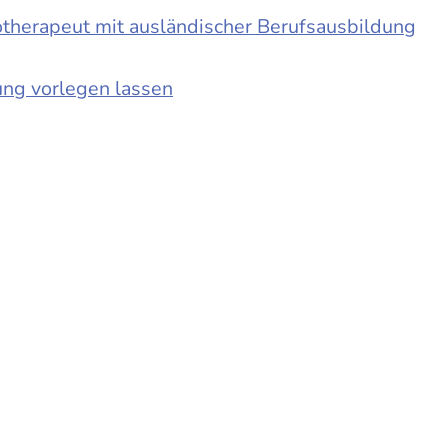
otherapeut mit ausländischer Berufsausbildung
ung vorlegen lassen