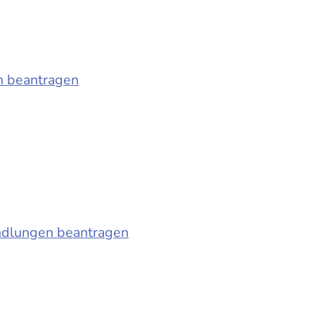
n beantragen
ndlungen beantragen