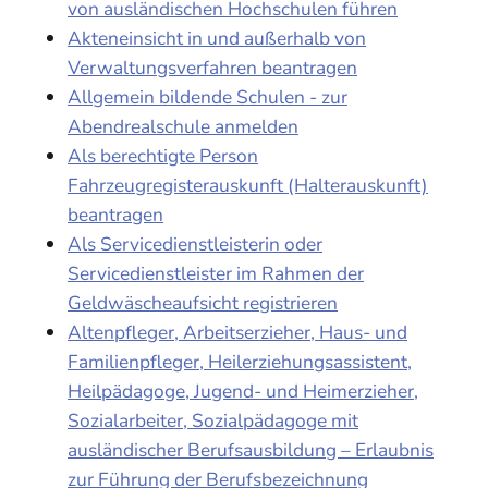
von ausländischen Hochschulen führen
Akteneinsicht in und außerhalb von
Verwaltungsverfahren beantragen
Allgemein bildende Schulen - zur
Abendrealschule anmelden
Als berechtigte Person
Fahrzeugregisterauskunft (Halterauskunft)
beantragen
Als Servicedienstleisterin oder
Servicedienstleister im Rahmen der
Geldwäscheaufsicht registrieren
Altenpfleger, Arbeitserzieher, Haus- und
Familienpfleger, Heilerziehungsassistent,
Heilpädagoge, Jugend- und Heimerzieher,
Sozialarbeiter, Sozialpädagoge mit
ausländischer Berufsausbildung – Erlaubnis
zur Führung der Berufsbezeichnung