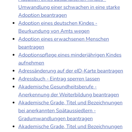
Umwandlung einer schwachen in eine starke
Adoption beantragen
Adoption eines deutschen Kindes -
Beurkundung von Amts wegen
Adoption eines erwachsenen Menschen
beantragen
Adoptionspflege eines minderjährigen Kindes
aufnehmen
Adressänderung auf der eID-Karte beantragen
Adressbuch - Eintrag sperren lassen
Akademische Gesundheitsberufe -
Anerkennung der Weiterbildung beantragen
Akademische Grade, Titel und Bezeichnungen
bei anerkannten Spätaussiedlern -
Gradumwandlungen beantragen
Akademische Grade, Titel und Bezeichnungen