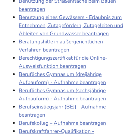
Benutzung der Straßenfläche beim Bauen
beantragen
Benutzung eines Gewässers - Erlaubnis zum
Entnehmen, Zutagefördern, Zutageleiten und
Ableiten von Grundwasser beantragen
Beratungshilfe in außergerichtlichen
Verfahren beantragen
Berechtigungszertifikat für die Online-
Ausweisfunktion beantragen
Berufliches Gymnasium (dreijährige
Aufbauform) - Aufnahme beantragen
Berufliches Gymnasium (sechsjährige
Aufbauform) - Aufnahme beantragen
Berufseinstiegsjahr (BEJ) - Aufnahme
beantragen
Berufskolleg – Aufnahme beantragen
Berufskraftfahrer-Qualifikation -