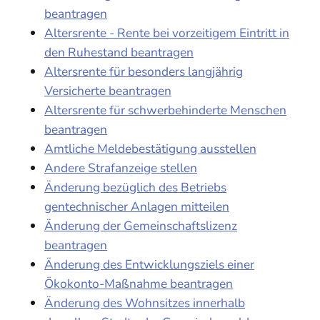
beantragen
Altersrente - Rente bei vorzeitigem Eintritt in
den Ruhestand beantragen
Altersrente für besonders langjährig
Versicherte beantragen
Altersrente für schwerbehinderte Menschen
beantragen
Amtliche Meldebestätigung ausstellen
Andere Strafanzeige stellen
Änderung bezüglich des Betriebs
gentechnischer Anlagen mitteilen
Änderung der Gemeinschaftslizenz
beantragen
Änderung des Entwicklungsziels einer
Ökokonto-Maßnahme beantragen
Änderung des Wohnsitzes innerhalb