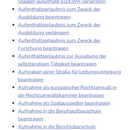
Staaten außerhalb EU/EWR verlängern
Aufenthaltserlaubnis zum Zweck der
Ausbildung beantragen
Aufenthaltserlaubnis zum Zweck der
Ausbildung verlängern
Aufenthaltserlaubnis zum Zweck der
Forschung beantragen
Aufenthaltserlaubnis zur Ausübung der
selbständigen Tätigkeit beantragen
Aufgraben einer Straße für Leitungsverlegung
beantragen
Aufnahme als europäischer Rechtsanwalt in
die Rechtsanwaltskammer beantragen
Aufnahme als Spätaussiedler beantragen
Aufnahme in die Berufsaufbauschule
beantragen
Aufnahme in die Berufsoberschule