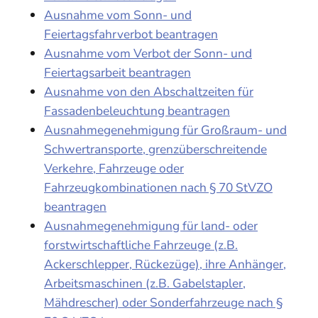
Ausnahme vom Sonn- und
Feiertagsfahrverbot beantragen
Ausnahme vom Verbot der Sonn- und
Feiertagsarbeit beantragen
Ausnahme von den Abschaltzeiten für
Fassadenbeleuchtung beantragen
Ausnahmegenehmigung für Großraum- und
Schwertransporte, grenzüberschreitende
Verkehre, Fahrzeuge oder
Fahrzeugkombinationen nach § 70 StVZO
beantragen
Ausnahmegenehmigung für land- oder
forstwirtschaftliche Fahrzeuge (z.B.
Ackerschlepper, Rückezüge), ihre Anhänger,
Arbeitsmaschinen (z.B. Gabelstapler,
Mähdrescher) oder Sonderfahrzeuge nach §