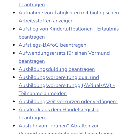
beantragen
Aufnahme von Tätigkeiten mit biologischen
Arbeitsstoffen anzeigen
Aufstieg von Kinderluftballonen - Erlaubnis
beantragen
Aufstiegs-BAföG beantragen
Aufwendungsersatz für einen Vormund
beantragen
Ausbildungsduldung beantragen
Ausbildungsvorbereitung dual und
Ausbildungsvorbereitungg (AVdual/AV) -
Teilnahme anmelden
Ausbildungszeit verkürzen oder verlängern
Ausdruck aus dem Handelsregister
beantragen
Ausfuhr von "grünen" Abfällen zur
Verwertung innerhalb der EU beantragen