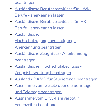
beantragen
Ausländische Berufsabschlüsse für HWK-
Berufe - anerkennen lassen
Ausländische Berufsabschlüsse für IHK-
Berufe - anerkennen lassen
Ausländische
Hochschulzugangsberechtigung -
Anerkennung beantragen
Ausländische Zeugnisse - Anerkennung
beantragen
Ausländischer Hochschulabschluss -
Zeugnisbewertung beantragen
Auslands-BAföG für Studierende beantragen
Ausnahme vom Gesetz über die Sonntage
und Feiertage beantragen
Ausnahme vom LKW-Fahrverbot in
Ferienzeiten beantragen