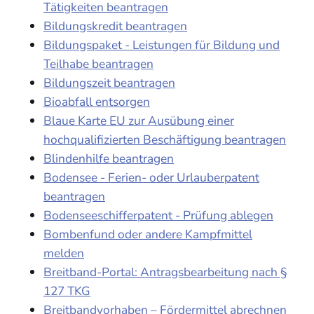
Tätigkeiten beantragen
Bildungskredit beantragen
Bildungspaket - Leistungen für Bildung und
Teilhabe beantragen
Bildungszeit beantragen
Bioabfall entsorgen
Blaue Karte EU zur Ausübung einer
hochqualifizierten Beschäftigung beantragen
Blindenhilfe beantragen
Bodensee - Ferien- oder Urlauberpatent
beantragen
Bodenseeschifferpatent - Prüfung ablegen
Bombenfund oder andere Kampfmittel
melden
Breitband-Portal: Antragsbearbeitung nach §
127 TKG
Breitbandvorhaben – Fördermittel abrechnen