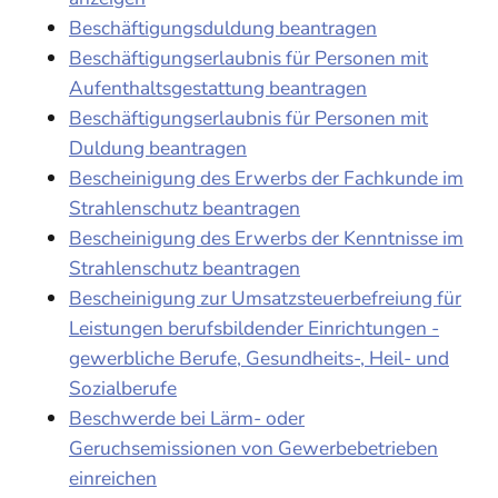
Beschäftigungsduldung beantragen
Beschäftigungserlaubnis für Personen mit
Aufenthaltsgestattung beantragen
Beschäftigungserlaubnis für Personen mit
Duldung beantragen
Bescheinigung des Erwerbs der Fachkunde im
Strahlenschutz beantragen
Bescheinigung des Erwerbs der Kenntnisse im
Strahlenschutz beantragen
Bescheinigung zur Umsatzsteuerbefreiung für
Leistungen berufsbildender Einrichtungen -
gewerbliche Berufe, Gesundheits-, Heil- und
Sozialberufe
Beschwerde bei Lärm- oder
Geruchsemissionen von Gewerbebetrieben
einreichen