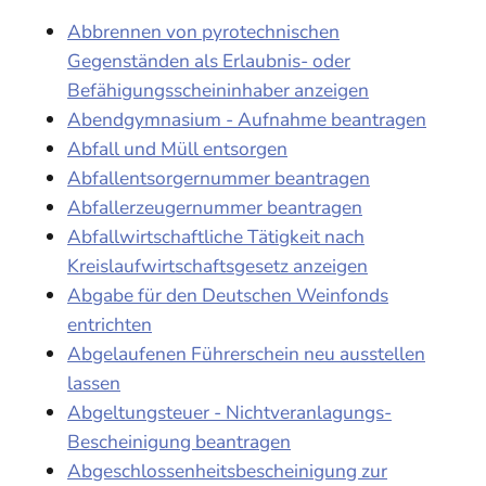
Abbrennen von pyrotechnischen
Gegenständen als Erlaubnis- oder
Befähigungsscheininhaber anzeigen
Abendgymnasium - Aufnahme beantragen
Abfall und Müll entsorgen
Abfallentsorgernummer beantragen
Abfallerzeugernummer beantragen
Abfallwirtschaftliche Tätigkeit nach
Kreislaufwirtschaftsgesetz anzeigen
Abgabe für den Deutschen Weinfonds
entrichten
Abgelaufenen Führerschein neu ausstellen
lassen
Abgeltungsteuer - Nichtveranlagungs-
Bescheinigung beantragen
Abgeschlossenheitsbescheinigung zur