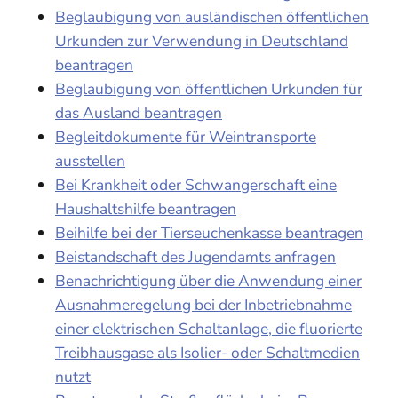
Beglaubigung von ausländischen öffentlichen
Urkunden zur Verwendung in Deutschland
beantragen
Beglaubigung von öffentlichen Urkunden für
das Ausland beantragen
Begleitdokumente für Weintransporte
ausstellen
Bei Krankheit oder Schwangerschaft eine
Haushaltshilfe beantragen
Beihilfe bei der Tierseuchenkasse beantragen
Beistandschaft des Jugendamts anfragen
Benachrichtigung über die Anwendung einer
Ausnahmeregelung bei der Inbetriebnahme
einer elektrischen Schaltanlage, die fluorierte
Treibhausgase als Isolier- oder Schaltmedien
nutzt