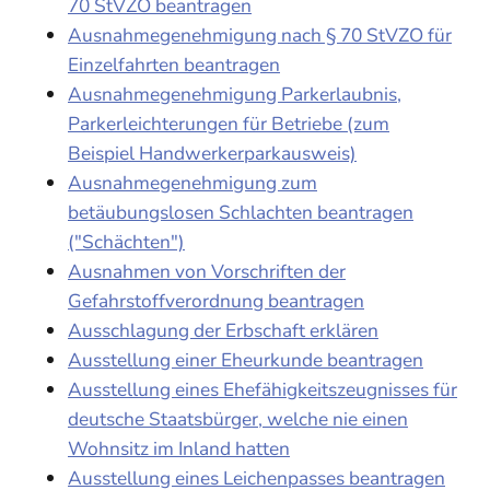
70 StVZO beantragen
Ausnahmegenehmigung nach § 70 StVZO für
Einzelfahrten beantragen
Ausnahmegenehmigung Parkerlaubnis,
Parkerleichterungen für Betriebe (zum
Beispiel Handwerkerparkausweis)
Ausnahmegenehmigung zum
betäubungslosen Schlachten beantragen
("Schächten")
Ausnahmen von Vorschriften der
Gefahrstoffverordnung beantragen
Ausschlagung der Erbschaft erklären
Ausstellung einer Eheurkunde beantragen
Ausstellung eines Ehefähigkeitszeugnisses für
deutsche Staatsbürger, welche nie einen
Wohnsitz im Inland hatten
Ausstellung eines Leichenpasses beantragen