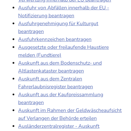
Ausfuhr von Abfällen innerhalb der EU -
Notifizierung beantragen
Ausfuhrgenehmigung für Kulturgut
beantragen
Ausfuhrkennzeichen beantragen
Ausgesetzte oder freilaufende Haustiere
melden (Fundtiere)
Auskunft aus dem Bodenschutz- und
Altlastenkataster beantragen
Auskunft aus dem Zentralen
Fahrerlaubnisregister beantragen
Auskunft aus der Kaufpreissammlung
beantragen
Auskunft im Rahmen der Geldwäscheaufsicht
auf Verlangen der Behörde erteilen
Ausländerzentralregister - Auskunft