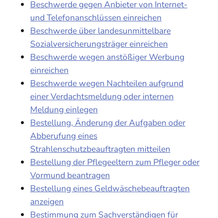
Beschwerde gegen Anbieter von Internet-
und Telefonanschlüssen einreichen
Beschwerde über landesunmittelbare
Sozialversicherungsträger einreichen
Beschwerde wegen anstößiger Werbung
einreichen
Beschwerde wegen Nachteilen aufgrund
einer Verdachtsmeldung oder internen
Meldung einlegen
Bestellung, Änderung der Aufgaben oder
Abberufung eines
Strahlenschutzbeauftragten mitteilen
Bestellung der Pflegeeltern zum Pfleger oder
Vormund beantragen
Bestellung eines Geldwäschebeauftragten
anzeigen
Bestimmung zum Sachverständigen für