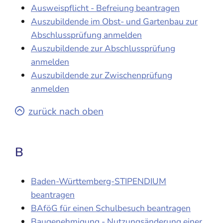
Ausweispflicht - Befreiung beantragen
Auszubildende im Obst- und Gartenbau zur
Abschlussprüfung anmelden
Auszubildende zur Abschlussprüfung
anmelden
Auszubildende zur Zwischenprüfung
anmelden
zurück nach oben
B
Baden-Württemberg-STIPENDIUM
beantragen
BAföG für einen Schulbesuch beantragen
Baugenehmigung - Nutzungsänderung einer