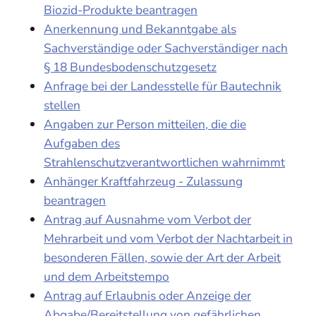
Biozid-Produkte beantragen
Anerkennung und Bekanntgabe als
Sachverständige oder Sachverständiger nach
§ 18 Bundesbodenschutzgesetz
Anfrage bei der Landesstelle für Bautechnik
stellen
Angaben zur Person mitteilen, die die
Aufgaben des
Strahlenschutzverantwortlichen wahrnimmt
Anhänger Kraftfahrzeug - Zulassung
beantragen
Antrag auf Ausnahme vom Verbot der
Mehrarbeit und vom Verbot der Nachtarbeit in
besonderen Fällen, sowie der Art der Arbeit
und dem Arbeitstempo
Antrag auf Erlaubnis oder Anzeige der
Abgabe/Bereitstellung von gefährlichen