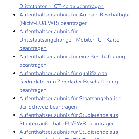
Drittstaaten - ICT-Karte beantragen
Aufenthaltserlaubnis für Au-pair-Beschäftigte
(Nicht-EU/EWR) beantragen
Aufenthaltserlaubnis für
Drittstaatsangehörige - Mobiler-ICT-Karte
beantragen
Aufenthaltserlaubnis für eine Beschäftigung
beantragen
Aufenthaltserlaubnis für qualifizierte
Geduldete zum Zweck der Beschäftigung
beantragen
Aufenthaltserlaubnis für Staatsangehörige
der Schweiz beantragen
Aufenthaltserlaubnis für Studierende aus
Staaten außerhalb EU/EWR beantragen
Aufenthaltserlaubnis für Studierende aus