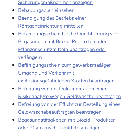
Sicherungsmaßnahmen anzeigen
Bebauungsplan einsehen
Beendigung des Betriebs einer
Röntgeneinrichtung mitteilen
Befähigungsschein für die Durchführung von
Begasungen mit Biozid-Produkten oder
Pflanzenschutzmitteln beantragen oder
verlängern
Befähigungsschein zum gewerbsmäßigen
Umgang und Verkehr mit
explosionsgefährlichen Stoffen beantragen
Befreiung von der Dokumentation einer
Risikoanalyse wegen Geldwäsche beantragen
Befreiung von der Pflicht zur Bestellung eines
Geldwäschebeauftragten beantragen
Begasungstätigkeiten mit Biozid-Produkten
oder Pflanzenschutzmitteln anzeigen