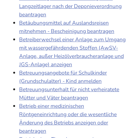
Langzeitlager nach der Deponieverordnung
beantragen
Betäubungsmittel auf Auslandsreisen
mitnehmen - Bescheinigung beantragen
Betreiberwechsel einer Anlage zum Umgang
mit wassergefährdenden Stoffen (AwSV-
Anlage, außer Heizölverbraucheranlage und
JGS-Anlage) anzeigen
Betreuungsangebote für Schulkinder
(Grundschulalter) - Kind anmelden
Betreuungsunterhalt für nicht verheiratete
Mütter und Väter beantragen
Betrieb einer medizinischen
Röntgeneinrichtung oder die wesentliche
Änderung des Betriebs anzeigen oder
beantragen