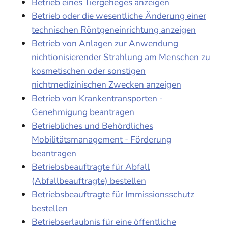
Betrieb eines Tiergeheges anzeigen
Betrieb oder die wesentliche Änderung einer
technischen Röntgeneinrichtung anzeigen
Betrieb von Anlagen zur Anwendung
nichtionisierender Strahlung am Menschen zu
kosmetischen oder sonstigen
nichtmedizinischen Zwecken anzeigen
Betrieb von Krankentransporten -
Genehmigung beantragen
Betriebliches und Behördliches
Mobilitätsmanagement - Förderung
beantragen
Betriebsbeauftragte für Abfall
(Abfallbeauftragte) bestellen
Betriebsbeauftragte für Immissionsschutz
bestellen
Betriebserlaubnis für eine öffentliche