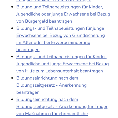
Bildung und Teilhabeleistungen für Kinder,
Jugendliche oder junge Erwachsene bei Bezug
von Bürgergeld beantragen
Bildungs- und Teilhabeleistungen für junge
Erwachsene bei Bezug von Grundsicherung
im Alter oder bei Erwerbsminderung
beantragen
Bildungs- und Teilhabeleistungen für Kinder,
Jugendliche und junge Erwachsene bei Bezug
von Hilfe zum Lebensunterhalt beantragen
Bildungseinrichtung nach dem
Bildungszeitgesetz - Anerkennung
beantragen
Bildungseinrichtung nach dem
Bildungszeitgesetz - Anerkennung für Träger
von Maßnahmen für ehrenamtliche