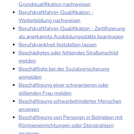
Grundqualifikation nachweisen
Berufskraftfahrer-Qualifikation -
Weiterbildung nachweisen
Berufskraftfahrer-Qualifikation - Zertifizierung
als anerkannte Ausbildungsstätte beantragen
Berufskrankheit feststellen lassen
Beschädigtes oder fehlendes Straßenschild
melden
Beschäftigte bei der Sozialversicherung
anmelden
Beschäftigung einer schwangeren oder
stillenden Frau melden
Beschäftigung schwerbehinderter Menschen
anzeigen
Beschäftigung von Personen in Betrieben mit
Röntgeneinrichtungen oder Störstrahlern
anzeigen