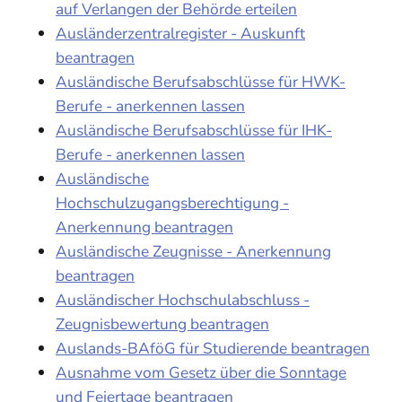
auf Verlangen der Behörde erteilen
Ausländerzentralregister - Auskunft
beantragen
Ausländische Berufsabschlüsse für HWK-
Berufe - anerkennen lassen
Ausländische Berufsabschlüsse für IHK-
Berufe - anerkennen lassen
Ausländische
Hochschulzugangsberechtigung -
Anerkennung beantragen
Ausländische Zeugnisse - Anerkennung
beantragen
Ausländischer Hochschulabschluss -
Zeugnisbewertung beantragen
Auslands-BAföG für Studierende beantragen
Ausnahme vom Gesetz über die Sonntage
und Feiertage beantragen