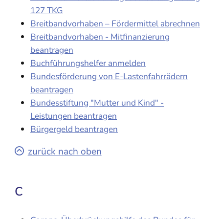
127 TKG
Breitbandvorhaben – Fördermittel abrechnen
Breitbandvorhaben - Mitfinanzierung
beantragen
Buchführungshelfer anmelden
Bundesförderung von E-Lastenfahrrädern
beantragen
Bundesstiftung "Mutter und Kind" -
Leistungen beantragen
Bürgergeld beantragen
zurück nach oben
C