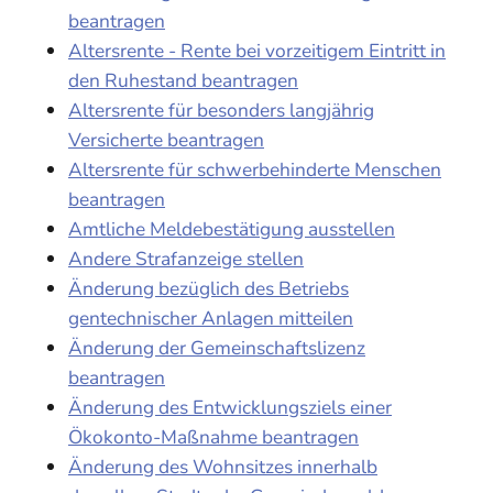
beantragen
Altersrente - Rente bei vorzeitigem Eintritt in
den Ruhestand beantragen
Altersrente für besonders langjährig
Versicherte beantragen
Altersrente für schwerbehinderte Menschen
beantragen
Amtliche Meldebestätigung ausstellen
Andere Strafanzeige stellen
Änderung bezüglich des Betriebs
gentechnischer Anlagen mitteilen
Änderung der Gemeinschaftslizenz
beantragen
Änderung des Entwicklungsziels einer
Ökokonto-Maßnahme beantragen
Änderung des Wohnsitzes innerhalb