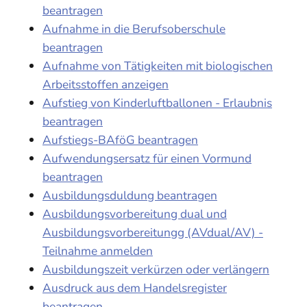
beantragen
Aufnahme in die Berufsoberschule
beantragen
Aufnahme von Tätigkeiten mit biologischen
Arbeitsstoffen anzeigen
Aufstieg von Kinderluftballonen - Erlaubnis
beantragen
Aufstiegs-BAföG beantragen
Aufwendungsersatz für einen Vormund
beantragen
Ausbildungsduldung beantragen
Ausbildungsvorbereitung dual und
Ausbildungsvorbereitungg (AVdual/AV) -
Teilnahme anmelden
Ausbildungszeit verkürzen oder verlängern
Ausdruck aus dem Handelsregister
beantragen