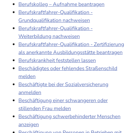
Berufskolleg – Aufnahme beantragen
Berufskraftfahrer-Qualifikation -
Grundqualifikation nachweisen
Berufskraftfahrer-Qualifikation -
Weiterbildung nachweisen
Berufskraftfahrer-Qualifikation - Zertifizierung
als anerkannte Ausbildungsstätte beantragen
Berufskrankheit feststellen lassen
Beschädigtes oder fehlendes Straßenschild
melden
Beschäftigte bei der Sozialversicherung
anmelden
Beschäftigung einer schwangeren oder
stillenden Frau melden
Beschäftigung schwerbehinderter Menschen
anzeigen
Beschäftigung von Personen in Betrieben mit