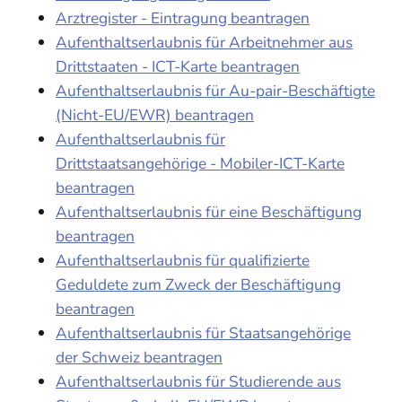
Arztregister - Eintragung beantragen
Aufenthaltserlaubnis für Arbeitnehmer aus
Drittstaaten - ICT-Karte beantragen
Aufenthaltserlaubnis für Au-pair-Beschäftigte
(Nicht-EU/EWR) beantragen
Aufenthaltserlaubnis für
Drittstaatsangehörige - Mobiler-ICT-Karte
beantragen
Aufenthaltserlaubnis für eine Beschäftigung
beantragen
Aufenthaltserlaubnis für qualifizierte
Geduldete zum Zweck der Beschäftigung
beantragen
Aufenthaltserlaubnis für Staatsangehörige
der Schweiz beantragen
Aufenthaltserlaubnis für Studierende aus