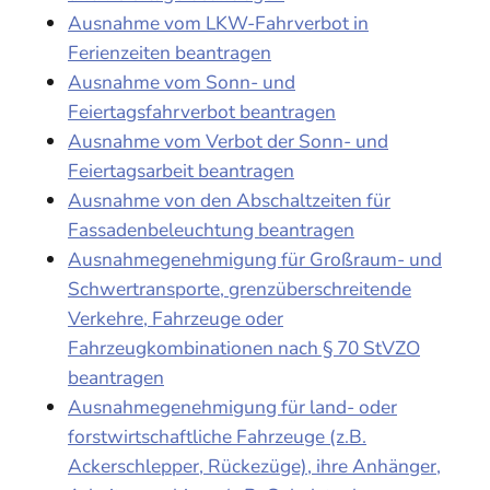
Ausnahme vom LKW-Fahrverbot in
Ferienzeiten beantragen
Ausnahme vom Sonn- und
Feiertagsfahrverbot beantragen
Ausnahme vom Verbot der Sonn- und
Feiertagsarbeit beantragen
Ausnahme von den Abschaltzeiten für
Fassadenbeleuchtung beantragen
Ausnahmegenehmigung für Großraum- und
Schwertransporte, grenzüberschreitende
Verkehre, Fahrzeuge oder
Fahrzeugkombinationen nach § 70 StVZO
beantragen
Ausnahmegenehmigung für land- oder
forstwirtschaftliche Fahrzeuge (z.B.
Ackerschlepper, Rückezüge), ihre Anhänger,