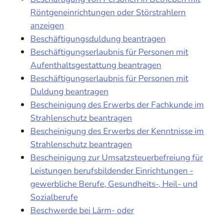
Röntgeneinrichtungen oder Störstrahlern
anzeigen
Beschäftigungsduldung beantragen
Beschäftigungserlaubnis für Personen mit
Aufenthaltsgestattung beantragen
Beschäftigungserlaubnis für Personen mit
Duldung beantragen
Bescheinigung des Erwerbs der Fachkunde im
Strahlenschutz beantragen
Bescheinigung des Erwerbs der Kenntnisse im
Strahlenschutz beantragen
Bescheinigung zur Umsatzsteuerbefreiung für
Leistungen berufsbildender Einrichtungen -
gewerbliche Berufe, Gesundheits-, Heil- und
Sozialberufe
Beschwerde bei Lärm- oder