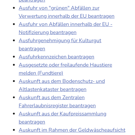
Ausfuhr von "grünen" Abfällen zur
Verwertung innerhalb der EU beantragen
Ausfuhr von Abfällen innerhalb der EU -
Notifizierung beantragen
Ausfuhrgenehmigung für Kulturgut
beantragen
Ausfuhrkennzeichen beantragen
Ausgesetzte oder freilaufende Haustiere
melden (Fundtiere)
Auskunft aus dem Bodenschutz- und
Altlastenkataster beantragen
Auskunft aus dem Zentralen
Fahrerlaubnisregister beantragen
Auskunft aus der Kaufpreissammlung
beantragen
Auskunft im Rahmen der Geldwäscheaufsicht