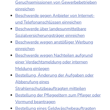
Geruchsemissionen von Gewerbebetrieben
einreichen
Beschwerde gegen Anbieter von Internet-
und Telefonanschlüssen einreichen
Beschwerde über landesunmittelbare
Sozialversicherungsträger einreichen
Beschwerde wegen anstößiger Werbung
einreichen
Beschwerde wegen Nachteilen aufgrund
einer Verdachtsmeldung oder internen
Meldung einlegen
Bestellung, Änderung der Aufgaben oder
Abberufung eines
Strahlenschutzbeauftragten mitteilen
Bestellung der Pflegeeltern zum Pfleger oder
Vormund beantragen
Bestellung eines Geldwäschebeauftragten