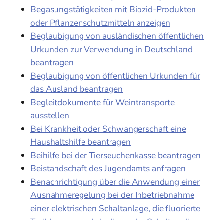
Begasungstätigkeiten mit Biozid-Produkten
oder Pflanzenschutzmitteln anzeigen
Beglaubigung von ausländischen öffentlichen
Urkunden zur Verwendung in Deutschland
beantragen
Beglaubigung von öffentlichen Urkunden für
das Ausland beantragen
Begleitdokumente für Weintransporte
ausstellen
Bei Krankheit oder Schwangerschaft eine
Haushaltshilfe beantragen
Beihilfe bei der Tierseuchenkasse beantragen
Beistandschaft des Jugendamts anfragen
Benachrichtigung über die Anwendung einer
Ausnahmeregelung bei der Inbetriebnahme
einer elektrischen Schaltanlage, die fluorierte