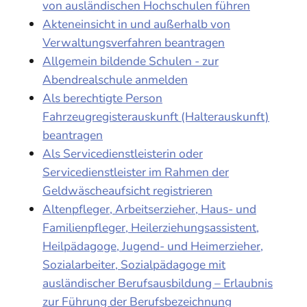
von ausländischen Hochschulen führen
Akteneinsicht in und außerhalb von
Verwaltungsverfahren beantragen
Allgemein bildende Schulen - zur
Abendrealschule anmelden
Als berechtigte Person
Fahrzeugregisterauskunft (Halterauskunft)
beantragen
Als Servicedienstleisterin oder
Servicedienstleister im Rahmen der
Geldwäscheaufsicht registrieren
Altenpfleger, Arbeitserzieher, Haus- und
Familienpfleger, Heilerziehungsassistent,
Heilpädagoge, Jugend- und Heimerzieher,
Sozialarbeiter, Sozialpädagoge mit
ausländischer Berufsausbildung – Erlaubnis
zur Führung der Berufsbezeichnung