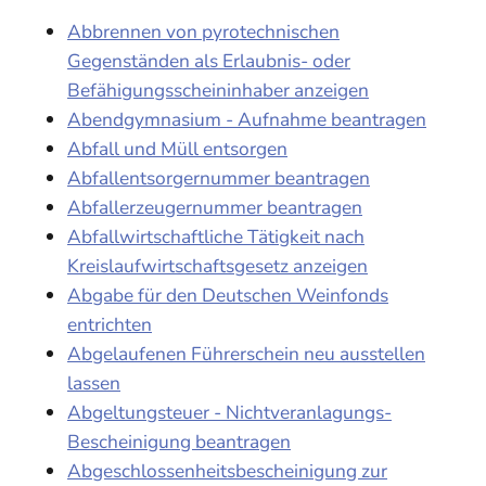
Abbrennen von pyrotechnischen
Gegenständen als Erlaubnis- oder
Befähigungsscheininhaber anzeigen
Abendgymnasium - Aufnahme beantragen
Abfall und Müll entsorgen
Abfallentsorgernummer beantragen
Abfallerzeugernummer beantragen
Abfallwirtschaftliche Tätigkeit nach
Kreislaufwirtschaftsgesetz anzeigen
Abgabe für den Deutschen Weinfonds
entrichten
Abgelaufenen Führerschein neu ausstellen
lassen
Abgeltungsteuer - Nichtveranlagungs-
Bescheinigung beantragen
Abgeschlossenheitsbescheinigung zur