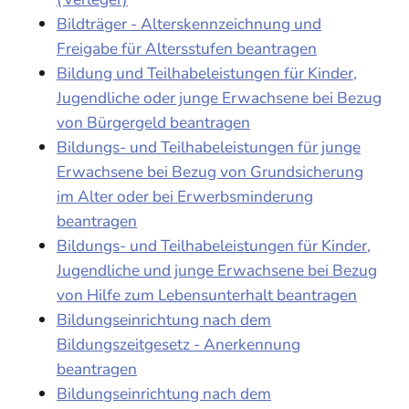
Bildträger - Alterskennzeichnung und
Freigabe für Altersstufen beantragen
Bildung und Teilhabeleistungen für Kinder,
Jugendliche oder junge Erwachsene bei Bezug
von Bürgergeld beantragen
Bildungs- und Teilhabeleistungen für junge
Erwachsene bei Bezug von Grundsicherung
im Alter oder bei Erwerbsminderung
beantragen
Bildungs- und Teilhabeleistungen für Kinder,
Jugendliche und junge Erwachsene bei Bezug
von Hilfe zum Lebensunterhalt beantragen
Bildungseinrichtung nach dem
Bildungszeitgesetz - Anerkennung
beantragen
Bildungseinrichtung nach dem