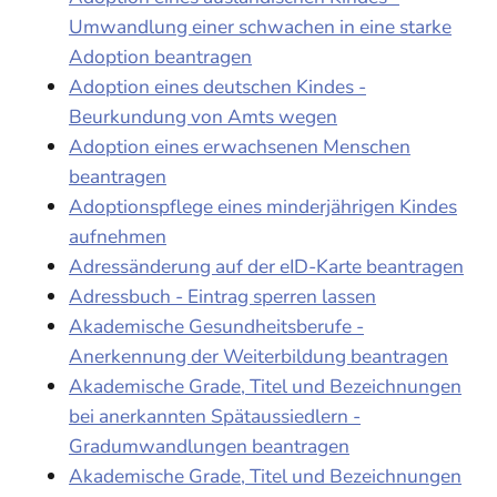
Umwandlung einer schwachen in eine starke
Adoption beantragen
Adoption eines deutschen Kindes -
Beurkundung von Amts wegen
Adoption eines erwachsenen Menschen
beantragen
Adoptionspflege eines minderjährigen Kindes
aufnehmen
Adressänderung auf der eID-Karte beantragen
Adressbuch - Eintrag sperren lassen
Akademische Gesundheitsberufe -
Anerkennung der Weiterbildung beantragen
Akademische Grade, Titel und Bezeichnungen
bei anerkannten Spätaussiedlern -
Gradumwandlungen beantragen
Akademische Grade, Titel und Bezeichnungen