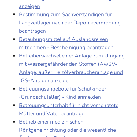
anzeigen
Bestimmung zum Sachverständigen für
Langzeitlager nach der Deponieverordnung
beantragen
Betäubungsmittel auf Auslandsreisen
mitnehmen - Bescheinigung beantragen
Betreiberwechsel einer Anlage zum Umgang
mit wassergefährdenden Stoffen (AwSV-
Anlage, außer Heizölverbraucheranlage und
JGS-Anlage) anzeigen
Betreuungsangebote für Schulkinder
(Grundschulalter) - Kind anmelden
Betreuungsunterhalt für nicht verheiratete
Mütter und Väter beantragen
Betrieb einer medizinischen
Röntgeneinrichtung oder die wesentliche