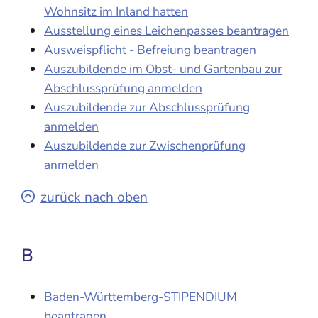
Wohnsitz im Inland hatten
Ausstellung eines Leichenpasses beantragen
Ausweispflicht - Befreiung beantragen
Auszubildende im Obst- und Gartenbau zur
Abschlussprüfung anmelden
Auszubildende zur Abschlussprüfung
anmelden
Auszubildende zur Zwischenprüfung
anmelden
zurück nach oben
B
Baden-Württemberg-STIPENDIUM
beantragen