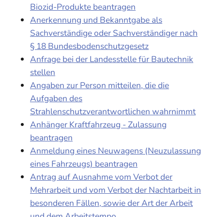
Biozid-Produkte beantragen
Anerkennung und Bekanntgabe als
Sachverständige oder Sachverständiger nach
§ 18 Bundesbodenschutzgesetz
Anfrage bei der Landesstelle für Bautechnik
stellen
Angaben zur Person mitteilen, die die
Aufgaben des
Strahlenschutzverantwortlichen wahrnimmt
Anhänger Kraftfahrzeug - Zulassung
beantragen
Anmeldung eines Neuwagens (Neuzulassung
eines Fahrzeugs) beantragen
Antrag auf Ausnahme vom Verbot der
Mehrarbeit und vom Verbot der Nachtarbeit in
besonderen Fällen, sowie der Art der Arbeit
und dem Arbeitstempo