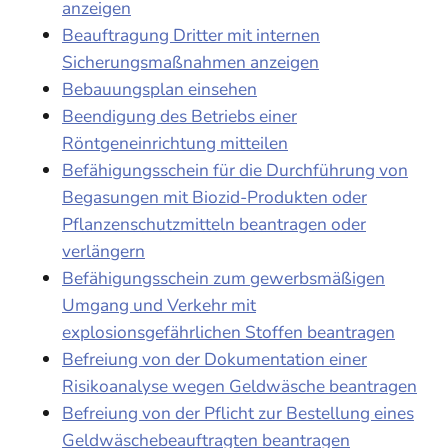
anzeigen
Beauftragung Dritter mit internen
Sicherungsmaßnahmen anzeigen
Bebauungsplan einsehen
Beendigung des Betriebs einer
Röntgeneinrichtung mitteilen
Befähigungsschein für die Durchführung von
Begasungen mit Biozid-Produkten oder
Pflanzenschutzmitteln beantragen oder
verlängern
Befähigungsschein zum gewerbsmäßigen
Umgang und Verkehr mit
explosionsgefährlichen Stoffen beantragen
Befreiung von der Dokumentation einer
Risikoanalyse wegen Geldwäsche beantragen
Befreiung von der Pflicht zur Bestellung eines
Geldwäschebeauftragten beantragen