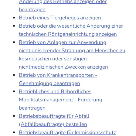
Änderung des Betriebs anzeigen oder
beantragen
Betrieb eines Tiergeheges anzeigen
Betrieb oder die wesentliche Änderung einer
technischen Röntgeneinrichtung anzeigen
Betrieb von Anlagen zur Anwendung
nichtionisierender Strahlung am Menschen zu
kosmetischen oder sonstigen
nichtmedizinischen Zwecken anzeigen
Betrieb von Krankentransporten -
Genehmigung beantragen
Betriebliches und Behördliches
Mobilitätsmanagement - Förderung
beantragen
Betriebsbeauftragte für Abfall
(Abfallbeauftragte) bestellen
Betriebsbeauftragte für Immissionsschutz