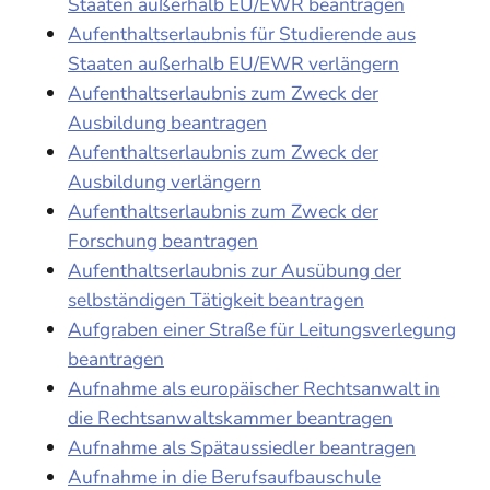
Staaten außerhalb EU/EWR beantragen
Aufenthaltserlaubnis für Studierende aus
Staaten außerhalb EU/EWR verlängern
Aufenthaltserlaubnis zum Zweck der
Ausbildung beantragen
Aufenthaltserlaubnis zum Zweck der
Ausbildung verlängern
Aufenthaltserlaubnis zum Zweck der
Forschung beantragen
Aufenthaltserlaubnis zur Ausübung der
selbständigen Tätigkeit beantragen
Aufgraben einer Straße für Leitungsverlegung
beantragen
Aufnahme als europäischer Rechtsanwalt in
die Rechtsanwaltskammer beantragen
Aufnahme als Spätaussiedler beantragen
Aufnahme in die Berufsaufbauschule