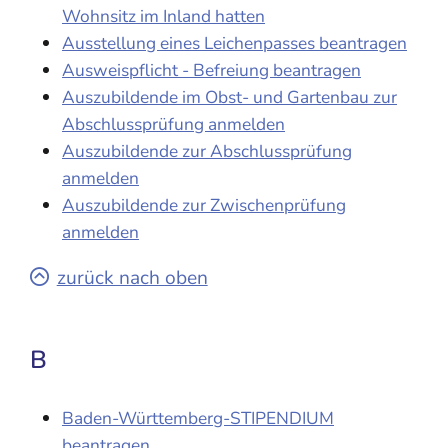
Wohnsitz im Inland hatten
Ausstellung eines Leichenpasses beantragen
Ausweispflicht - Befreiung beantragen
Auszubildende im Obst- und Gartenbau zur
Abschlussprüfung anmelden
Auszubildende zur Abschlussprüfung
anmelden
Auszubildende zur Zwischenprüfung
anmelden
zurück nach oben
B
Baden-Württemberg-STIPENDIUM
beantragen