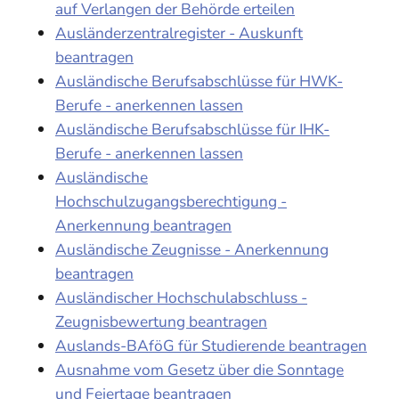
auf Verlangen der Behörde erteilen
Ausländerzentralregister - Auskunft
beantragen
Ausländische Berufsabschlüsse für HWK-
Berufe - anerkennen lassen
Ausländische Berufsabschlüsse für IHK-
Berufe - anerkennen lassen
Ausländische
Hochschulzugangsberechtigung -
Anerkennung beantragen
Ausländische Zeugnisse - Anerkennung
beantragen
Ausländischer Hochschulabschluss -
Zeugnisbewertung beantragen
Auslands-BAföG für Studierende beantragen
Ausnahme vom Gesetz über die Sonntage
und Feiertage beantragen