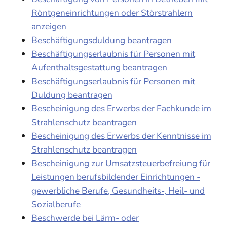
Röntgeneinrichtungen oder Störstrahlern
anzeigen
Beschäftigungsduldung beantragen
Beschäftigungserlaubnis für Personen mit
Aufenthaltsgestattung beantragen
Beschäftigungserlaubnis für Personen mit
Duldung beantragen
Bescheinigung des Erwerbs der Fachkunde im
Strahlenschutz beantragen
Bescheinigung des Erwerbs der Kenntnisse im
Strahlenschutz beantragen
Bescheinigung zur Umsatzsteuerbefreiung für
Leistungen berufsbildender Einrichtungen -
gewerbliche Berufe, Gesundheits-, Heil- und
Sozialberufe
Beschwerde bei Lärm- oder