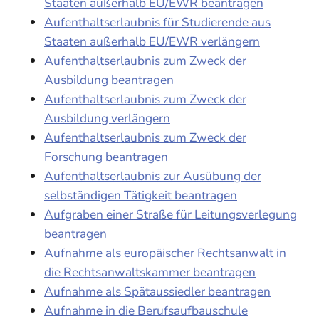
Staaten außerhalb EU/EWR beantragen
Aufenthaltserlaubnis für Studierende aus
Staaten außerhalb EU/EWR verlängern
Aufenthaltserlaubnis zum Zweck der
Ausbildung beantragen
Aufenthaltserlaubnis zum Zweck der
Ausbildung verlängern
Aufenthaltserlaubnis zum Zweck der
Forschung beantragen
Aufenthaltserlaubnis zur Ausübung der
selbständigen Tätigkeit beantragen
Aufgraben einer Straße für Leitungsverlegung
beantragen
Aufnahme als europäischer Rechtsanwalt in
die Rechtsanwaltskammer beantragen
Aufnahme als Spätaussiedler beantragen
Aufnahme in die Berufsaufbauschule