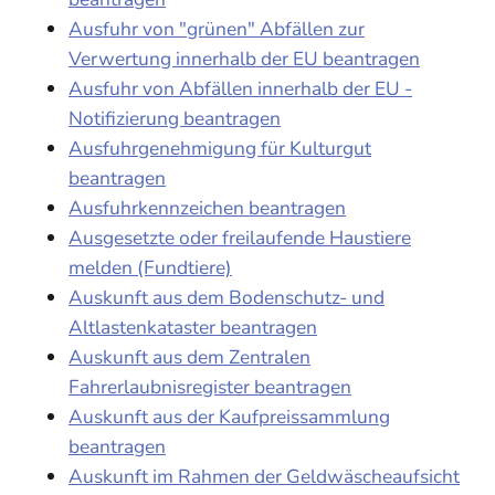
Ausfuhr von "grünen" Abfällen zur
Verwertung innerhalb der EU beantragen
Ausfuhr von Abfällen innerhalb der EU -
Notifizierung beantragen
Ausfuhrgenehmigung für Kulturgut
beantragen
Ausfuhrkennzeichen beantragen
Ausgesetzte oder freilaufende Haustiere
melden (Fundtiere)
Auskunft aus dem Bodenschutz- und
Altlastenkataster beantragen
Auskunft aus dem Zentralen
Fahrerlaubnisregister beantragen
Auskunft aus der Kaufpreissammlung
beantragen
Auskunft im Rahmen der Geldwäscheaufsicht