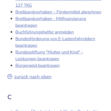
127 TKG
Breitbandvorhaben – Fördermittel abrechnen
Breitbandvorhaben - Mitfinanzierung
beantragen
Buchführungshelfer anmelden
Bundesförderung von E-Lastenfahrrädern
beantragen
Bundesstiftung "Mutter und Kind" -
Leistungen beantragen
Bürgergeld beantragen
zurück nach oben
C