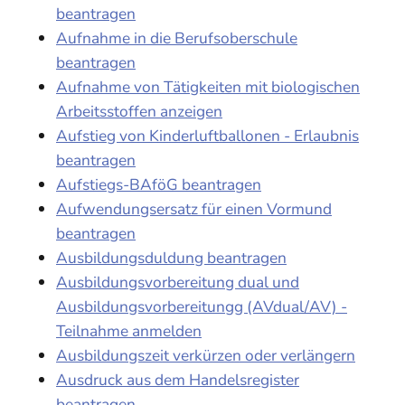
beantragen
Aufnahme in die Berufsoberschule
beantragen
Aufnahme von Tätigkeiten mit biologischen
Arbeitsstoffen anzeigen
Aufstieg von Kinderluftballonen - Erlaubnis
beantragen
Aufstiegs-BAföG beantragen
Aufwendungsersatz für einen Vormund
beantragen
Ausbildungsduldung beantragen
Ausbildungsvorbereitung dual und
Ausbildungsvorbereitungg (AVdual/AV) -
Teilnahme anmelden
Ausbildungszeit verkürzen oder verlängern
Ausdruck aus dem Handelsregister
beantragen