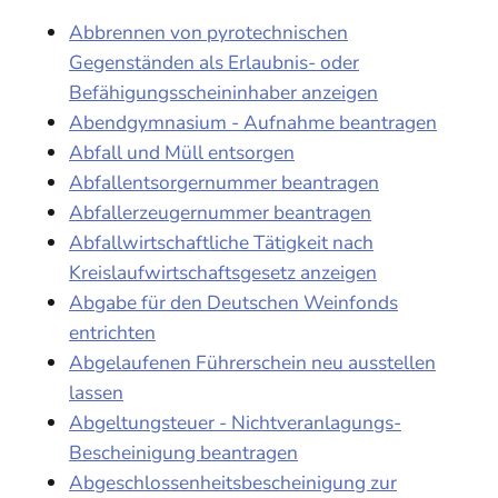
Abbrennen von pyrotechnischen
Gegenständen als Erlaubnis- oder
Befähigungsscheininhaber anzeigen
Abendgymnasium - Aufnahme beantragen
Abfall und Müll entsorgen
Abfallentsorgernummer beantragen
Abfallerzeugernummer beantragen
Abfallwirtschaftliche Tätigkeit nach
Kreislaufwirtschaftsgesetz anzeigen
Abgabe für den Deutschen Weinfonds
entrichten
Abgelaufenen Führerschein neu ausstellen
lassen
Abgeltungsteuer - Nichtveranlagungs-
Bescheinigung beantragen
Abgeschlossenheitsbescheinigung zur