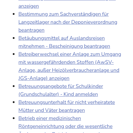
anzeigen
Bestimmung zum Sachverständigen für
Langzeitlager nach der Deponieverordnung
beantragen
Betäubungsmittel auf Auslandsreisen
mitnehmen - Bescheinigung beantragen
Betreiberwechsel einer Anlage zum Umgang
mit wassergefährdenden Stoffen (AwSV-
Anlage, außer Heizölverbraucheranlage und
JGS-Anlage) anzeigen
Betreuungsangebote für Schulkinder
(Grundschulalter) - Kind anmelden
Betreuungsunterhalt für nicht verheiratete
Mütter und Väter beantragen
Betrieb einer medizinischen
Röntgeneinrichtung oder die wesentliche