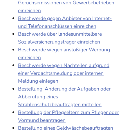
Geruchsemissionen von Gewerbebetrieben
einreichen
Beschwerde gegen Anbieter von Internet-
und Telefonanschlüssen einreichen
Beschwerde über landesunmittelbare
Sozialversicherungsträger einreichen
Beschwerde wegen anstößiger Werbung
einreichen
Beschwerde wegen Nachteilen aufgrund
einer Verdachtsmeldung oder internen
Meldung einlegen
Bestellung, Änderung der Aufgaben oder
Abberufung eines
Strahlenschutzbeauftragten mitteilen
Bestellung der Pflegeeltern zum Pfleger oder
Vormund beantragen
Bestellung eines Geldwäschebeauftragten