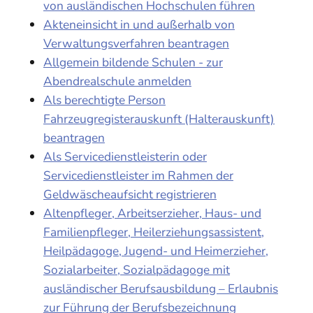
von ausländischen Hochschulen führen
Akteneinsicht in und außerhalb von
Verwaltungsverfahren beantragen
Allgemein bildende Schulen - zur
Abendrealschule anmelden
Als berechtigte Person
Fahrzeugregisterauskunft (Halterauskunft)
beantragen
Als Servicedienstleisterin oder
Servicedienstleister im Rahmen der
Geldwäscheaufsicht registrieren
Altenpfleger, Arbeitserzieher, Haus- und
Familienpfleger, Heilerziehungsassistent,
Heilpädagoge, Jugend- und Heimerzieher,
Sozialarbeiter, Sozialpädagoge mit
ausländischer Berufsausbildung – Erlaubnis
zur Führung der Berufsbezeichnung