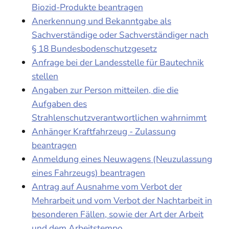
Biozid-Produkte beantragen
Anerkennung und Bekanntgabe als
Sachverständige oder Sachverständiger nach
§ 18 Bundesbodenschutzgesetz
Anfrage bei der Landesstelle für Bautechnik
stellen
Angaben zur Person mitteilen, die die
Aufgaben des
Strahlenschutzverantwortlichen wahrnimmt
Anhänger Kraftfahrzeug - Zulassung
beantragen
Anmeldung eines Neuwagens (Neuzulassung
eines Fahrzeugs) beantragen
Antrag auf Ausnahme vom Verbot der
Mehrarbeit und vom Verbot der Nachtarbeit in
besonderen Fällen, sowie der Art der Arbeit
und dem Arbeitstempo