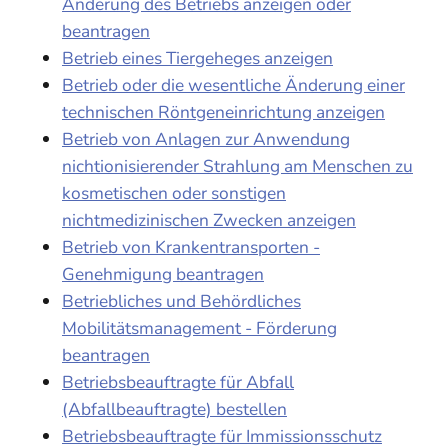
Änderung des Betriebs anzeigen oder
beantragen
Betrieb eines Tiergeheges anzeigen
Betrieb oder die wesentliche Änderung einer
technischen Röntgeneinrichtung anzeigen
Betrieb von Anlagen zur Anwendung
nichtionisierender Strahlung am Menschen zu
kosmetischen oder sonstigen
nichtmedizinischen Zwecken anzeigen
Betrieb von Krankentransporten -
Genehmigung beantragen
Betriebliches und Behördliches
Mobilitätsmanagement - Förderung
beantragen
Betriebsbeauftragte für Abfall
(Abfallbeauftragte) bestellen
Betriebsbeauftragte für Immissionsschutz