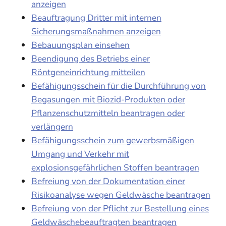
anzeigen
Beauftragung Dritter mit internen
Sicherungsmaßnahmen anzeigen
Bebauungsplan einsehen
Beendigung des Betriebs einer
Röntgeneinrichtung mitteilen
Befähigungsschein für die Durchführung von
Begasungen mit Biozid-Produkten oder
Pflanzenschutzmitteln beantragen oder
verlängern
Befähigungsschein zum gewerbsmäßigen
Umgang und Verkehr mit
explosionsgefährlichen Stoffen beantragen
Befreiung von der Dokumentation einer
Risikoanalyse wegen Geldwäsche beantragen
Befreiung von der Pflicht zur Bestellung eines
Geldwäschebeauftragten beantragen