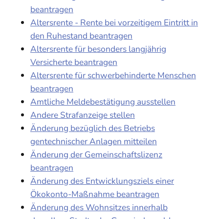
beantragen
Altersrente - Rente bei vorzeitigem Eintritt in
den Ruhestand beantragen
Altersrente für besonders langjährig
Versicherte beantragen
Altersrente für schwerbehinderte Menschen
beantragen
Amtliche Meldebestätigung ausstellen
Andere Strafanzeige stellen
Änderung bezüglich des Betriebs
gentechnischer Anlagen mitteilen
Änderung der Gemeinschaftslizenz
beantragen
Änderung des Entwicklungsziels einer
Ökokonto-Maßnahme beantragen
Änderung des Wohnsitzes innerhalb