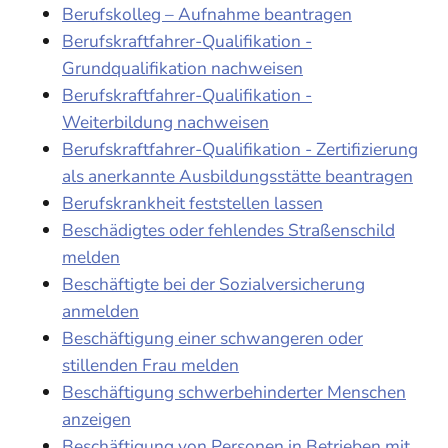
Berufskolleg – Aufnahme beantragen
Berufskraftfahrer-Qualifikation -
Grundqualifikation nachweisen
Berufskraftfahrer-Qualifikation -
Weiterbildung nachweisen
Berufskraftfahrer-Qualifikation - Zertifizierung
als anerkannte Ausbildungsstätte beantragen
Berufskrankheit feststellen lassen
Beschädigtes oder fehlendes Straßenschild
melden
Beschäftigte bei der Sozialversicherung
anmelden
Beschäftigung einer schwangeren oder
stillenden Frau melden
Beschäftigung schwerbehinderter Menschen
anzeigen
Beschäftigung von Personen in Betrieben mit