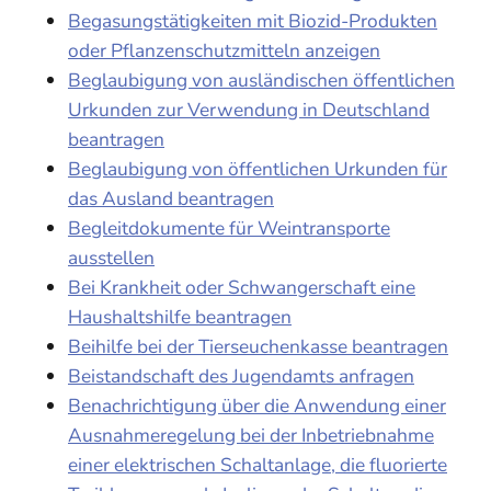
Begasungstätigkeiten mit Biozid-Produkten
oder Pflanzenschutzmitteln anzeigen
Beglaubigung von ausländischen öffentlichen
Urkunden zur Verwendung in Deutschland
beantragen
Beglaubigung von öffentlichen Urkunden für
das Ausland beantragen
Begleitdokumente für Weintransporte
ausstellen
Bei Krankheit oder Schwangerschaft eine
Haushaltshilfe beantragen
Beihilfe bei der Tierseuchenkasse beantragen
Beistandschaft des Jugendamts anfragen
Benachrichtigung über die Anwendung einer
Ausnahmeregelung bei der Inbetriebnahme
einer elektrischen Schaltanlage, die fluorierte