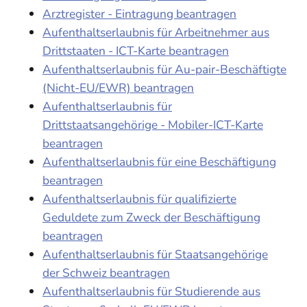
Arztregister - Eintragung beantragen
Aufenthaltserlaubnis für Arbeitnehmer aus
Drittstaaten - ICT-Karte beantragen
Aufenthaltserlaubnis für Au-pair-Beschäftigte
(Nicht-EU/EWR) beantragen
Aufenthaltserlaubnis für
Drittstaatsangehörige - Mobiler-ICT-Karte
beantragen
Aufenthaltserlaubnis für eine Beschäftigung
beantragen
Aufenthaltserlaubnis für qualifizierte
Geduldete zum Zweck der Beschäftigung
beantragen
Aufenthaltserlaubnis für Staatsangehörige
der Schweiz beantragen
Aufenthaltserlaubnis für Studierende aus