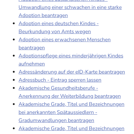
Umwandlung einer schwachen in eine starke
Adoption beantragen
Adoption eines deutschen Kindes -
Beurkundung von Amts wegen
Adoption eines erwachsenen Menschen
beantragen
Adoptionspflege eines minderjährigen Kindes
aufnehmen
Adressänderung auf der eID-Karte beantragen
Adressbuch - Eintrag sperren lassen
Akademische Gesundheitsberufe -
Anerkennung der Weiterbildung beantragen
Akademische Grade, Titel und Bezeichnungen
bei anerkannten Spätaussiedlern -
Gradumwandlungen beantragen
Akademische Grade, Titel und Bezeichnungen