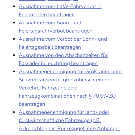
Ausnahme vom LKW-Fahrverbot in
Ferienzeiten beantragen
Ausnahme vom Sonn- und
Feiertagsfahrverbot beantragen
Ausnahme vom Verbot der Sonn- und
Feiertagsarbeit beantragen
Ausnahme von den Abschaltzeiten für
Fassadenbeleuchtung beantragen
Ausnahmegenehmigung für Großraum- und
Schwertransporte, grenzüberschreitende
Verkehre, Fahrzeuge oder
Fahrzeugkombinationen nach § 70 StVZO
beantragen
Ausnahmegenehmigung für land- oder
forstwirtschaftliche Fahrzeuge (z.B.
Ackerschlepper, Rückezüge), ihre Anhänger,