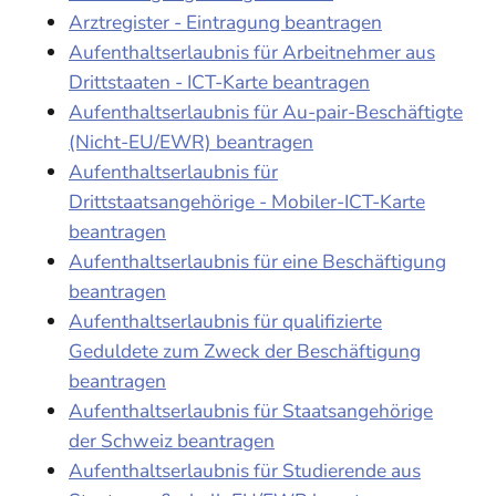
Arztregister - Eintragung beantragen
Aufenthaltserlaubnis für Arbeitnehmer aus
Drittstaaten - ICT-Karte beantragen
Aufenthaltserlaubnis für Au-pair-Beschäftigte
(Nicht-EU/EWR) beantragen
Aufenthaltserlaubnis für
Drittstaatsangehörige - Mobiler-ICT-Karte
beantragen
Aufenthaltserlaubnis für eine Beschäftigung
beantragen
Aufenthaltserlaubnis für qualifizierte
Geduldete zum Zweck der Beschäftigung
beantragen
Aufenthaltserlaubnis für Staatsangehörige
der Schweiz beantragen
Aufenthaltserlaubnis für Studierende aus