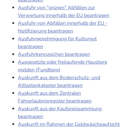
Ausfuhr von "grünen" Abfällen zur
Verwertung innerhalb der EU beantragen
Ausfuhr von Abfällen innerhalb der EU -
Notifizierung beantragen
Ausfuhrgenehmigung für Kulturgut
beantragen
Ausfuhrkennzeichen beantragen
Ausgesetzte oder freilaufende Haustiere
melden (Fundtiere)
Auskunft aus dem Bodenschutz- und
Altlastenkataster beantragen
Auskunft aus dem Zentralen
Fahrerlaubnisregister beantragen
Auskunft aus der Kaufpreissammlung
beantragen
Auskunft im Rahmen der Geldwäscheaufsicht