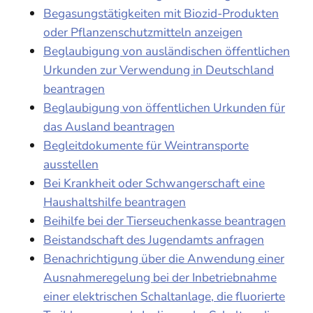
Begasungstätigkeiten mit Biozid-Produkten
oder Pflanzenschutzmitteln anzeigen
Beglaubigung von ausländischen öffentlichen
Urkunden zur Verwendung in Deutschland
beantragen
Beglaubigung von öffentlichen Urkunden für
das Ausland beantragen
Begleitdokumente für Weintransporte
ausstellen
Bei Krankheit oder Schwangerschaft eine
Haushaltshilfe beantragen
Beihilfe bei der Tierseuchenkasse beantragen
Beistandschaft des Jugendamts anfragen
Benachrichtigung über die Anwendung einer
Ausnahmeregelung bei der Inbetriebnahme
einer elektrischen Schaltanlage, die fluorierte