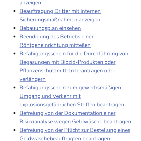
anzeigen
Beauftragung Dritter mit internen
Sicherungsmaßnahmen anzeigen
Bebauungsplan einsehen
Beendigung des Betriebs einer
Röntgeneinrichtung mitteilen
Befähigungsschein für die Durchführung von
Begasungen mit Biozid-Produkten oder
Pflanzenschutzmitteln beantragen oder
verlängern
Befähigungsschein zum gewerbsmäßigen
Umgang und Verkehr mit
explosionsgefährlichen Stoffen beantragen
Befreiung von der Dokumentation einer
Risikoanalyse wegen Geldwäsche beantragen
Befreiung von der Pflicht zur Bestellung eines
Geldwäschebeauftragten beantragen