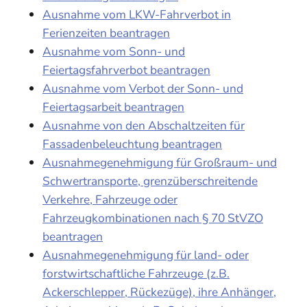
Ausnahme vom LKW-Fahrverbot in
Ferienzeiten beantragen
Ausnahme vom Sonn- und
Feiertagsfahrverbot beantragen
Ausnahme vom Verbot der Sonn- und
Feiertagsarbeit beantragen
Ausnahme von den Abschaltzeiten für
Fassadenbeleuchtung beantragen
Ausnahmegenehmigung für Großraum- und
Schwertransporte, grenzüberschreitende
Verkehre, Fahrzeuge oder
Fahrzeugkombinationen nach § 70 StVZO
beantragen
Ausnahmegenehmigung für land- oder
forstwirtschaftliche Fahrzeuge (z.B.
Ackerschlepper, Rückezüge), ihre Anhänger,