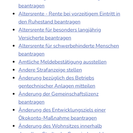
beantragen
Altersrente - Rente bei vorzeitigem Eintritt in
den Ruhestand beantragen
Altersrente für besonders langjährig
Versicherte beantragen
Altersrente für schwerbehinderte Menschen
beantragen
Amtliche Meldebestätigung ausstellen
Andere Strafanzeige stellen
Änderung bezüglich des Betriebs
gentechnischer Anlagen mitteilen
Änderung der Gemeinschaftslizenz
beantragen
Änderung des Entwicklungsziels einer
Ökokonto-Maßnahme beantragen
Änderung des Wohnsitzes innerhalb