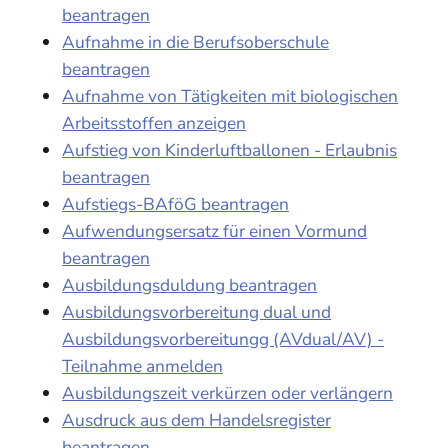
beantragen
Aufnahme in die Berufsoberschule
beantragen
Aufnahme von Tätigkeiten mit biologischen
Arbeitsstoffen anzeigen
Aufstieg von Kinderluftballonen - Erlaubnis
beantragen
Aufstiegs-BAföG beantragen
Aufwendungsersatz für einen Vormund
beantragen
Ausbildungsduldung beantragen
Ausbildungsvorbereitung dual und
Ausbildungsvorbereitungg (AVdual/AV) -
Teilnahme anmelden
Ausbildungszeit verkürzen oder verlängern
Ausdruck aus dem Handelsregister
beantragen