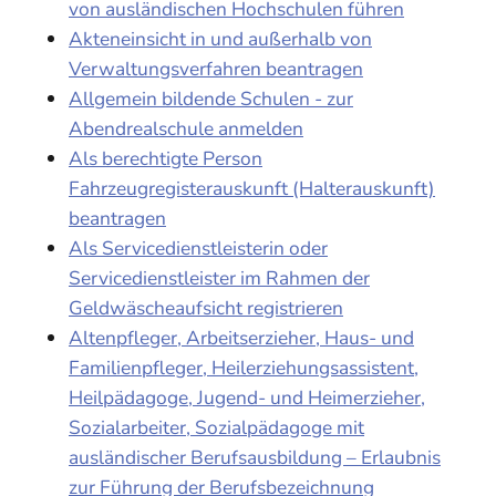
von ausländischen Hochschulen führen
Akteneinsicht in und außerhalb von
Verwaltungsverfahren beantragen
Allgemein bildende Schulen - zur
Abendrealschule anmelden
Als berechtigte Person
Fahrzeugregisterauskunft (Halterauskunft)
beantragen
Als Servicedienstleisterin oder
Servicedienstleister im Rahmen der
Geldwäscheaufsicht registrieren
Altenpfleger, Arbeitserzieher, Haus- und
Familienpfleger, Heilerziehungsassistent,
Heilpädagoge, Jugend- und Heimerzieher,
Sozialarbeiter, Sozialpädagoge mit
ausländischer Berufsausbildung – Erlaubnis
zur Führung der Berufsbezeichnung