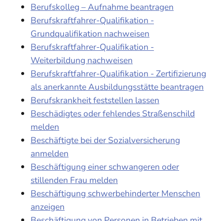
Berufskolleg – Aufnahme beantragen
Berufskraftfahrer-Qualifikation -
Grundqualifikation nachweisen
Berufskraftfahrer-Qualifikation -
Weiterbildung nachweisen
Berufskraftfahrer-Qualifikation - Zertifizierung
als anerkannte Ausbildungsstätte beantragen
Berufskrankheit feststellen lassen
Beschädigtes oder fehlendes Straßenschild
melden
Beschäftigte bei der Sozialversicherung
anmelden
Beschäftigung einer schwangeren oder
stillenden Frau melden
Beschäftigung schwerbehinderter Menschen
anzeigen
Beschäftigung von Personen in Betrieben mit