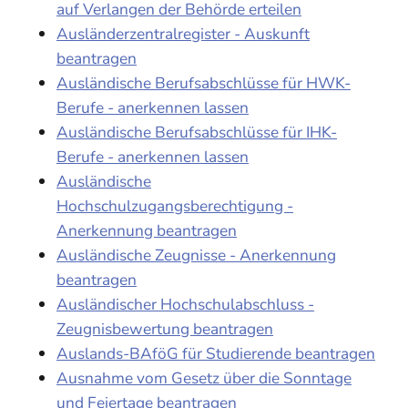
auf Verlangen der Behörde erteilen
Ausländerzentralregister - Auskunft
beantragen
Ausländische Berufsabschlüsse für HWK-
Berufe - anerkennen lassen
Ausländische Berufsabschlüsse für IHK-
Berufe - anerkennen lassen
Ausländische
Hochschulzugangsberechtigung -
Anerkennung beantragen
Ausländische Zeugnisse - Anerkennung
beantragen
Ausländischer Hochschulabschluss -
Zeugnisbewertung beantragen
Auslands-BAföG für Studierende beantragen
Ausnahme vom Gesetz über die Sonntage
und Feiertage beantragen