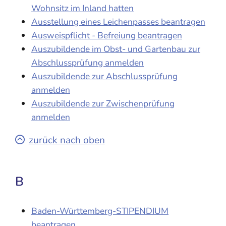
Wohnsitz im Inland hatten
Ausstellung eines Leichenpasses beantragen
Ausweispflicht - Befreiung beantragen
Auszubildende im Obst- und Gartenbau zur
Abschlussprüfung anmelden
Auszubildende zur Abschlussprüfung
anmelden
Auszubildende zur Zwischenprüfung
anmelden
zurück nach oben
B
Baden-Württemberg-STIPENDIUM
beantragen