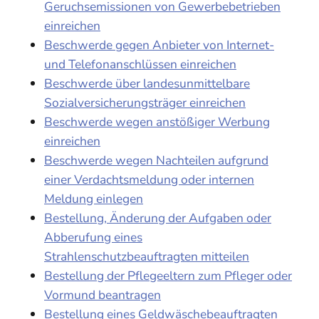
Geruchsemissionen von Gewerbebetrieben
einreichen
Beschwerde gegen Anbieter von Internet-
und Telefonanschlüssen einreichen
Beschwerde über landesunmittelbare
Sozialversicherungsträger einreichen
Beschwerde wegen anstößiger Werbung
einreichen
Beschwerde wegen Nachteilen aufgrund
einer Verdachtsmeldung oder internen
Meldung einlegen
Bestellung, Änderung der Aufgaben oder
Abberufung eines
Strahlenschutzbeauftragten mitteilen
Bestellung der Pflegeeltern zum Pfleger oder
Vormund beantragen
Bestellung eines Geldwäschebeauftragten