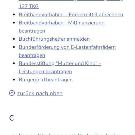
127 TKG
Breitbandvorhaben – Fördermittel abrechnen
Breitbandvorhaben - Mitfinanzierung
beantragen
Buchführungshelfer anmelden
Bundesförderung von E-Lastenfahrrädern
beantragen
Bundesstiftung "Mutter und Kind" -
Leistungen beantragen
Bürgergeld beantragen
zurück nach oben
C