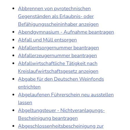
Abbrennen von pyrotechnischen
Gegenständen als Erlaubnis- oder
Befähigungsscheininhaber anzeigen
Abendgymnasium - Aufnahme beantragen
Abfall und Müll entsorgen
Abfallentsorgernummer beantragen
Abfallerzeugernummer beantragen
Abfallwirtschaftliche Tätigkeit nach
Kreislaufwirtschaftsgesetz anzeigen
Abgabe für den Deutschen Weinfonds
entrichten
Abgelaufenen Führerschein neu ausstellen
lassen
Abgeltungsteuer - Nichtveranlagungs-
Bescheinigung beantragen
Abgeschlossenheitsbescheinigung zur