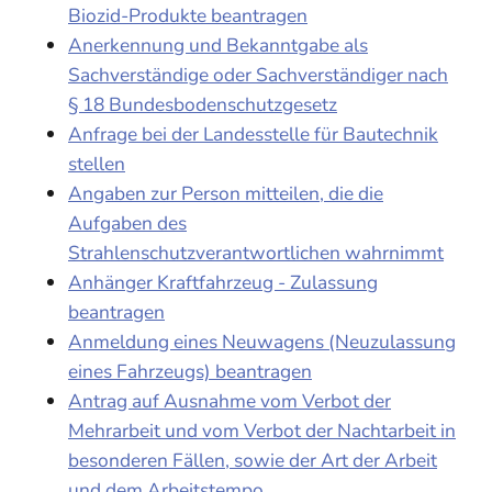
Biozid-Produkte beantragen
Anerkennung und Bekanntgabe als
Sachverständige oder Sachverständiger nach
§ 18 Bundesbodenschutzgesetz
Anfrage bei der Landesstelle für Bautechnik
stellen
Angaben zur Person mitteilen, die die
Aufgaben des
Strahlenschutzverantwortlichen wahrnimmt
Anhänger Kraftfahrzeug - Zulassung
beantragen
Anmeldung eines Neuwagens (Neuzulassung
eines Fahrzeugs) beantragen
Antrag auf Ausnahme vom Verbot der
Mehrarbeit und vom Verbot der Nachtarbeit in
besonderen Fällen, sowie der Art der Arbeit
und dem Arbeitstempo