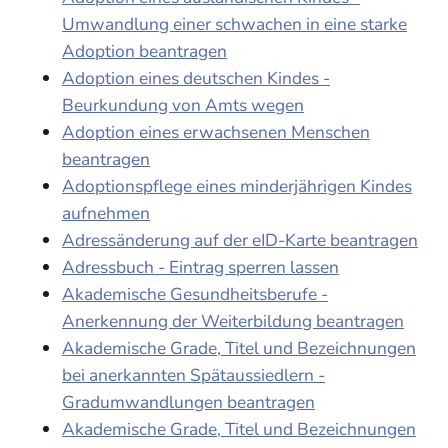
Umwandlung einer schwachen in eine starke
Adoption beantragen
Adoption eines deutschen Kindes -
Beurkundung von Amts wegen
Adoption eines erwachsenen Menschen
beantragen
Adoptionspflege eines minderjährigen Kindes
aufnehmen
Adressänderung auf der eID-Karte beantragen
Adressbuch - Eintrag sperren lassen
Akademische Gesundheitsberufe -
Anerkennung der Weiterbildung beantragen
Akademische Grade, Titel und Bezeichnungen
bei anerkannten Spätaussiedlern -
Gradumwandlungen beantragen
Akademische Grade, Titel und Bezeichnungen