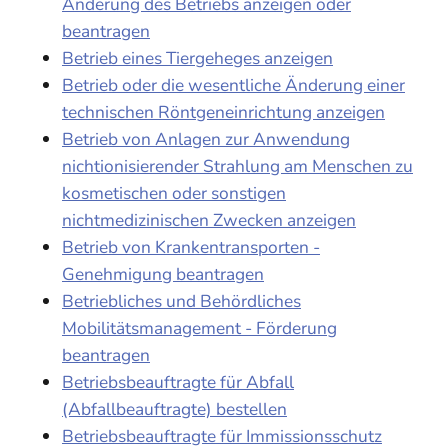
Änderung des Betriebs anzeigen oder
beantragen
Betrieb eines Tiergeheges anzeigen
Betrieb oder die wesentliche Änderung einer
technischen Röntgeneinrichtung anzeigen
Betrieb von Anlagen zur Anwendung
nichtionisierender Strahlung am Menschen zu
kosmetischen oder sonstigen
nichtmedizinischen Zwecken anzeigen
Betrieb von Krankentransporten -
Genehmigung beantragen
Betriebliches und Behördliches
Mobilitätsmanagement - Förderung
beantragen
Betriebsbeauftragte für Abfall
(Abfallbeauftragte) bestellen
Betriebsbeauftragte für Immissionsschutz