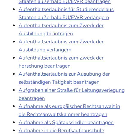
Staaten außerhalb EU/EWR beantragen
Aufenthaltserlaubnis für Studierende aus
Staaten außerhalb EU/EWR verlängern
Aufenthaltserlaubnis zum Zweck der
Ausbildung beantragen
Aufenthaltserlaubnis zum Zweck der
Ausbildung verlängern
Aufenthaltserlaubnis zum Zweck der
Forschung beantragen
Aufenthaltserlaubnis zur Ausübung der
selbständigen Tätigkeit beantragen
Aufgraben einer Straße für Leitungsverlegung
beantragen
Aufnahme als europäischer Rechtsanwalt in
die Rechtsanwaltskammer beantragen
Aufnahme als Spätaussiedler beantragen
Aufnahme in die Berufsaufbauschule