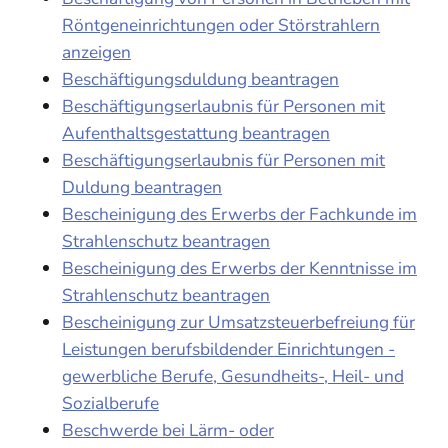
Röntgeneinrichtungen oder Störstrahlern
anzeigen
Beschäftigungsduldung beantragen
Beschäftigungserlaubnis für Personen mit
Aufenthaltsgestattung beantragen
Beschäftigungserlaubnis für Personen mit
Duldung beantragen
Bescheinigung des Erwerbs der Fachkunde im
Strahlenschutz beantragen
Bescheinigung des Erwerbs der Kenntnisse im
Strahlenschutz beantragen
Bescheinigung zur Umsatzsteuerbefreiung für
Leistungen berufsbildender Einrichtungen -
gewerbliche Berufe, Gesundheits-, Heil- und
Sozialberufe
Beschwerde bei Lärm- oder