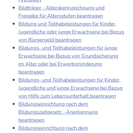
Bildträger - Alterskennzeichnung und
Freigabe für Altersstufen beantragen
Bildung und Teilhabeleistungen für Kinder,
Jugendliche oder junge Erwachsene bei Bezug
von Bürgergeld beantragen
Bildungs- und Teilhabeleistungen für junge
Erwachsene bei Bezug von Grundsicherung
im Alter oder bei Erwerbsminderung
beantragen
Bildungs- und Teilhabeleistungen für Kinder,
Jugendliche und junge Erwachsene bei Bezug
von Hilfe zum Lebensunterhalt beantragen
Bildungseinrichtung nach dem
Bildungszeitgesetz - Anerkennung
beantragen
Bildungseinrichtung nach dem