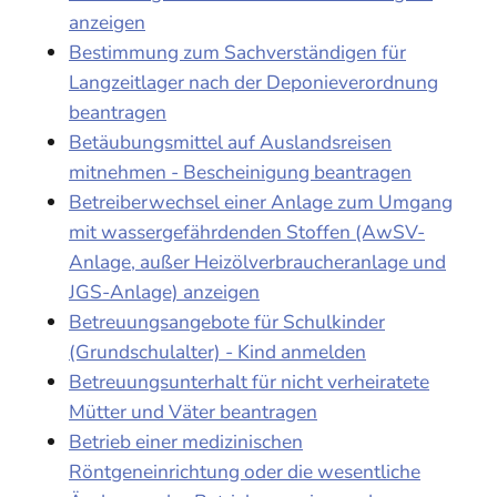
anzeigen
Bestimmung zum Sachverständigen für
Langzeitlager nach der Deponieverordnung
beantragen
Betäubungsmittel auf Auslandsreisen
mitnehmen - Bescheinigung beantragen
Betreiberwechsel einer Anlage zum Umgang
mit wassergefährdenden Stoffen (AwSV-
Anlage, außer Heizölverbraucheranlage und
JGS-Anlage) anzeigen
Betreuungsangebote für Schulkinder
(Grundschulalter) - Kind anmelden
Betreuungsunterhalt für nicht verheiratete
Mütter und Väter beantragen
Betrieb einer medizinischen
Röntgeneinrichtung oder die wesentliche