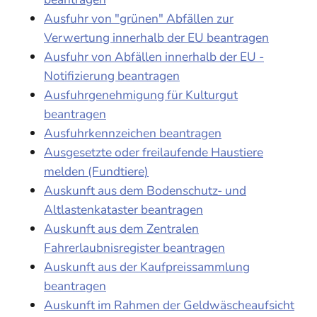
Ausfuhr von "grünen" Abfällen zur
Verwertung innerhalb der EU beantragen
Ausfuhr von Abfällen innerhalb der EU -
Notifizierung beantragen
Ausfuhrgenehmigung für Kulturgut
beantragen
Ausfuhrkennzeichen beantragen
Ausgesetzte oder freilaufende Haustiere
melden (Fundtiere)
Auskunft aus dem Bodenschutz- und
Altlastenkataster beantragen
Auskunft aus dem Zentralen
Fahrerlaubnisregister beantragen
Auskunft aus der Kaufpreissammlung
beantragen
Auskunft im Rahmen der Geldwäscheaufsicht