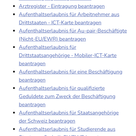
Arztregister - Eintragung beantragen
Aufenthaltserlaubnis für Arbeitnehmer aus
Drittstaaten - ICT-Karte beantragen
Aufenthaltserlaubnis für Au-pair-Beschäftigte
(Nicht-EU/EWR) beantragen
Aufenthaltserlaubnis für
Drittstaatsangehörige - Mobiler-ICT-Karte
beantragen
Aufenthaltserlaubnis für eine Beschäftigung
beantragen
Aufenthaltserlaubnis für qualifizierte
Geduldete zum Zweck der Beschäftigung
beantragen
Aufenthaltserlaubnis für Staatsangehörige
der Schweiz beantragen
Aufenthaltserlaubnis für Studierende aus