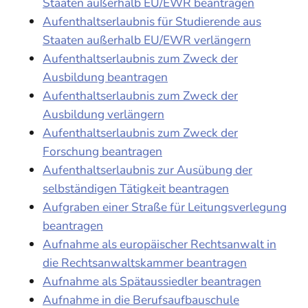
Staaten außerhalb EU/EWR beantragen
Aufenthaltserlaubnis für Studierende aus
Staaten außerhalb EU/EWR verlängern
Aufenthaltserlaubnis zum Zweck der
Ausbildung beantragen
Aufenthaltserlaubnis zum Zweck der
Ausbildung verlängern
Aufenthaltserlaubnis zum Zweck der
Forschung beantragen
Aufenthaltserlaubnis zur Ausübung der
selbständigen Tätigkeit beantragen
Aufgraben einer Straße für Leitungsverlegung
beantragen
Aufnahme als europäischer Rechtsanwalt in
die Rechtsanwaltskammer beantragen
Aufnahme als Spätaussiedler beantragen
Aufnahme in die Berufsaufbauschule