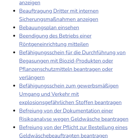
anzeigen
Beauftragung Dritter mit internen
Sicherungsmaßnahmen anzeigen
Bebauungsplan einsehen
Beendigung des Betriebs einer
Röntgeneinrichtung mitteilen
Befähigungsschein für die Durchführung von
Begasungen mit Biozid-Produkten oder
Pflanzenschutzmitteln beantragen oder
verlängern
Befähigungsschein zum gewerbsmäßigen
Umgang und Verkehr mit
explosionsgefährlichen Stoffen beantragen
Befreiung von der Dokumentation einer
Risikoanalyse wegen Geldwäsche beantragen
Befreiung von der Pflicht zur Bestellung eines
Geldwäschebeauftragten beantragen