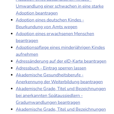
Umwandlung einer schwachen in eine starke
Adoption beantragen
Adoption eines deutschen Kindes -
Beurkundung von Amts wegen
Adoption eines erwachsenen Menschen
beantragen
Adoptionspflege eines minderjährigen Kindes
aufnehmen
Adressänderung auf der eID-Karte beantragen
Adressbuch - Eintrag sperren lassen
Akademische Gesundheitsberufe -
Anerkennung der Weiterbildung beantragen
Akademische Grade, Titel und Bezeichnungen
bei anerkannten Spätaussiedlern -
Gradumwandlungen beantragen
Akademische Grade, Titel und Bezeichnungen