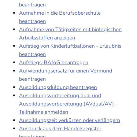
beantragen
Aufnahme in die Berufsoberschule
beantragen
Aufnahme von Tätigkeiten mit biologischen
Arbeitsstoffen anzeigen
Aufstieg von Kinderluftballonen - Erlaubnis
beantragen
Aufstiegs-BAföG beantragen
Aufwendungsersatz für einen Vormund
beantragen
Ausbildungsduldung beantragen
Ausbildungsvorbereitung dual und
Ausbildungsvorbereitungg (AVdual/AV) -
Teilnahme anmelden
Ausbildungszeit verkürzen oder verlängern
Ausdruck aus dem Handelsregister
beantragen