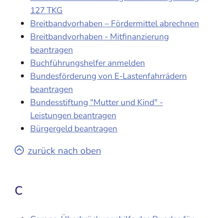
127 TKG
Breitbandvorhaben – Fördermittel abrechnen
Breitbandvorhaben - Mitfinanzierung
beantragen
Buchführungshelfer anmelden
Bundesförderung von E-Lastenfahrrädern
beantragen
Bundesstiftung "Mutter und Kind" -
Leistungen beantragen
Bürgergeld beantragen
zurück nach oben
C