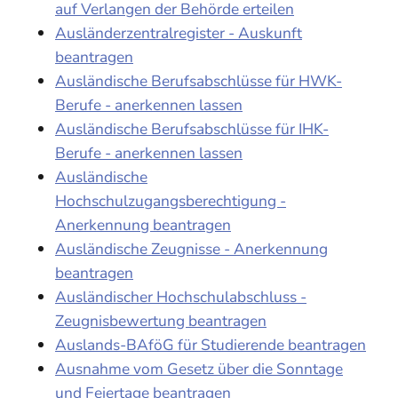
auf Verlangen der Behörde erteilen
Ausländerzentralregister - Auskunft
beantragen
Ausländische Berufsabschlüsse für HWK-
Berufe - anerkennen lassen
Ausländische Berufsabschlüsse für IHK-
Berufe - anerkennen lassen
Ausländische
Hochschulzugangsberechtigung -
Anerkennung beantragen
Ausländische Zeugnisse - Anerkennung
beantragen
Ausländischer Hochschulabschluss -
Zeugnisbewertung beantragen
Auslands-BAföG für Studierende beantragen
Ausnahme vom Gesetz über die Sonntage
und Feiertage beantragen