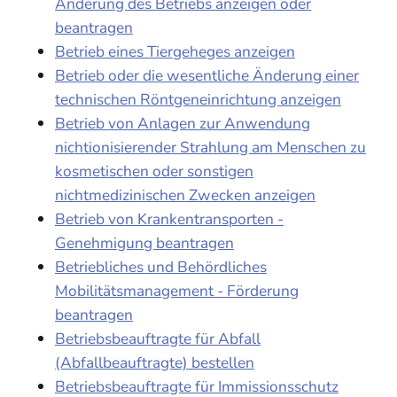
Änderung des Betriebs anzeigen oder
beantragen
Betrieb eines Tiergeheges anzeigen
Betrieb oder die wesentliche Änderung einer
technischen Röntgeneinrichtung anzeigen
Betrieb von Anlagen zur Anwendung
nichtionisierender Strahlung am Menschen zu
kosmetischen oder sonstigen
nichtmedizinischen Zwecken anzeigen
Betrieb von Krankentransporten -
Genehmigung beantragen
Betriebliches und Behördliches
Mobilitätsmanagement - Förderung
beantragen
Betriebsbeauftragte für Abfall
(Abfallbeauftragte) bestellen
Betriebsbeauftragte für Immissionsschutz