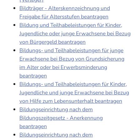
Bildträger - Alterskennzeichnung und
Freigabe für Altersstufen beantragen
Bildung und Teilhabeleistungen für Kinder,
Jugendliche oder junge Erwachsene bei Bezug
von Bürgergeld beantragen
Bildungs- und Teilhabeleistungen für junge
Erwachsene bei Bezug von Grundsicherung
im Alter oder bei Erwerbsminderung
beantragen
Bildungs- und Teilhabeleistungen für Kinder,
Jugendliche und junge Erwachsene bei Bezug
von Hilfe zum Lebensunterhalt beantragen
Bildungseinrichtung nach dem
Bildungszeitgesetz - Anerkennung
beantragen
Bildungseinrichtung nach dem