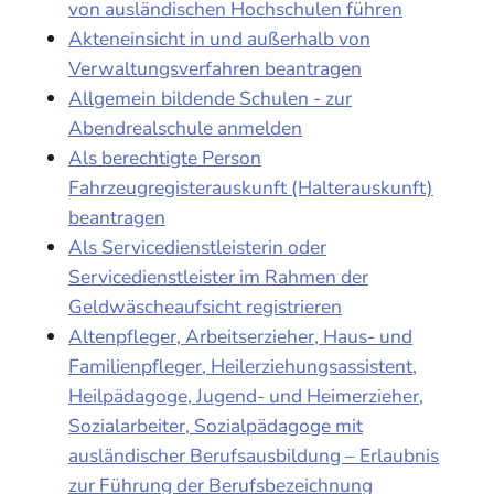
von ausländischen Hochschulen führen
Akteneinsicht in und außerhalb von
Verwaltungsverfahren beantragen
Allgemein bildende Schulen - zur
Abendrealschule anmelden
Als berechtigte Person
Fahrzeugregisterauskunft (Halterauskunft)
beantragen
Als Servicedienstleisterin oder
Servicedienstleister im Rahmen der
Geldwäscheaufsicht registrieren
Altenpfleger, Arbeitserzieher, Haus- und
Familienpfleger, Heilerziehungsassistent,
Heilpädagoge, Jugend- und Heimerzieher,
Sozialarbeiter, Sozialpädagoge mit
ausländischer Berufsausbildung – Erlaubnis
zur Führung der Berufsbezeichnung