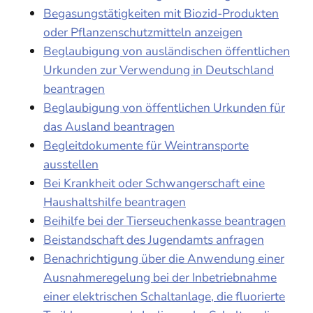
Begasungstätigkeiten mit Biozid-Produkten
oder Pflanzenschutzmitteln anzeigen
Beglaubigung von ausländischen öffentlichen
Urkunden zur Verwendung in Deutschland
beantragen
Beglaubigung von öffentlichen Urkunden für
das Ausland beantragen
Begleitdokumente für Weintransporte
ausstellen
Bei Krankheit oder Schwangerschaft eine
Haushaltshilfe beantragen
Beihilfe bei der Tierseuchenkasse beantragen
Beistandschaft des Jugendamts anfragen
Benachrichtigung über die Anwendung einer
Ausnahmeregelung bei der Inbetriebnahme
einer elektrischen Schaltanlage, die fluorierte