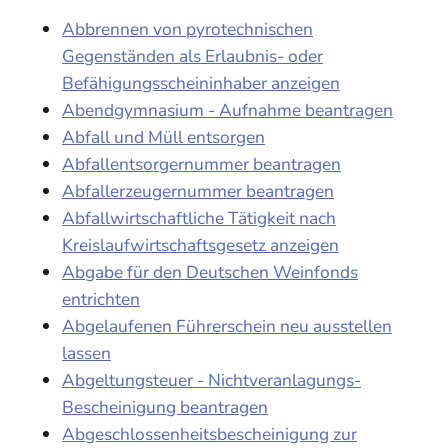
Abbrennen von pyrotechnischen
Gegenständen als Erlaubnis- oder
Befähigungsscheininhaber anzeigen
Abendgymnasium - Aufnahme beantragen
Abfall und Müll entsorgen
Abfallentsorgernummer beantragen
Abfallerzeugernummer beantragen
Abfallwirtschaftliche Tätigkeit nach
Kreislaufwirtschaftsgesetz anzeigen
Abgabe für den Deutschen Weinfonds
entrichten
Abgelaufenen Führerschein neu ausstellen
lassen
Abgeltungsteuer - Nichtveranlagungs-
Bescheinigung beantragen
Abgeschlossenheitsbescheinigung zur