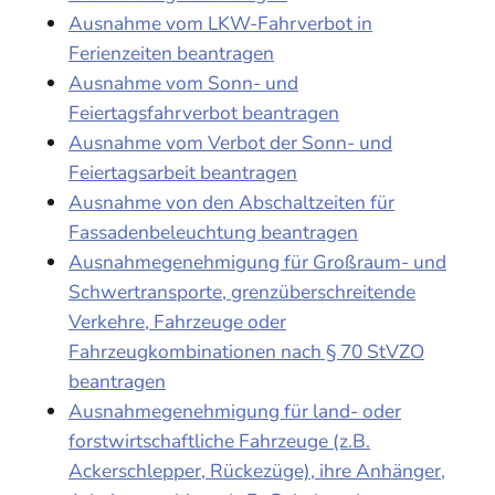
Ausnahme vom LKW-Fahrverbot in
Ferienzeiten beantragen
Ausnahme vom Sonn- und
Feiertagsfahrverbot beantragen
Ausnahme vom Verbot der Sonn- und
Feiertagsarbeit beantragen
Ausnahme von den Abschaltzeiten für
Fassadenbeleuchtung beantragen
Ausnahmegenehmigung für Großraum- und
Schwertransporte, grenzüberschreitende
Verkehre, Fahrzeuge oder
Fahrzeugkombinationen nach § 70 StVZO
beantragen
Ausnahmegenehmigung für land- oder
forstwirtschaftliche Fahrzeuge (z.B.
Ackerschlepper, Rückezüge), ihre Anhänger,