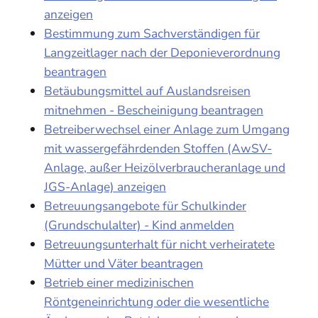
anzeigen
Bestimmung zum Sachverständigen für
Langzeitlager nach der Deponieverordnung
beantragen
Betäubungsmittel auf Auslandsreisen
mitnehmen - Bescheinigung beantragen
Betreiberwechsel einer Anlage zum Umgang
mit wassergefährdenden Stoffen (AwSV-
Anlage, außer Heizölverbraucheranlage und
JGS-Anlage) anzeigen
Betreuungsangebote für Schulkinder
(Grundschulalter) - Kind anmelden
Betreuungsunterhalt für nicht verheiratete
Mütter und Väter beantragen
Betrieb einer medizinischen
Röntgeneinrichtung oder die wesentliche