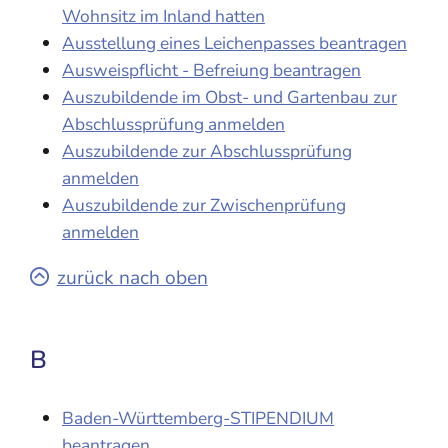
Wohnsitz im Inland hatten
Ausstellung eines Leichenpasses beantragen
Ausweispflicht - Befreiung beantragen
Auszubildende im Obst- und Gartenbau zur
Abschlussprüfung anmelden
Auszubildende zur Abschlussprüfung
anmelden
Auszubildende zur Zwischenprüfung
anmelden
zurück nach oben
B
Baden-Württemberg-STIPENDIUM
beantragen