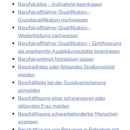
Berufskolleg – Aufnahme beantragen
Berufskraftfahrer-Qualifikation -
Grundqualifikation nachweisen
Berufskraftfahrer-Qualifikation -
Weiterbildung nachweisen
Berufskraftfahrer-Qualifikation - Zertifizierung
als anerkannte Ausbildungsstätte beantragen
Berufskrankheit feststellen lassen
Beschädigtes oder fehlendes Straßenschild
melden
Beschäftigte bei der Sozialversicherung
anmelden
Beschäftigung einer schwangeren oder
stillenden Frau melden
Beschäftigung schwerbehinderter Menschen
anzeigen
Beschäftigung von Personen in Betrieben mit