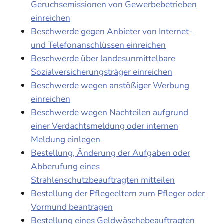
Geruchsemissionen von Gewerbebetrieben
einreichen
Beschwerde gegen Anbieter von Internet-
und Telefonanschlüssen einreichen
Beschwerde über landesunmittelbare
Sozialversicherungsträger einreichen
Beschwerde wegen anstößiger Werbung
einreichen
Beschwerde wegen Nachteilen aufgrund
einer Verdachtsmeldung oder internen
Meldung einlegen
Bestellung, Änderung der Aufgaben oder
Abberufung eines
Strahlenschutzbeauftragten mitteilen
Bestellung der Pflegeeltern zum Pfleger oder
Vormund beantragen
Bestellung eines Geldwäschebeauftragten