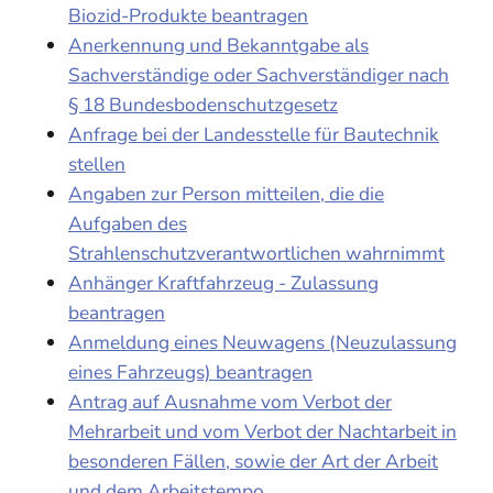
Biozid-Produkte beantragen
Anerkennung und Bekanntgabe als
Sachverständige oder Sachverständiger nach
§ 18 Bundesbodenschutzgesetz
Anfrage bei der Landesstelle für Bautechnik
stellen
Angaben zur Person mitteilen, die die
Aufgaben des
Strahlenschutzverantwortlichen wahrnimmt
Anhänger Kraftfahrzeug - Zulassung
beantragen
Anmeldung eines Neuwagens (Neuzulassung
eines Fahrzeugs) beantragen
Antrag auf Ausnahme vom Verbot der
Mehrarbeit und vom Verbot der Nachtarbeit in
besonderen Fällen, sowie der Art der Arbeit
und dem Arbeitstempo