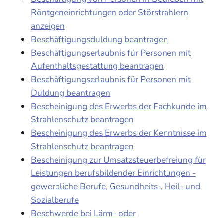
Röntgeneinrichtungen oder Störstrahlern
anzeigen
Beschäftigungsduldung beantragen
Beschäftigungserlaubnis für Personen mit
Aufenthaltsgestattung beantragen
Beschäftigungserlaubnis für Personen mit
Duldung beantragen
Bescheinigung des Erwerbs der Fachkunde im
Strahlenschutz beantragen
Bescheinigung des Erwerbs der Kenntnisse im
Strahlenschutz beantragen
Bescheinigung zur Umsatzsteuerbefreiung für
Leistungen berufsbildender Einrichtungen -
gewerbliche Berufe, Gesundheits-, Heil- und
Sozialberufe
Beschwerde bei Lärm- oder