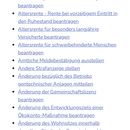
beantragen
Altersrente - Rente bei vorzeitigem Eintritt in
den Ruhestand beantragen
Altersrente für besonders langjährig
Versicherte beantragen
Altersrente für schwerbehinderte Menschen
beantragen
Amtliche Meldebestätigung ausstellen
Andere Strafanzeige stellen
Änderung bezüglich des Betriebs
gentechnischer Anlagen mitteilen
Änderung der Gemeinschaftslizenz
beantragen
Änderung des Entwicklungsziels einer
Ökokonto-Maßnahme beantragen
Änderung des Wohnsitzes innerhalb