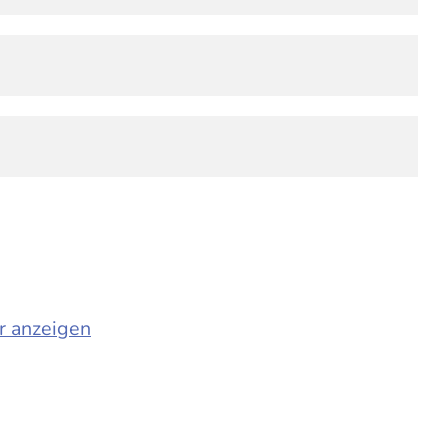
r anzeigen