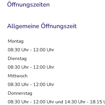
Öffnungszeiten
Allgemeine Öffnungszeit
Montag
08:30 Uhr
-
12:00 Uhr
Dienstag
08:30 Uhr
-
12:00 Uhr
Mittwoch
08:30 Uhr
-
12:00 Uhr
Donnerstag
08:30 Uhr
-
12:00 Uhr
und
14:30 Uhr
-
18:15 