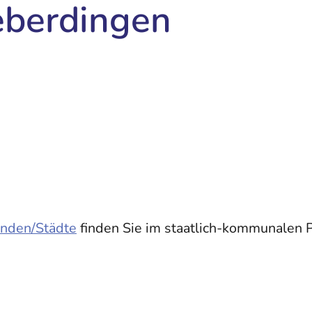
berdingen
nden/Städte
finden Sie im staatlich-kommunalen 