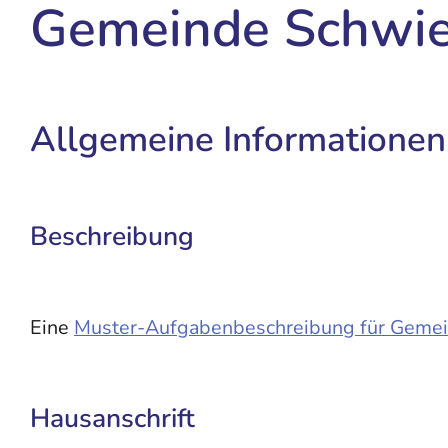
Gemeinde Schwie
Allgemeine Informationen
Beschreibung
Eine
Muster-Aufgabenbeschreibung für Gemei
Hausanschrift