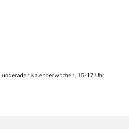
in ungeraden Kalenderwochen, 15-17 Uhr