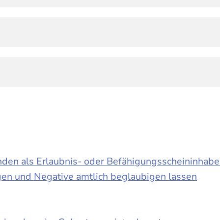
en als Erlaubnis- oder Befähigungsscheininhabe
ngen und Negative amtlich beglaubigen lassen