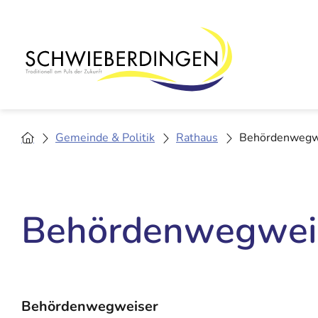
Gemeinde & Politik
Rathaus
Behördenwegw
Behördenwegwei
Behördenwegweiser