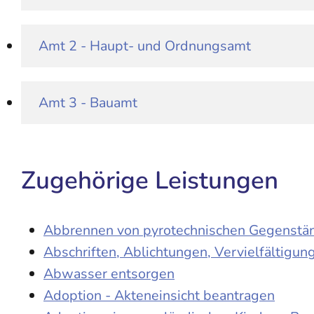
Amt 2 - Haupt- und Ordnungsamt
Amt 3 - Bauamt
Zugehörige Leistungen
Abbrennen von pyrotechnischen Gegenständ
Abschriften, Ablichtungen, Vervielfältigu
Abwasser entsorgen
Adoption - Akteneinsicht beantragen