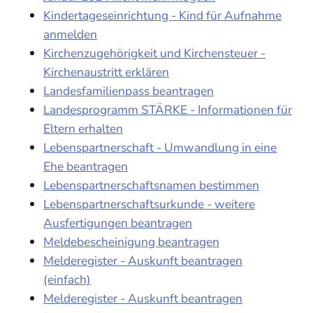
Kindertageseinrichtung - Kind für Aufnahme
anmelden
Kirchenzugehörigkeit und Kirchensteuer -
Kirchenaustritt erklären
Landesfamilienpass beantragen
Landesprogramm STÄRKE - Informationen für
Eltern erhalten
Lebenspartnerschaft - Umwandlung in eine
Ehe beantragen
Lebenspartnerschaftsnamen bestimmen
Lebenspartnerschaftsurkunde - weitere
Ausfertigungen beantragen
Meldebescheinigung beantragen
Melderegister - Auskunft beantragen
(einfach)
Melderegister - Auskunft beantragen