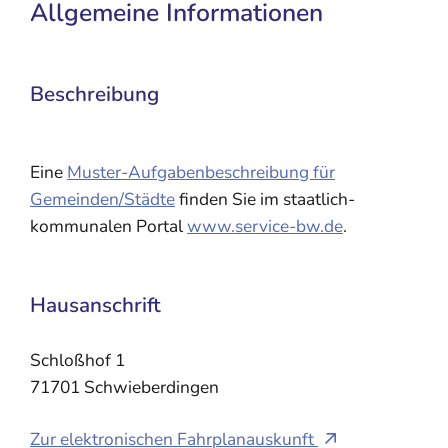
Allgemeine Informationen
Beschreibung
Eine
Muster-Aufgabenbeschreibung für
Gemeinden/Städte
finden Sie im staatlich-
kommunalen Portal
www.service-bw.de
.
Hausanschrift
Schloßhof 1
71701
Schwieberdingen
Zur elektronischen Fahrplanauskunft