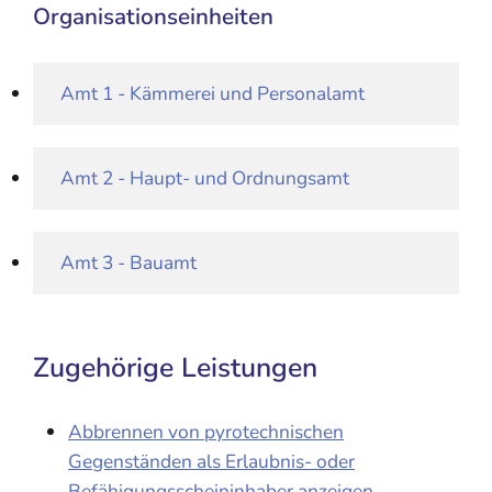
Organisationseinheiten
Amt 1 - Kämmerei und Personalamt
Amt 2 - Haupt- und Ordnungsamt
Amt 3 - Bauamt
Zugehörige Leistungen
Abbrennen von pyrotechnischen
Gegenständen als Erlaubnis- oder
Befähigungsscheininhaber anzeigen