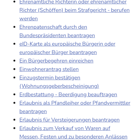
Ehrenamtliche Richterin oder ehrenamtlicher
Richter (Schöffen) beim Strafgericht - berufen
werden
Ehrenpatenschaft durch den
Bundespräsidenten beantragen
eID-Karte als europäische Bürgerin oder
europäischer Bürger beantragen
Ein Bürgerbegehren einreichen
Einwohnerantrag stellen
Einzugstermin bestätigen
(Wohnungsgeberbescheinigung)
Erdbestattung - Beerdigung beauftragen
Erlaubnis als Pfandleiher oder Pfandvermittler
beantragen
Erlaubnis für Versteigerungen beantragen
Erlaubnis zum Verkauf von Waren auf
Messen, Festen und zu besonderen Anlässen