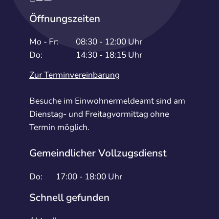
Öffnungszeiten
Mo - Fr:
08:30 - 12:00 Uhr
Do:
14:30 - 18:15 Uhr
Zur Terminvereinbarung
Besuche im Einwohnermeldeamt sind am
Dienstag- und Freitagvormittag ohne
Termin möglich.
Gemeindlicher Vollzugsdienst
Do:
17:00 - 18:00 Uhr
Schnell gefunden