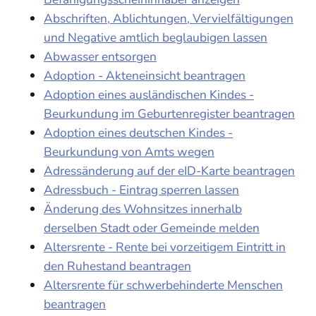
Abschriften, Ablichtungen, Vervielfältigungen
und Negative amtlich beglaubigen lassen
Abwasser entsorgen
Adoption - Akteneinsicht beantragen
Adoption eines ausländischen Kindes -
Beurkundung im Geburtenregister beantragen
Adoption eines deutschen Kindes -
Beurkundung von Amts wegen
Adressänderung auf der eID-Karte beantragen
Adressbuch - Eintrag sperren lassen
Änderung des Wohnsitzes innerhalb
derselben Stadt oder Gemeinde melden
Altersrente - Rente bei vorzeitigem Eintritt in
den Ruhestand beantragen
Altersrente für schwerbehinderte Menschen
beantragen