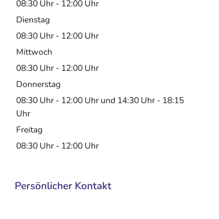
08:30 Uhr
-
12:00 Uhr
Dienstag
08:30 Uhr
-
12:00 Uhr
Mittwoch
08:30 Uhr
-
12:00 Uhr
Donnerstag
08:30 Uhr
-
12:00 Uhr
und
14:30 Uhr
-
18:15
Uhr
Freitag
08:30 Uhr
-
12:00 Uhr
Persönlicher Kontakt