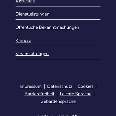
Aktuelles
Dienstleistungen
Öffentliche Bekanntmachungen
Karriere
Veranstaltungen
Impressum
Datenschutz
Cookies
Barrierefreiheit
Leichte Sprache
Gebärdensprache