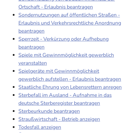
Ortschaft - Erlaubnis beantragen
Sondernutzungen auf öffentlichen Straßen -
Erlaubnis und Verkehrsrechtliche Anordnung
beantragen
Sperrzeit - Verkürzung oder Aufhebung
beantragen
Spiele mit Gewinnmöglichkeit gewerblich
veranstalten
Spielgeräte mit Gewinnmöglichkeit
gewerblich aufstellen - Erlaubnis beantragen
Staatliche Ehrung von Lebensrettern anregen
Sterbefall im Ausland - Aufnahme in das
deutsche Sterberegister beantragen
Sterbeurkunde beantragen
Straußwirtschaft - Betrieb anzeigen
Todesfall anzeigen