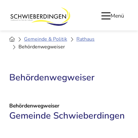
Menü
Gemeinde & Politik
Rathaus
Behördenwegweiser
Behördenwegweiser
Behördenwegweiser
Gemeinde Schwieberdingen