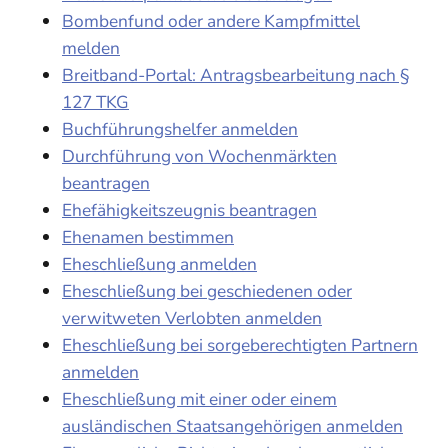
Bombenfund oder andere Kampfmittel
melden
Breitband-Portal: Antragsbearbeitung nach §
127 TKG
Buchführungshelfer anmelden
Durchführung von Wochenmärkten
beantragen
Ehefähigkeitszeugnis beantragen
Ehenamen bestimmen
Eheschließung anmelden
Eheschließung bei geschiedenen oder
verwitweten Verlobten anmelden
Eheschließung bei sorgeberechtigten Partnern
anmelden
Eheschließung mit einer oder einem
ausländischen Staatsangehörigen anmelden