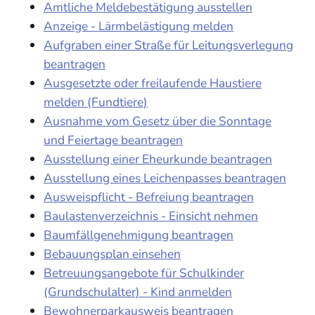
Amtliche Meldebestätigung ausstellen
Anzeige - Lärmbelästigung melden
Aufgraben einer Straße für Leitungsverlegung
beantragen
Ausgesetzte oder freilaufende Haustiere
melden (Fundtiere)
Ausnahme vom Gesetz über die Sonntage
und Feiertage beantragen
Ausstellung einer Eheurkunde beantragen
Ausstellung eines Leichenpasses beantragen
Ausweispflicht - Befreiung beantragen
Baulastenverzeichnis - Einsicht nehmen
Baumfällgenehmigung beantragen
Bebauungsplan einsehen
Betreuungsangebote für Schulkinder
(Grundschulalter) - Kind anmelden
Bewohnerparkausweis beantragen