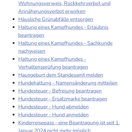
Wohnungsverweis, Rückkehrverbot und
Annäherungsverbot erwirken
Häusliche Grünabfälle entsorgen
Haltung eines Kampfhundes - Erlaubnis
beantragen
Haltung eines Kampfhundes - Sachkunde
nachweisen
Haltung eines Kampfhundes -
Verhaltensprüfung beantragen
Hausgeburt dem Standesamt melden
Hundehaltung - Namensänderung mitteilen
Hundesteuer - Befreiung beantragen
Hundesteuer - Ersatzmarke beantragen
Hundesteuer - Hund abmelden
Hundesteuer - Hund anmelden
Kinderreisepass - eine Beantragung ist seit 1.
Januar 2024 nicht mehr möglich