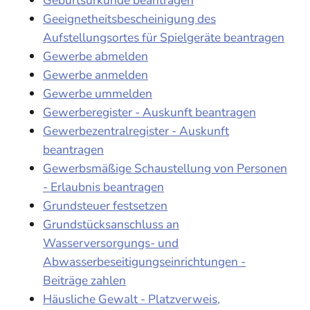
Geeignetheitsbescheinigung des
Aufstellungsortes für Spielgeräte beantragen
Gewerbe abmelden
Gewerbe anmelden
Gewerbe ummelden
Gewerberegister - Auskunft beantragen
Gewerbezentralregister - Auskunft
beantragen
Gewerbsmäßige Schaustellung von Personen
- Erlaubnis beantragen
Grundsteuer festsetzen
Grundstücksanschluss an
Wasserversorgungs- und
Abwasserbeseitigungseinrichtungen -
Beiträge zahlen
Häusliche Gewalt - Platzverweis,