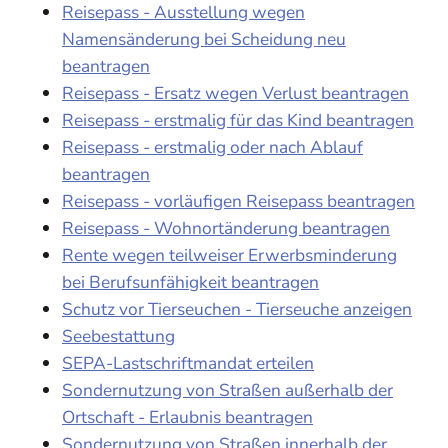
Reisepass - Ausstellung wegen
Namensänderung bei Scheidung neu
beantragen
Reisepass - Ersatz wegen Verlust beantragen
Reisepass - erstmalig für das Kind beantragen
Reisepass - erstmalig oder nach Ablauf
beantragen
Reisepass - vorläufigen Reisepass beantragen
Reisepass - Wohnortänderung beantragen
Rente wegen teilweiser Erwerbsminderung
bei Berufsunfähigkeit beantragen
Schutz vor Tierseuchen - Tierseuche anzeigen
Seebestattung
SEPA-Lastschriftmandat erteilen
Sondernutzung von Straßen außerhalb der
Ortschaft - Erlaubnis beantragen
Sondernutzung von Straßen innerhalb der