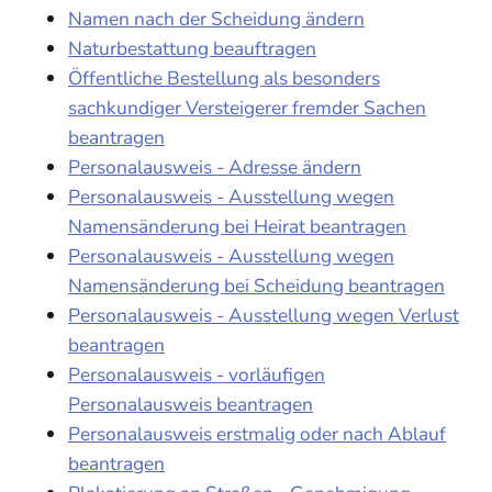
Namen nach der Scheidung ändern
Naturbestattung beauftragen
Öffentliche Bestellung als besonders
sachkundiger Versteigerer fremder Sachen
beantragen
Personalausweis - Adresse ändern
Personalausweis - Ausstellung wegen
Namensänderung bei Heirat beantragen
Personalausweis - Ausstellung wegen
Namensänderung bei Scheidung beantragen
Personalausweis - Ausstellung wegen Verlust
beantragen
Personalausweis - vorläufigen
Personalausweis beantragen
Personalausweis erstmalig oder nach Ablauf
beantragen