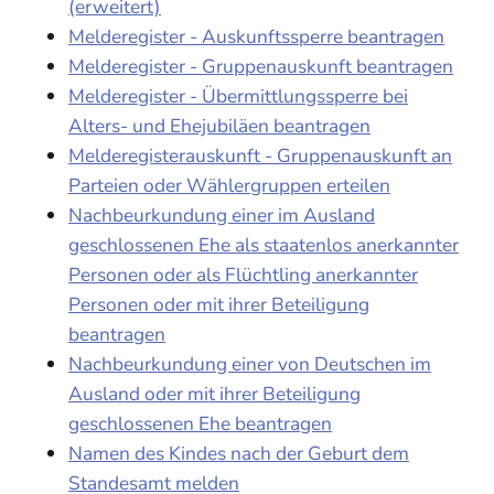
(erweitert)
Melderegister - Auskunftssperre beantragen
Melderegister - Gruppenauskunft beantragen
Melderegister - Übermittlungssperre bei
Alters- und Ehejubiläen beantragen
Melderegisterauskunft - Gruppenauskunft an
Parteien oder Wählergruppen erteilen
Nachbeurkundung einer im Ausland
geschlossenen Ehe als staatenlos anerkannter
Personen oder als Flüchtling anerkannter
Personen oder mit ihrer Beteiligung
beantragen
Nachbeurkundung einer von Deutschen im
Ausland oder mit ihrer Beteiligung
geschlossenen Ehe beantragen
Namen des Kindes nach der Geburt dem
Standesamt melden