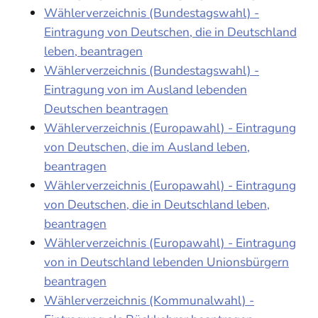
Wählerverzeichnis (Bundestagswahl) -
Eintragung von Deutschen, die in Deutschland
leben, beantragen
Wählerverzeichnis (Bundestagswahl) -
Eintragung von im Ausland lebenden
Deutschen beantragen
Wählerverzeichnis (Europawahl) - Eintragung
von Deutschen, die im Ausland leben,
beantragen
Wählerverzeichnis (Europawahl) - Eintragung
von Deutschen, die in Deutschland leben,
beantragen
Wählerverzeichnis (Europawahl) - Eintragung
von in Deutschland lebenden Unionsbürgern
beantragen
Wählerverzeichnis (Kommunalwahl) -