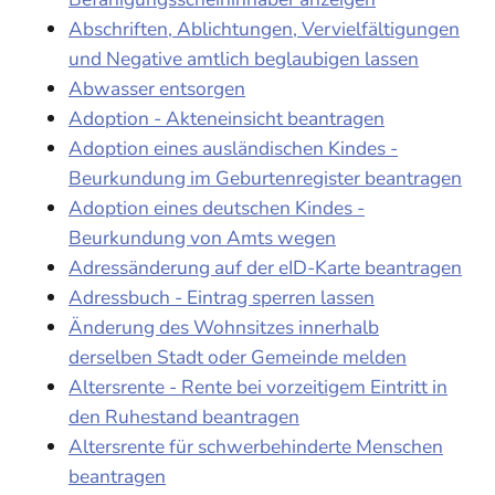
Abschriften, Ablichtungen, Vervielfältigungen
und Negative amtlich beglaubigen lassen
Abwasser entsorgen
Adoption - Akteneinsicht beantragen
Adoption eines ausländischen Kindes -
Beurkundung im Geburtenregister beantragen
Adoption eines deutschen Kindes -
Beurkundung von Amts wegen
Adressänderung auf der eID-Karte beantragen
Adressbuch - Eintrag sperren lassen
Änderung des Wohnsitzes innerhalb
derselben Stadt oder Gemeinde melden
Altersrente - Rente bei vorzeitigem Eintritt in
den Ruhestand beantragen
Altersrente für schwerbehinderte Menschen
beantragen