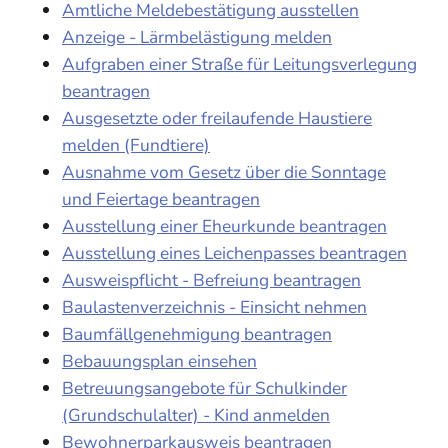
Amtliche Meldebestätigung ausstellen
Anzeige - Lärmbelästigung melden
Aufgraben einer Straße für Leitungsverlegung
beantragen
Ausgesetzte oder freilaufende Haustiere
melden (Fundtiere)
Ausnahme vom Gesetz über die Sonntage
und Feiertage beantragen
Ausstellung einer Eheurkunde beantragen
Ausstellung eines Leichenpasses beantragen
Ausweispflicht - Befreiung beantragen
Baulastenverzeichnis - Einsicht nehmen
Baumfällgenehmigung beantragen
Bebauungsplan einsehen
Betreuungsangebote für Schulkinder
(Grundschulalter) - Kind anmelden
Bewohnerparkausweis beantragen