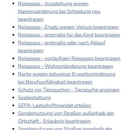
Reisepass - Ausstellung wegen
Namensänderung bei Scheidung neu
beantragen
Reisepass - Ersatz wegen Verlust beantragen
Reisepass - erstmalig für das Kind beantragen
Reisepass - erstmalig oder nach Ablauf
beantragen
Reisepass - vorläufigen Reisepass beantragen
Reisepass - Wohnortänderung beantragen
Rente wegen teilweiser Erwerbsminderung
bei Berufsunfähigkeit beantragen
Schutz vor Tierseuchen - Tierseuche anzeigen
Seebestattung
SEPA-Lastschriftmandat erteilen
Sondernutzung von Straßen außerhalb der
Ortschaft - Erlaubnis beantragen
Sondernutzung von Straßen innerhalb der