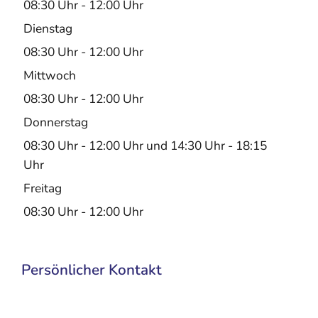
08:30 Uhr
-
12:00 Uhr
Dienstag
08:30 Uhr
-
12:00 Uhr
Mittwoch
08:30 Uhr
-
12:00 Uhr
Donnerstag
08:30 Uhr
-
12:00 Uhr
und
14:30 Uhr
-
18:15
Uhr
Freitag
08:30 Uhr
-
12:00 Uhr
Persönlicher Kontakt