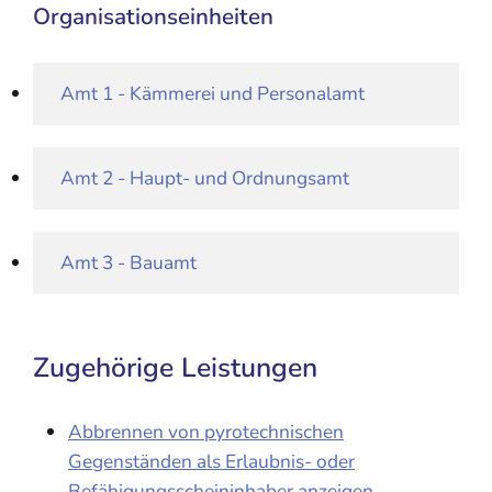
Organisationseinheiten
Amt 1 - Kämmerei und Personalamt
Amt 2 - Haupt- und Ordnungsamt
Amt 3 - Bauamt
Zugehörige Leistungen
Abbrennen von pyrotechnischen
Gegenständen als Erlaubnis- oder
Befähigungsscheininhaber anzeigen