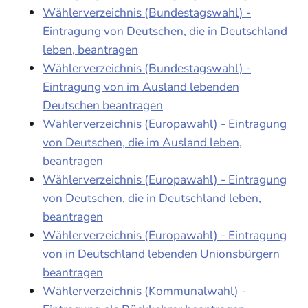
Wählerverzeichnis (Bundestagswahl) -
Eintragung von Deutschen, die in Deutschland
leben, beantragen
Wählerverzeichnis (Bundestagswahl) -
Eintragung von im Ausland lebenden
Deutschen beantragen
Wählerverzeichnis (Europawahl) - Eintragung
von Deutschen, die im Ausland leben,
beantragen
Wählerverzeichnis (Europawahl) - Eintragung
von Deutschen, die in Deutschland leben,
beantragen
Wählerverzeichnis (Europawahl) - Eintragung
von in Deutschland lebenden Unionsbürgern
beantragen
Wählerverzeichnis (Kommunalwahl) -