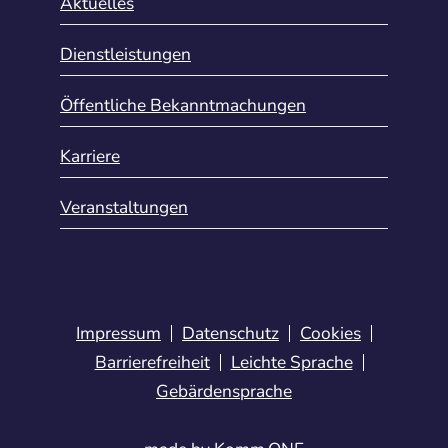
Aktuelles
Dienstleistungen
Öffentliche Bekanntmachungen
Karriere
Veranstaltungen
Impressum
Datenschutz
Cookies
Barrierefreiheit
Leichte Sprache
Gebärdensprache