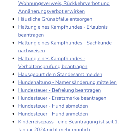
Wohnungsverweis, Rückkehrverbot und
Annäherungsverbot erwirken
Häusliche Grünabfälle entsorgen
Haltung eines Kampfhundes - Erlaubnis
beantragen
Haltung eines Kampfhundes - Sachkunde
nachweisen
Haltung eines Kampfhundes -
Verhaltensprüfung beantragen
Hausgeburt dem Standesamt melden
Hundehaltung - Namensänderung mitteilen
Hundesteuer - Befreiung beantragen
Hundesteuer - Ersatzmarke beantragen
Hundesteuer - Hund abmelden
Hundesteuer - Hund anmelden
Kinderreisepass - eine Beantragung ist seit 1.
Januar 2024 nicht mehr möglich