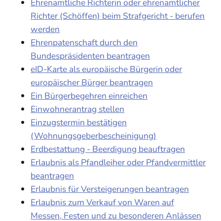
Ehrenamtliche Richterin oder ehrenamtlicher
Richter (Schöffen) beim Strafgericht - berufen
werden
Ehrenpatenschaft durch den
Bundespräsidenten beantragen
eID-Karte als europäische Bürgerin oder
europäischer Bürger beantragen
Ein Bürgerbegehren einreichen
Einwohnerantrag stellen
Einzugstermin bestätigen
(Wohnungsgeberbescheinigung)
Erdbestattung - Beerdigung beauftragen
Erlaubnis als Pfandleiher oder Pfandvermittler
beantragen
Erlaubnis für Versteigerungen beantragen
Erlaubnis zum Verkauf von Waren auf
Messen, Festen und zu besonderen Anlässen