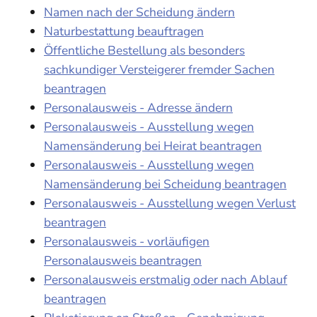
Namen nach der Scheidung ändern
Naturbestattung beauftragen
Öffentliche Bestellung als besonders
sachkundiger Versteigerer fremder Sachen
beantragen
Personalausweis - Adresse ändern
Personalausweis - Ausstellung wegen
Namensänderung bei Heirat beantragen
Personalausweis - Ausstellung wegen
Namensänderung bei Scheidung beantragen
Personalausweis - Ausstellung wegen Verlust
beantragen
Personalausweis - vorläufigen
Personalausweis beantragen
Personalausweis erstmalig oder nach Ablauf
beantragen