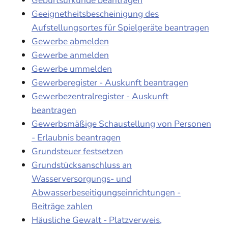
Geeignetheitsbescheinigung des
Aufstellungsortes für Spielgeräte beantragen
Gewerbe abmelden
Gewerbe anmelden
Gewerbe ummelden
Gewerberegister - Auskunft beantragen
Gewerbezentralregister - Auskunft
beantragen
Gewerbsmäßige Schaustellung von Personen
- Erlaubnis beantragen
Grundsteuer festsetzen
Grundstücksanschluss an
Wasserversorgungs- und
Abwasserbeseitigungseinrichtungen -
Beiträge zahlen
Häusliche Gewalt - Platzverweis,