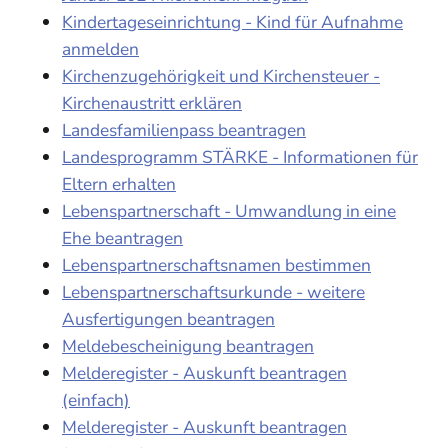
Kindertageseinrichtung - Kind für Aufnahme
anmelden
Kirchenzugehörigkeit und Kirchensteuer -
Kirchenaustritt erklären
Landesfamilienpass beantragen
Landesprogramm STÄRKE - Informationen für
Eltern erhalten
Lebenspartnerschaft - Umwandlung in eine
Ehe beantragen
Lebenspartnerschaftsnamen bestimmen
Lebenspartnerschaftsurkunde - weitere
Ausfertigungen beantragen
Meldebescheinigung beantragen
Melderegister - Auskunft beantragen
(einfach)
Melderegister - Auskunft beantragen