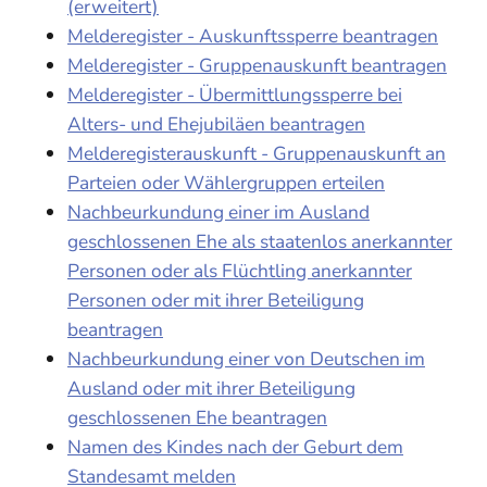
(erweitert)
Melderegister - Auskunftssperre beantragen
Melderegister - Gruppenauskunft beantragen
Melderegister - Übermittlungssperre bei
Alters- und Ehejubiläen beantragen
Melderegisterauskunft - Gruppenauskunft an
Parteien oder Wählergruppen erteilen
Nachbeurkundung einer im Ausland
geschlossenen Ehe als staatenlos anerkannter
Personen oder als Flüchtling anerkannter
Personen oder mit ihrer Beteiligung
beantragen
Nachbeurkundung einer von Deutschen im
Ausland oder mit ihrer Beteiligung
geschlossenen Ehe beantragen
Namen des Kindes nach der Geburt dem
Standesamt melden