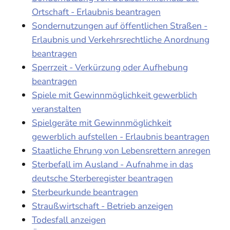
Ortschaft - Erlaubnis beantragen
Sondernutzungen auf öffentlichen Straßen -
Erlaubnis und Verkehrsrechtliche Anordnung
beantragen
Sperrzeit - Verkürzung oder Aufhebung
beantragen
Spiele mit Gewinnmöglichkeit gewerblich
veranstalten
Spielgeräte mit Gewinnmöglichkeit
gewerblich aufstellen - Erlaubnis beantragen
Staatliche Ehrung von Lebensrettern anregen
Sterbefall im Ausland - Aufnahme in das
deutsche Sterberegister beantragen
Sterbeurkunde beantragen
Straußwirtschaft - Betrieb anzeigen
Todesfall anzeigen