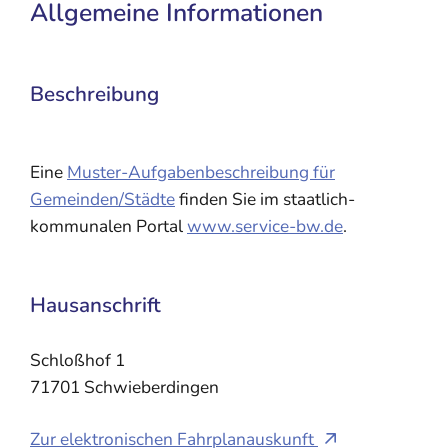
Allgemeine Informationen
Beschreibung
Eine
Muster-Aufgabenbeschreibung für
Gemeinden/Städte
finden Sie im staatlich-
kommunalen Portal
www.service-bw.de
.
Hausanschrift
Schloßhof 1
71701
Schwieberdingen
Zur elektronischen Fahrplanauskunft