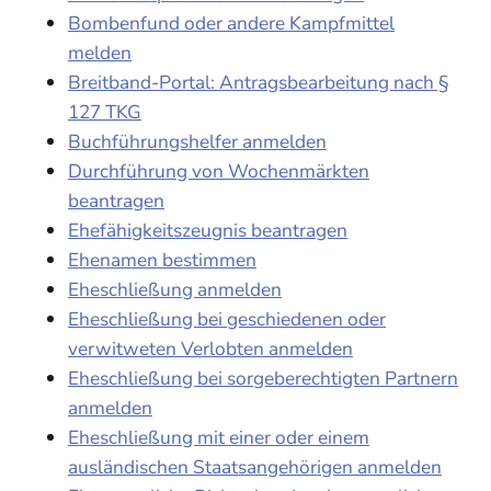
Bombenfund oder andere Kampfmittel
melden
Breitband-Portal: Antragsbearbeitung nach §
127 TKG
Buchführungshelfer anmelden
Durchführung von Wochenmärkten
beantragen
Ehefähigkeitszeugnis beantragen
Ehenamen bestimmen
Eheschließung anmelden
Eheschließung bei geschiedenen oder
verwitweten Verlobten anmelden
Eheschließung bei sorgeberechtigten Partnern
anmelden
Eheschließung mit einer oder einem
ausländischen Staatsangehörigen anmelden