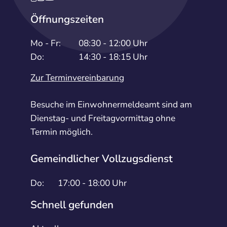
Öffnungszeiten
Mo - Fr:
08:30 - 12:00 Uhr
Do:
14:30 - 18:15 Uhr
Zur Terminvereinbarung
Besuche im Einwohnermeldeamt sind am
Dienstag- und Freitagvormittag ohne
Termin möglich.
Gemeindlicher Vollzugsdienst
Do:
17:00 - 18:00 Uhr
Schnell gefunden