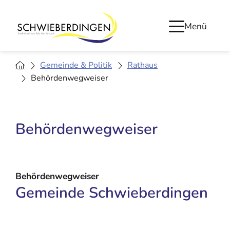
Menü
Gemeinde & Politik
Rathaus
Behördenwegweiser
Behördenwegweiser
Behördenwegweiser
Gemeinde Schwieberdingen