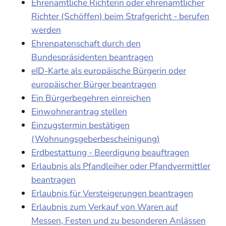
Ehrenamtliche Richterin oder ehrenamtlicher
Richter (Schöffen) beim Strafgericht - berufen
werden
Ehrenpatenschaft durch den
Bundespräsidenten beantragen
eID-Karte als europäische Bürgerin oder
europäischer Bürger beantragen
Ein Bürgerbegehren einreichen
Einwohnerantrag stellen
Einzugstermin bestätigen
(Wohnungsgeberbescheinigung)
Erdbestattung - Beerdigung beauftragen
Erlaubnis als Pfandleiher oder Pfandvermittler
beantragen
Erlaubnis für Versteigerungen beantragen
Erlaubnis zum Verkauf von Waren auf
Messen, Festen und zu besonderen Anlässen