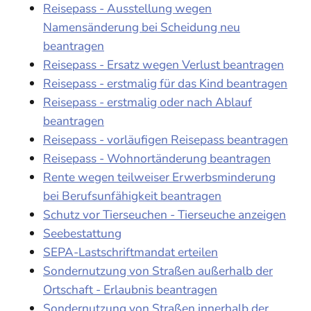
Reisepass - Ausstellung wegen
Namensänderung bei Scheidung neu
beantragen
Reisepass - Ersatz wegen Verlust beantragen
Reisepass - erstmalig für das Kind beantragen
Reisepass - erstmalig oder nach Ablauf
beantragen
Reisepass - vorläufigen Reisepass beantragen
Reisepass - Wohnortänderung beantragen
Rente wegen teilweiser Erwerbsminderung
bei Berufsunfähigkeit beantragen
Schutz vor Tierseuchen - Tierseuche anzeigen
Seebestattung
SEPA-Lastschriftmandat erteilen
Sondernutzung von Straßen außerhalb der
Ortschaft - Erlaubnis beantragen
Sondernutzung von Straßen innerhalb der