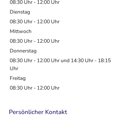
08:30 Uhr
-
12:00 Uhr
Dienstag
08:30 Uhr
-
12:00 Uhr
Mittwoch
08:30 Uhr
-
12:00 Uhr
Donnerstag
08:30 Uhr
-
12:00 Uhr
und
14:30 Uhr
-
18:15
Uhr
Freitag
08:30 Uhr
-
12:00 Uhr
Persönlicher Kontakt