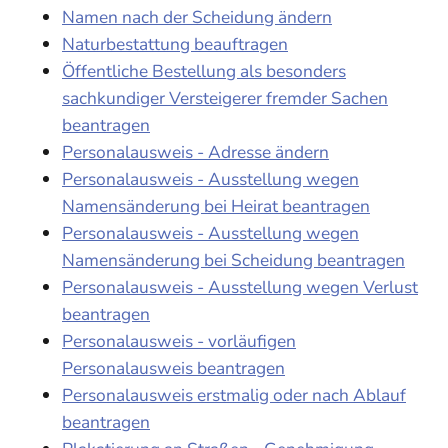
Namen nach der Scheidung ändern
Naturbestattung beauftragen
Öffentliche Bestellung als besonders
sachkundiger Versteigerer fremder Sachen
beantragen
Personalausweis - Adresse ändern
Personalausweis - Ausstellung wegen
Namensänderung bei Heirat beantragen
Personalausweis - Ausstellung wegen
Namensänderung bei Scheidung beantragen
Personalausweis - Ausstellung wegen Verlust
beantragen
Personalausweis - vorläufigen
Personalausweis beantragen
Personalausweis erstmalig oder nach Ablauf
beantragen