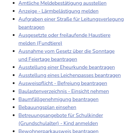
Amtliche Meldebestätigung ausstellen
Anzeige - Lärmbelästigung melden
Aufgraben einer Straße für Leitungsverlegung
beantragen
Ausgesetzte oder freilaufende Haustiere
melden (Fundtiere)
Ausnahme vom Gesetz über die Sonntage
und Feiertage beantragen
Ausstellung einer Eheurkunde beantragen
Ausstellung eines Leichenpasses beantragen
Ausweispflicht - Befreiung beantragen
Baulastenverzeichnis - Einsicht nehmen
Baumfällgenehmigung beantragen
Bebauungsplan einsehen
Betreuungsangebote für Schulkinder
(Grundschulalter) - Kind anmelden
Bewohnerparkausweis beantragen