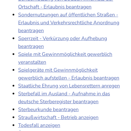
Ortschaft - Erlaubnis beantragen
Sondernutzungen auf öffentlichen Straßen -
Erlaubnis und Verkehrsrechtliche Anordnung
beantragen
Sperrzeit - Verkürzung oder Aufhebung
beantragen
Spiele mit Gewinnmöglichkeit gewerblich
veranstalten
Spielgeräte mit Gewinnmöglichkeit
gewerblich aufstellen - Erlaubnis beantragen
Staatliche Ehrung von Lebensrettern anregen
Sterbefall im Ausland - Aufnahme in das
deutsche Sterberegister beantragen
Sterbeurkunde beantragen
Straußwirtschaft - Betrieb anzeigen
Todesfall anzeigen