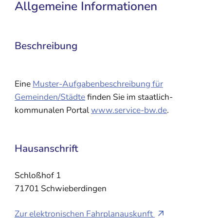
Allgemeine Informationen
Beschreibung
Eine
Muster-Aufgabenbeschreibung für
Gemeinden/Städte
finden Sie im staatlich-
kommunalen Portal
www.service-bw.de
.
Hausanschrift
Schloßhof 1
71701
Schwieberdingen
Zur elektronischen Fahrplanauskunft