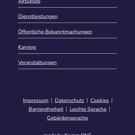
Aktuelles
Dienstleistungen
Öffentliche Bekanntmachungen
Karriere
Veranstaltungen
Impressum
Datenschutz
Cookies
Barrierefreiheit
Leichte Sprache
Gebärdensprache