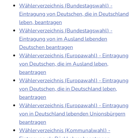
Wählerverzeichnis (Bundestagswahl) -
Eintragung von Deutschen, die in Deutschland
leben, beantragen
Wählerverzeichnis (Bundestagswahl) -
Eintragung von im Ausland lebenden
Deutschen beantragen
Wählerverzeichnis (Europawahl) - Eintragung
von Deutschen, die im Ausland leben,
beantragen
Wählerverzeichnis (Europawahl) - Eintragung
von Deutschen, die in Deutschland leben,
beantragen
Wählerverzeichnis (Europawahl) - Eintragung
von in Deutschland lebenden Unionsbürgern
beantragen
Wählerverzeichnis (Kommunalwahl) -