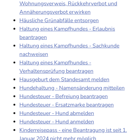
Wohnungsverweis, Rückkehrverbot und
Annäherungsverbot erwirken
Häusliche Grünabfälle entsorgen
Haltung eines Kampfhundes - Erlaubnis
beantragen
Haltung eines Kampfhundes - Sachkunde
nachweisen
Haltung eines Kampfhundes -
Verhaltensprüfung beantragen
Hausgeburt dem Standesamt melden
Hundehaltung - Namensänderung mitteilen
Hundesteuer - Befreiung beantragen
Hundesteuer - Ersatzmarke beantragen
Hundesteuer - Hund abmelden
Hundesteuer - Hund anmelden
Kinderreisepass - eine Beantragung ist seit 1.
Januar 2024 nicht mehr möglich