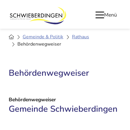
Menü
Gemeinde & Politik
Rathaus
Behördenwegweiser
Behördenwegweiser
Behördenwegweiser
Gemeinde Schwieberdingen