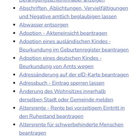
Abschriften, Ablichtungen, Vervielfältigungen
und Negative amtlich beglaubigen lassen
Abwasser entsorgen
Adoption - Akteneinsicht beantragen
Adoption eines ausländischen Kindes -
Beurkundung im Geburtenregister beantragen
Adoption eines deutschen Kindes -
Beurkundung von Amts wegen
Adressänderung auf der eID-Karte beantragen
Adressbuch - Eintrag sperren lassen
Änderung des Wohnsitzes innerhalb
derselben Stadt oder Gemeinde melden
Altersrente - Rente bei vorzeitigem Eintritt in
den Ruhestand beantragen
Altersrente für schwerbehinderte Menschen
beantragen