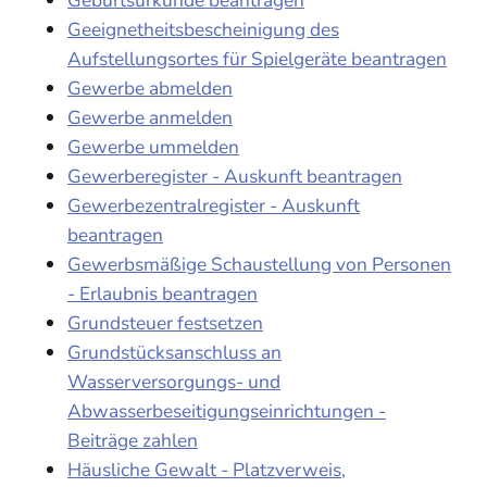
Geeignetheitsbescheinigung des
Aufstellungsortes für Spielgeräte beantragen
Gewerbe abmelden
Gewerbe anmelden
Gewerbe ummelden
Gewerberegister - Auskunft beantragen
Gewerbezentralregister - Auskunft
beantragen
Gewerbsmäßige Schaustellung von Personen
- Erlaubnis beantragen
Grundsteuer festsetzen
Grundstücksanschluss an
Wasserversorgungs- und
Abwasserbeseitigungseinrichtungen -
Beiträge zahlen
Häusliche Gewalt - Platzverweis,