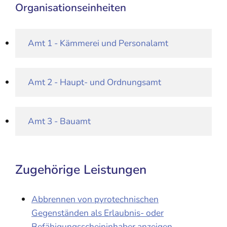
Organisationseinheiten
Amt 1 - Kämmerei und Personalamt
Amt 2 - Haupt- und Ordnungsamt
Amt 3 - Bauamt
Zugehörige Leistungen
Abbrennen von pyrotechnischen
Gegenständen als Erlaubnis- oder
Befähigungsscheininhaber anzeigen