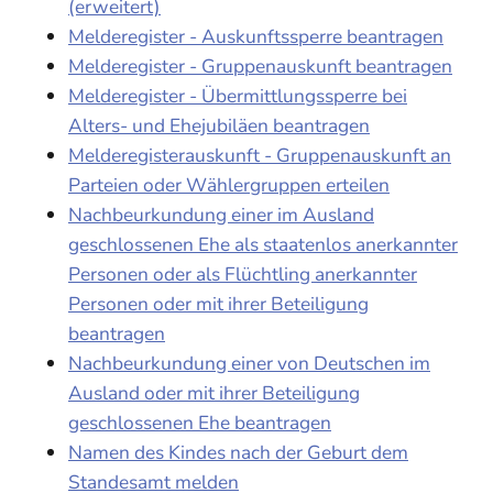
(erweitert)
Melderegister - Auskunftssperre beantragen
Melderegister - Gruppenauskunft beantragen
Melderegister - Übermittlungssperre bei
Alters- und Ehejubiläen beantragen
Melderegisterauskunft - Gruppenauskunft an
Parteien oder Wählergruppen erteilen
Nachbeurkundung einer im Ausland
geschlossenen Ehe als staatenlos anerkannter
Personen oder als Flüchtling anerkannter
Personen oder mit ihrer Beteiligung
beantragen
Nachbeurkundung einer von Deutschen im
Ausland oder mit ihrer Beteiligung
geschlossenen Ehe beantragen
Namen des Kindes nach der Geburt dem
Standesamt melden