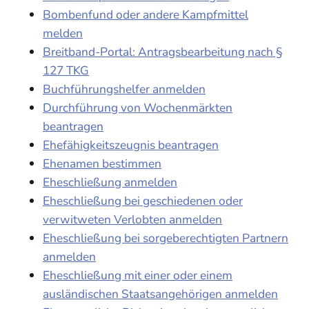
Bombenfund oder andere Kampfmittel
melden
Breitband-Portal: Antragsbearbeitung nach §
127 TKG
Buchführungshelfer anmelden
Durchführung von Wochenmärkten
beantragen
Ehefähigkeitszeugnis beantragen
Ehenamen bestimmen
Eheschließung anmelden
Eheschließung bei geschiedenen oder
verwitweten Verlobten anmelden
Eheschließung bei sorgeberechtigten Partnern
anmelden
Eheschließung mit einer oder einem
ausländischen Staatsangehörigen anmelden