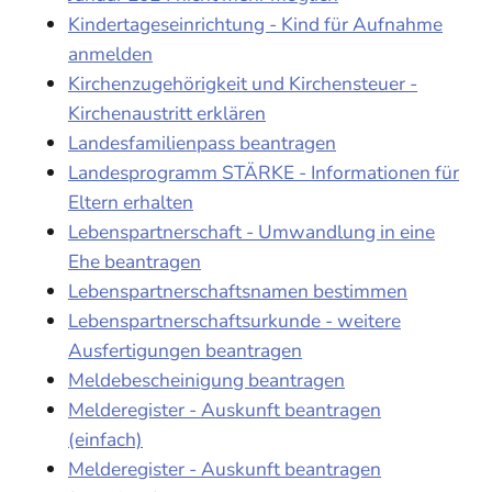
Kindertageseinrichtung - Kind für Aufnahme
anmelden
Kirchenzugehörigkeit und Kirchensteuer -
Kirchenaustritt erklären
Landesfamilienpass beantragen
Landesprogramm STÄRKE - Informationen für
Eltern erhalten
Lebenspartnerschaft - Umwandlung in eine
Ehe beantragen
Lebenspartnerschaftsnamen bestimmen
Lebenspartnerschaftsurkunde - weitere
Ausfertigungen beantragen
Meldebescheinigung beantragen
Melderegister - Auskunft beantragen
(einfach)
Melderegister - Auskunft beantragen