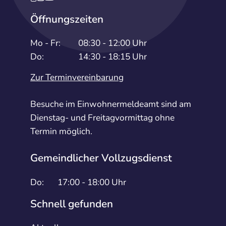
Öffnungszeiten
Mo - Fr:
08:30 - 12:00 Uhr
Do:
14:30 - 18:15 Uhr
Zur Terminvereinbarung
Besuche im Einwohnermeldeamt sind am
Dienstag- und Freitagvormittag ohne
Termin möglich.
Gemeindlicher Vollzugsdienst
Do:
17:00 - 18:00 Uhr
Schnell gefunden