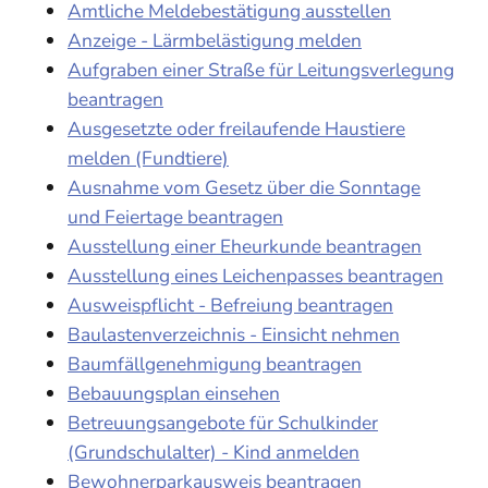
Amtliche Meldebestätigung ausstellen
Anzeige - Lärmbelästigung melden
Aufgraben einer Straße für Leitungsverlegung
beantragen
Ausgesetzte oder freilaufende Haustiere
melden (Fundtiere)
Ausnahme vom Gesetz über die Sonntage
und Feiertage beantragen
Ausstellung einer Eheurkunde beantragen
Ausstellung eines Leichenpasses beantragen
Ausweispflicht - Befreiung beantragen
Baulastenverzeichnis - Einsicht nehmen
Baumfällgenehmigung beantragen
Bebauungsplan einsehen
Betreuungsangebote für Schulkinder
(Grundschulalter) - Kind anmelden
Bewohnerparkausweis beantragen