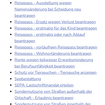
Reisepass - Ausstellung wegen
Namensänderung bei Scheidung neu
beantragen
Reisepass - Ersatz wegen Verlust beantragen
Reisepass - erstmalig für das Kind beantragen
Reisepass - erstmalig oder nach Ablauf
beantragen
Reisepass - vorläufigen Reisepass beantragen
Reisepass - Wohnortänderung beantragen
Rente wegen teilweiser Erwerbsminderung
bei Berufsunfähigkeit beantragen
Schutz vor Tierseuchen - Tierseuche anzeigen
Seebestattung
SEPA-Lastschriftmandat erteilen
Sondernutzung von Straßen außerhalb der
Ortschaft - Erlaubnis beantragen
Sondernutzung von Straßen innerhalb der