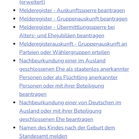
(erweitert)
Melderegister - Auskunftssperre beantragen
Melderegister - Gruppenauskunft beantragen
Melderegister - Übermittlungssperre bei
Alters- und Ehejubiläen beantragen
Melderegisterauskunft - Gruppenauskunft an
Parteien oder Wählergruppen erteilen
Nachbeurkundung einer im Ausland
geschlossenen Ehe als staatenlos anerkannter
Personen oder als Flüchtling anerkannter
Personen oder mit ihrer Beteiligung
beantragen
Nachbeurkundung einer von Deutschen im
Ausland oder mit ihrer Beteiligung
geschlossenen Ehe beantragen
Namen des Kindes nach der Geburt dem
Standesamt melden