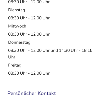
08:30 Uhr
-
12:00 Uhr
Dienstag
08:30 Uhr
-
12:00 Uhr
Mittwoch
08:30 Uhr
-
12:00 Uhr
Donnerstag
08:30 Uhr
-
12:00 Uhr
und
14:30 Uhr
-
18:15
Uhr
Freitag
08:30 Uhr
-
12:00 Uhr
Persönlicher Kontakt