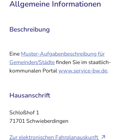
Allgemeine Informationen
Beschreibung
Eine
Muster-Aufgabenbeschreibung für
Gemeinden/Städte
finden Sie im staatlich-
kommunalen Portal
www.service-bw.de
.
Hausanschrift
Schloßhof 1
71701
Schwieberdingen
Zur elektronischen Fahrplanauskunft