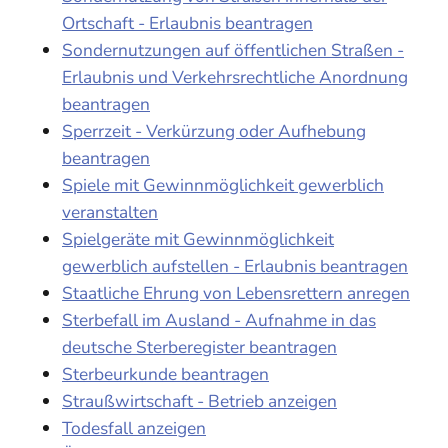
Ortschaft - Erlaubnis beantragen
Sondernutzungen auf öffentlichen Straßen -
Erlaubnis und Verkehrsrechtliche Anordnung
beantragen
Sperrzeit - Verkürzung oder Aufhebung
beantragen
Spiele mit Gewinnmöglichkeit gewerblich
veranstalten
Spielgeräte mit Gewinnmöglichkeit
gewerblich aufstellen - Erlaubnis beantragen
Staatliche Ehrung von Lebensrettern anregen
Sterbefall im Ausland - Aufnahme in das
deutsche Sterberegister beantragen
Sterbeurkunde beantragen
Straußwirtschaft - Betrieb anzeigen
Todesfall anzeigen