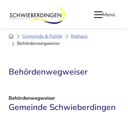
Menü
Gemeinde & Politik
Rathaus
Behördenwegweiser
Behördenwegweiser
Behördenwegweiser
Gemeinde Schwieberdingen