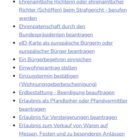
Ehrenamtliche Richterin oder ehrenamtlicher
Richter (Schöffen) beim Strafgericht - berufen
werden
Ehrenpatenschaft durch den
Bundespräsidenten beantragen
eID-Karte als europäische Bürgerin oder
europäischer Bürger beantragen
Ein Bürgerbegehren einreichen
Einwohnerantrag stellen
Einzugstermin bestätigen
(Wohnungsgeberbescheinigung)
Erdbestattung - Beerdigung beauftragen
Erlaubnis als Pfandleiher oder Pfandvermittler
beantragen
Erlaubnis für Versteigerungen beantragen
Erlaubnis zum Verkauf von Waren auf
Messen, Festen und zu besonderen Anlässen