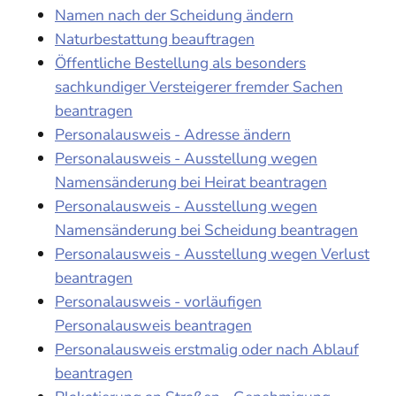
Namen nach der Scheidung ändern
Naturbestattung beauftragen
Öffentliche Bestellung als besonders
sachkundiger Versteigerer fremder Sachen
beantragen
Personalausweis - Adresse ändern
Personalausweis - Ausstellung wegen
Namensänderung bei Heirat beantragen
Personalausweis - Ausstellung wegen
Namensänderung bei Scheidung beantragen
Personalausweis - Ausstellung wegen Verlust
beantragen
Personalausweis - vorläufigen
Personalausweis beantragen
Personalausweis erstmalig oder nach Ablauf
beantragen