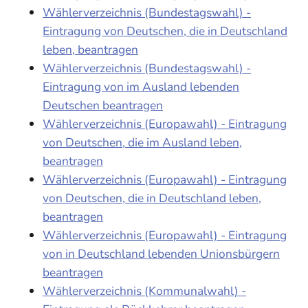
Wählerverzeichnis (Bundestagswahl) -
Eintragung von Deutschen, die in Deutschland
leben, beantragen
Wählerverzeichnis (Bundestagswahl) -
Eintragung von im Ausland lebenden
Deutschen beantragen
Wählerverzeichnis (Europawahl) - Eintragung
von Deutschen, die im Ausland leben,
beantragen
Wählerverzeichnis (Europawahl) - Eintragung
von Deutschen, die in Deutschland leben,
beantragen
Wählerverzeichnis (Europawahl) - Eintragung
von in Deutschland lebenden Unionsbürgern
beantragen
Wählerverzeichnis (Kommunalwahl) -