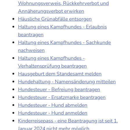
Wohnungsverweis, Rückkehrverbot und
Annäherungsverbot erwirken
Häusliche Grünabfälle entsorgen
Haltung eines Kampfhundes - Erlaubnis
beantragen
Haltung eines Kampfhundes - Sachkunde
nachweisen
Haltung eines Kampfhundes -
Verhaltensprüfung beantragen
Hausgeburt dem Standesamt melden
Hundehaltung - Namensänderung mitteilen
Hundesteuer - Befreiung beantragen
Hundesteuer - Ersatzmarke beantragen
Hundesteuer - Hund abmelden
Hundesteuer - Hund anmelden
Kinderreisepass - eine Beantragung ist seit 1.
Januar 2024 nicht mehr möglich