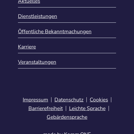
Aktuelles
Dienstleistungen
Öffentliche Bekanntmachungen
Karriere
Veranstaltungen
Impressum
Datenschutz
Cookies
Barrierefreiheit
Leichte Sprache
Gebärdensprache