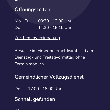
Öffnungszeiten
Mo - Fr:
08:30 - 12:00 Uhr
Do:
14:30 - 18:15 Uhr
Zur Terminvereinbarung
Besuche im Einwohnermeldeamt sind am
Dienstag- und Freitagvormittag ohne
Termin möglich.
Gemeindlicher Vollzugsdienst
Do:
17:00 - 18:00 Uhr
Schnell gefunden