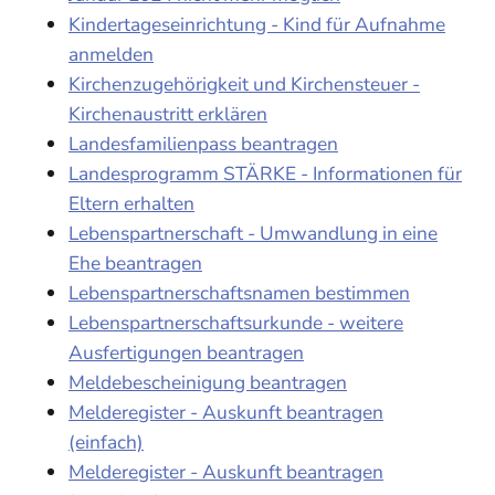
Kindertageseinrichtung - Kind für Aufnahme
anmelden
Kirchenzugehörigkeit und Kirchensteuer -
Kirchenaustritt erklären
Landesfamilienpass beantragen
Landesprogramm STÄRKE - Informationen für
Eltern erhalten
Lebenspartnerschaft - Umwandlung in eine
Ehe beantragen
Lebenspartnerschaftsnamen bestimmen
Lebenspartnerschaftsurkunde - weitere
Ausfertigungen beantragen
Meldebescheinigung beantragen
Melderegister - Auskunft beantragen
(einfach)
Melderegister - Auskunft beantragen