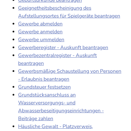
Geeignetheitsbescheinigung des
Aufstellungsortes für Spielgeräte beantragen
Gewerbe abmelden
Gewerbe anmelden
Gewerbe ummelden
Gewerberegister - Auskunft beantragen
Gewerbezentralregister - Auskunft
beantragen
Gewerbsmäßige Schaustellung von Personen
- Erlaubnis beantragen
Grundsteuer festsetzen
Grundstücksanschluss an
Wasserversorgungs- und
Abwasserbeseitigungseinrichtungen -
Beiträge zahlen
Häusliche Gewalt - Platzverweis,