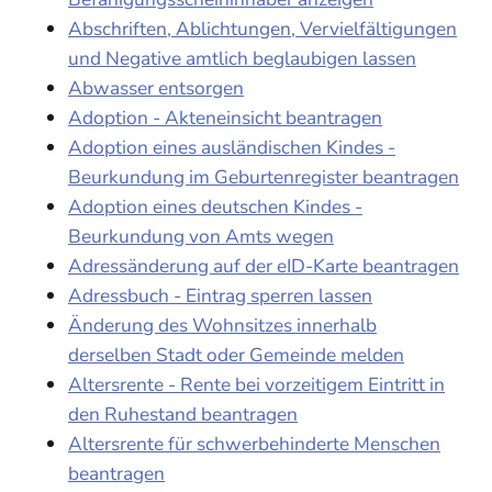
Abschriften, Ablichtungen, Vervielfältigungen
und Negative amtlich beglaubigen lassen
Abwasser entsorgen
Adoption - Akteneinsicht beantragen
Adoption eines ausländischen Kindes -
Beurkundung im Geburtenregister beantragen
Adoption eines deutschen Kindes -
Beurkundung von Amts wegen
Adressänderung auf der eID-Karte beantragen
Adressbuch - Eintrag sperren lassen
Änderung des Wohnsitzes innerhalb
derselben Stadt oder Gemeinde melden
Altersrente - Rente bei vorzeitigem Eintritt in
den Ruhestand beantragen
Altersrente für schwerbehinderte Menschen
beantragen