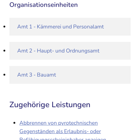
Organisationseinheiten
Amt 1 - Kämmerei und Personalamt
Amt 2 - Haupt- und Ordnungsamt
Amt 3 - Bauamt
Zugehörige Leistungen
Abbrennen von pyrotechnischen
Gegenständen als Erlaubnis- oder
Befähigungsscheininhaber anzeigen