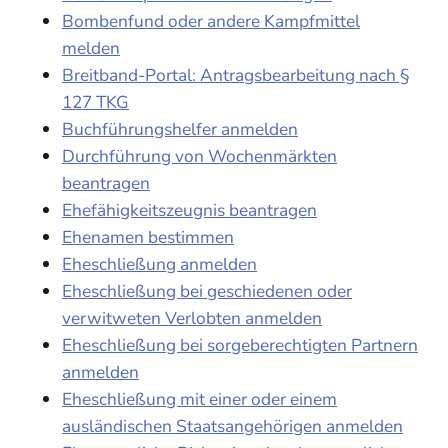
Bombenfund oder andere Kampfmittel
melden
Breitband-Portal: Antragsbearbeitung nach §
127 TKG
Buchführungshelfer anmelden
Durchführung von Wochenmärkten
beantragen
Ehefähigkeitszeugnis beantragen
Ehenamen bestimmen
Eheschließung anmelden
Eheschließung bei geschiedenen oder
verwitweten Verlobten anmelden
Eheschließung bei sorgeberechtigten Partnern
anmelden
Eheschließung mit einer oder einem
ausländischen Staatsangehörigen anmelden