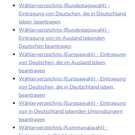
Wählerverzeichnis (Bundestagswahl) -
Eintragung von Deutschen, die in Deutschland
leben, beantragen
Wählerverzeichnis (Bundestagswahl) -
Eintragung von im Ausland lebenden
Deutschen beantragen
Wählerverzeichnis (Europawahl) - Eintragung
von Deutschen, die im Ausland leben,
beantragen
Wählerverzeichnis (Europawahl) - Eintragung
von Deutschen, die in Deutschland leben,
beantragen
Wählerverzeichnis (Europawahl) - Eintragung
von in Deutschland lebenden Unionsbürgern
beantragen
Wählerverzeichnis (Kommunalwahl) -