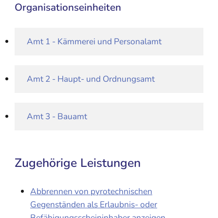
Organisationseinheiten
Amt 1 - Kämmerei und Personalamt
Amt 2 - Haupt- und Ordnungsamt
Amt 3 - Bauamt
Zugehörige Leistungen
Abbrennen von pyrotechnischen
Gegenständen als Erlaubnis- oder
Befähigungsscheininhaber anzeigen