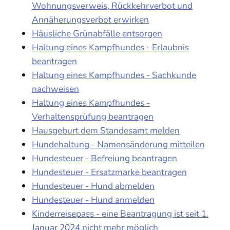
Wohnungsverweis, Rückkehrverbot und
Annäherungsverbot erwirken
Häusliche Grünabfälle entsorgen
Haltung eines Kampfhundes - Erlaubnis
beantragen
Haltung eines Kampfhundes - Sachkunde
nachweisen
Haltung eines Kampfhundes -
Verhaltensprüfung beantragen
Hausgeburt dem Standesamt melden
Hundehaltung - Namensänderung mitteilen
Hundesteuer - Befreiung beantragen
Hundesteuer - Ersatzmarke beantragen
Hundesteuer - Hund abmelden
Hundesteuer - Hund anmelden
Kinderreisepass - eine Beantragung ist seit 1.
Januar 2024 nicht mehr möglich