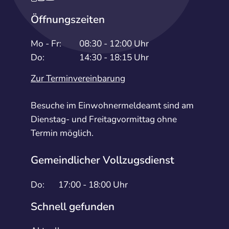
Öffnungszeiten
Mo - Fr:
08:30 - 12:00 Uhr
Do:
14:30 - 18:15 Uhr
Zur Terminvereinbarung
Besuche im Einwohnermeldeamt sind am
Dienstag- und Freitagvormittag ohne
Termin möglich.
Gemeindlicher Vollzugsdienst
Do:
17:00 - 18:00 Uhr
Schnell gefunden