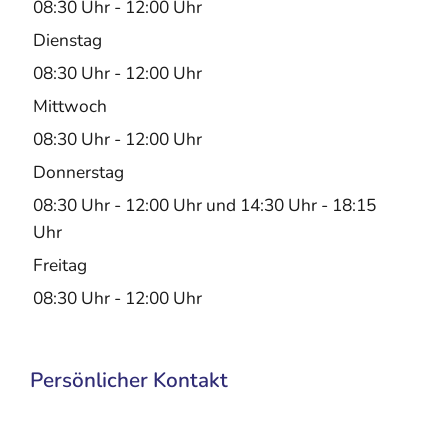
08:30 Uhr
-
12:00 Uhr
Dienstag
08:30 Uhr
-
12:00 Uhr
Mittwoch
08:30 Uhr
-
12:00 Uhr
Donnerstag
08:30 Uhr
-
12:00 Uhr
und
14:30 Uhr
-
18:15
Uhr
Freitag
08:30 Uhr
-
12:00 Uhr
Persönlicher Kontakt