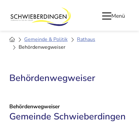
Menü
Gemeinde & Politik
Rathaus
Behördenwegweiser
Behördenwegweiser
Behördenwegweiser
Gemeinde Schwieberdingen