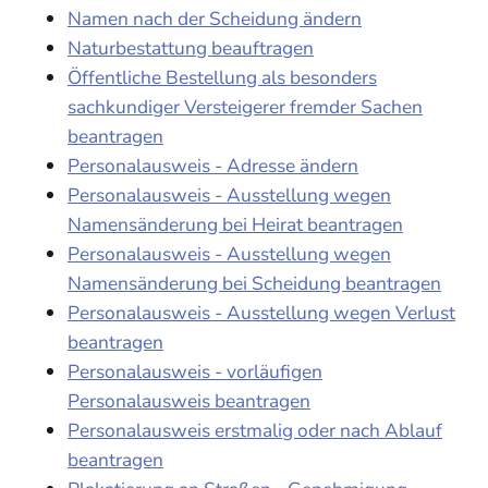
Namen nach der Scheidung ändern
Naturbestattung beauftragen
Öffentliche Bestellung als besonders
sachkundiger Versteigerer fremder Sachen
beantragen
Personalausweis - Adresse ändern
Personalausweis - Ausstellung wegen
Namensänderung bei Heirat beantragen
Personalausweis - Ausstellung wegen
Namensänderung bei Scheidung beantragen
Personalausweis - Ausstellung wegen Verlust
beantragen
Personalausweis - vorläufigen
Personalausweis beantragen
Personalausweis erstmalig oder nach Ablauf
beantragen