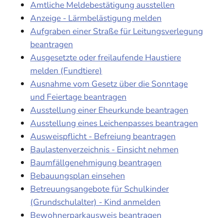
Amtliche Meldebestätigung ausstellen
Anzeige - Lärmbelästigung melden
Aufgraben einer Straße für Leitungsverlegung
beantragen
Ausgesetzte oder freilaufende Haustiere
melden (Fundtiere)
Ausnahme vom Gesetz über die Sonntage
und Feiertage beantragen
Ausstellung einer Eheurkunde beantragen
Ausstellung eines Leichenpasses beantragen
Ausweispflicht - Befreiung beantragen
Baulastenverzeichnis - Einsicht nehmen
Baumfällgenehmigung beantragen
Bebauungsplan einsehen
Betreuungsangebote für Schulkinder
(Grundschulalter) - Kind anmelden
Bewohnerparkausweis beantragen