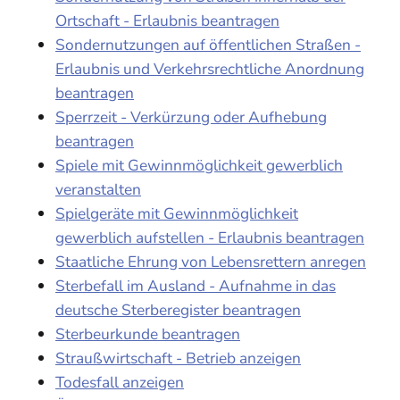
Ortschaft - Erlaubnis beantragen
Sondernutzungen auf öffentlichen Straßen -
Erlaubnis und Verkehrsrechtliche Anordnung
beantragen
Sperrzeit - Verkürzung oder Aufhebung
beantragen
Spiele mit Gewinnmöglichkeit gewerblich
veranstalten
Spielgeräte mit Gewinnmöglichkeit
gewerblich aufstellen - Erlaubnis beantragen
Staatliche Ehrung von Lebensrettern anregen
Sterbefall im Ausland - Aufnahme in das
deutsche Sterberegister beantragen
Sterbeurkunde beantragen
Straußwirtschaft - Betrieb anzeigen
Todesfall anzeigen