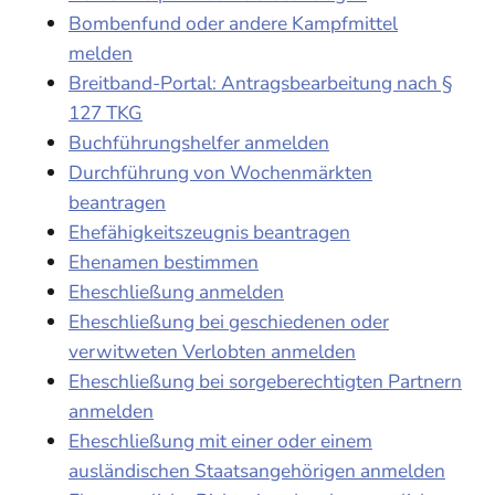
Bombenfund oder andere Kampfmittel
melden
Breitband-Portal: Antragsbearbeitung nach §
127 TKG
Buchführungshelfer anmelden
Durchführung von Wochenmärkten
beantragen
Ehefähigkeitszeugnis beantragen
Ehenamen bestimmen
Eheschließung anmelden
Eheschließung bei geschiedenen oder
verwitweten Verlobten anmelden
Eheschließung bei sorgeberechtigten Partnern
anmelden
Eheschließung mit einer oder einem
ausländischen Staatsangehörigen anmelden