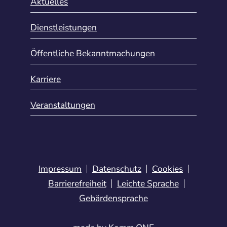
Aktuelles
Dienstleistungen
Öffentliche Bekanntmachungen
Karriere
Veranstaltungen
Impressum
Datenschutz
Cookies
Barrierefreiheit
Leichte Sprache
Gebärdensprache