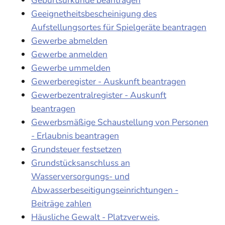
Geeignetheitsbescheinigung des
Aufstellungsortes für Spielgeräte beantragen
Gewerbe abmelden
Gewerbe anmelden
Gewerbe ummelden
Gewerberegister - Auskunft beantragen
Gewerbezentralregister - Auskunft
beantragen
Gewerbsmäßige Schaustellung von Personen
- Erlaubnis beantragen
Grundsteuer festsetzen
Grundstücksanschluss an
Wasserversorgungs- und
Abwasserbeseitigungseinrichtungen -
Beiträge zahlen
Häusliche Gewalt - Platzverweis,