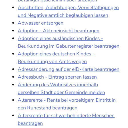
Abschriften, Ablichtungen, Vervielfältigungen
und Negative amtlich beglaubigen lassen
Abwasser entsorgen
Adoption - Akteneinsicht beantragen
Adoption eines ausländischen Kindes -
Beurkundung im Geburtenregister beantragen
Adoption eines deutschen Kindes -
Beurkundung von Amts wegen
Adressänderung auf der eID-Karte beantragen
Adressbuch - Eintrag sperren lassen
Änderung des Wohnsitzes innerhalb
derselben Stadt oder Gemeinde melden
Altersrente - Rente bei vorzeitigem Eintritt in
den Ruhestand beantragen
Altersrente für schwerbehinderte Menschen
beantragen