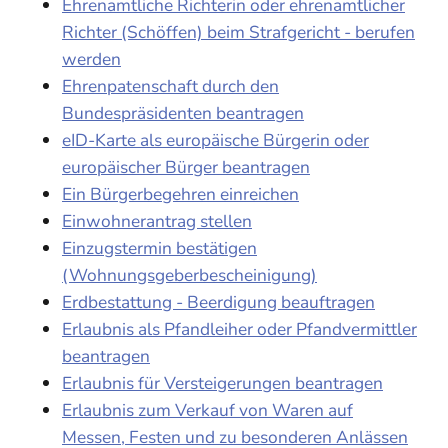
Ehrenamtliche Richterin oder ehrenamtlicher
Richter (Schöffen) beim Strafgericht - berufen
werden
Ehrenpatenschaft durch den
Bundespräsidenten beantragen
eID-Karte als europäische Bürgerin oder
europäischer Bürger beantragen
Ein Bürgerbegehren einreichen
Einwohnerantrag stellen
Einzugstermin bestätigen
(Wohnungsgeberbescheinigung)
Erdbestattung - Beerdigung beauftragen
Erlaubnis als Pfandleiher oder Pfandvermittler
beantragen
Erlaubnis für Versteigerungen beantragen
Erlaubnis zum Verkauf von Waren auf
Messen, Festen und zu besonderen Anlässen