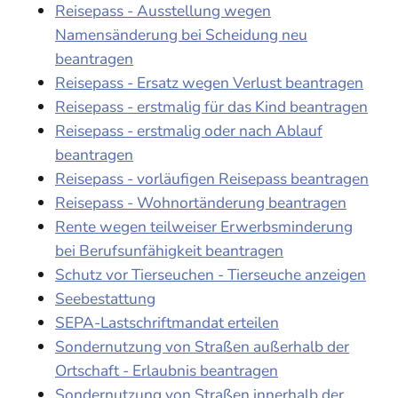
Reisepass - Ausstellung wegen
Namensänderung bei Scheidung neu
beantragen
Reisepass - Ersatz wegen Verlust beantragen
Reisepass - erstmalig für das Kind beantragen
Reisepass - erstmalig oder nach Ablauf
beantragen
Reisepass - vorläufigen Reisepass beantragen
Reisepass - Wohnortänderung beantragen
Rente wegen teilweiser Erwerbsminderung
bei Berufsunfähigkeit beantragen
Schutz vor Tierseuchen - Tierseuche anzeigen
Seebestattung
SEPA-Lastschriftmandat erteilen
Sondernutzung von Straßen außerhalb der
Ortschaft - Erlaubnis beantragen
Sondernutzung von Straßen innerhalb der