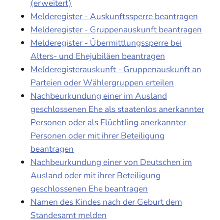
(erweitert)
Melderegister - Auskunftssperre beantragen
Melderegister - Gruppenauskunft beantragen
Melderegister - Übermittlungssperre bei
Alters- und Ehejubiläen beantragen
Melderegisterauskunft - Gruppenauskunft an
Parteien oder Wählergruppen erteilen
Nachbeurkundung einer im Ausland
geschlossenen Ehe als staatenlos anerkannter
Personen oder als Flüchtling anerkannter
Personen oder mit ihrer Beteiligung
beantragen
Nachbeurkundung einer von Deutschen im
Ausland oder mit ihrer Beteiligung
geschlossenen Ehe beantragen
Namen des Kindes nach der Geburt dem
Standesamt melden