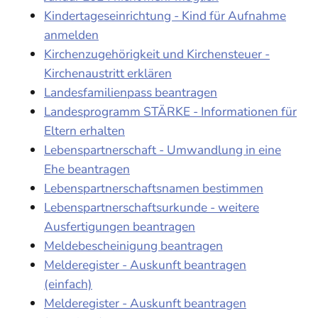
Kindertageseinrichtung - Kind für Aufnahme
anmelden
Kirchenzugehörigkeit und Kirchensteuer -
Kirchenaustritt erklären
Landesfamilienpass beantragen
Landesprogramm STÄRKE - Informationen für
Eltern erhalten
Lebenspartnerschaft - Umwandlung in eine
Ehe beantragen
Lebenspartnerschaftsnamen bestimmen
Lebenspartnerschaftsurkunde - weitere
Ausfertigungen beantragen
Meldebescheinigung beantragen
Melderegister - Auskunft beantragen
(einfach)
Melderegister - Auskunft beantragen