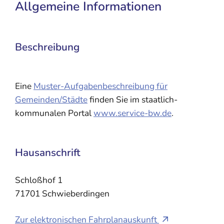
Allgemeine Informationen
Beschreibung
Eine
Muster-Aufgabenbeschreibung für
Gemeinden/Städte
finden Sie im staatlich-
kommunalen Portal
www.service-bw.de
.
Hausanschrift
Schloßhof 1
71701
Schwieberdingen
Zur elektronischen Fahrplanauskunft