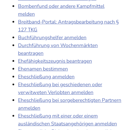
Bombenfund oder andere Kampfmittel
melden
Breitband-Portal: Antragsbearbeitung nach §
127 TKG
Buchführungshelfer anmelden
Durchführung von Wochenmärkten
beantragen
Ehefähigkeitszeugnis beantragen
Ehenamen bestimmen
Eheschließung anmelden
Eheschließung bei geschiedenen oder
verwitweten Verlobten anmelden
Eheschließung bei sorgeberechtigten Partnern
anmelden
Eheschließung mit einer oder einem
ausländischen Staatsangehörigen anmelden