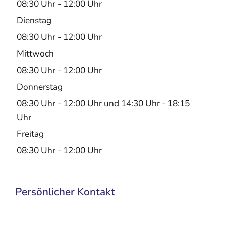
08:30 Uhr
-
12:00 Uhr
Dienstag
08:30 Uhr
-
12:00 Uhr
Mittwoch
08:30 Uhr
-
12:00 Uhr
Donnerstag
08:30 Uhr
-
12:00 Uhr
und
14:30 Uhr
-
18:15
Uhr
Freitag
08:30 Uhr
-
12:00 Uhr
Persönlicher Kontakt