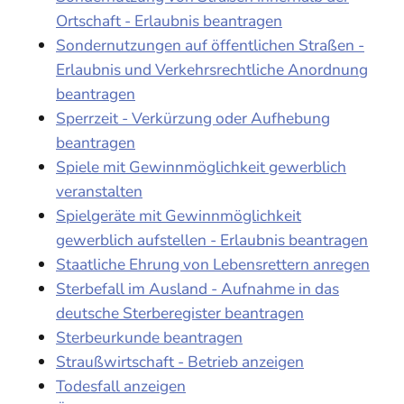
Ortschaft - Erlaubnis beantragen
Sondernutzungen auf öffentlichen Straßen -
Erlaubnis und Verkehrsrechtliche Anordnung
beantragen
Sperrzeit - Verkürzung oder Aufhebung
beantragen
Spiele mit Gewinnmöglichkeit gewerblich
veranstalten
Spielgeräte mit Gewinnmöglichkeit
gewerblich aufstellen - Erlaubnis beantragen
Staatliche Ehrung von Lebensrettern anregen
Sterbefall im Ausland - Aufnahme in das
deutsche Sterberegister beantragen
Sterbeurkunde beantragen
Straußwirtschaft - Betrieb anzeigen
Todesfall anzeigen