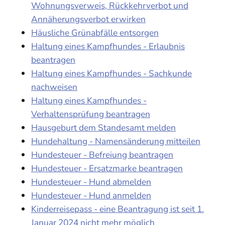
Wohnungsverweis, Rückkehrverbot und
Annäherungsverbot erwirken
Häusliche Grünabfälle entsorgen
Haltung eines Kampfhundes - Erlaubnis
beantragen
Haltung eines Kampfhundes - Sachkunde
nachweisen
Haltung eines Kampfhundes -
Verhaltensprüfung beantragen
Hausgeburt dem Standesamt melden
Hundehaltung - Namensänderung mitteilen
Hundesteuer - Befreiung beantragen
Hundesteuer - Ersatzmarke beantragen
Hundesteuer - Hund abmelden
Hundesteuer - Hund anmelden
Kinderreisepass - eine Beantragung ist seit 1.
Januar 2024 nicht mehr möglich