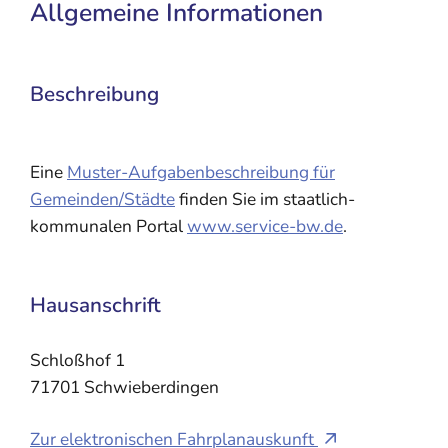
Allgemeine Informationen
Beschreibung
Eine
Muster-Aufgabenbeschreibung für
Gemeinden/Städte
finden Sie im staatlich-
kommunalen Portal
www.service-bw.de
.
Hausanschrift
Schloßhof 1
71701
Schwieberdingen
Zur elektronischen Fahrplanauskunft