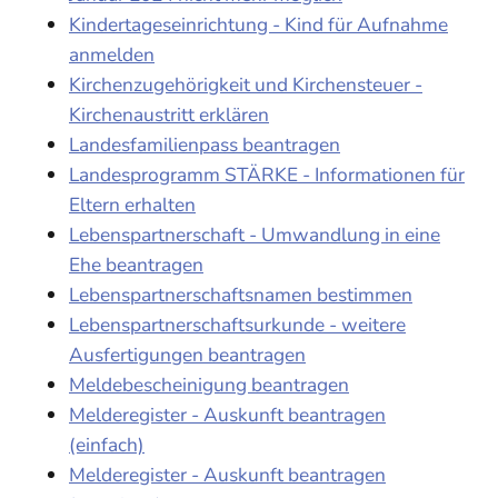
Kindertageseinrichtung - Kind für Aufnahme
anmelden
Kirchenzugehörigkeit und Kirchensteuer -
Kirchenaustritt erklären
Landesfamilienpass beantragen
Landesprogramm STÄRKE - Informationen für
Eltern erhalten
Lebenspartnerschaft - Umwandlung in eine
Ehe beantragen
Lebenspartnerschaftsnamen bestimmen
Lebenspartnerschaftsurkunde - weitere
Ausfertigungen beantragen
Meldebescheinigung beantragen
Melderegister - Auskunft beantragen
(einfach)
Melderegister - Auskunft beantragen