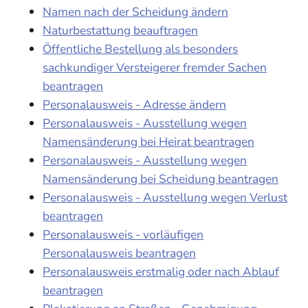
Namen nach der Scheidung ändern
Naturbestattung beauftragen
Öffentliche Bestellung als besonders
sachkundiger Versteigerer fremder Sachen
beantragen
Personalausweis - Adresse ändern
Personalausweis - Ausstellung wegen
Namensänderung bei Heirat beantragen
Personalausweis - Ausstellung wegen
Namensänderung bei Scheidung beantragen
Personalausweis - Ausstellung wegen Verlust
beantragen
Personalausweis - vorläufigen
Personalausweis beantragen
Personalausweis erstmalig oder nach Ablauf
beantragen