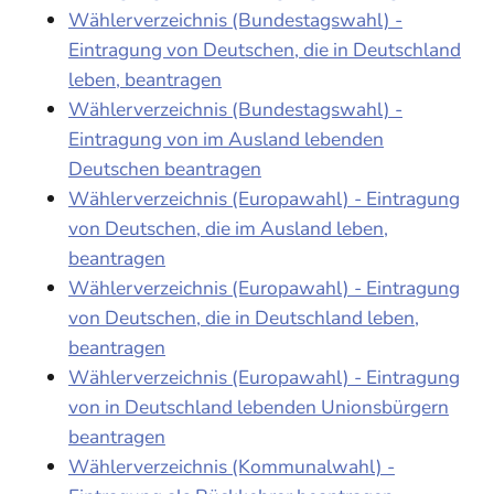
Wählerverzeichnis (Bundestagswahl) -
Eintragung von Deutschen, die in Deutschland
leben, beantragen
Wählerverzeichnis (Bundestagswahl) -
Eintragung von im Ausland lebenden
Deutschen beantragen
Wählerverzeichnis (Europawahl) - Eintragung
von Deutschen, die im Ausland leben,
beantragen
Wählerverzeichnis (Europawahl) - Eintragung
von Deutschen, die in Deutschland leben,
beantragen
Wählerverzeichnis (Europawahl) - Eintragung
von in Deutschland lebenden Unionsbürgern
beantragen
Wählerverzeichnis (Kommunalwahl) -