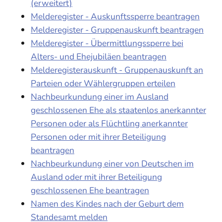
(erweitert)
Melderegister - Auskunftssperre beantragen
Melderegister - Gruppenauskunft beantragen
Melderegister - Übermittlungssperre bei
Alters- und Ehejubiläen beantragen
Melderegisterauskunft - Gruppenauskunft an
Parteien oder Wählergruppen erteilen
Nachbeurkundung einer im Ausland
geschlossenen Ehe als staatenlos anerkannter
Personen oder als Flüchtling anerkannter
Personen oder mit ihrer Beteiligung
beantragen
Nachbeurkundung einer von Deutschen im
Ausland oder mit ihrer Beteiligung
geschlossenen Ehe beantragen
Namen des Kindes nach der Geburt dem
Standesamt melden