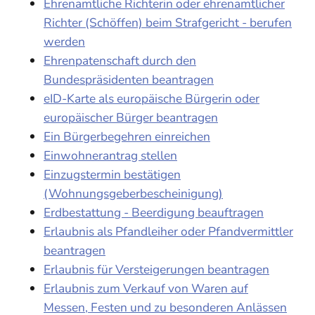
Ehrenamtliche Richterin oder ehrenamtlicher
Richter (Schöffen) beim Strafgericht - berufen
werden
Ehrenpatenschaft durch den
Bundespräsidenten beantragen
eID-Karte als europäische Bürgerin oder
europäischer Bürger beantragen
Ein Bürgerbegehren einreichen
Einwohnerantrag stellen
Einzugstermin bestätigen
(Wohnungsgeberbescheinigung)
Erdbestattung - Beerdigung beauftragen
Erlaubnis als Pfandleiher oder Pfandvermittler
beantragen
Erlaubnis für Versteigerungen beantragen
Erlaubnis zum Verkauf von Waren auf
Messen, Festen und zu besonderen Anlässen