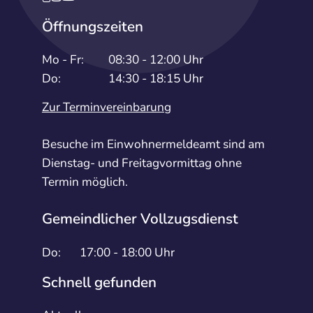
Öffnungszeiten
Mo - Fr:
08:30 - 12:00 Uhr
Do:
14:30 - 18:15 Uhr
Zur Terminvereinbarung
Besuche im Einwohnermeldeamt sind am
Dienstag- und Freitagvormittag ohne
Termin möglich.
Gemeindlicher Vollzugsdienst
Do:
17:00 - 18:00 Uhr
Schnell gefunden