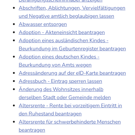
Abschriften, Ablichtungen, Vervielfältigungen
und Negative amtlich beglaubigen lassen
Abwasser entsorgen
Adoption - Akteneinsicht beantragen
Adoption eines ausländischen Kindes -
Beurkundung im Geburtenregister beantragen
Adoption eines deutschen Kindes -
Beurkundung von Amts wegen
Adressänderung auf der eID-Karte beantragen
Adressbuch - Eintrag sperren lassen
Änderung des Wohnsitzes innerhalb
derselben Stadt oder Gemeinde melden
Altersrente - Rente bei vorzeitigem Eintritt in
den Ruhestand beantragen
Altersrente für schwerbehinderte Menschen
beantragen