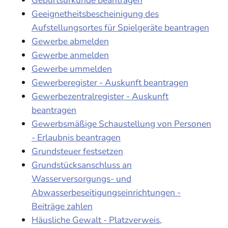
Geeignetheitsbescheinigung des
Aufstellungsortes für Spielgeräte beantragen
Gewerbe abmelden
Gewerbe anmelden
Gewerbe ummelden
Gewerberegister - Auskunft beantragen
Gewerbezentralregister - Auskunft
beantragen
Gewerbsmäßige Schaustellung von Personen
- Erlaubnis beantragen
Grundsteuer festsetzen
Grundstücksanschluss an
Wasserversorgungs- und
Abwasserbeseitigungseinrichtungen -
Beiträge zahlen
Häusliche Gewalt - Platzverweis,