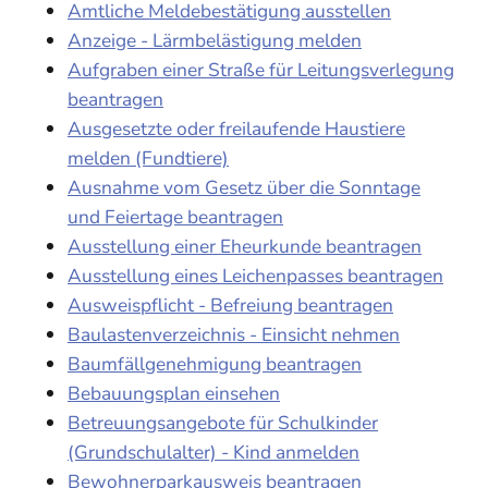
Amtliche Meldebestätigung ausstellen
Anzeige - Lärmbelästigung melden
Aufgraben einer Straße für Leitungsverlegung
beantragen
Ausgesetzte oder freilaufende Haustiere
melden (Fundtiere)
Ausnahme vom Gesetz über die Sonntage
und Feiertage beantragen
Ausstellung einer Eheurkunde beantragen
Ausstellung eines Leichenpasses beantragen
Ausweispflicht - Befreiung beantragen
Baulastenverzeichnis - Einsicht nehmen
Baumfällgenehmigung beantragen
Bebauungsplan einsehen
Betreuungsangebote für Schulkinder
(Grundschulalter) - Kind anmelden
Bewohnerparkausweis beantragen