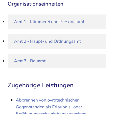
Organisationseinheiten
Amt 1 - Kämmerei und Personalamt
Amt 2 - Haupt- und Ordnungsamt
Amt 3 - Bauamt
Zugehörige Leistungen
Abbrennen von pyrotechnischen
Gegenständen als Erlaubnis- oder
Befähigungsscheininhaber anzeigen