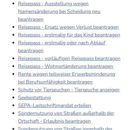
Reisepass - Ausstellung wegen
Namensänderung bei Scheidung neu
beantragen
Reisepass - Ersatz wegen Verlust beantragen
Reisepass - erstmalig für das Kind beantragen
Reisepass - erstmalig oder nach Ablauf
beantragen
Reisepass - vorläufigen Reisepass beantragen
Reisepass - Wohnortänderung beantragen
Rente wegen teilweiser Erwerbsminderung
bei Berufsunfähigkeit beantragen
Schutz vor Tierseuchen - Tierseuche anzeigen
Seebestattung
SEPA-Lastschriftmandat erteilen
Sondernutzung von Straßen außerhalb der
Ortschaft - Erlaubnis beantragen
Sondernutzung von Straßen innerhalb der