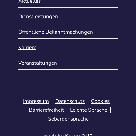
Aktuelles
Dienstleistungen
Öffentliche Bekanntmachungen
Karriere
Veranstaltungen
Impressum
Datenschutz
Cookies
Barrierefreiheit
Leichte Sprache
Gebärdensprache