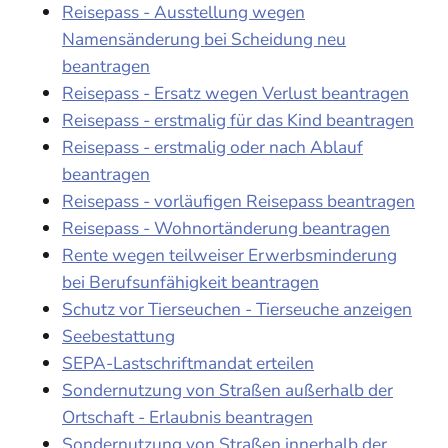
Reisepass - Ausstellung wegen
Namensänderung bei Scheidung neu
beantragen
Reisepass - Ersatz wegen Verlust beantragen
Reisepass - erstmalig für das Kind beantragen
Reisepass - erstmalig oder nach Ablauf
beantragen
Reisepass - vorläufigen Reisepass beantragen
Reisepass - Wohnortänderung beantragen
Rente wegen teilweiser Erwerbsminderung
bei Berufsunfähigkeit beantragen
Schutz vor Tierseuchen - Tierseuche anzeigen
Seebestattung
SEPA-Lastschriftmandat erteilen
Sondernutzung von Straßen außerhalb der
Ortschaft - Erlaubnis beantragen
Sondernutzung von Straßen innerhalb der