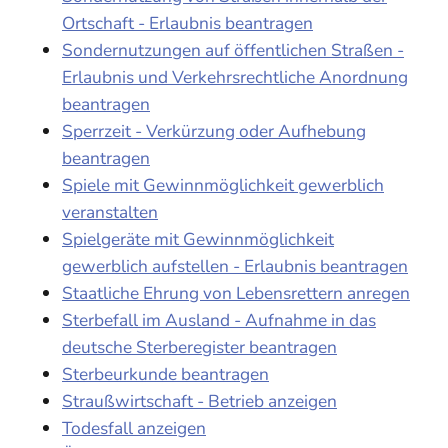
Ortschaft - Erlaubnis beantragen
Sondernutzungen auf öffentlichen Straßen -
Erlaubnis und Verkehrsrechtliche Anordnung
beantragen
Sperrzeit - Verkürzung oder Aufhebung
beantragen
Spiele mit Gewinnmöglichkeit gewerblich
veranstalten
Spielgeräte mit Gewinnmöglichkeit
gewerblich aufstellen - Erlaubnis beantragen
Staatliche Ehrung von Lebensrettern anregen
Sterbefall im Ausland - Aufnahme in das
deutsche Sterberegister beantragen
Sterbeurkunde beantragen
Straußwirtschaft - Betrieb anzeigen
Todesfall anzeigen