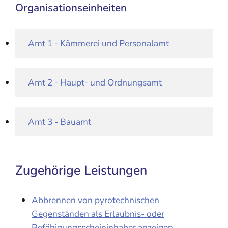
Organisationseinheiten
Amt 1 - Kämmerei und Personalamt
Amt 2 - Haupt- und Ordnungsamt
Amt 3 - Bauamt
Zugehörige Leistungen
Abbrennen von pyrotechnischen
Gegenständen als Erlaubnis- oder
Befähigungsscheininhaber anzeigen