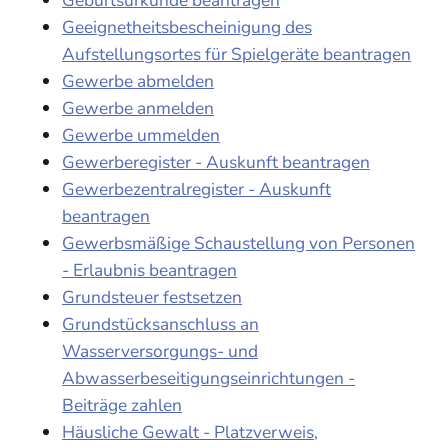
Geeignetheitsbescheinigung des
Aufstellungsortes für Spielgeräte beantragen
Gewerbe abmelden
Gewerbe anmelden
Gewerbe ummelden
Gewerberegister - Auskunft beantragen
Gewerbezentralregister - Auskunft
beantragen
Gewerbsmäßige Schaustellung von Personen
- Erlaubnis beantragen
Grundsteuer festsetzen
Grundstücksanschluss an
Wasserversorgungs- und
Abwasserbeseitigungseinrichtungen -
Beiträge zahlen
Häusliche Gewalt - Platzverweis,