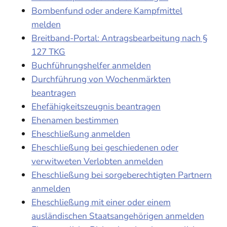
Bombenfund oder andere Kampfmittel
melden
Breitband-Portal: Antragsbearbeitung nach §
127 TKG
Buchführungshelfer anmelden
Durchführung von Wochenmärkten
beantragen
Ehefähigkeitszeugnis beantragen
Ehenamen bestimmen
Eheschließung anmelden
Eheschließung bei geschiedenen oder
verwitweten Verlobten anmelden
Eheschließung bei sorgeberechtigten Partnern
anmelden
Eheschließung mit einer oder einem
ausländischen Staatsangehörigen anmelden