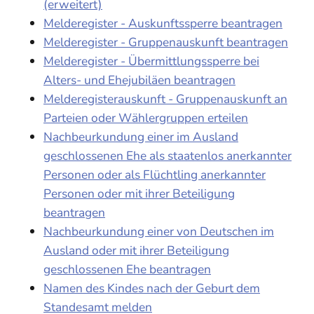
(erweitert)
Melderegister - Auskunftssperre beantragen
Melderegister - Gruppenauskunft beantragen
Melderegister - Übermittlungssperre bei
Alters- und Ehejubiläen beantragen
Melderegisterauskunft - Gruppenauskunft an
Parteien oder Wählergruppen erteilen
Nachbeurkundung einer im Ausland
geschlossenen Ehe als staatenlos anerkannter
Personen oder als Flüchtling anerkannter
Personen oder mit ihrer Beteiligung
beantragen
Nachbeurkundung einer von Deutschen im
Ausland oder mit ihrer Beteiligung
geschlossenen Ehe beantragen
Namen des Kindes nach der Geburt dem
Standesamt melden