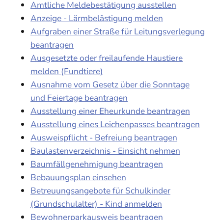
Amtliche Meldebestätigung ausstellen
Anzeige - Lärmbelästigung melden
Aufgraben einer Straße für Leitungsverlegung
beantragen
Ausgesetzte oder freilaufende Haustiere
melden (Fundtiere)
Ausnahme vom Gesetz über die Sonntage
und Feiertage beantragen
Ausstellung einer Eheurkunde beantragen
Ausstellung eines Leichenpasses beantragen
Ausweispflicht - Befreiung beantragen
Baulastenverzeichnis - Einsicht nehmen
Baumfällgenehmigung beantragen
Bebauungsplan einsehen
Betreuungsangebote für Schulkinder
(Grundschulalter) - Kind anmelden
Bewohnerparkausweis beantragen