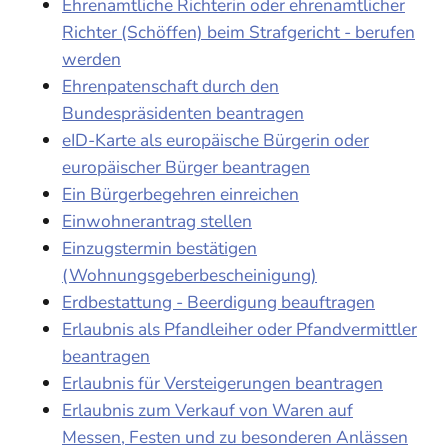
Ehrenamtliche Richterin oder ehrenamtlicher
Richter (Schöffen) beim Strafgericht - berufen
werden
Ehrenpatenschaft durch den
Bundespräsidenten beantragen
eID-Karte als europäische Bürgerin oder
europäischer Bürger beantragen
Ein Bürgerbegehren einreichen
Einwohnerantrag stellen
Einzugstermin bestätigen
(Wohnungsgeberbescheinigung)
Erdbestattung - Beerdigung beauftragen
Erlaubnis als Pfandleiher oder Pfandvermittler
beantragen
Erlaubnis für Versteigerungen beantragen
Erlaubnis zum Verkauf von Waren auf
Messen, Festen und zu besonderen Anlässen