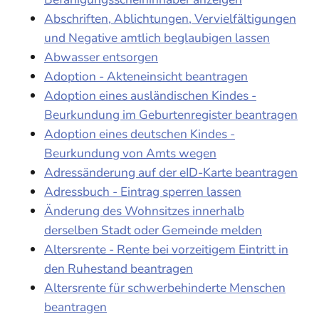
Abschriften, Ablichtungen, Vervielfältigungen
und Negative amtlich beglaubigen lassen
Abwasser entsorgen
Adoption - Akteneinsicht beantragen
Adoption eines ausländischen Kindes -
Beurkundung im Geburtenregister beantragen
Adoption eines deutschen Kindes -
Beurkundung von Amts wegen
Adressänderung auf der eID-Karte beantragen
Adressbuch - Eintrag sperren lassen
Änderung des Wohnsitzes innerhalb
derselben Stadt oder Gemeinde melden
Altersrente - Rente bei vorzeitigem Eintritt in
den Ruhestand beantragen
Altersrente für schwerbehinderte Menschen
beantragen