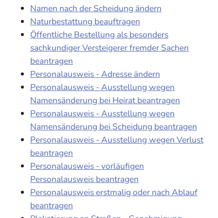
Namen nach der Scheidung ändern
Naturbestattung beauftragen
Öffentliche Bestellung als besonders
sachkundiger Versteigerer fremder Sachen
beantragen
Personalausweis - Adresse ändern
Personalausweis - Ausstellung wegen
Namensänderung bei Heirat beantragen
Personalausweis - Ausstellung wegen
Namensänderung bei Scheidung beantragen
Personalausweis - Ausstellung wegen Verlust
beantragen
Personalausweis - vorläufigen
Personalausweis beantragen
Personalausweis erstmalig oder nach Ablauf
beantragen