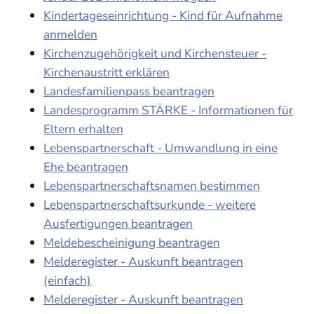
Kindertageseinrichtung - Kind für Aufnahme
anmelden
Kirchenzugehörigkeit und Kirchensteuer -
Kirchenaustritt erklären
Landesfamilienpass beantragen
Landesprogramm STÄRKE - Informationen für
Eltern erhalten
Lebenspartnerschaft - Umwandlung in eine
Ehe beantragen
Lebenspartnerschaftsnamen bestimmen
Lebenspartnerschaftsurkunde - weitere
Ausfertigungen beantragen
Meldebescheinigung beantragen
Melderegister - Auskunft beantragen
(einfach)
Melderegister - Auskunft beantragen