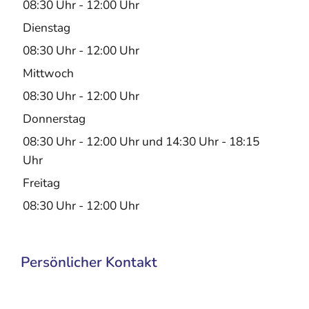
08:30 Uhr
-
12:00 Uhr
Dienstag
08:30 Uhr
-
12:00 Uhr
Mittwoch
08:30 Uhr
-
12:00 Uhr
Donnerstag
08:30 Uhr
-
12:00 Uhr
und
14:30 Uhr
-
18:15
Uhr
Freitag
08:30 Uhr
-
12:00 Uhr
Persönlicher Kontakt