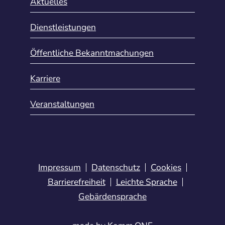
Aktuelles
Dienstleistungen
Öffentliche Bekanntmachungen
Karriere
Veranstaltungen
Impressum
Datenschutz
Cookies
Barrierefreiheit
Leichte Sprache
Gebärdensprache