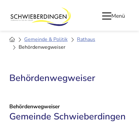
Menü
Gemeinde & Politik
Rathaus
Behördenwegweiser
Behördenwegweiser
Behördenwegweiser
Gemeinde Schwieberdingen