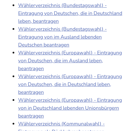
Wählerverzeichnis (Bundestagswahl) -
Eintragung von Deutschen, die in Deutschland
leben, beantragen
Wählerverzeichnis (Bundestagswahl) -
Eintragung von im Ausland lebenden
Deutschen beantragen
Wählerverzeichnis (Europawahl) - Eintragung
von Deutschen, die im Ausland leben,
beantragen
Wählerverzeichnis (Europawahl) - Eintragung
von Deutschen, die in Deutschland leben,
beantragen
Wählerverzeichnis (Europawahl) - Eintragung
von in Deutschland lebenden Unionsbürgern
beantragen
Wählerverzeichnis (Kommunalwahl) -