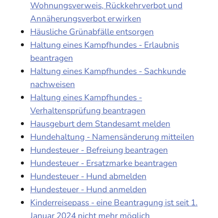
Wohnungsverweis, Rückkehrverbot und
Annäherungsverbot erwirken
Häusliche Grünabfälle entsorgen
Haltung eines Kampfhundes - Erlaubnis
beantragen
Haltung eines Kampfhundes - Sachkunde
nachweisen
Haltung eines Kampfhundes -
Verhaltensprüfung beantragen
Hausgeburt dem Standesamt melden
Hundehaltung - Namensänderung mitteilen
Hundesteuer - Befreiung beantragen
Hundesteuer - Ersatzmarke beantragen
Hundesteuer - Hund abmelden
Hundesteuer - Hund anmelden
Kinderreisepass - eine Beantragung ist seit 1.
Januar 2024 nicht mehr möglich