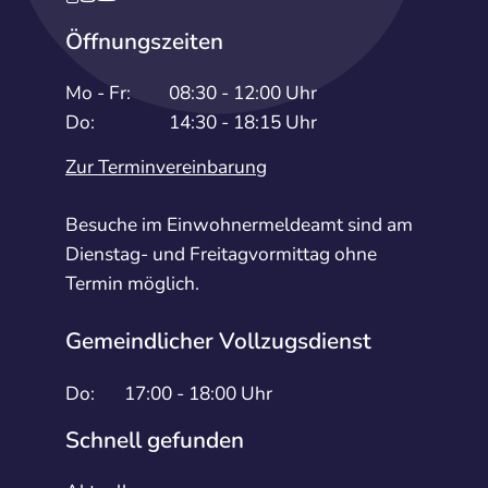
Öffnungszeiten
Mo - Fr:
08:30 - 12:00 Uhr
Do:
14:30 - 18:15 Uhr
Zur Terminvereinbarung
Besuche im Einwohnermeldeamt sind am
Dienstag- und Freitagvormittag ohne
Termin möglich.
Gemeindlicher Vollzugsdienst
Do:
17:00 - 18:00 Uhr
Schnell gefunden