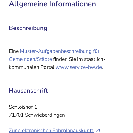
Allgemeine Informationen
Beschreibung
Eine
Muster-Aufgabenbeschreibung für
Gemeinden/Städte
finden Sie im staatlich-
kommunalen Portal
www.service-bw.de
.
Hausanschrift
Schloßhof 1
71701
Schwieberdingen
Zur elektronischen Fahrplanauskunft