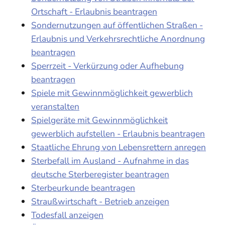
Ortschaft - Erlaubnis beantragen
Sondernutzungen auf öffentlichen Straßen -
Erlaubnis und Verkehrsrechtliche Anordnung
beantragen
Sperrzeit - Verkürzung oder Aufhebung
beantragen
Spiele mit Gewinnmöglichkeit gewerblich
veranstalten
Spielgeräte mit Gewinnmöglichkeit
gewerblich aufstellen - Erlaubnis beantragen
Staatliche Ehrung von Lebensrettern anregen
Sterbefall im Ausland - Aufnahme in das
deutsche Sterberegister beantragen
Sterbeurkunde beantragen
Straußwirtschaft - Betrieb anzeigen
Todesfall anzeigen