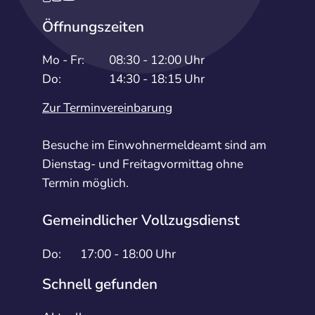
Öffnungszeiten
Mo - Fr:
08:30 - 12:00 Uhr
Do:
14:30 - 18:15 Uhr
Zur Terminvereinbarung
Besuche im Einwohnermeldeamt sind am
Dienstag- und Freitagvormittag ohne
Termin möglich.
Gemeindlicher Vollzugsdienst
Do:
17:00 - 18:00 Uhr
Schnell gefunden