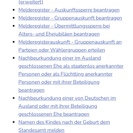
(erweitert)
Melderegister - Auskunftssperre beantragen
Melderegister - Gruppenauskunft beantragen
Melderegister - Übermittlungssperre bei
Alters- und Ehejubiläen beantragen
Melderegisterauskunft - Gruppenauskunft an
Parteien oder Wählergruppen erteilen
Nachbeurkundung einer im Ausland
geschlossenen Ehe als staatenlos anerkannter
Personen oder als Flüchtling anerkannter
Personen oder mit ihrer Beteiligung
beantragen
Nachbeurkundung einer von Deutschen im
Ausland oder mit ihrer Beteiligung
geschlossenen Ehe beantragen
Namen des Kindes nach der Geburt dem
Standesamt melden