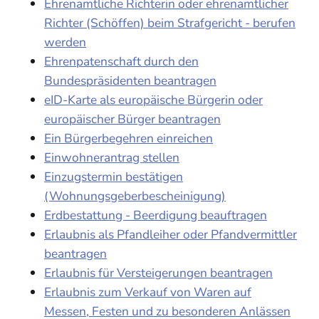
Ehrenamtliche Richterin oder ehrenamtlicher
Richter (Schöffen) beim Strafgericht - berufen
werden
Ehrenpatenschaft durch den
Bundespräsidenten beantragen
eID-Karte als europäische Bürgerin oder
europäischer Bürger beantragen
Ein Bürgerbegehren einreichen
Einwohnerantrag stellen
Einzugstermin bestätigen
(Wohnungsgeberbescheinigung)
Erdbestattung - Beerdigung beauftragen
Erlaubnis als Pfandleiher oder Pfandvermittler
beantragen
Erlaubnis für Versteigerungen beantragen
Erlaubnis zum Verkauf von Waren auf
Messen, Festen und zu besonderen Anlässen