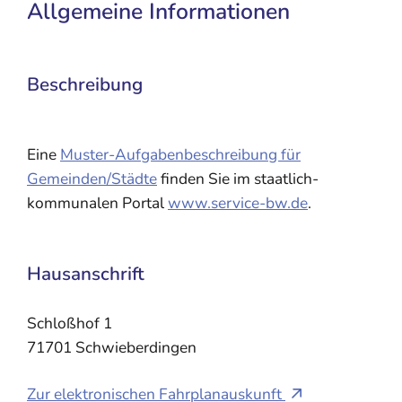
Allgemeine Informationen
Beschreibung
Eine
Muster-Aufgabenbeschreibung für
Gemeinden/Städte
finden Sie im staatlich-
kommunalen Portal
www.service-bw.de
.
Hausanschrift
Schloßhof 1
71701
Schwieberdingen
Zur elektronischen Fahrplanauskunft