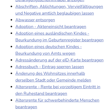
Abschriften, Ablichtungen, Vervielfältigungen
und Negative amtlich beglaubigen lassen
Abwasser entsorgen
Adoption - Akteneinsicht beantragen
Adoption eines ausländischen Kindes -
Beurkundung im Geburtenregister beantragen
Adoption eines deutschen Kindes -
Beurkundung von Amts wegen
Adressänderung auf der eID-Karte beantragen
Adressbuch - Eintrag sperren lassen
Änderung des Wohnsitzes innerhalb
derselben Stadt oder Gemeinde melden
Altersrente - Rente bei vorzeitigem Eintritt in
den Ruhestand beantragen
Altersrente für schwerbehinderte Menschen
beantragen