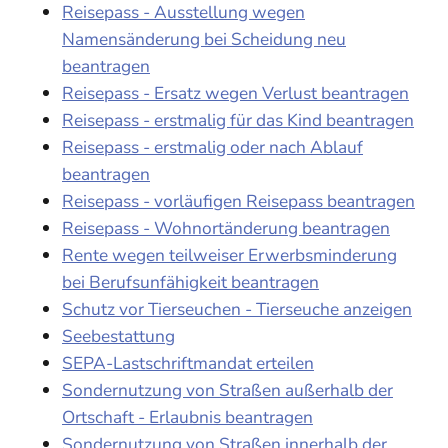
Reisepass - Ausstellung wegen
Namensänderung bei Scheidung neu
beantragen
Reisepass - Ersatz wegen Verlust beantragen
Reisepass - erstmalig für das Kind beantragen
Reisepass - erstmalig oder nach Ablauf
beantragen
Reisepass - vorläufigen Reisepass beantragen
Reisepass - Wohnortänderung beantragen
Rente wegen teilweiser Erwerbsminderung
bei Berufsunfähigkeit beantragen
Schutz vor Tierseuchen - Tierseuche anzeigen
Seebestattung
SEPA-Lastschriftmandat erteilen
Sondernutzung von Straßen außerhalb der
Ortschaft - Erlaubnis beantragen
Sondernutzung von Straßen innerhalb der