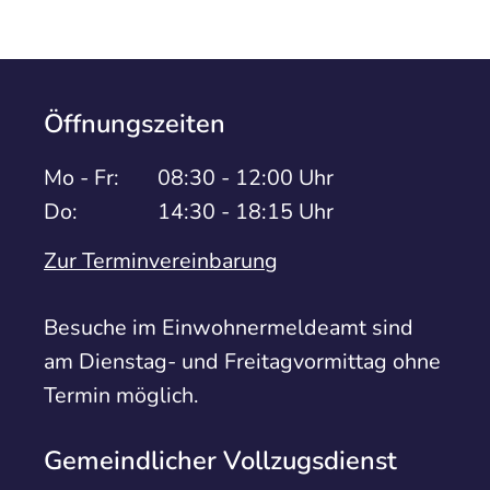
Öffnungszeiten
Mo - Fr:
08:30 - 12:00 Uhr
Do:
14:30 - 18:15 Uhr
Zur Terminvereinbarung
Besuche im Einwohnermeldeamt sind
am Dienstag- und Freitagvormittag ohne
Termin möglich.
Gemeindlicher Vollzugsdienst