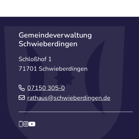
Gemeindeverwaltung
Schwieberdingen
Schloßhof 1
71701 Schwieberdingen
07150 305-0
rathaus@schwieberdingen.de