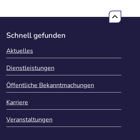
Schnell gefunden
Aktuelles
Dienstleistungen
Öffentliche Bekanntmachungen
Karriere
Veranstaltungen