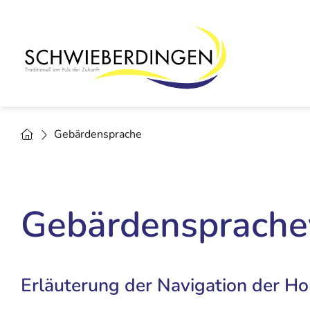
Gebärdensprache
Gebärdensprache
Erläuterung der Navigation der 