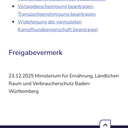
Vorlagebescheinigung beantragen,
Transportgenehmigung beantragen
Widerlegung der vermuteten
Kampfhundeeigenschaft beantragen
Freigabevermerk
23.12.2025
Ministerium für Ernährung, Ländlichen
Raum und Verbraucherschutz Baden-
Württemberg