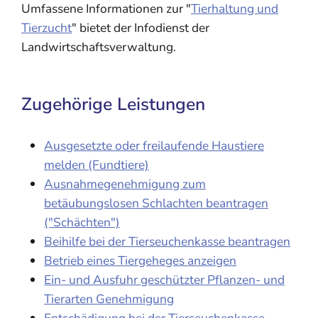
Umfassene Informationen zur "
Tierhaltung und
Tierzucht
" bietet der Infodienst der
Landwirtschaftsverwaltung.
Zugehörige Leistungen
Ausgesetzte oder freilaufende Haustiere
melden (Fundtiere)
Ausnahmegenehmigung zum
betäubungslosen Schlachten beantragen
("Schächten")
Beihilfe bei der Tierseuchenkasse beantragen
Betrieb eines Tiergeheges anzeigen
Ein- und Ausfuhr geschützter Pflanzen- und
Tierarten Genehmigung
Entschädigung bei der Tierseuchenkasse