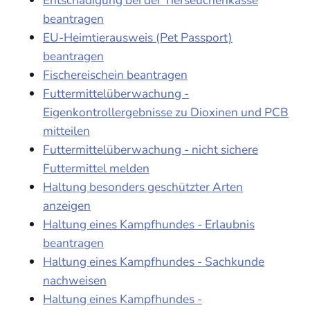
beantragen
EU-Heimtierausweis (Pet Passport)
beantragen
Fischereischein beantragen
Futtermittelüberwachung -
Eigenkontrollergebnisse zu Dioxinen und PCB
mitteilen
Futtermittelüberwachung - nicht sichere
Futtermittel melden
Haltung besonders geschützter Arten
anzeigen
Haltung eines Kampfhundes - Erlaubnis
beantragen
Haltung eines Kampfhundes - Sachkunde
nachweisen
Haltung eines Kampfhundes -