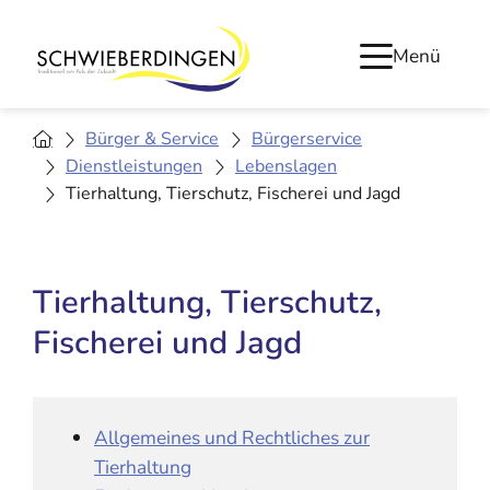
Menü
Bürger & Service
Bürgerservice
Dienstleistungen
Lebenslagen
Tierhaltung, Tierschutz, Fischerei und Jagd
Tierhaltung, Tierschutz,
Fischerei und Jagd
Allgemeines und Rechtliches zur
Tierhaltung