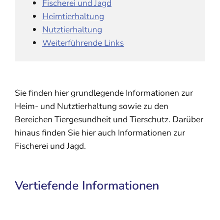
Fischerei und Jagd
Heimtierhaltung
Nutztierhaltung
Weiterführende Links
Sie finden hier grundlegende Informationen zur
Heim- und Nutztierhaltung sowie zu den
Bereichen Tiergesundheit und Tierschutz. Darüber
hinaus finden Sie hier auch Informationen zur
Fischerei und Jagd.
Vertiefende Informationen