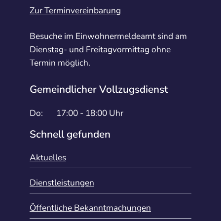
Zur Terminvereinbarung
Besuche im Einwohnermeldeamt sind am
Dienstag- und Freitagvormittag ohne
Termin möglich.
Gemeindlicher Vollzugsdienst
Do:
17:00 - 18:00 Uhr
Schnell gefunden
Aktuelles
Dienstleistungen
Öffentliche Bekanntmachungen