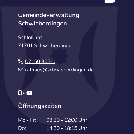
Gemeindeverwaltung
Schwieberdingen
Schloßhof 1
71701 Schwieberdingen
07150 305-0
rathaus@schwieberdingen.de
Öffnungszeiten
Mo - Fr:
08:30 - 12:00 Uhr
Do:
14:30 - 18:15 Uhr