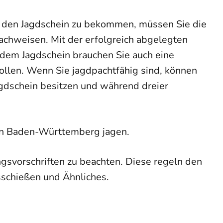
 den Jagdschein zu bekommen, müssen Sie die
achweisen. Mit der erfolgreich abgelegten
dem Jagdschein brauchen Sie auch eine
ollen. Wenn Sie jagdpachtfähig sind, können
jagdschein besitzen und während dreier
 in Baden-Württemberg jagen.
svorschriften zu beachten. Diese regeln den
schießen und Ähnliches.