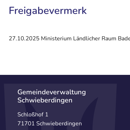
Freigabevermerk
27.10.2025 Ministerium Ländlicher Raum Ba
Gemeindeverwaltung
Schwieberdingen
Schloßhof 1
71701 Schwieberdingen