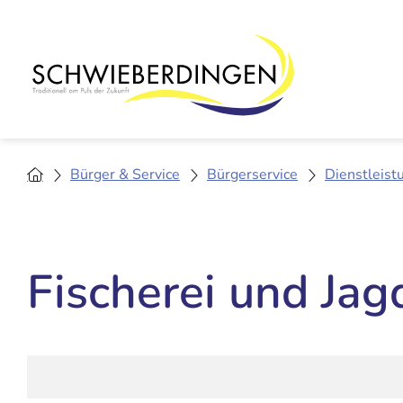
Bürger & Service
Bürgerservice
Dienstleist
Fischerei und Jag