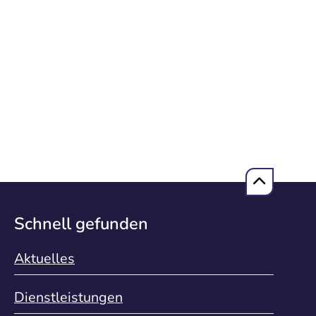
Schnell gefunden
Aktuelles
Dienstleistungen