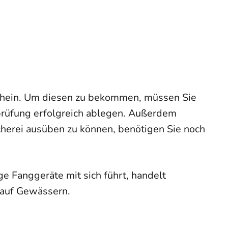
schein. Um diesen zu bekommen, müssen Sie
rprüfung erfolgreich ablegen. Außerdem
herei ausüben zu können, benötigen Sie noch
ge Fanggeräte mit sich führt, handelt
 auf Gewässern.