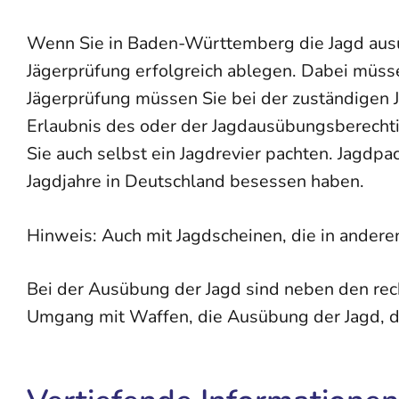
Wenn Sie in Baden-Württemberg die Jagd ausü
Jägerprüfung erfolgreich ablegen. Dabei müsse
Jägerprüfung müssen Sie bei der zuständigen 
Erlaubnis des oder der Jagdausübungsberechtig
Sie auch selbst ein Jagdrevier pachten. Jagdpa
Jagdjahre in Deutschland besessen haben.
Hinweis: Auch mit Jagdscheinen, die in ander
Bei der Ausübung der Jagd sind neben den rec
Umgang mit Waffen, die Ausübung der Jagd, d