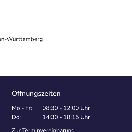
den-Württemberg
Öffnungszeiten
Mo - Fr:
08:30 - 12:00 Uhr
Do:
14:30 - 18:15 Uhr
Zur Terminvereinbarung