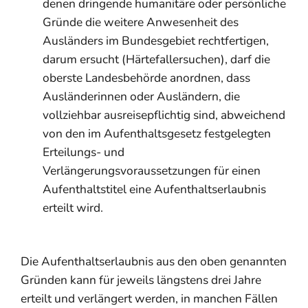
denen dringende humanitäre oder persönliche
Gründe die weitere Anwesenheit des
Ausländers im Bundesgebiet rechtfertigen,
darum ersucht (Härtefallersuchen), darf die
oberste Landesbehörde anordnen, dass
Ausländerinnen oder Ausländern, die
vollziehbar ausreisepflichtig sind, abweichend
von den im Aufenthaltsgesetz festgelegten
Erteilungs- und
Verlängerungsvoraussetzungen für einen
Aufenthaltstitel eine Aufenthaltserlaubnis
erteilt wird.
Die Aufenthaltserlaubnis aus den oben genannten
Gründen kann für jeweils längstens drei Jahre
erteilt und verlängert werden, in manchen Fällen