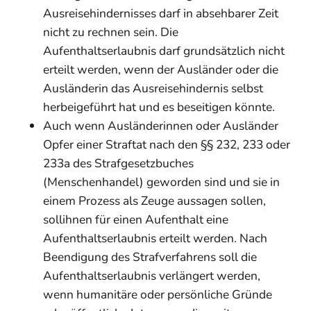
Ausreisehindernisses darf in absehbarer Zeit
nicht zu rechnen sein. Die
Aufenthaltserlaubnis darf grundsätzlich nicht
erteilt werden, wenn der Ausländer oder die
Ausländerin das Ausreisehindernis selbst
herbeigeführt hat und es beseitigen könnte.
Auch wenn Ausländerinnen oder Ausländer
Opfer einer Straftat nach den §§ 232, 233 oder
233a des Strafgesetzbuches
(Menschenhandel) geworden sind und sie in
einem Prozess als Zeuge aussagen sollen,
sollihnen für einen Aufenthalt eine
Aufenthaltserlaubnis erteilt werden. Nach
Beendigung des Strafverfahrens soll die
Aufenthaltserlaubnis verlängert werden,
wenn humanitäre oder persönliche Gründe