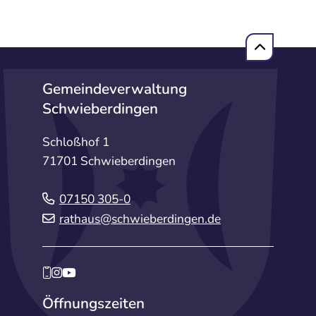
Gemeindeverwaltung
Schwieberdingen
Schloßhof 1
71701 Schwieberdingen
07150 305-0
rathaus@schwieberdingen.de
Öffnungszeiten