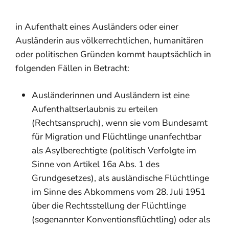
in Aufenthalt eines Ausländers oder einer
Ausländerin aus völkerrechtlichen, humanitären
oder politischen Gründen kommt hauptsächlich in
folgenden Fällen in Betracht:
Ausländerinnen und Ausländern ist eine
Aufenthaltserlaubnis zu erteilen
(Rechtsanspruch), wenn sie vom Bundesamt
für Migration und Flüchtlinge unanfechtbar
als Asylberechtigte (politisch Verfolgte im
Sinne von Artikel 16a Abs. 1 des
Grundgesetzes), als ausländische Flüchtlinge
im Sinne des Abkommens vom 28. Juli 1951
über die Rechtsstellung der Flüchtlinge
(sogenannter Konventionsflüchtling) oder als