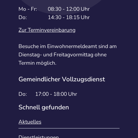
Mo - Fr:
08:30 - 12:00 Uhr
Do:
14:30 - 18:15 Uhr
Zur Terminvereinbarung
Besuche im Einwohnermeldeamt sind am
Dienstag- und Freitagvormittag ohne
Termin möglich.
Gemeindlicher Vollzugsdienst
Do:
17:00 - 18:00 Uhr
Schnell gefunden
Aktuelles
Dienstleistungen