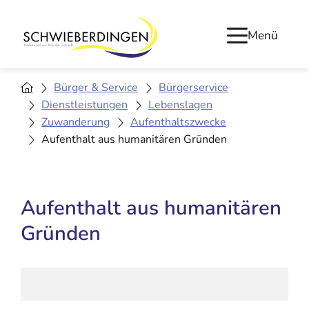
Menü
Bürger & Service
Bürgerservice
Dienstleistungen
Lebenslagen
Zuwanderung
Aufenthaltszwecke
Aufenthalt aus humanitären Gründen
Aufenthalt aus humanitären
Gründen