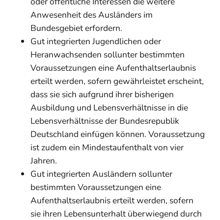
oder öffentliche Interessen die weitere
Anwesenheit des Ausländers im
Bundesgebiet erfordern.
Gut integrierten Jugendlichen oder
Heranwachsenden sollunter bestimmten
Voraussetzungen eine Aufenthaltserlaubnis
erteilt werden, sofern gewährleistet erscheint,
dass sie sich aufgrund ihrer bisherigen
Ausbildung und Lebensverhältnisse in die
Lebensverhältnisse der Bundesrepublik
Deutschland einfügen können. Voraussetzung
ist zudem ein Mindestaufenthalt von vier
Jahren.
Gut integrierten Ausländern sollunter
bestimmten Voraussetzungen eine
Aufenthaltserlaubnis erteilt werden, sofern
sie ihren Lebensunterhalt überwiegend durch