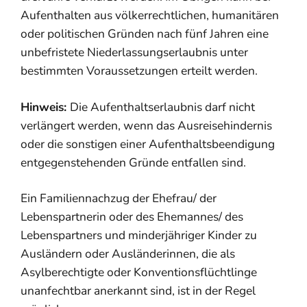
Aufenthalten aus völkerrechtlichen, humanitären
oder politischen Gründen nach fünf Jahren eine
unbefristete Niederlassungserlaubnis unter
bestimmten Voraussetzungen erteilt werden.
Hinweis:
Die Aufenthaltserlaubnis darf nicht
verlängert werden, wenn das Ausreisehindernis
oder die sonstigen einer Aufenthaltsbeendigung
entgegenstehenden Gründe entfallen sind.
Ein Familiennachzug der Ehefrau/ der
Lebenspartnerin oder des Ehemannes/ des
Lebenspartners und minderjähriger Kinder zu
Ausländern oder Ausländerinnen, die als
Asylberechtigte oder Konventionsflüchtlinge
unanfechtbar anerkannt sind, ist in der Regel