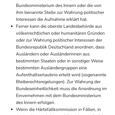
Bundesministerium des Innern oder die von
ihm benannte Stelle zur Wahrung politischer
Interessen die Aufnahme erklärt hat.
Ferner kann die oberste Landesbehörde aus
völkerrechtlichen oder humanitären Gründen
oder zur Wahrung politischer Interessen der
Bundesrepublik Deutschland anordnen, dass
Ausländern oder Ausländerinnen aus
bestimmten Staaten oder in sonstiger Weise
bestimmten Ausländergruppen eine
Aufenthaltserlaubnis erteilt wird (sogenannte
Bleiberechtsregelungen). Zur Wahrung der
Bundeseinheitlichkeit muss die Anordnung im
Einvernehmen mit dem Bundesministerium
des Innern erfolgen.
Wenn die Härtefallkommission in Fällen, in