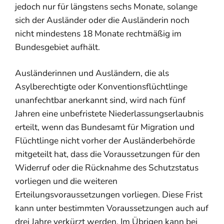
jedoch nur für längstens sechs Monate, solange
sich der Ausländer oder die Ausländerin noch
nicht mindestens 18 Monate rechtmäßig im
Bundesgebiet aufhält.
Ausländerinnen und Ausländern, die als
Asylberechtigte oder Konventionsflüchtlinge
unanfechtbar anerkannt sind, wird nach fünf
Jahren eine unbefristete Niederlassungserlaubnis
erteilt, wenn das Bundesamt für Migration und
Flüchtlinge nicht vorher der Ausländerbehörde
mitgeteilt hat, dass die Voraussetzungen für den
Widerruf oder die Rücknahme des Schutzstatus
vorliegen und die weiteren
Erteilungsvoraussetzungen vorliegen. Diese Frist
kann unter bestimmten Voraussetzungen auch auf
drei Jahre verkürzt werden. Im Übrigen kann bei