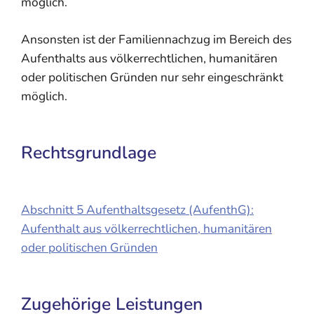
möglich.
Ansonsten ist der Familiennachzug im Bereich des
Aufenthalts aus völkerrechtlichen, humanitären
oder politischen Gründen nur sehr eingeschränkt
möglich.
Rechtsgrundlage
Abschnitt 5 Aufenthaltsgesetz (AufenthG):
Aufenthalt aus völkerrechtlichen, humanitären
oder politischen Gründen
Zugehörige Leistungen