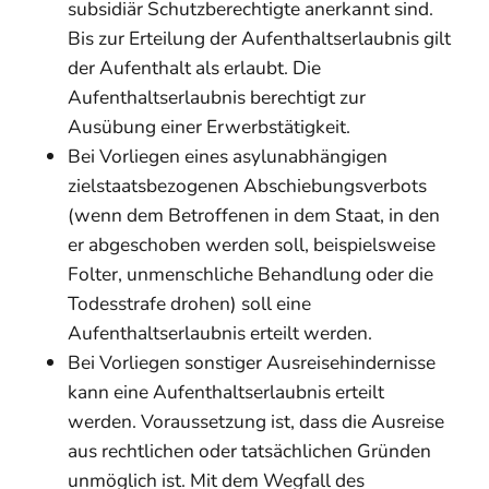
subsidiär Schutzberechtigte anerkannt sind.
Bis zur Erteilung der Aufenthaltserlaubnis gilt
der Aufenthalt als erlaubt. Die
Aufenthaltserlaubnis berechtigt zur
Ausübung einer Erwerbstätigkeit.
Bei Vorliegen eines asylunabhängigen
zielstaatsbezogenen Abschiebungsverbots
(wenn dem Betroffenen in dem Staat, in den
er abgeschoben werden soll, beispielsweise
Folter, unmenschliche Behandlung oder die
Todesstrafe drohen) soll eine
Aufenthaltserlaubnis erteilt werden.
Bei Vorliegen sonstiger Ausreisehindernisse
kann eine Aufenthaltserlaubnis erteilt
werden. Voraussetzung ist, dass die Ausreise
aus rechtlichen oder tatsächlichen Gründen
unmöglich ist. Mit dem Wegfall des