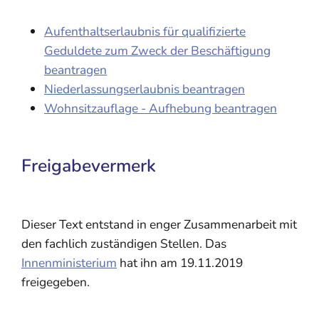
Aufenthaltserlaubnis für qualifizierte
Geduldete zum Zweck der Beschäftigung
beantragen
Niederlassungserlaubnis beantragen
Wohnsitzauflage - Aufhebung beantragen
Freigabevermerk
Dieser Text entstand in enger Zusammenarbeit mit
den fachlich zuständigen Stellen. Das
Innenministerium
hat ihn am 19.11.2019
freigegeben.