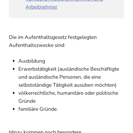
Arbeitnehmer
Die im Aufenthaltsgesetz festgelegten
Aufenthaltszwecke sind:
Ausbildung
Erwerbstätigkeit (ausländische Beschäftigte
und ausländische Personen, die eine
selbstständige Tätigkeit ausüben möchten)
völkerrechtliche, humanitäre oder politische
Gründe
familiäre Gründe.
Hinzu kommen noch besondere