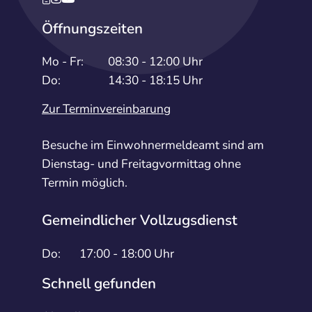
Öffnungszeiten
Mo - Fr:
08:30 - 12:00 Uhr
Do:
14:30 - 18:15 Uhr
Zur Terminvereinbarung
Besuche im Einwohnermeldeamt sind am
Dienstag- und Freitagvormittag ohne
Termin möglich.
Gemeindlicher Vollzugsdienst
Do:
17:00 - 18:00 Uhr
Schnell gefunden