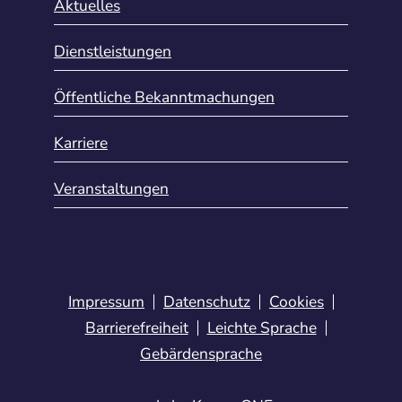
Aktuelles
Dienstleistungen
Öffentliche Bekanntmachungen
Karriere
Veranstaltungen
Impressum
Datenschutz
Cookies
Barrierefreiheit
Leichte Sprache
Gebärdensprache