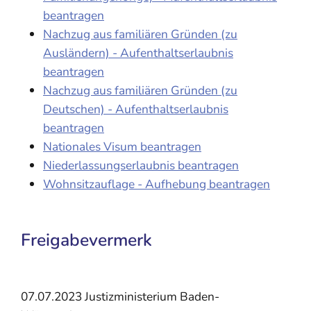
beantragen
Nachzug aus familiären Gründen (zu
Ausländern) - Aufenthaltserlaubnis
beantragen
Nachzug aus familiären Gründen (zu
Deutschen) - Aufenthaltserlaubnis
beantragen
Nationales Visum beantragen
Niederlassungserlaubnis beantragen
Wohnsitzauflage - Aufhebung beantragen
Freigabevermerk
07.07.2023 Justizministerium Baden-