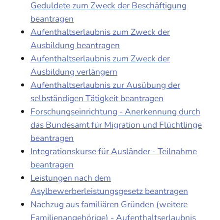
Geduldete zum Zweck der Beschäftigung
beantragen
Aufenthaltserlaubnis zum Zweck der
Ausbildung beantragen
Aufenthaltserlaubnis zum Zweck der
Ausbildung verlängern
Aufenthaltserlaubnis zur Ausübung der
selbständigen Tätigkeit beantragen
Forschungseinrichtung - Anerkennung durch
das Bundesamt für Migration und Flüchtlinge
beantragen
Integrationskurse für Ausländer - Teilnahme
beantragen
Leistungen nach dem
Asylbewerberleistungsgesetz beantragen
Nachzug aus familiären Gründen (weitere
Familienangehörige) - Aufenthaltserlaubnis