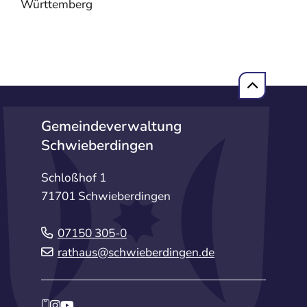
Württemberg
Gemeindeverwaltung
Schwieberdingen
Schloßhof 1
71701 Schwieberdingen
07150 305-0
rathaus@schwieberdingen.de