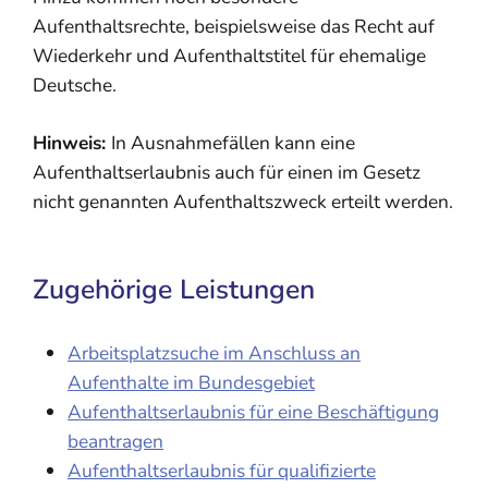
Aufenthaltsrechte, beispielsweise das Recht auf
Wiederkehr und Aufenthaltstitel für ehemalige
Deutsche.
Hinweis:
In Ausnahmefällen kann eine
Aufenthaltserlaubnis auch für einen im Gesetz
nicht genannten Aufenthaltszweck erteilt werden.
Zugehörige Leistungen
Arbeitsplatzsuche im Anschluss an
Aufenthalte im Bundesgebiet
Aufenthaltserlaubnis für eine Beschäftigung
beantragen
Aufenthaltserlaubnis für qualifizierte