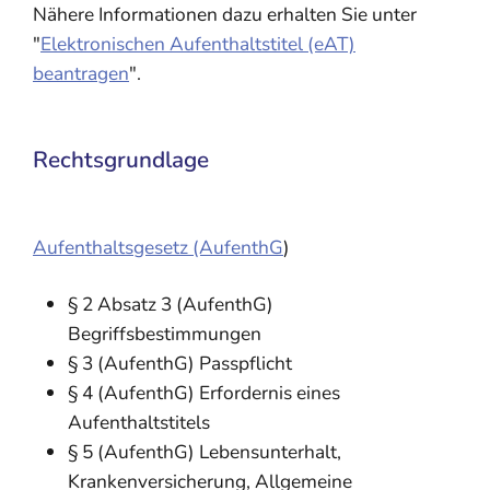
Nähere Informationen dazu erhalten Sie unter
"
Elektronischen Aufenthaltstitel (eAT)
beantragen
".
Rechtsgrundlage
Aufenthaltsgesetz (AufenthG
)
§ 2 Absatz 3 (AufenthG)
Begriffsbestimmungen
§ 3 (AufenthG) Passpflicht
§ 4 (AufenthG) Erfordernis eines
Aufenthaltstitels
§ 5 (AufenthG) Lebensunterhalt,
Krankenversicherung, Allgemeine