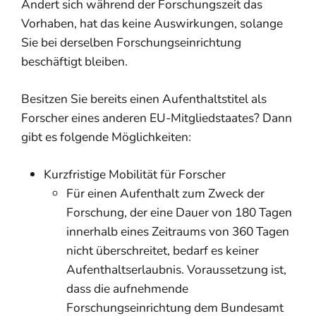
Ändert sich während der Forschungszeit das
Vorhaben, hat das keine Auswirkungen, solange
Sie bei derselben Forschungseinrichtung
beschäftigt bleiben.
Besitzen Sie bereits einen Aufenthaltstitel als
Forscher eines anderen EU-Mitgliedstaates? Dann
gibt es folgende Möglichkeiten:
Kurzfristige Mobilität für Forscher
Für einen Aufenthalt zum Zweck der
Forschung, der eine Dauer von 180 Tagen
innerhalb eines Zeitraums von 360 Tagen
nicht überschreitet, bedarf es keiner
Aufenthaltserlaubnis. Voraussetzung ist,
dass die aufnehmende
Forschungseinrichtung dem Bundesamt