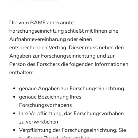
Die vom BAMF anerkannte
Forschungseinrichtung schließt mit Ihnen eine
Aufnahmevereinbarung oder einen
entsprechenden Vertrag.
Dieser muss neben den
Angaben zur Forschungseinrichtung und zur
Person des Forschers die folgenden Informationen
enthalten:
genaue Angaben zur Forschungseinrichtung
genaue Bezeichnung Ihres
Forschungsvorhabens
Ihre Verpflichtung, das Forschungsvorhaben
zu verwirklichen
Verpflichtung der Forschungseinrichtung, Sie