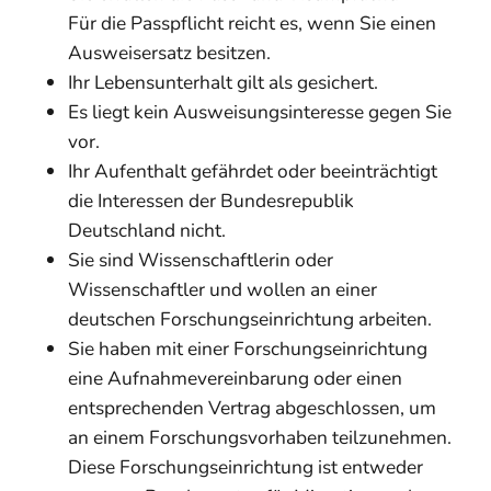
Für die Passpflicht reicht es, wenn Sie einen
Ausweisersatz besitzen.
Ihr Lebensunterhalt gilt als gesichert.
Es liegt kein Ausweisungsinteresse gegen Sie
vor.
Ihr Aufenthalt gefährdet oder beeinträchtigt
die Interessen der Bundesrepublik
Deutschland nicht.
Sie sind Wissenschaftlerin oder
Wissenschaftler und wollen an einer
deutschen Forschungseinrichtung arbeiten.
Sie haben mit einer Forschungseinrichtung
eine Aufnahmevereinbarung oder einen
entsprechenden Vertrag abgeschlossen, um
an einem Forschungsvorhaben teilzunehmen.
Diese Forschungseinrichtung ist entweder