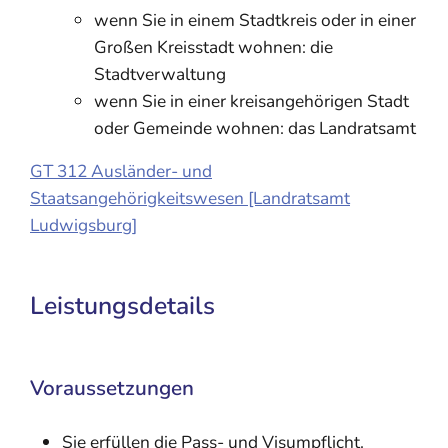
wenn Sie in einem Stadtkreis oder in einer
Großen Kreisstadt wohnen: die
Stadtverwaltung
wenn Sie in einer kreisangehörigen Stadt
oder Gemeinde wohnen: das Landratsamt
GT 312 Ausländer- und
Staatsangehörigkeitswesen [Landratsamt
Ludwigsburg]
Leistungsdetails
Voraussetzungen
Sie erfüllen die Pass- und Visumpflicht.