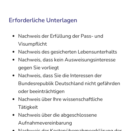
Erforderliche Unterlagen
Nachweis der Erfüllung der Pass- und
Visumpflicht
Nachweis des gesicherten Lebensunterhalts
Nachweis, dass kein Ausweisungsinteresse
gegen Sie vorliegt
Nachweis, dass Sie die Interessen der
Bundesrepublik Deutschland nicht gefährden
oder beeinträchtigen
Nachweis über Ihre wissenschaftliche
Tätigkeit
Nachweis über die abgeschlossene
Aufnahmevereinbarung
Nachweis der Kostenübernahmeerklärung der