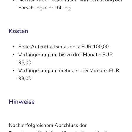
Forschungseinrichtung
Kosten
Erste Aufenthaltserlaubnis: EUR 100,00
Verlängerung um bis zu drei Monate: EUR
96,00
Verlängerung um mehr als drei Monate: EUR
93,00
Hinweise
Nach erfolgreichem Abschluss der