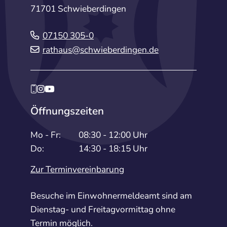
71701 Schwieberdingen
07150 305-0
rathaus@schwieberdingen.de
Öffnungszeiten
Mo - Fr:
08:30 - 12:00 Uhr
Do:
14:30 - 18:15 Uhr
Zur Terminvereinbarung
Besuche im Einwohnermeldeamt sind am
Dienstag- und Freitagvormittag ohne
Termin möglich.