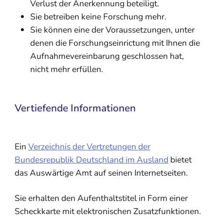
Verlust der Anerkennung beteiligt.
Sie betreiben keine Forschung mehr.
Sie können eine der Voraussetzungen, unter
denen die Forschungseinrictung mit Ihnen die
Aufnahmevereinbarung geschlossen hat,
nicht mehr erfüllen.
Vertiefende Informationen
Ein
Verzeichnis der Vertretungen der
Bundesrepublik Deutschland im Ausland
bietet
das Auswärtige Amt auf seinen Internetseiten.
Sie erhalten den Aufenthaltstitel in Form einer
Scheckkarte mit elektronischen Zusatzfunktionen.