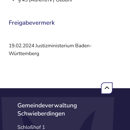
Freigabevermerk
19.02.2024 Justizministerium Baden-
Württemberg
Gemeindeverwaltung
Schwieberdingen
Schloßhof 1