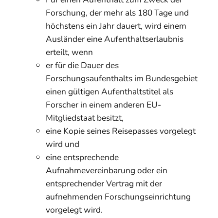
Forschung, der mehr als 180 Tage und
höchstens ein Jahr dauert, wird einem
Ausländer eine Aufenthaltserlaubnis
erteilt, wenn
er für die Dauer des
Forschungsaufenthalts im Bundesgebiet
einen gültigen Aufenthaltstitel als
Forscher in einem anderen EU-
Mitgliedstaat besitzt,
eine Kopie seines Reisepasses vorgelegt
wird und
eine entsprechende
Aufnahmevereinbarung oder ein
entsprechender Vertrag mit der
aufnehmenden Forschungseinrichtung
vorgelegt wird.