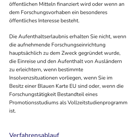
öffentlichen Mitteln finanziert wird oder wenn an
dem Forschungsvorhaben ein besonderes
öffentliches Interesse besteht.
Die Aufenthaltserlaubnis erhalten Sie nicht, wenn
die aufnehmende Forschungseinrichtung
hauptsächlich zu dem Zweck gegründet wurde,
die Einreise und den Aufenthalt von Ausländern
zu erleichtern, wenn bestimmte
Insolvenzsituationen vorliegen, wenn Sie im
Besitz einer Blauen Karte EU sind oder, wenn die
Forschungstätigkeit Bestandteil eines
Promotionsstudiums als Vollzeitstudienprogramm
ist.
Verfahrensablauf