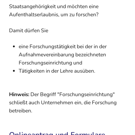
Staatsangehörigkeit und möchten eine
Aufenthaltserlaubnis, um zu forschen?
Damit dürfen Sie
eine Forschungstätigkeit bei der in der
Aufnahmevereinbarung bezeichneten
Forschungseinrichtung und
Tätigkeiten in der Lehre ausüben.
Hinweis:
Der Begriff "Forschungseinrichtung"
schließt auch Unternehmen ein, die Forschung
betreiben.
Onlineantrag und Formulare