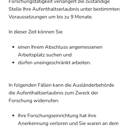
Forschungstätigkeit verlängert die zuständige
Stelle Ihre Aufenthaltserlaubnis unter bestimmten
Voraussetzungen um bis zu 9 Monate.
In dieser Zeit können Sie
einen Ihrem Abschluss angemessenen
Arbeitsplatz suchen und
dürfen uneingeschränkt arbeiten.
In folgenden Fällen kann die Ausländerbehörde
die Aufenthaltserlaubnis zum Zweck der
Forschung widerrufen:
Ihre Forschungseinrichtung hat ihre
Anerkennung verloren und Sie waren an dem