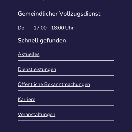
Gemeindlicher Vollzugsdienst
Do:
17:00 - 18:00 Uhr
Schnell gefunden
Aktuelles
Dienstleistungen
Öffentliche Bekanntmachungen
Karriere
Veranstaltungen