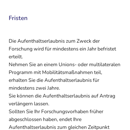
Fristen
Die Aufenthaltserlaubnis zum Zweck der
Forschung wird für mindestens ein Jahr befristet
erteilt.
Nehmen Sie an einem Unions- oder multilateralen
Programm mit Mobilitätsmaßnahmen teil,
erhalten Sie die Aufenthaltserlaubnis für
mindestens zwei Jahre.
Sie können die Aufenthaltserlaubnis auf Antrag
verlängern lassen.
Sollten Sie Ihr Forschungsvorhaben früher
abgeschlossen haben, endet Ihre
Aufenthaltserlaubnis zum gleichen Zeitpunkt