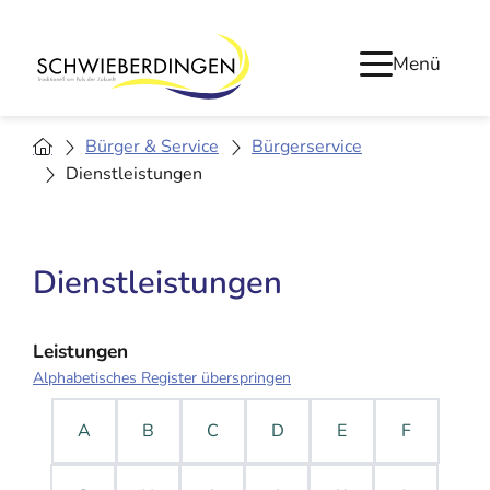
Menü
Bürger & Service
Bürgerservice
Dienstleistungen
Dienstleistungen
Leistungen
Alphabetisches Register überspringen
A
B
C
D
E
F