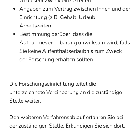
zu diesem Zweck einzustellen
Angaben zum Vertrag zwischen Ihnen und der
Einrichtung (z.B. Gehalt, Urlaub,
Arbeitszeiten)
Bestimmung darüber, dass die
Aufnahmevereinbarung unwirksam wird, falls
Sie keine Aufenthaltserlaubnis zum Zweck
der Forschung erhalten sollten
Die Forschungseinrichtung leitet die
unterzeichnete Vereinbarung an die zuständige
Stelle weiter.
Den weiteren Verfahrensablauf erfahren Sie bei
der zuständigen Stelle. Erkundigen Sie sich dort.