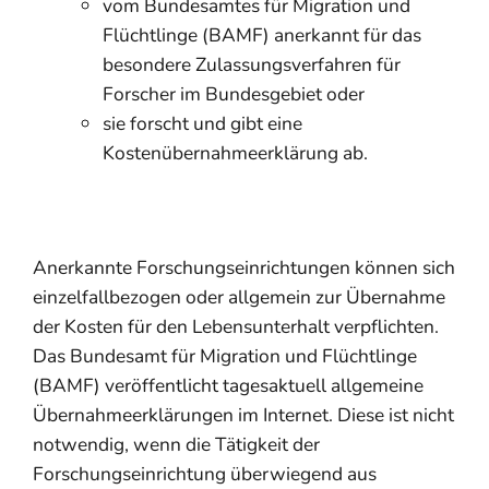
vom Bundesamtes für Migration und
Flüchtlinge (BAMF) anerkannt für das
besondere Zulassungsverfahren für
Forscher im Bundesgebiet oder
sie forscht und gibt eine
Kostenübernahmeerklärung ab.
Anerkannte Forschungseinrichtungen können sich
einzelfallbezogen oder allgemein zur Übernahme
der Kosten für den Lebensunterhalt verpflichten.
Das Bundesamt für Migration und Flüchtlinge
(BAMF) veröffentlicht tagesaktuell allgemeine
Übernahmeerklärungen im Internet.
Diese ist nicht
notwendig, wenn die Tätigkeit der
Forschungseinrichtung überwiegend aus