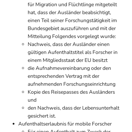
für Migration und Flüchtlinge mitgeteilt
hat, dass der Ausländer beabsichtigt,
einen Teil seiner Forschungstätigkeit im
Bundesgebiet auszuführen und mit der
Mitteilung Folgendes vorgelegt wurde:
Nachweis, dass der Ausländer einen
gültigen Aufenthaltstitel als Forscher in
einem Mitgliedsstaat der EU besitzt
die Aufnahmevereinbarung oder den
entsprechenden Vertrag mit der
aufnehmenden Forschungseinrichtung
Kopie des Reisepasses des Ausländers
und
den Nachweis, dass der Lebensunterhalt
gesichert ist.
Aufenthaltserlaubnis für mobile Forscher
Für einen Aufenthalt zum Zweck der