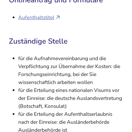
Aufenthaltstitel
Zuständige Stelle
für die Aufnahmevereinbarung und die
Verpflichtung zur Übernahme der Kosten: die
Forschungseinrichtung, bei der Sie
wissenschaftlich arbeiten wollen
für die Erteilung eines nationalen Visums vor
der Einreise: die deutsche Auslandsvertretung
(Botschaft, Konsulat)
für die Erteilung der Aufenthaltserlaubnis
nach der Einreise: die Ausländerbehörde
Ausländerbehörde ist