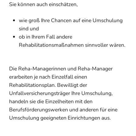
Sie können auch einschätzen,
wie groß Ihre Chancen auf eine Umschulung
sind und
ob in Ihrem Fall andere
Rehabilitationsmaßnahmen sinnvoller wären.
Die Reha-Managerinnen
und Reha-Manager
erarbeiten je nach Einzelfall einen
Rehabilitationsplan. Bewilligt der
Unfallversicherungsträger Ihre Umschulung,
handeln
s
ie die Einzelheiten mit den
Berufsförderungswerken und anderen für eine
Umschulung geeigneten Einrichtungen aus.