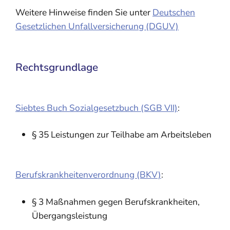
Weitere Hinweise finden Sie unter
Deutschen
Gesetzlichen Unfallversicherung (DGUV)
Rechtsgrundlage
Siebtes Buch Sozialgesetzbuch (SGB VII)
:
§ 35
Leistungen zur Teilhabe am Arbeitsleben
Berufskrankheitenverordnung (BKV)
:
§ 3 Maßnahmen gegen Berufskrankheiten,
Übergangsleistung