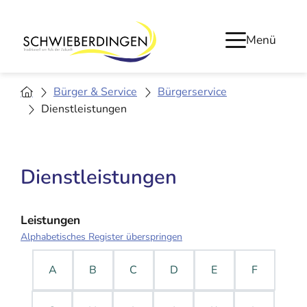
Menü
Bürger & Service
Bürgerservice
Dienstleistungen
Dienstleistungen
Leistungen
Alphabetisches Register überspringen
A
B
C
D
E
F