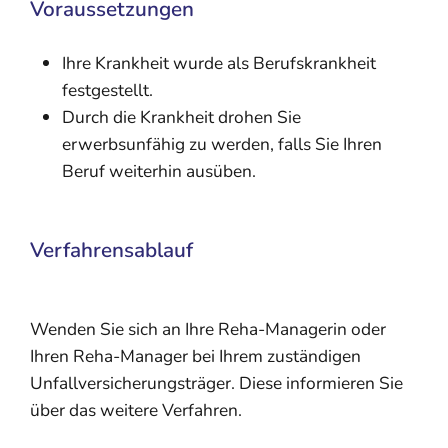
Voraussetzungen
Ihre Krankheit wurde als Berufskrankheit
festgestellt.
Durch die Krankheit drohen Sie
erwerbsunfähig zu werden, falls Sie Ihren
Beruf weiterhin ausüben.
Verfahrensablauf
Wenden Sie sich an Ihre Reha-Managerin oder
Ihren Reha-Manager bei Ihrem zuständigen
Unfallversicherungsträger. Diese informieren Sie
über das weitere Verfahren.