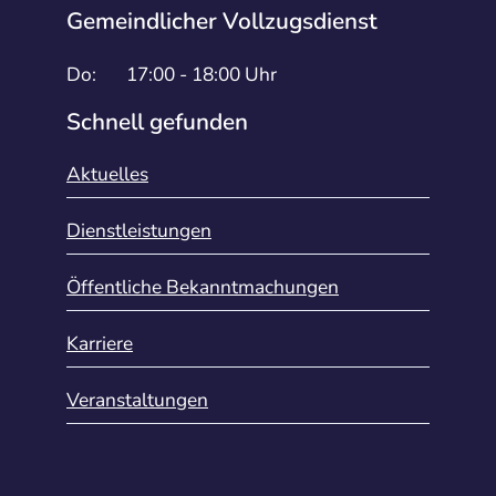
Gemeindlicher Vollzugsdienst
Do:
17:00 - 18:00 Uhr
Schnell gefunden
Aktuelles
Dienstleistungen
Öffentliche Bekanntmachungen
Karriere
Veranstaltungen