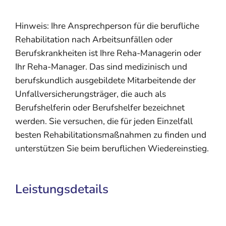
Hinweis: Ihre Ansprechperson für die berufliche
Rehabilitation nach Arbeitsunfällen oder
Berufskrankheiten ist Ihre Reha-Managerin oder
Ihr Reha-Manager. Das sind medizinisch und
berufskundlich ausgebildete Mitarbeitende der
Unfallversicherungsträger, die auch als
Berufshelferin oder Berufshelfer bezeichnet
werden. Sie versuchen, die für jeden Einzelfall
besten Rehabilitationsmaßnahmen zu finden und
unterstützen Sie beim beruflichen Wiedereinstieg.
Leistungsdetails