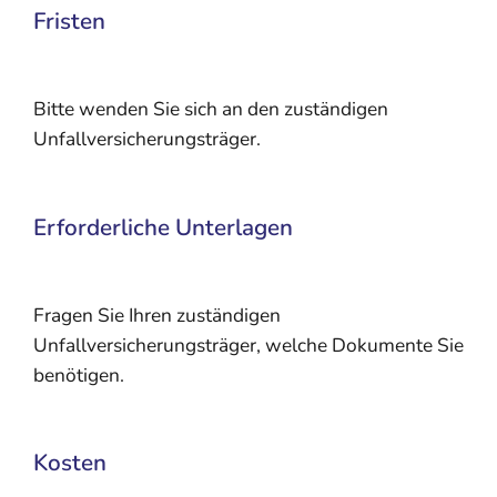
Fristen
Bitte wenden Sie sich an den zuständigen
Unfallversicherungsträger.
Erforderliche Unterlagen
Fragen Sie Ihren zuständigen
Unfallversicherungsträger, welche Dokumente Sie
benötigen.
Kosten