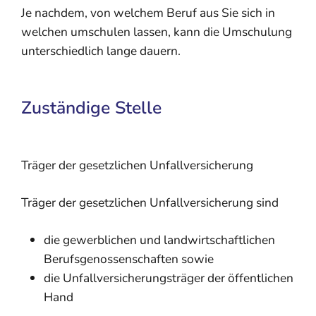
Je nachdem, von welchem Beruf aus Sie sich in
welchen umschulen lassen, kann die Umschulung
unterschiedlich lange dauern
.
Zuständige Stelle
Träger der gesetzlichen Unfallversicherung
Träger der gesetzlichen Unfallversicherung sind
die gewerblichen und landwirtschaftlichen
Berufsgenossenschaften sowie
die Unfallversicherungsträger der öffentlichen
Hand