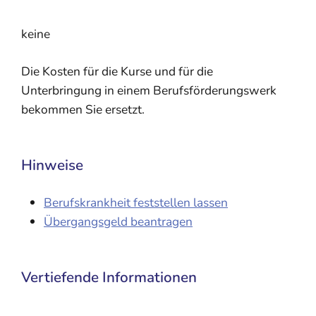
keine
Die Kosten für die Kurse und für die
Unterbringung in einem Berufsförderungswerk
bekommen Sie ersetzt.
Hinweise
Berufskrankheit feststellen lassen
Übergangsgeld beantragen
Vertiefende Informationen