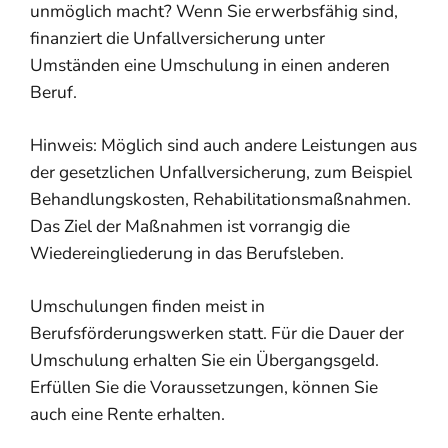
unmöglich macht? Wenn Sie erwerbsfähig sind,
finanziert die Unfallversicherung unter
Umständen eine Umschulung in einen anderen
Beruf.
Hinweis:
Möglich sind auch andere Leistungen aus
der gesetzlichen Unfallversicherung
,
zum Beispiel
Behandlungskosten, Rehabilitationsmaßnahmen.
Das Ziel der Maßnahmen ist vorrangig die
Wiedereingliederung in das Berufsleben.
Umschulungen finden meist in
Berufsförderungswerken statt. Für die Dauer der
Umschulung erhalten Sie ein Übergangsgeld.
Erfüllen Sie die Voraussetzungen, können Sie
auch eine Rente erhalten.