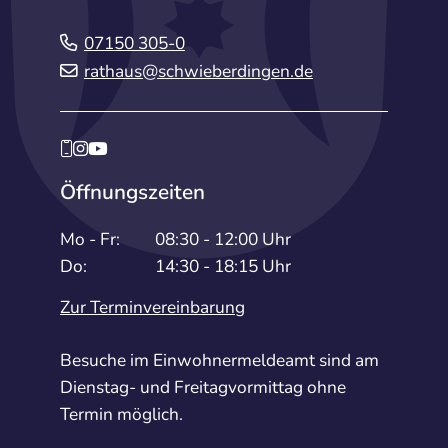
07150 305-0
rathaus@schwieberdingen.de
Öffnungszeiten
Mo - Fr:
08:30 - 12:00 Uhr
Do:
14:30 - 18:15 Uhr
Zur Terminvereinbarung
Besuche im Einwohnermeldeamt sind am
Dienstag- und Freitagvormittag ohne
Termin möglich.