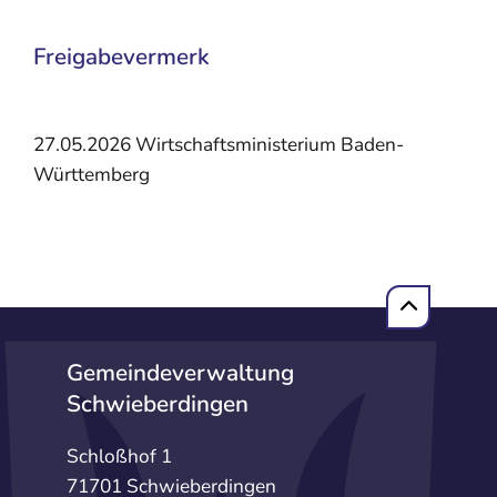
Freigabevermerk
27.05.2026 Wirtschaftsministerium Baden-
Württemberg
Gemeindeverwaltung
Schwieberdingen
Schloßhof 1
71701 Schwieberdingen