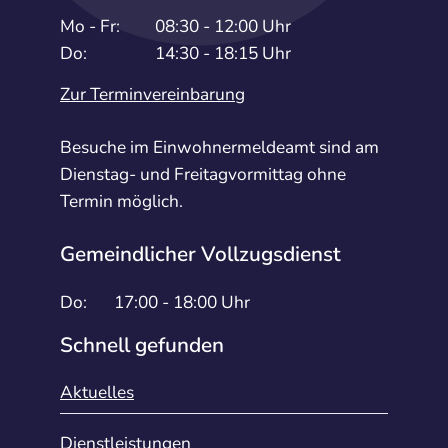
Mo - Fr:
08:30 - 12:00 Uhr
Do:
14:30 - 18:15 Uhr
Zur Terminvereinbarung
Besuche im Einwohnermeldeamt sind am
Dienstag- und Freitagvormittag ohne
Termin möglich.
Gemeindlicher Vollzugsdienst
Do:
17:00 - 18:00 Uhr
Schnell gefunden
Aktuelles
Dienstleistungen