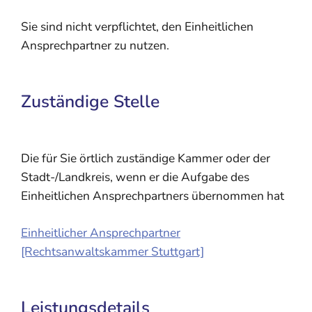
Sie sind nicht verpflichtet, den Einheitlichen
Ansprechpartner zu nutzen.
Zuständige Stelle
Die für Sie örtlich zuständige Kammer oder der
Stadt-/Landkreis, wenn er die Aufgabe des
Einheitlichen Ansprechpartners übernommen hat
Einheitlicher Ansprechpartner
[Rechtsanwaltskammer Stuttgart]
Leistungsdetails