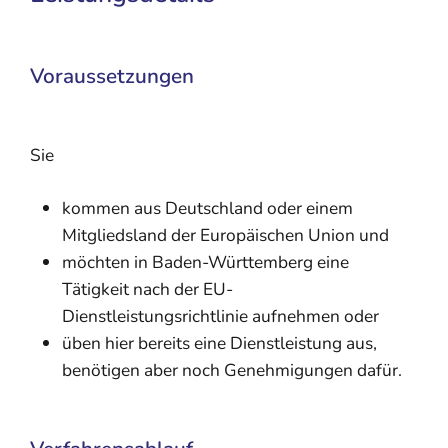
Voraussetzungen
Sie
kommen aus Deutschland oder einem
Mitgliedsland der Europäischen Union und
möchten in Baden-Württemberg eine
Tätigkeit nach der EU-
Dienstleistungsrichtlinie aufnehmen oder
üben hier bereits eine Dienstleistung aus,
benötigen aber noch Genehmigungen dafür.