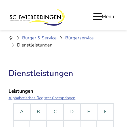
Menü
Bürger & Service
Bürgerservice
Dienstleistungen
Dienstleistungen
Leistungen
Alphabetisches Register überspringen
A
B
C
D
E
F