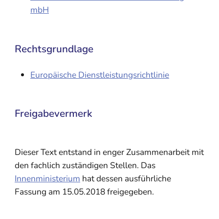
mbH
Rechtsgrundlage
Europäische Dienstleistungsrichtlinie
Freigabevermerk
Dieser Text entstand in enger Zusammenarbeit mit
den fachlich zuständigen Stellen. Das
Innenministerium
hat dessen ausführliche
Fassung am 15.05.2018 freigegeben.