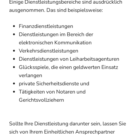
Einige Dienstleistungsbereiche sind ausdrücklich
ausgenommen.
Das sind beispielsweise:
Finanzdienstleistungen
Dienstleistungen im Bereich der
elektronischen Kommunikation
Verkehrsdienstleistungen
Dienstleistungen von Leiharbeitsagenturen
Glücksspiele, die einen geldwerten Einsatz
verlangen
private Sicherheitsdienste und
Tätigkeiten von Notaren und
Gerichtsvollziehern
Sollte Ihre Dienstleistung darunter sein, lassen Sie
sich von Ihrem Einheitlichen Ansprechpartner