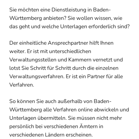
Sie möchten eine Dienstleistung in Baden-
Württemberg anbieten? Sie wollen wissen, wie
das geht und welche Unterlagen erforderlich sind?
Der einheitliche Ansprechpartner hilft Ihnen
weiter. Er ist mit unterschiedlichen
Verwaltungsstellen und Kammern vernetzt und
lotst Sie Schritt für Schritt durch die einzelnen
Verwaltungsverfahren. Er ist ein Partner für alle
Verfahren.
So können Sie auch außerhalb von Baden-
Württemberg alle Verfahren online abwickeln und
Unterlagen übermitteln.
Sie müssen nicht mehr
persönlich bei verschiedenen Ämtern in
verschiedenen Ländern erscheinen.