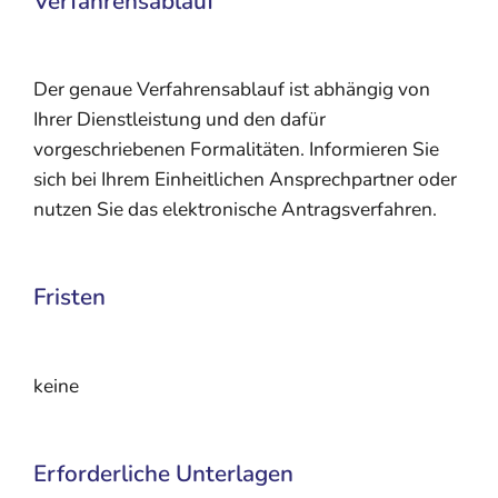
Verfahrensablauf
Der genaue Verfahrensablauf ist abhängig von
Ihrer Dienstleistung und den dafür
vorgeschriebenen Formalitäten. Informieren Sie
sich bei Ihrem Einheitlichen Ansprechpartner oder
nutzen Sie das elektronische Antragsverfahren.
Fristen
keine
Erforderliche Unterlagen