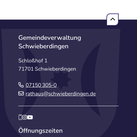
Gemeindeverwaltung
Schwieberdingen
Schloßhof 1
71701 Schwieberdingen
07150 305-0
rathaus@schwieberdingen.de
Öffnungszeiten