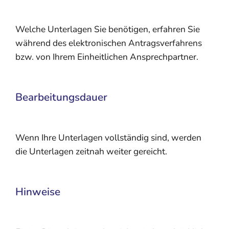
Welche Unterlagen Sie benötigen, erfahren Sie
während des elektronischen Antragsverfahrens
bzw. von Ihrem Einheitlichen Ansprechpartner.
Bearbeitungsdauer
Wenn Ihre Unterlagen vollständig sind, werden
die Unterlagen zeitnah weiter gereicht.
Hinweise