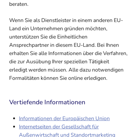
beraten.
Wenn Sie als Dienstleister in einem anderen EU-
Land ein Unternehmen gründen möchten,
unterstützen Sie die Einheitlichen
Ansprechpartner in diesem EU-Land. Bei Ihnen
erhalten Sie alle Informationen über die Verfahren,
die zur Ausübung Ihrer speziellen Tätigkeit
erledigt werden müssen. Alle dazu notwendigen
Formalitäten können Sie online erledigen.
Vertiefende Informationen
Informationen der Europäischen Union
Internetseiten der Gesellschaft für
Außenwirtschaft und Standortmarketing