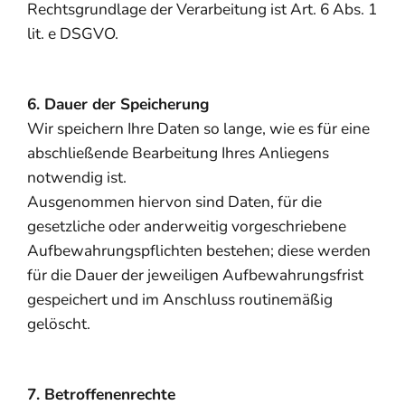
Rechtsgrundlage der Verarbeitung ist Art. 6 Abs. 1
lit. e DSGVO.
6. Dauer der Speicherung
Wir speichern Ihre Daten so lange, wie es für eine
abschließende Bearbeitung Ihres Anliegens
notwendig ist.
Ausgenommen hiervon sind Daten, für die
gesetzliche oder anderweitig vorgeschriebene
Aufbewahrungspflichten bestehen; diese werden
für die Dauer der jeweiligen Aufbewahrungsfrist
gespeichert und im Anschluss routinemäßig
gelöscht.
7. Betroffenenrechte