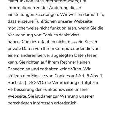
Hilfefunktion Ihres Internetbrowsers, um
Informationen zu der Änderung dieser
Einstellungen zu erlangen. Wir weisen darauf hin,
dass einzelne Funktionen unserer Webseite
möglicherweise nicht funktionieren, wenn Sie die
Verwendung von Cookies deaktiviert
haben. Cookies erlauben nicht, dass ein Server
private Daten von Ihrem Computer oder die von
einem anderen Server abgelegten Daten lesen
kann. Sie richten auf Ihrem Rechner keinen
Schaden an und enthalten keine Viren. Wir
stützen den Einsatz von Cookies auf Art. 6 Abs. 1
Buchst. f) DSGVO: die Verarbeitung erfolgt zur
Verbesserung der Funktionsweise unserer
Webseite. Sie ist daher zur Wahrung unserer
berechtigten Interessen erforderlich.