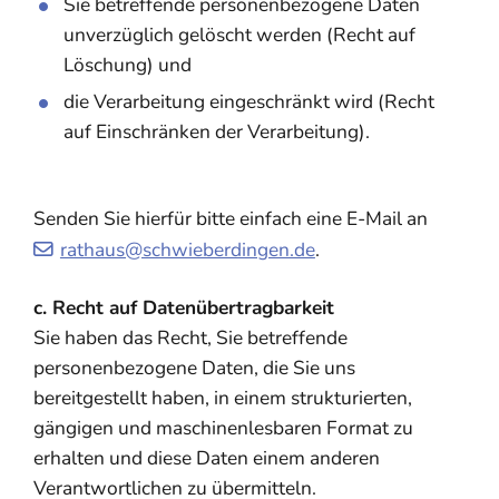
Sie betreffende personenbezogene Daten
unverzüglich gelöscht werden (Recht auf
Löschung) und
die Verarbeitung eingeschränkt wird (Recht
auf Einschränken der Verarbeitung).
Senden Sie hierfür bitte einfach eine E-Mail an
rathaus@schwieberdingen.de
.
c. Recht auf Datenübertragbarkeit
Sie haben das Recht, Sie betreffende
personenbezogene Daten, die Sie uns
bereitgestellt haben, in einem strukturierten,
gängigen und maschinenlesbaren Format zu
erhalten und diese Daten einem anderen
Verantwortlichen zu übermitteln.