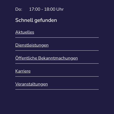
Do:
17:00 - 18:00 Uhr
Schnell gefunden
Aktuelles
Dienstleistungen
Öffentliche Bekanntmachungen
Karriere
Veranstaltungen