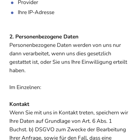
Provider
Ihre IP-Adresse
2. Personenbezogene Daten
Personenbezogene Daten werden von uns nur
dann verarbeitet, wenn uns dies gesetzlich
gestattet ist, oder Sie uns Ihre Einwilligung erteilt
haben.
Im Einzelnen:
Kontakt
Wenn Sie mit uns in Kontakt treten, speichern wir
Ihre Daten auf Grundlage von Art. 6 Abs. 1
Buchst. b) DSGVO zum Zwecke der Bearbeitung
Ihrer Anfrage, sowie für den Fall, dass eine