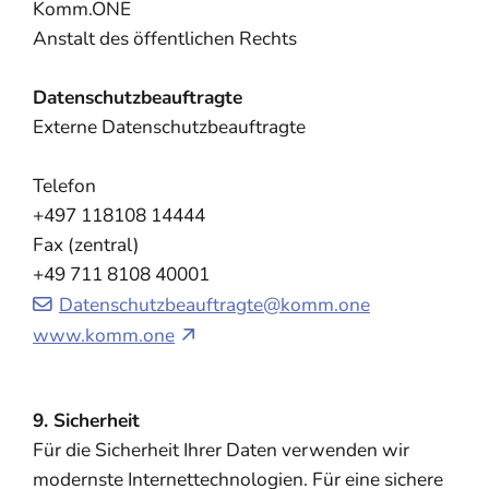
Komm.ONE
Anstalt des öffentlichen Rechts
Datenschutzbeauftragte
Externe Datenschutzbeauftragte
Telefon
+497 118108 14444
Fax (zentral)
+49 711 8108 40001
Datenschutzbeauftragte@komm.one
www.komm.one
9. Sicherheit
Für die Sicherheit Ihrer Daten verwenden wir
modernste Internettechnologien. Für eine sichere