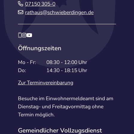
07150 305-0
rathaus@schwieberdingen.de
Öffnungszeiten
Mo - Fr:
08:30 - 12:00 Uhr
Do:
14:30 - 18:15 Uhr
Zur Terminvereinbarung
Besuche im Einwohnermeldeamt sind am
Dienstag- und Freitagvormittag ohne
Termin möglich.
Gemeindlicher Vollzugsdienst