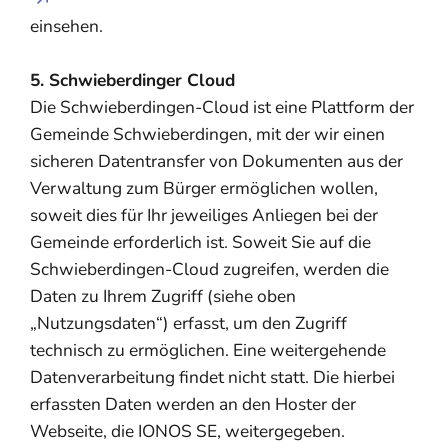
einsehen.
5. Schwieberdinger Cloud
Die Schwieberdingen-Cloud ist eine Plattform der
Gemeinde Schwieberdingen, mit der wir einen
sicheren Datentransfer von Dokumenten aus der
Verwaltung zum Bürger ermöglichen wollen,
soweit dies für Ihr jeweiliges Anliegen bei der
Gemeinde erforderlich ist. Soweit Sie auf die
Schwieberdingen-Cloud zugreifen, werden die
Daten zu Ihrem Zugriff (siehe oben
„Nutzungsdaten“) erfasst, um den Zugriff
technisch zu ermöglichen. Eine weitergehende
Datenverarbeitung findet nicht statt. Die hierbei
erfassten Daten werden an den Hoster der
Webseite, die IONOS SE, weitergegeben.