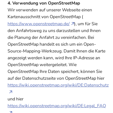
4. Verwendung von OpenStreetMap
Wir verwenden auf unserer Webseite einen
Kartenausschnitt von OpenStreetMap (
https://www.openstreetmap.de/
), um für Sie
den Anfahrtsweg zu uns darzustellen und Ihnen
die Planung der Anfahrt zu vereinfachen. Bei
OpenStreetMap handelt es sich um ein Open-
Source-Mapping-Werkzeug. Damit Ihnen die Karte
angezeigt werden kann, wird Ihre IP-Adresse an
OpenStreetMap weitergeleitet. Wie
OpenStreetMap Ihre Daten speichert, können Sie
auf der Datenschutzseite von OpenStreetMap hier
https://wiki.openstreetmap.org/wiki/DE:Datenschutz
und hier
https://wiki.openstreetmap.org/wiki/DE:Legal_FAQ