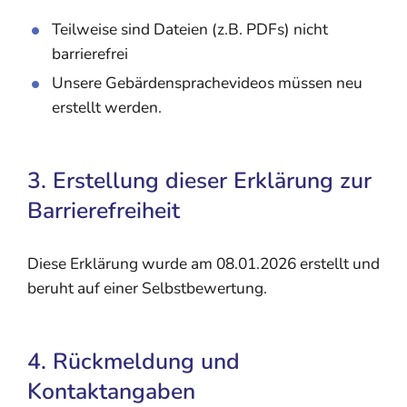
Teilweise sind Dateien (z.B. PDFs) nicht
barrierefrei
Unsere Gebärdensprachevideos müssen neu
erstellt werden.
3. Erstellung dieser Erklärung zur
Barrierefreiheit
Diese Erklärung wurde am 08.01.2026 erstellt und
beruht auf einer Selbstbewertung.
4. Rückmeldung und
Kontaktangaben