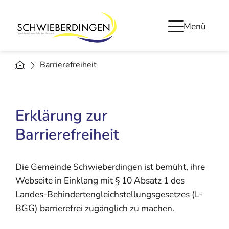
Menü
Barrierefreiheit
Erklärung zur
Barrierefreiheit
Die Gemeinde Schwieberdingen ist bemüht, ihre
Webseite in Einklang mit § 10 Absatz 1 des
Landes-Behindertengleichstellungsgesetzes (L-
BGG) barrierefrei zugänglich zu machen.