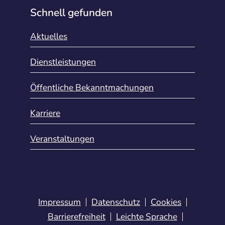
Schnell gefunden
Aktuelles
Dienstleistungen
Öffentliche Bekanntmachungen
Karriere
Veranstaltungen
Impressum
Datenschutz
Cookies
Barrierefreiheit
Leichte Sprache