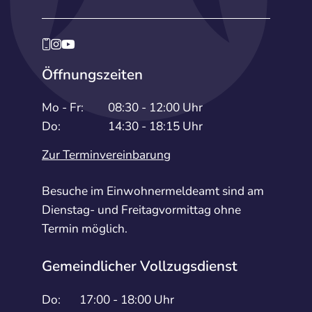
Öffnungszeiten
Mo - Fr:
08:30 - 12:00 Uhr
Do:
14:30 - 18:15 Uhr
Zur Terminvereinbarung
Besuche im Einwohnermeldeamt sind am
Dienstag- und Freitagvormittag ohne
Termin möglich.
Gemeindlicher Vollzugsdienst
Do:
17:00 - 18:00 Uhr