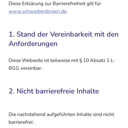
Diese Erklärung zur Barrierefreiheit gilt für
www.schwieberdingen.de
.
1. Stand der Vereinbarkeit mit den
Anforderungen
Diese Webseite ist teilweise mit § 10 Absatz 1 L-
BGG vereinbar.
2. Nicht barrierefreie Inhalte
Die nachstehend aufgeführten Inhalte sind nicht
barrierefrei: