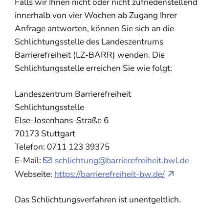
Falls wir Ihnen nicht oder nicht zufriedenstellend
innerhalb von vier Wochen ab Zugang Ihrer
Anfrage antworten, können Sie sich an die
Schlichtungsstelle des Landeszentrums
Barrierefreiheit (LZ-BARR) wenden. Die
Schlichtungsstelle erreichen Sie wie folgt:
Landeszentrum Barrierefreiheit
Schlichtungsstelle
Else-Josenhans-Straße 6
70173 Stuttgart
Telefon: 0711 123 39375
E-Mail:
schlichtung@barrierefreiheit.bwl.de
Webseite:
https://barrierefreiheit-bw.de/
Das Schlichtungsverfahren ist unentgeltlich.