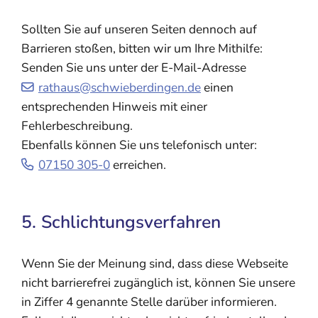
Sollten Sie auf unseren Seiten dennoch auf
Barrieren stoßen, bitten wir um Ihre Mithilfe:
Senden Sie uns unter der E-Mail-Adresse
rathaus@schwieberdingen.de
einen
entsprechenden Hinweis mit einer
Fehlerbeschreibung.
Ebenfalls können Sie uns telefonisch unter:
07150 305-0
erreichen.
5. Schlichtungsverfahren
Wenn Sie der Meinung sind, dass diese Webseite
nicht barrierefrei zugänglich ist, können Sie unsere
in Ziffer 4 genannte Stelle darüber informieren.