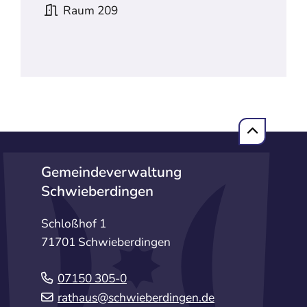
Raum
209
Gemeindeverwaltung
Schwieberdingen
Schloßhof 1
71701 Schwieberdingen
07150 305-0
rathaus@schwieberdingen.de