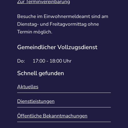
Zur Terminvereinbarung
Besuche im Einwohnermeldeamt sind am
Dienstag- und Freitagvormittag ohne
Termin möglich.
Gemeindlicher Vollzugsdienst
Do:
17:00 - 18:00 Uhr
Schnell gefunden
Aktuelles
Dienstleistungen
Öffentliche Bekanntmachungen