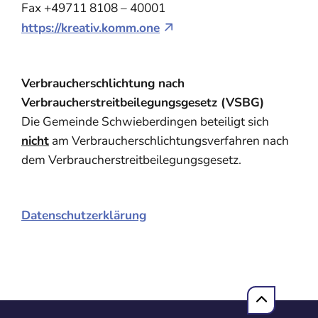
Fax +49711 8108 – 40001
https://kreativ.komm.one
Verbraucherschlichtung nach
Verbraucherstreitbeilegungsgesetz (VSBG)
Die Gemeinde Schwieberdingen beteiligt sich
nicht
am Verbraucherschlichtungsverfahren nach
dem Verbraucherstreitbeilegungsgesetz.
Datenschutzerklärung