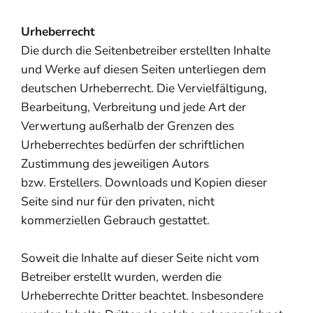
Urheberrecht
Die durch die Seitenbetreiber erstellten Inhalte
und Werke auf diesen Seiten unterliegen dem
deutschen Urheberrecht. Die Vervielfältigung,
Bearbeitung, Verbreitung und jede Art der
Verwertung außerhalb der Grenzen des
Urheberrechtes bedürfen der schriftlichen
Zustimmung des jeweiligen Autors
bzw. Erstellers. Downloads und Kopien dieser
Seite sind nur für den privaten, nicht
kommerziellen Gebrauch gestattet.
Soweit die Inhalte auf dieser Seite nicht vom
Betreiber erstellt wurden, werden die
Urheberrechte Dritter beachtet. Insbesondere