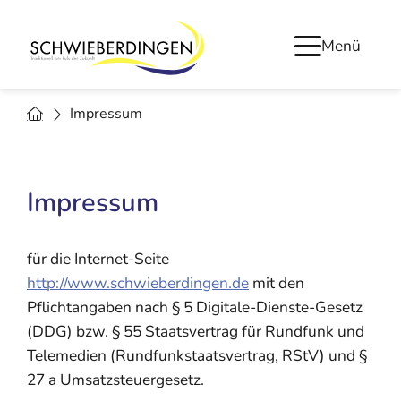
Menü
Impressum
Impressum
für die Internet-Seite
http://www.schwieberdingen.de
mit den
Pflichtangaben nach § 5 Digitale-Dienste-Gesetz
(DDG) bzw. § 55 Staatsvertrag für Rundfunk und
Telemedien (Rundfunkstaatsvertrag, RStV) und §
27 a Umsatzsteuergesetz.