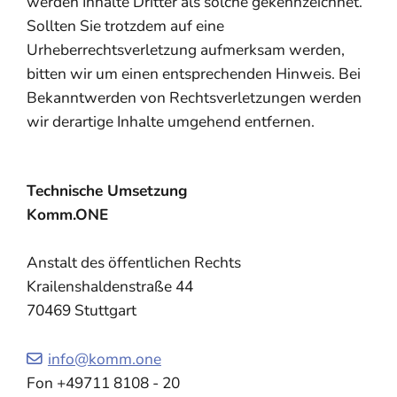
werden Inhalte Dritter als solche gekennzeichnet.
Sollten Sie trotzdem auf eine
Urheberrechtsverletzung aufmerksam werden,
bitten wir um einen entsprechenden Hinweis. Bei
Bekanntwerden von Rechtsverletzungen werden
wir derartige Inhalte umgehend entfernen.
Technische Umsetzung
Komm.ONE
Anstalt des öffentlichen Rechts
Krailenshaldenstraße 44
70469 Stuttgart
info@komm.one
Fon +49711 8108 - 20