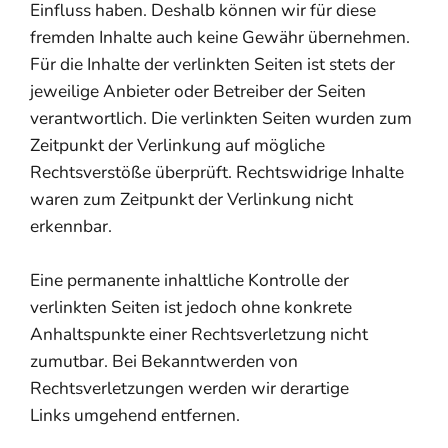
Einfluss haben. Deshalb können wir für diese
fremden Inhalte auch keine Gewähr übernehmen.
Für die Inhalte der verlinkten Seiten ist stets der
jeweilige Anbieter oder Betreiber der Seiten
verantwortlich. Die verlinkten Seiten wurden zum
Zeitpunkt der Verlinkung auf mögliche
Rechtsverstöße überprüft. Rechtswidrige Inhalte
waren zum Zeitpunkt der Verlinkung nicht
erkennbar.
Eine permanente inhaltliche Kontrolle der
verlinkten Seiten ist jedoch ohne konkrete
Anhaltspunkte einer Rechtsverletzung nicht
zumutbar. Bei Bekanntwerden von
Rechtsverletzungen werden wir derartige
Links umgehend entfernen.