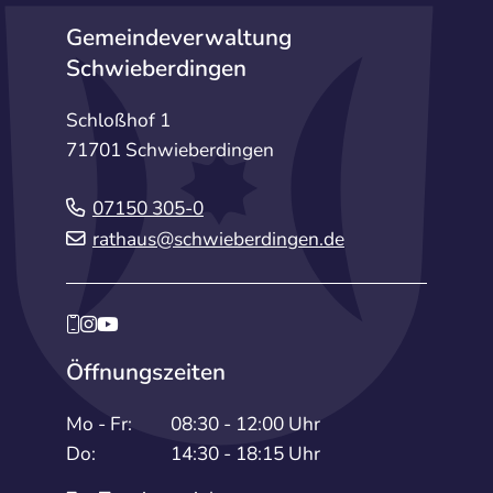
Gemeindeverwaltung
Schwieberdingen
Schloßhof 1
71701 Schwieberdingen
07150 305-0
rathaus@schwieberdingen.de
Öffnungszeiten
Mo - Fr:
08:30 - 12:00 Uhr
Do:
14:30 - 18:15 Uhr