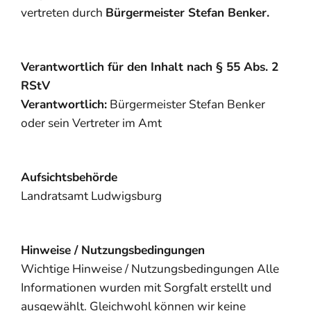
vertreten durch
Bürgermeister Stefan Benker.
Verantwortlich für den Inhalt nach § 55 Abs. 2
RStV
Verantwortlich:
Bürgermeister Stefan Benker
oder sein Vertreter im Amt
Aufsichtsbehörde
Landratsamt Ludwigsburg
Hinweise / Nutzungsbedingungen
Wichtige Hinweise / Nutzungsbedingungen Alle
Informationen wurden mit Sorgfalt erstellt und
ausgewählt. Gleichwohl können wir keine