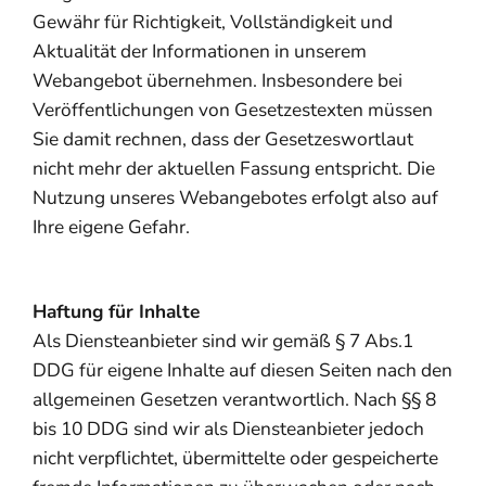
Gewähr für Richtigkeit, Vollständigkeit und
Aktualität der Informationen in unserem
Webangebot übernehmen. Insbesondere bei
Veröffentlichungen von Gesetzestexten müssen
Sie damit rechnen, dass der Gesetzeswortlaut
nicht mehr der aktuellen Fassung entspricht. Die
Nutzung unseres Webangebotes erfolgt also auf
Ihre eigene Gefahr.
Haftung für Inhalte
Als Diensteanbieter sind wir gemäß § 7 Abs.1
DDG für eigene Inhalte auf diesen Seiten nach den
allgemeinen Gesetzen verantwortlich. Nach §§ 8
bis 10 DDG sind wir als Diensteanbieter jedoch
nicht verpflichtet, übermittelte oder gespeicherte