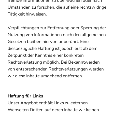
fremde Informationen zu überwachen oder nach
Umständen zu forschen, die auf eine rechtswidrige
Tätigkeit hinweisen.
Verpflichtungen zur Entfernung oder Sperrung der
Nutzung von Informationen nach den allgemeinen
Gesetzen bleiben hiervon unberührt. Eine
diesbezügliche Haftung ist jedoch erst ab dem
Zeitpunkt der Kenntnis einer konkreten
Rechtsverletzung möglich. Bei Bekanntwerden
von entsprechenden Rechtsverletzungen werden
wir diese Inhalte umgehend entfernen.
Haftung für Links
Unser Angebot enthält Links zu externen
Webseiten Dritter, auf deren Inhalte wir keinen