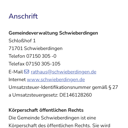
Anschrift
Gemeindeverwaltung Schwieberdingen
Schloßhof 1
71701 Schwieberdingen
Telefon 07150 305 -0
Telefax 07150 305-105
E-Mail
rathaus@schwieberdingen.de
Internet
www.schwieberdingen.de
Umsatzsteuer-Identifikationsnummer gemäß § 27
a Umsatzsteuergesetz: DE146128260
Körperschaft öffentlichen Rechts
Die Gemeinde Schwieberdingen ist eine
Körperschaft des öffentlichen Rechts.
Sie wird