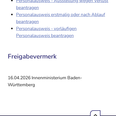
Personalausweis - Ausstellung wegen Verlust
beantragen
Personalausweis erstmalig oder nach Ablauf
beantragen
Personalausweis - vorläufigen
Personalausweis beantragen
Freigabevermerk
16.04.2026
Innenministerium Baden-
Württemberg