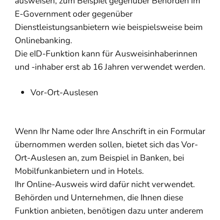
ausweisen, zum Beispiel gegenüber Behörden im
E-Government oder gegenüber
Dienstleistungsanbietern wie beispielsweise beim
Onlinebanking.
Die eID-Funktion kann für Ausweisinhaberinnen
und -inhaber erst ab 16 Jahren verwendet werden.
Vor-Ort-Auslesen
Wenn Ihr Name oder Ihre Anschrift in ein Formular
übernommen werden sollen, bietet sich das Vor-
Ort-Auslesen an, zum Beispiel in Banken, bei
Mobilfunkanbietern und in Hotels.
Ihr Online-Ausweis wird dafür nicht verwendet.
Behörden und Unternehmen, die Ihnen diese
Funktion anbieten, benötigen dazu unter anderem