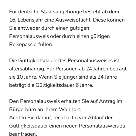
Für deutsche Staatsangehörige besteht ab dem
16. Lebensjahr eine Ausweispflicht. Diese können
Sie entweder durch einen gültigen
Personalausweis oder durch einen gültigen
Reisepass erfüllen.
Die Gültigkeitsdauer des Personalausweises ist
altersabhängig. Für Personen ab 24 Jahren beträgt
sie 10 Jahre. Wenn Sie jünger sind als 24 Jahre
beträgt die Gültigkeitsdauer 6 Jahre.
Den Personalausweis erhalten Sie auf Antrag im
Bürgerbüro an Ihrem Wohnort.
Achten Sie darauf, rechtzeitig vor Ablauf der
Gültigkeitsdauer einen neuen Personalausweis zu
beantragen.