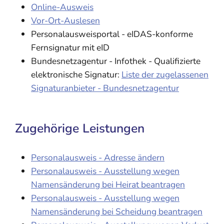
Online-Ausweis
Vor-Ort-Auslesen
Personalausweisportal - eIDAS-konforme
Fernsignatur mit eID
Bundesnetzagentur - Infothek - Qualifizierte
elektronische Signatur:
Liste der zugelassenen
Signaturanbieter - Bundesnetzagentur
Zugehörige Leistungen
Personalausweis - Adresse ändern
Personalausweis - Ausstellung wegen
Namensänderung bei Heirat beantragen
Personalausweis - Ausstellung wegen
Namensänderung bei Scheidung beantragen