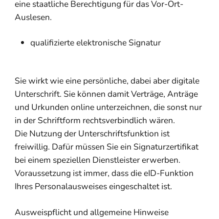
eine staatliche Berechtigung für das Vor-Ort-
Auslesen.
qualifizierte elektronische Signatur
Sie wirkt wie eine persönliche, dabei aber digitale
Unterschrift. Sie können damit Verträge, Anträge
und Urkunden online unterzeichnen, die sonst nur
in der Schriftform rechtsverbindlich wären.
Die Nutzung der Unterschriftsfunktion ist
freiwillig. Dafür müssen Sie ein Signaturzertifikat
bei einem speziellen Dienstleister erwerben.
Voraussetzung ist immer, dass die eID-Funktion
Ihres Personalausweises eingeschaltet ist.
Ausweispflicht und allgemeine Hinweise