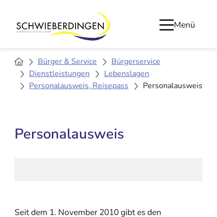
Menü
Bürger & Service
Bürgerservice
Dienstleistungen
Lebenslagen
Personalausweis, Reisepass
Personalausweis
Personalausweis
Seit dem 1. November 2010 gibt es den