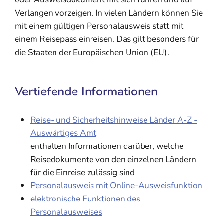
Verlangen vorzeigen. In vielen Ländern können Sie
mit einem gültigen Personalausweis statt mit
einem Reisepass einreisen. Das gilt besonders für
die Staaten der Europäischen Union (EU).
Vertiefende Informationen
Reise- und Sicherheitshinweise Länder A-Z -
Auswärtiges Amt
enthalten Informationen darüber, welche
Reisedokumente von den einzelnen Ländern
für die Einreise zulässig sind
Personalausweis mit Online-Ausweisfunktion
elektronische Funktionen des
Personalausweises