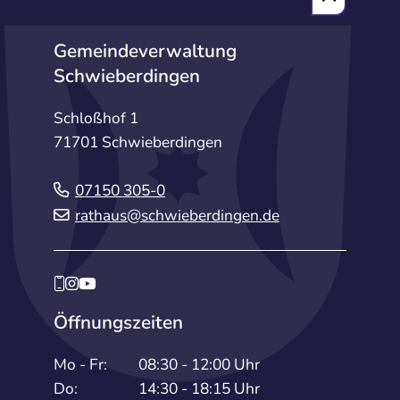
Gemeindeverwaltung
Schwieberdingen
Schloßhof 1
71701 Schwieberdingen
07150 305-0
rathaus@schwieberdingen.de
Öffnungszeiten
Mo - Fr:
08:30 - 12:00 Uhr
Do:
14:30 - 18:15 Uhr