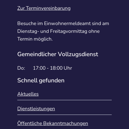
Zur Terminvereinbarung
Besuche im Einwohnermeldeamt sind am
Dienstag- und Freitagvormittag ohne
Termin möglich.
Gemeindlicher Vollzugsdienst
Do:
17:00 - 18:00 Uhr
Schnell gefunden
Aktuelles
Dienstleistungen
Öffentliche Bekanntmachungen