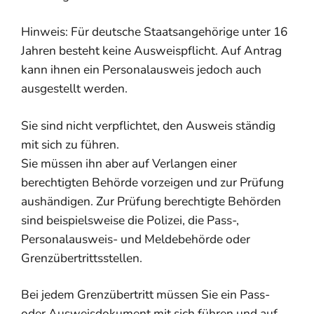
Hinweis: Für deutsche Staatsangehörige unter 16
Jahren besteht keine Ausweispflicht. Auf Antrag
kann ihnen
ein Personalausweis jedoch auch
ausgestellt werden.
Sie sind nicht verpflichtet, den Ausweis ständig
mit sich zu führen.
Sie müssen ihn aber auf Verlangen einer
berechtigten Behörde vorzeigen und zur Prüfung
aushändigen. Zur Prüfung berechtigte Behörden
sind beispielsweise die Polizei, die Pass-,
Personalausweis- und Meldebehörde oder
Grenzübertrittsstellen.
Bei jedem Grenzübertritt müssen Sie ein Pass-
oder Ausweisdokument mit sich führen und auf