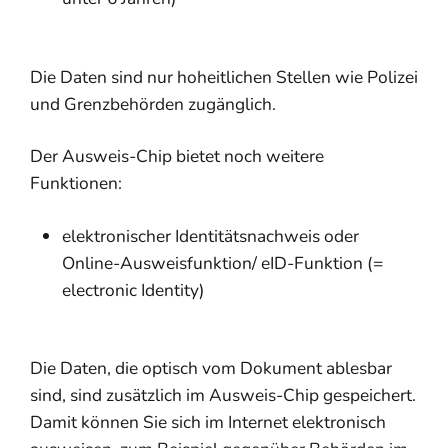
Die Daten sind nur hoheitlichen Stellen wie Polizei
und Grenzbehörden zugänglich.
Der Ausweis-Chip bietet noch weitere
Funktionen:
elektronischer Identitätsnachweis oder
Online-Ausweisfunktion/ eID-Funktion (=
electronic Identity)
Die Daten, die optisch vom Dokument ablesbar
sind, sind zusätzlich im Ausweis-Chip gespeichert.
Damit können Sie sich im Internet elektronisch