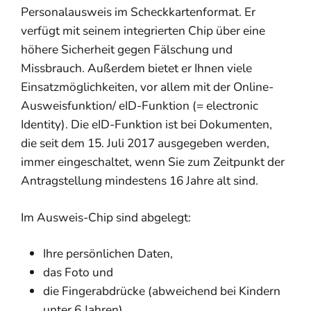
Personalausweis im Scheckkartenformat. Er
verfügt mit seinem integrierten Chip über eine
höhere Sicherheit gegen Fälschung und
Missbrauch. Außerdem bietet er Ihnen viele
Einsatzmöglichkeiten, vor allem mit der Online-
Ausweisfunktion/ eID-Funktion (= electronic
Identity). Die eID-Funktion ist bei Dokumenten,
die seit dem 15. Juli 2017 ausgegeben werden,
immer eingeschaltet, wenn Sie zum Zeitpunkt der
Antragstellung mindestens 16 Jahre alt sind.
Im Ausweis-Chip sind abgelegt:
Ihre persönlichen Daten,
das Foto und
die Fingerabdrücke (abweichend bei Kindern
unter 6 Jahren)