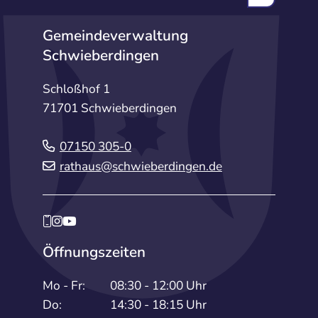
Gemeindeverwaltung
Schwieberdingen
Schloßhof 1
71701 Schwieberdingen
07150 305-0
rathaus@schwieberdingen.de
Öffnungszeiten
Mo - Fr:
08:30 - 12:00 Uhr
Do:
14:30 - 18:15 Uhr