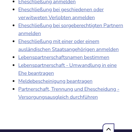
Eheschließung anmelden
Eheschließung bei geschiedenen oder
verwitweten Verlobten anmelden
Eheschließung bei sorgeberechtigten Partnern
anmelden
Eheschließung mit einer oder einem
ausländischen Staatsangehörigen anmelden
Lebenspartnerschaftsnamen bestimmen
Lebenspartnerschaft - Umwandlung in eine
Ehe beantragen
Meldebescheinigung beantragen
Partnerschaft, Trennung und Ehescheidung -
Versorgungsausgleich durchführen