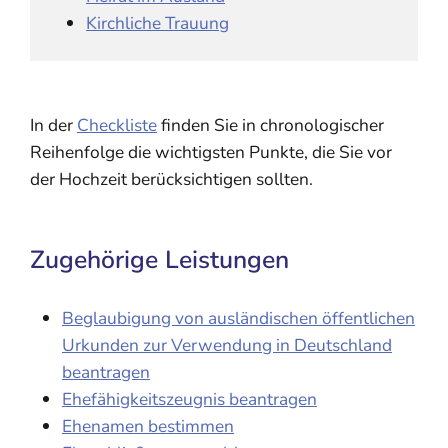
Kirchliche Trauung
In der
Checkliste
finden Sie in chronologischer
Reihenfolge die wichtigsten Punkte, die Sie vor
der Hochzeit berücksichtigen sollten.
Zugehörige Leistungen
Beglaubigung von ausländischen öffentlichen
Urkunden zur Verwendung in Deutschland
beantragen
Ehefähigkeitszeugnis beantragen
Ehenamen bestimmen