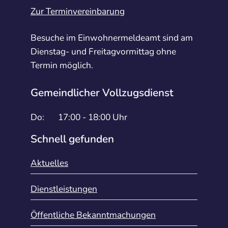
Zur Terminvereinbarung
Besuche im Einwohnermeldeamt sind am
Dienstag- und Freitagvormittag ohne
Termin möglich.
Gemeindlicher Vollzugsdienst
Do:
17:00 - 18:00 Uhr
Schnell gefunden
Aktuelles
Dienstleistungen
Öffentliche Bekanntmachungen