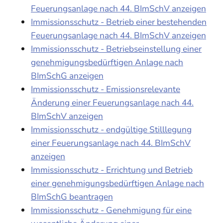
Feuerungsanlage nach 44. BImSchV anzeigen
Immissionsschutz - Betrieb einer bestehenden
Feuerungsanlage nach 44. BImSchV anzeigen
Immissionsschutz - Betriebseinstellung einer
genehmigungsbedürftigen Anlage nach
BImSchG anzeigen
Immissionsschutz - Emissionsrelevante
Änderung einer Feuerungsanlage nach 44.
BImSchV anzeigen
Immissionsschutz - endgültige Stilllegung
einer Feuerungsanlage nach 44. BImSchV
anzeigen
Immissionsschutz - Errichtung und Betrieb
einer genehmigungsbedürftigen Anlage nach
BImSchG beantragen
Immissionsschutz - Genehmigung für eine