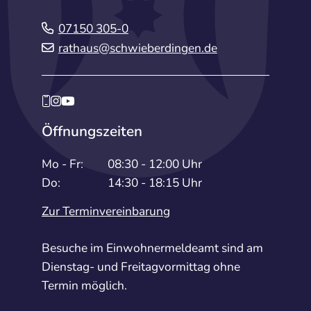
07150 305-0
rathaus@schwieberdingen.de
Öffnungszeiten
Mo - Fr:
08:30 - 12:00 Uhr
Do:
14:30 - 18:15 Uhr
Zur Terminvereinbarung
Besuche im Einwohnermeldeamt sind am
Dienstag- und Freitagvormittag ohne
Termin möglich.