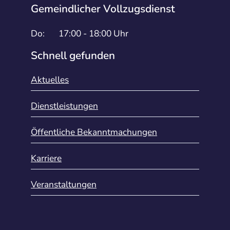
Gemeindlicher Vollzugsdienst
Do:
17:00 - 18:00 Uhr
Schnell gefunden
Aktuelles
Dienstleistungen
Öffentliche Bekanntmachungen
Karriere
Veranstaltungen