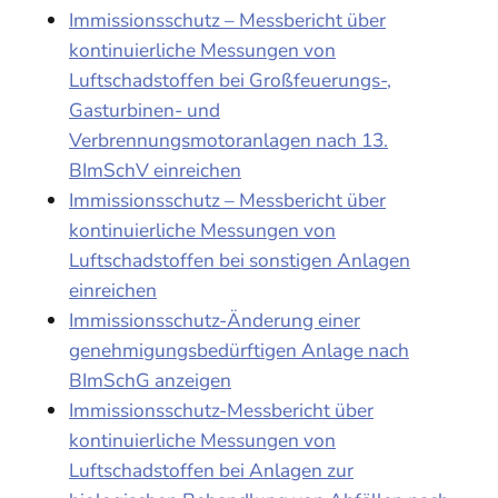
Immissionsschutz – Messbericht über
kontinuierliche Messungen von
Luftschadstoffen bei Großfeuerungs-,
Gasturbinen- und
Verbrennungsmotoranlagen nach 13.
BImSchV einreichen
Immissionsschutz – Messbericht über
kontinuierliche Messungen von
Luftschadstoffen bei sonstigen Anlagen
einreichen
Immissionsschutz-Änderung einer
genehmigungsbedürftigen Anlage nach
BImSchG anzeigen
Immissionsschutz-Messbericht über
kontinuierliche Messungen von
Luftschadstoffen bei Anlagen zur