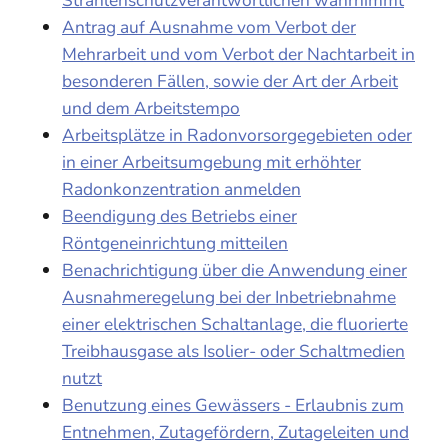
Strahlenschutzverantwortlichen wahrnimmt
Antrag auf Ausnahme vom Verbot der
Mehrarbeit und vom Verbot der Nachtarbeit in
besonderen Fällen, sowie der Art der Arbeit
und dem Arbeitstempo
Arbeitsplätze in Radonvorsorgegebieten oder
in einer Arbeitsumgebung mit erhöhter
Radonkonzentration anmelden
Beendigung des Betriebs einer
Röntgeneinrichtung mitteilen
Benachrichtigung über die Anwendung einer
Ausnahmeregelung bei der Inbetriebnahme
einer elektrischen Schaltanlage, die fluorierte
Treibhausgase als Isolier- oder Schaltmedien
nutzt
Benutzung eines Gewässers - Erlaubnis zum
Entnehmen, Zutagefördern, Zutageleiten und