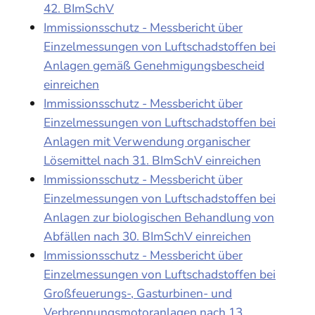
42. BImSchV
Immissionsschutz - Messbericht über
Einzelmessungen von Luftschadstoffen bei
Anlagen gemäß Genehmigungsbescheid
einreichen
Immissionsschutz - Messbericht über
Einzelmessungen von Luftschadstoffen bei
Anlagen mit Verwendung organischer
Lösemittel nach 31. BImSchV einreichen
Immissionsschutz - Messbericht über
Einzelmessungen von Luftschadstoffen bei
Anlagen zur biologischen Behandlung von
Abfällen nach 30. BImSchV einreichen
Immissionsschutz - Messbericht über
Einzelmessungen von Luftschadstoffen bei
Großfeuerungs-, Gasturbinen- und
Verbrennungsmotoranlagen nach 13.