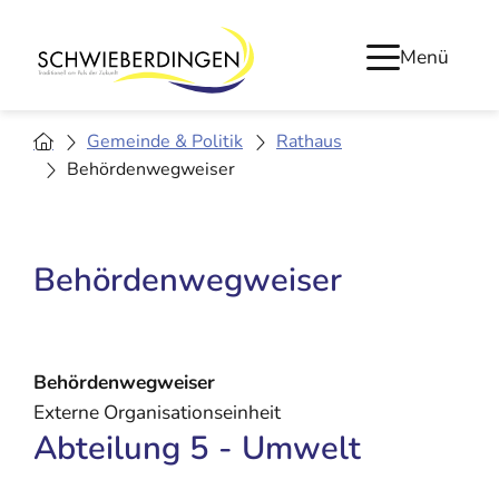
Menü
Gemeinde & Politik
Rathaus
Behördenwegweiser
Behördenwegweiser
Behördenwegweiser
Externe Organisationseinheit
Abteilung 5 - Umwelt