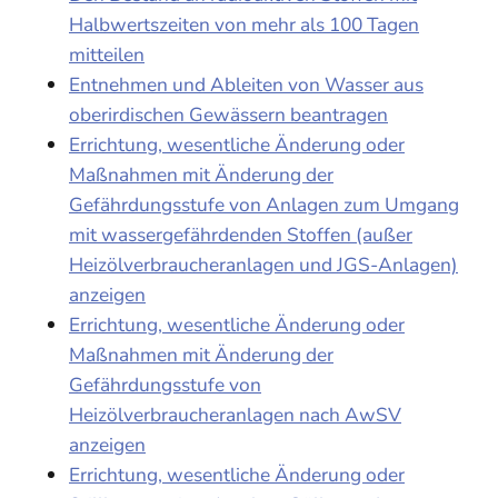
Halbwertszeiten von mehr als 100 Tagen
mitteilen
Entnehmen und Ableiten von Wasser aus
oberirdischen Gewässern beantragen
Errichtung, wesentliche Änderung oder
Maßnahmen mit Änderung der
Gefährdungsstufe von Anlagen zum Umgang
mit wassergefährdenden Stoffen (außer
Heizölverbraucheranlagen und JGS-Anlagen)
anzeigen
Errichtung, wesentliche Änderung oder
Maßnahmen mit Änderung der
Gefährdungsstufe von
Heizölverbraucheranlagen nach AwSV
anzeigen
Errichtung, wesentliche Änderung oder