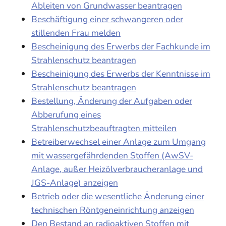
Ableiten von Grundwasser beantragen
Beschäftigung einer schwangeren oder
stillenden Frau melden
Bescheinigung des Erwerbs der Fachkunde im
Strahlenschutz beantragen
Bescheinigung des Erwerbs der Kenntnisse im
Strahlenschutz beantragen
Bestellung, Änderung der Aufgaben oder
Abberufung eines
Strahlenschutzbeauftragten mitteilen
Betreiberwechsel einer Anlage zum Umgang
mit wassergefährdenden Stoffen (AwSV-
Anlage, außer Heizölverbraucheranlage und
JGS-Anlage) anzeigen
Betrieb oder die wesentliche Änderung einer
technischen Röntgeneinrichtung anzeigen
Den Bestand an radioaktiven Stoffen mit