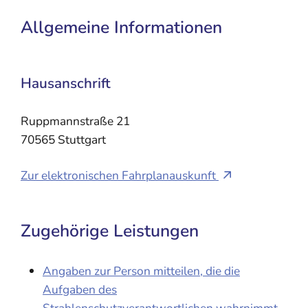
Allgemeine Informationen
Hausanschrift
Ruppmannstraße 21
70565
Stuttgart
Zur elektronischen Fahrplanauskunft
Zugehörige Leistungen
Angaben zur Person mitteilen, die die
Aufgaben des