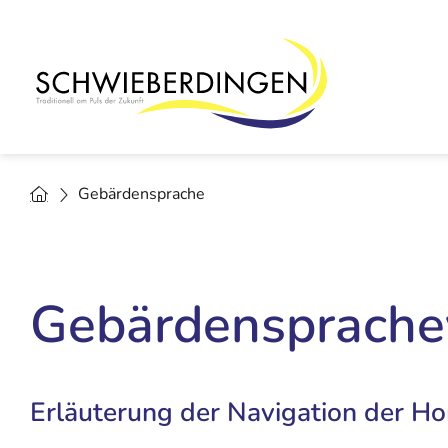
Gebärdensprache
Gebärdensprache
Erläuterung der Navigation der 