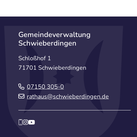
Gemeindeverwaltung
Schwieberdingen
Schloßhof 1
71701 Schwieberdingen
07150 305-0
rathaus@schwieberdingen.de