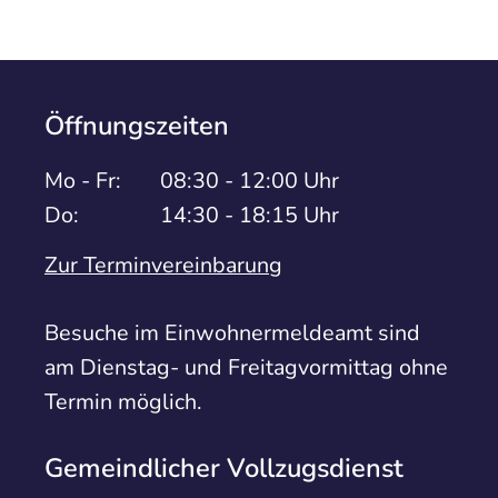
Öffnungszeiten
Mo - Fr:
08:30 - 12:00 Uhr
Do:
14:30 - 18:15 Uhr
Zur Terminvereinbarung
Besuche im Einwohnermeldeamt sind
am Dienstag- und Freitagvormittag ohne
Termin möglich.
Gemeindlicher Vollzugsdienst