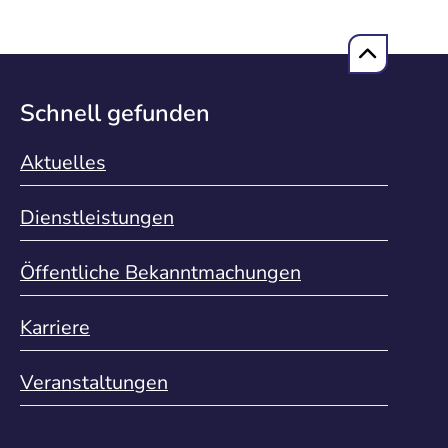
Schnell gefunden
Aktuelles
Dienstleistungen
Öffentliche Bekanntmachungen
Karriere
Veranstaltungen