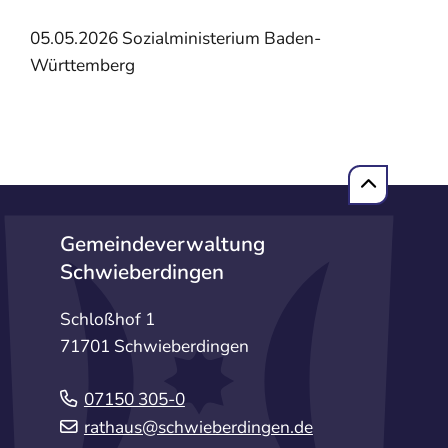
05.05.2026
Sozialministerium Baden-
Württemberg
Gemeindeverwaltung
Schwieberdingen
Schloßhof 1
71701 Schwieberdingen
07150 305-0
rathaus@schwieberdingen.de