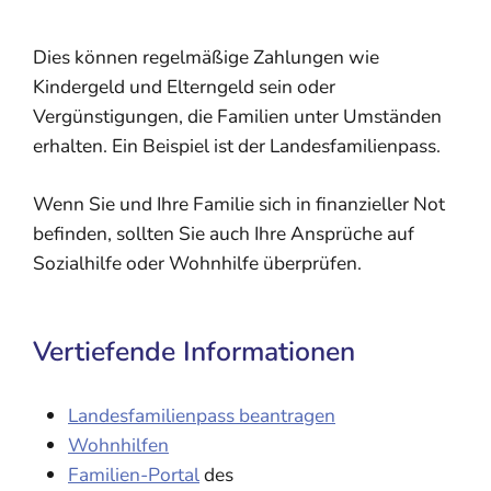
Dies können regelmäßige Zahlungen wie
Kindergeld und Elterngeld sein oder
Vergünstigungen, die Familien unter Umständen
erhalten. Ein Beispiel ist der Landesfamilienpass.
Wenn Sie und Ihre Familie sich in finanzieller Not
befinden, sollten Sie auch Ihre Ansprüche auf
Sozialhilfe oder Wohnhilfe überprüfen.
Vertiefende Informationen
Landesfamilienpass beantragen
Wohnhilfen
Familien-Portal
des