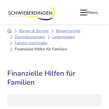
Menü
Bürger & Service
Bürgerservice
Dienstleistungen
Lebenslagen
Familie und Kinder
Finanzielle Hilfen für Familien
Finanzielle Hilfen für
Familien