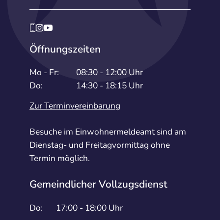
Öffnungszeiten
Mo - Fr:
08:30 - 12:00 Uhr
Do:
14:30 - 18:15 Uhr
Zur Terminvereinbarung
Besuche im Einwohnermeldeamt sind am
Dienstag- und Freitagvormittag ohne
Termin möglich.
Gemeindlicher Vollzugsdienst
Do:
17:00 - 18:00 Uhr