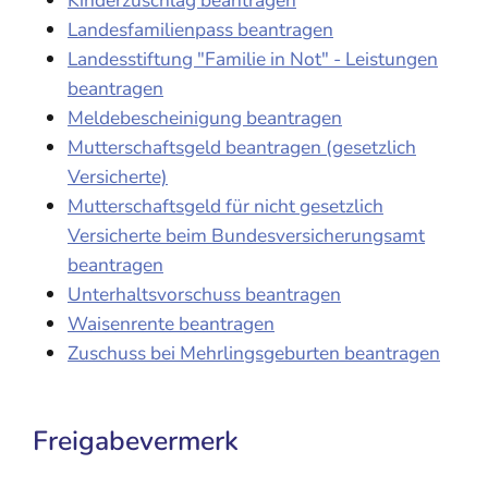
Landesfamilienpass beantragen
Landesstiftung "Familie in Not" - Leistungen
beantragen
Meldebescheinigung beantragen
Mutterschaftsgeld beantragen (gesetzlich
Versicherte)
Mutterschaftsgeld für nicht gesetzlich
Versicherte beim Bundesversicherungsamt
beantragen
Unterhaltsvorschuss beantragen
Waisenrente beantragen
Zuschuss bei Mehrlingsgeburten beantragen
Freigabevermerk