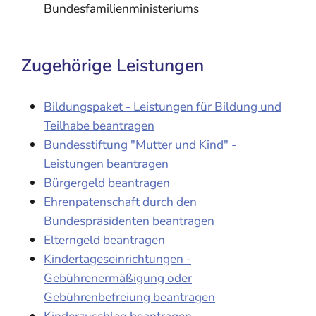
Bundesfamilienministeriums
Zugehörige Leistungen
Bildungspaket - Leistungen für Bildung und
Teilhabe beantragen
Bundesstiftung "Mutter und Kind" -
Leistungen beantragen
Bürgergeld beantragen
Ehrenpatenschaft durch den
Bundespräsidenten beantragen
Elterngeld beantragen
Kindertageseinrichtungen -
Gebührenermäßigung oder
Gebührenbefreiung beantragen
Kinderzuschlag beantragen